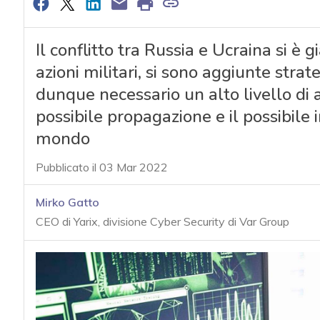
Il conflitto tra Russia e Ucraina si è 
azioni militari, si sono aggiunte strat
dunque necessario un alto livello di 
possibile propagazione e il possibile
mondo
Pubblicato il 03 Mar 2022
Mirko Gatto
CEO di Yarix, divisione Cyber Security di Var Group