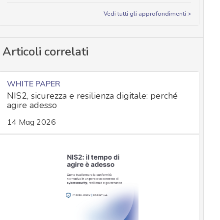
Vedi tutti gli approfondimenti >
Articoli correlati
WHITE PAPER
NIS2, sicurezza e resilienza digitale: perché
agire adesso
14 Mag 2026