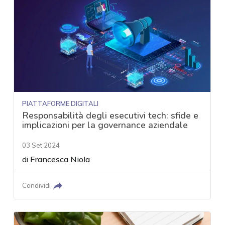
PIATTAFORME DIGITALI
Responsabilità degli esecutivi tech: sfide e
implicazioni per la governance aziendale
03 Set 2024
di
Francesca Niola
Condividi