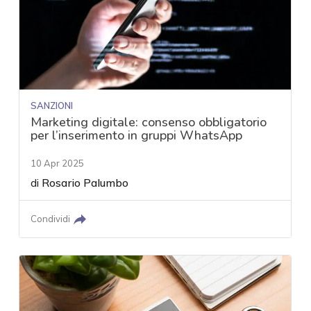
SANZIONI
Marketing digitale: consenso obbligatorio
per l’inserimento in gruppi WhatsApp
10 Apr 2025
di
Rosario Palumbo
Condividi