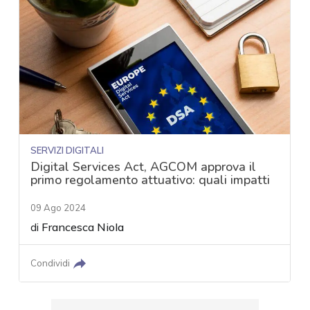
SERVIZI DIGITALI
Digital Services Act, AGCOM approva il
primo regolamento attuativo: quali impatti
09 Ago 2024
di
Francesca Niola
Condividi