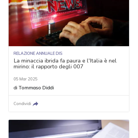
RELAZIONE ANNUALE DIS
La minaccia ibrida fa paura e l'Italia è nel
mirino: il rapporto degli 007
05 Mar 2025
di
Tommaso Diddi
Condividi