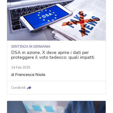
SENTENZA IN GERMANIA
DSA in azione, X deve aprire i dati per
proteggere il voto tedesco: quali impatti
14 Feb 2025
di
Francesca Niola
Condividi