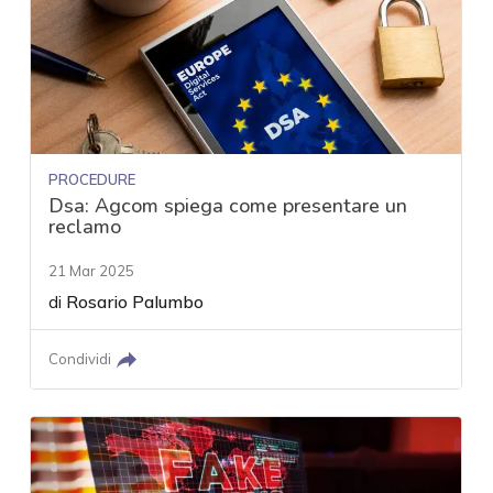
PROCEDURE
Dsa: Agcom spiega come presentare un
reclamo
21 Mar 2025
di
Rosario Palumbo
Condividi