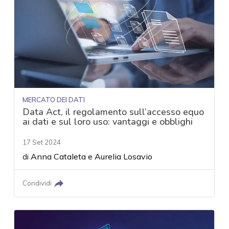
MERCATO DEI DATI
Data Act, il regolamento sull’accesso equo
ai dati e sul loro uso: vantaggi e obblighi
17 Set 2024
di
Anna Cataleta
e
Aurelia Losavio
Condividi