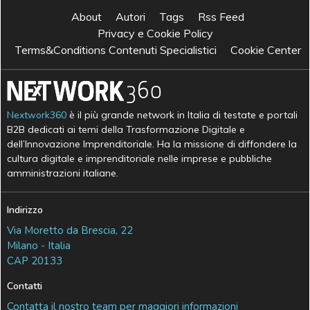
About
Autori
Tags
Rss Feed
Privacy e Cookie Policy
Terms&Conditions Contenuti Specialistici
Cookie Center
Nextwork360
è il più grande network in Italia di testate e portali
B2B dedicati ai temi della Trasformazione Digitale e
dell’Innovazione Imprenditoriale. Ha la missione di diffondere la
cultura digitale e imprenditoriale nelle imprese e pubbliche
amministrazioni italiane.
Indirizzo
Via Moretto da Brescia, 22
Milano - Italia
CAP 20133
Contatti
Contatta il nostro team per maggiori informazioni