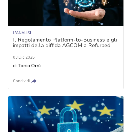
L'ANALISI
Il Regolamento Platform-to-Business e gli
impatti della diffida AGCOM a Refurbed
03 Dic 2025
di
Tania Orrù
Condividi