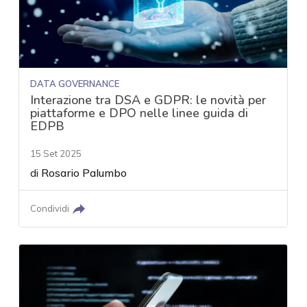
DATA GOVERNANCE
Interazione tra DSA e GDPR: le novità per
piattaforme e DPO nelle linee guida di
EDPB
15 Set 2025
di
Rosario Palumbo
Condividi