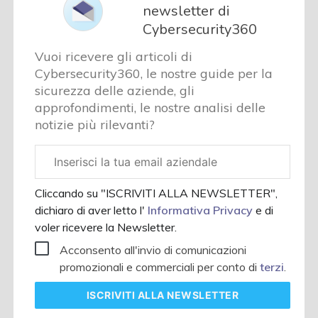
newsletter di
Cybersecurity360
Vuoi ricevere gli articoli di
Cybersecurity360, le nostre guide per la
sicurezza delle aziende, gli
approfondimenti, le nostre analisi delle
notizie più rilevanti?
Email
aziendale
Cliccando su "ISCRIVITI ALLA NEWSLETTER",
dichiaro di aver letto l'
Informativa Privacy
e di
voler ricevere la Newsletter.
Acconsento all'invio di comunicazioni
promozionali e commerciali per conto di
terzi
.
ISCRIVITI
ALLA NEWSLETTER