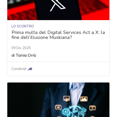
LO SCONTRO
Prima multa del Digital Services Act a X: la
fine dell’illusione Muskiana?
09 Dic 2025
di
Tania Orrù
Condividi
acy