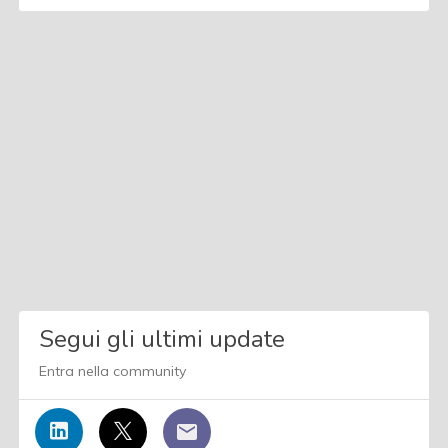
Segui gli ultimi update
Entra nella community