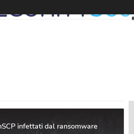
nSCP infettati dal ransomware