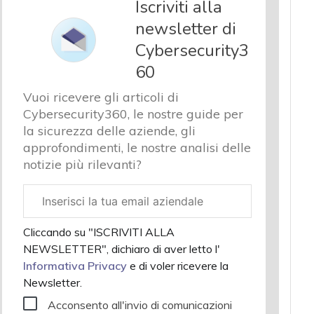
Iscriviti alla
newsletter di
Cybersecurity3
60
Vuoi ricevere gli articoli di
Cybersecurity360, le nostre guide per
la sicurezza delle aziende, gli
approfondimenti, le nostre analisi delle
notizie più rilevanti?
Email
aziendale
Cliccando su "ISCRIVITI ALLA
NEWSLETTER", dichiaro di aver letto l'
Informativa Privacy
e di voler ricevere la
Newsletter.
Acconsento all'invio di comunicazioni