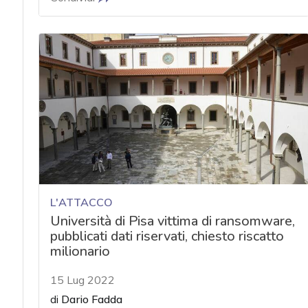
L'ATTACCO
Università di Pisa vittima di ransomware,
pubblicati dati riservati, chiesto riscatto
milionario
15 Lug 2022
di
Dario Fadda