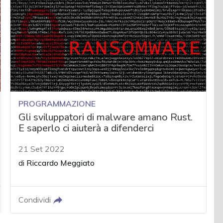
PROGRAMMAZIONE
Gli sviluppatori di malware amano Rust.
E saperlo ci aiuterà a difenderci
21 Set 2022
di
Riccardo Meggiato
Condividi