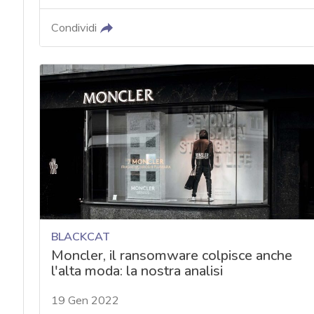
Condividi
BLACKCAT
Moncler, il ransomware colpisce anche
l'alta moda: la nostra analisi
19 Gen 2022