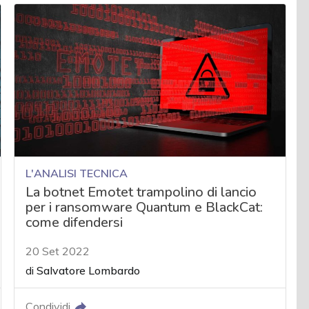
L'ANALISI TECNICA
La botnet Emotet trampolino di lancio
per i ransomware Quantum e BlackCat:
come difendersi
20 Set 2022
di
Salvatore Lombardo
Condividi