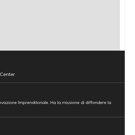
 Center
novazione Imprenditoriale. Ha la missione di diffondere la