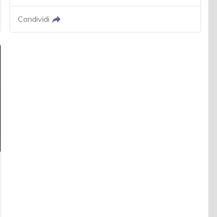
Condividi