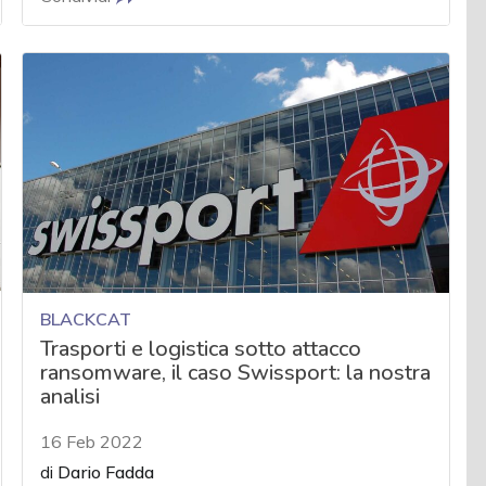
BLACKCAT
Trasporti e logistica sotto attacco
ransomware, il caso Swissport: la nostra
analisi
16 Feb 2022
di
Dario Fadda