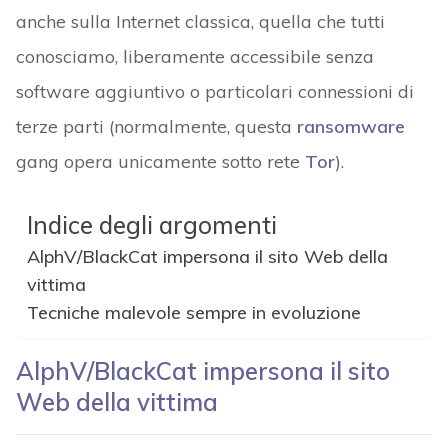
anche sulla Internet classica, quella che tutti
conosciamo, liberamente accessibile senza
software aggiuntivo o particolari connessioni di
terze parti (normalmente, questa
ransomware
gang opera unicamente sotto rete
Tor
).
Indice degli argomenti
AlphV/BlackCat impersona il sito Web della
vittima
Tecniche malevole sempre in evoluzione
AlphV/BlackCat impersona il sito
Web della vittima