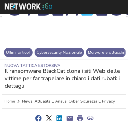
Ultimi articoli
Cybersecurity Nazionale
Malware e attacchi
NUOVA TATTICA ESTORSIVA
Il ransomware BlackCat clona i siti Web delle
vittime per far trapelare in chiaro i dati rubati: i
dettagli
Home
News, Attualità E Analisi Cyber Sicurezza E Privacy