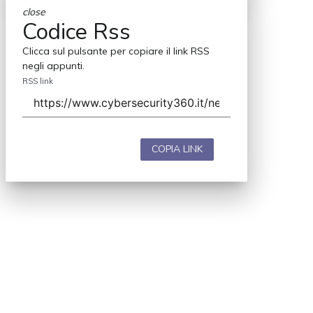
close
Codice Rss
Clicca sul pulsante per copiare il link RSS
negli appunti.
RSS link
COPIA LINK