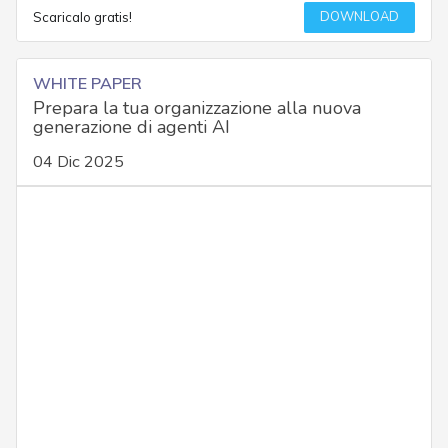
DOWNLOAD
Scaricalo gratis!
WHITE PAPER
Prepara la tua organizzazione alla nuova
generazione di agenti AI
04 Dic 2025