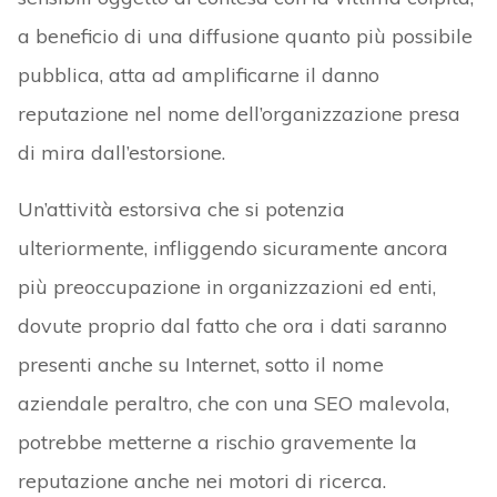
a beneficio di una diffusione quanto più possibile
pubblica, atta ad amplificarne il danno
reputazione nel nome dell’organizzazione presa
di mira dall’estorsione.
Un’attività estorsiva che si potenzia
ulteriormente, infliggendo sicuramente ancora
più preoccupazione in organizzazioni ed enti,
dovute proprio dal fatto che ora i dati saranno
presenti anche su Internet, sotto il nome
aziendale peraltro, che con una SEO malevola,
potrebbe metterne a rischio gravemente la
reputazione anche nei motori di ricerca.