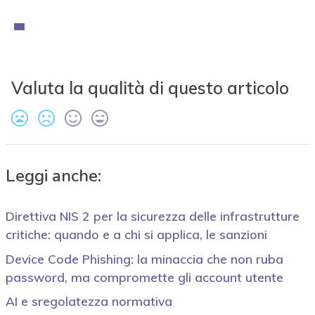
Valuta la qualità di questo articolo
Leggi anche:
Direttiva NIS 2 per la sicurezza delle infrastrutture
critiche: quando e a chi si applica, le sanzioni
Device Code Phishing: la minaccia che non ruba
password, ma compromette gli account utente
AI e sregolatezza normativa