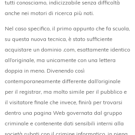
tutti conosciamo, indicizzabile senza difficoltà
anche nei motori di ricerca più noti.
Nel caso specifico, il primo appunto che fa scuola,
su questa nuova tecnica, è stato sufficiente
acquistare un dominio .com, esattamente identico
all’originale, ma unicamente con una lettera
doppia in meno. Divenendo così
contemporaneamente differente dall’originale
per il registrar, ma molto simile per il pubblico e
il visitatore finale che invece, finirà per trovarsi
dentro una pagina Web governata dal gruppo
criminale e contenente dati sensibili interni alla
società rubati con il crimine informatico, in piena