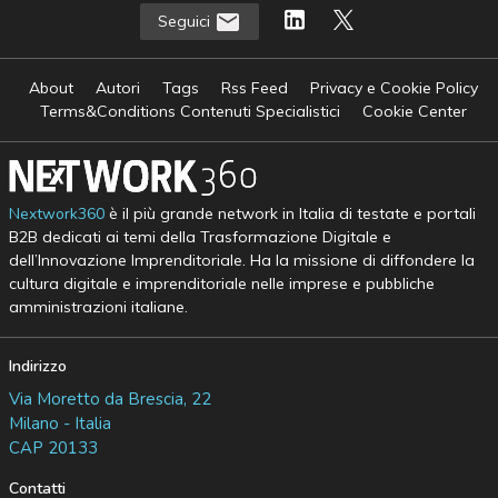
Seguici
About
Autori
Tags
Rss Feed
Privacy e Cookie Policy
Terms&Conditions Contenuti Specialistici
Cookie Center
Nextwork360
è il più grande network in Italia di testate e portali
B2B dedicati ai temi della Trasformazione Digitale e
dell’Innovazione Imprenditoriale. Ha la missione di diffondere la
cultura digitale e imprenditoriale nelle imprese e pubbliche
amministrazioni italiane.
Indirizzo
Via Moretto da Brescia, 22
Milano - Italia
CAP 20133
Contatti