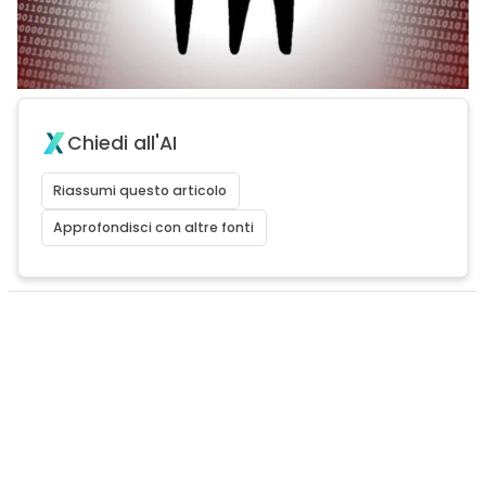
Chiedi all'AI
Riassumi questo articolo
Approfondisci con altre fonti