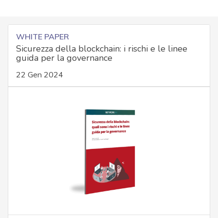
WHITE PAPER
Sicurezza della blockchain: i rischi e le linee
guida per la governance
22 Gen 2024