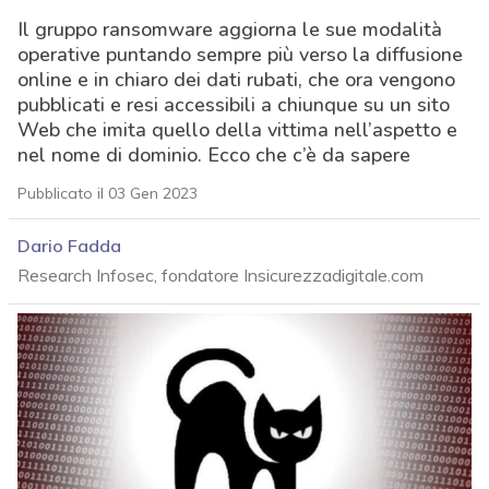
Il gruppo ransomware aggiorna le sue modalità
operative puntando sempre più verso la diffusione
online e in chiaro dei dati rubati, che ora vengono
pubblicati e resi accessibili a chiunque su un sito
Web che imita quello della vittima nell’aspetto e
nel nome di dominio. Ecco che c’è da sapere
Pubblicato il 03 Gen 2023
Dario Fadda
Research Infosec, fondatore Insicurezzadigitale.com
acy