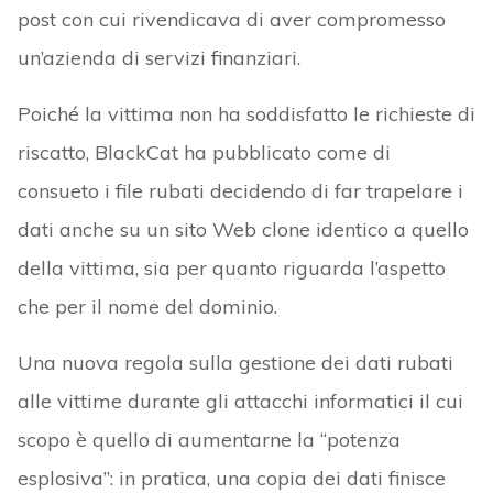
post con cui rivendicava di aver compromesso
un’azienda di servizi finanziari.
Poiché la vittima non ha soddisfatto le richieste di
riscatto, BlackCat ha pubblicato come di
consueto i file rubati decidendo di far trapelare i
dati anche su un sito Web clone identico a quello
della vittima, sia per quanto riguarda l’aspetto
che per il nome del dominio.
Una nuova regola sulla gestione dei dati rubati
alle vittime durante gli attacchi informatici il cui
scopo è quello di aumentarne la “potenza
esplosiva”: in pratica, una copia dei dati finisce