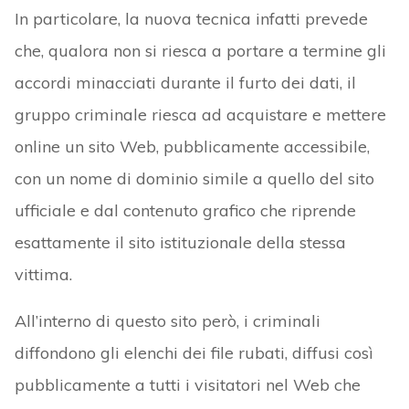
In particolare, la nuova tecnica infatti prevede
che, qualora non si riesca a portare a termine gli
accordi minacciati durante il furto dei dati, il
gruppo criminale riesca ad acquistare e mettere
online un sito Web, pubblicamente accessibile,
con un nome di dominio simile a quello del sito
ufficiale e dal contenuto grafico che riprende
esattamente il sito istituzionale della stessa
vittima.
All’interno di questo sito però, i criminali
diffondono gli elenchi dei file rubati, diffusi così
pubblicamente a tutti i visitatori nel Web che