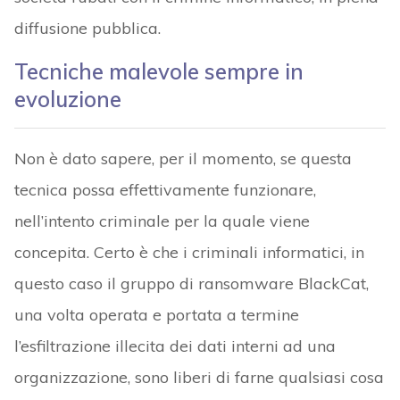
diffusione pubblica.
Tecniche malevole sempre in
evoluzione
Non è dato sapere, per il momento, se questa
tecnica possa effettivamente funzionare,
nell’intento criminale per la quale viene
concepita. Certo è che i criminali informatici, in
questo caso il gruppo di ransomware BlackCat,
una volta operata e portata a termine
l’esfiltrazione illecita dei dati interni ad una
organizzazione, sono liberi di farne qualsiasi cosa