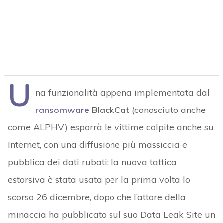
U
na funzionalità appena implementata dal
ransomware
BlackCat
(conosciuto anche
come ALPHV) esporrà le vittime colpite anche su
Internet, con una diffusione più massiccia e
pubblica dei dati rubati: la nuova tattica
estorsiva è stata usata per la prima volta lo
scorso 26 dicembre, dopo che l’attore della
minaccia ha pubblicato sul suo Data Leak Site un