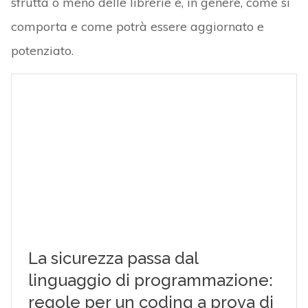
sfrutta o meno delle librerie e, in genere, come si
comporta e come potrà essere aggiornato e
potenziato.