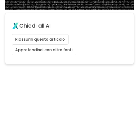
Chiedi all'AI
Riassumi questo articolo
Approfondisci con altre fonti