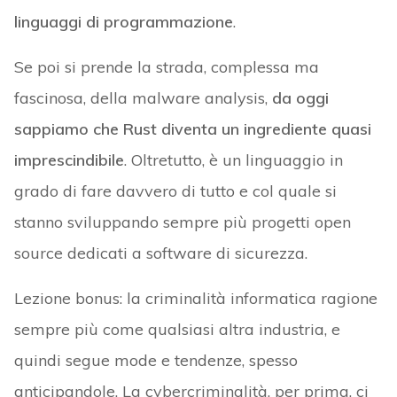
linguaggi di programmazione
.
Se poi si prende la strada, complessa ma
fascinosa, della malware analysis,
da oggi
sappiamo che Rust diventa un ingrediente quasi
imprescindibile
. Oltretutto, è un linguaggio in
grado di fare davvero di tutto e col quale si
stanno sviluppando sempre più progetti open
source dedicati a software di sicurezza.
Lezione bonus: la criminalità informatica ragione
sempre più come qualsiasi altra industria, e
quindi segue mode e tendenze, spesso
anticipandole. La cybercriminalità, per prima, ci