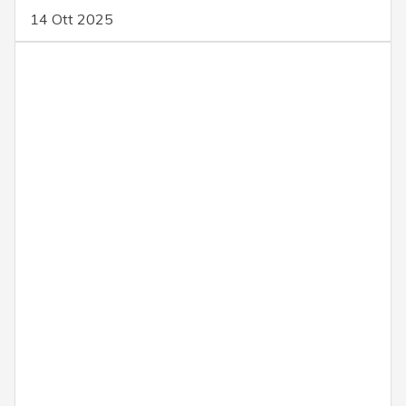
14 Ott 2025