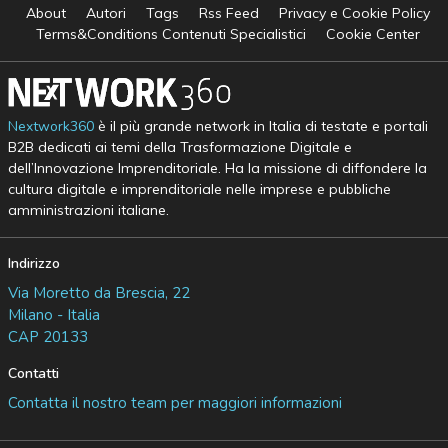
About
Autori
Tags
Rss Feed
Privacy e Cookie Policy
Terms&Conditions Contenuti Specialistici
Cookie Center
Nextwork360
è il più grande network in Italia di testate e portali
B2B dedicati ai temi della Trasformazione Digitale e
dell’Innovazione Imprenditoriale. Ha la missione di diffondere la
cultura digitale e imprenditoriale nelle imprese e pubbliche
amministrazioni italiane.
Indirizzo
Via Moretto da Brescia, 22
Milano - Italia
CAP 20133
Contatti
Contatta il nostro team per maggiori informazioni