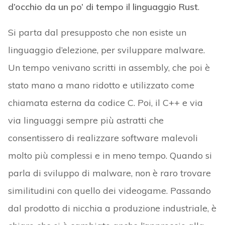
d’occhio da un po’ di tempo il linguaggio Rust
.
Si parta dal presupposto che non esiste un
linguaggio d’elezione, per sviluppare malware.
Un tempo venivano scritti in assembly, che poi è
stato mano a mano ridotto e utilizzato come
chiamata esterna da codice C. Poi, il C++ e via
via linguaggi sempre più astratti che
consentissero di realizzare software malevoli
molto più complessi e in meno tempo. Quando si
parla di sviluppo di malware, non è raro trovare
similitudini con quello dei videogame. Passando
dal prodotto di nicchia a produzione industriale, è