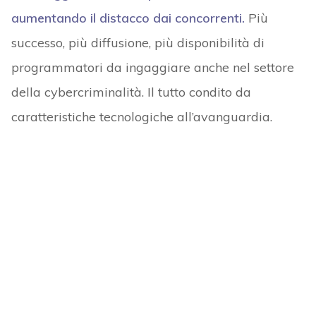
aumentando il distacco dai concorrenti.
Più
successo, più diffusione, più disponibilità di
programmatori da ingaggiare anche nel settore
della cybercriminalità. Il tutto condito da
caratteristiche tecnologiche all’avanguardia.