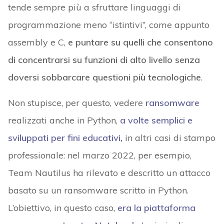
tende sempre più a sfruttare linguaggi di
programmazione meno “istintivi”, come appunto
assembly e C,
e puntare su quelli che consentono
di concentrarsi su funzioni di alto livello senza
doversi sobbarcare questioni più tecnologiche
.
Non stupisce, per questo, vedere
ransomware
realizzati anche in Python,
a volte semplici e
sviluppati per fini educativi,
in altri casi di stampo
professionale: nel marzo 2022, per esempio,
Team Nautilus ha rilevato e descritto un attacco
basato su un ransomware scritto in Python.
L’obiettivo, in questo caso,
era la piattaforma