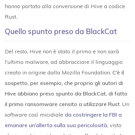
hanno portato alla conversione di Hive a codice
Rust.
Quello spunto preso da BlackCat
Del resto, Hive non è stato il primo e non sarà
l’ultimo malware, ad abbracciare il linguaggio
creato in origine dalla Mozilla Foundation.
C’è il
sospetto, per esempio, che proprio gli autori di
Hive abbiano preso spunto da BlackCat, di fatto
il primo ransomware censito a utilizzare Rust
. Un
software così micidiale
da costringere la FBI a
emanare un’allerta sulla sua pericolosità,
visto