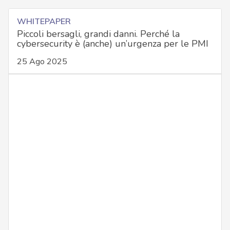
WHITEPAPER
Piccoli bersagli, grandi danni. Perché la
cybersecurity è (anche) un’urgenza per le PMI
25 Ago 2025