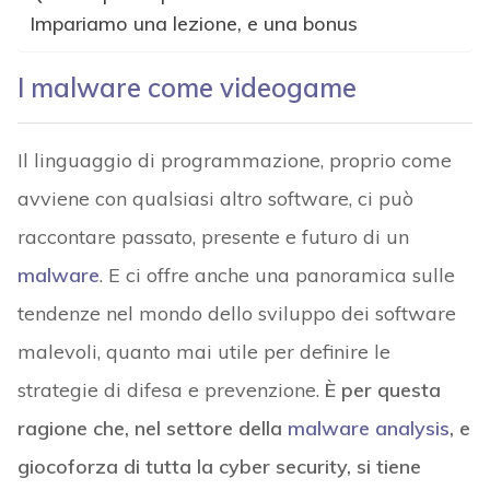
Impariamo una lezione, e una bonus
I malware come videogame
Il linguaggio di programmazione, proprio come
avviene con qualsiasi altro software, ci può
raccontare passato, presente e futuro di un
malware
. E ci offre anche una panoramica sulle
tendenze nel mondo dello sviluppo dei software
malevoli, quanto mai utile per definire le
strategie di difesa e prevenzione.
È per questa
ragione che, nel settore della
malware analysis
, e
giocoforza di tutta la cyber security, si tiene