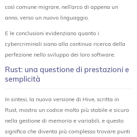
così comune migrare, nell’arco di appena un
anno, verso un nuovo linguaggio.
E le conclusioni evidenziano quanto i
cybercriminali siano alla continua ricerca della
perfezione nello sviluppo dei loro software.
Rust: una questione di prestazioni e
semplicità
In sintesi, la nuova versione di Hive, scritta in
Rust, mostra un codice molto più stabile e sicuro
nella gestione di memoria e variabili, e questo
significa che diventa più complesso trovare punti