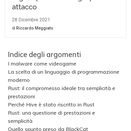
Indice degli argomenti
I malware come videogame
La scelta di un linguaggio di programmazione
moderno
Rust: il compromesso ideale tra semplicità e
prestazioni
Perché Hive è stato riscritto in Rust
Rust: una questione di prestazioni e
semplicità
Quello spunto preso da BlackCat