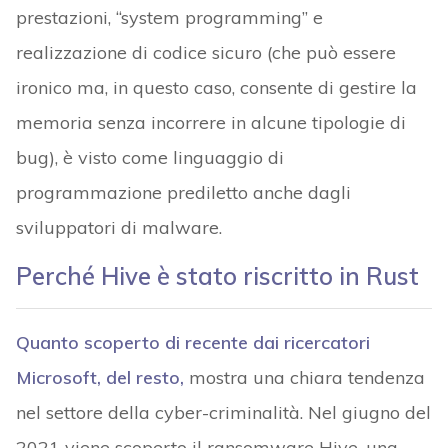
prestazioni, “system programming” e
realizzazione di codice sicuro (che può essere
ironico ma, in questo caso, consente di gestire la
memoria senza incorrere in alcune tipologie di
bug), è visto come linguaggio di
programmazione prediletto anche dagli
sviluppatori di malware.
Perché Hive è stato riscritto in Rust
Quanto scoperto di recente dai ricercatori
Microsoft, del resto,
mostra una chiara tendenza
nel settore della cyber-criminalità. Nel giugno del
2021 viene scoperto il ransomware Hive, una