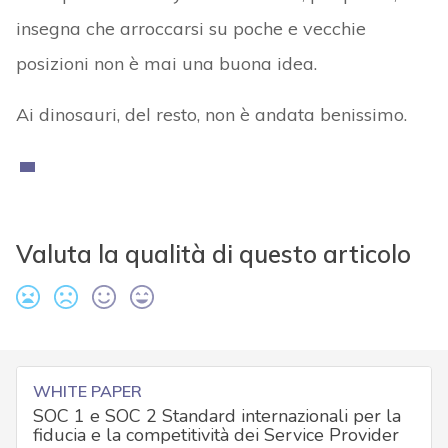
insegna che arroccarsi su poche e vecchie
posizioni non è mai una buona idea.
Ai dinosauri, del resto, non è andata benissimo.
Valuta la qualità di questo articolo
WHITE PAPER
SOC 1 e SOC 2 Standard internazionali per la
fiducia e la competitività dei Service Provider