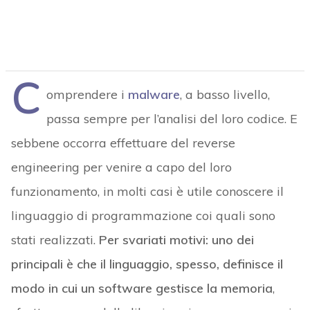
C
omprendere i
malware
, a basso livello,
passa sempre per l’analisi del loro codice. E
sebbene occorra effettuare del reverse
engineering per venire a capo del loro
funzionamento, in molti casi è utile conoscere il
linguaggio di programmazione coi quali sono
stati realizzati.
Per svariati motivi: uno dei
principali è che il linguaggio, spesso, definisce il
modo in cui un software gestisce la memoria
,