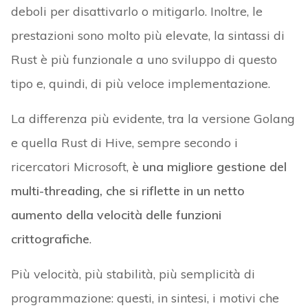
deboli per disattivarlo o mitigarlo. Inoltre, le
prestazioni sono molto più elevate, la sintassi di
Rust è più funzionale a uno sviluppo di questo
tipo e, quindi, di più veloce implementazione.
La differenza più evidente, tra la versione Golang
e quella Rust di Hive, sempre secondo i
ricercatori Microsoft,
è una migliore gestione del
multi-threading, che si riflette in un netto
aumento della velocità delle funzioni
crittografiche
.
Più velocità, più stabilità, più semplicità di
programmazione: questi, in sintesi, i motivi che