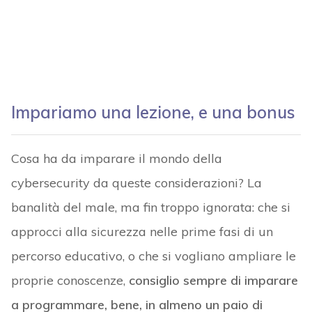
Impariamo una lezione, e una bonus
Cosa ha da imparare il mondo della
cybersecurity da queste considerazioni? La
banalità del male, ma fin troppo ignorata: che si
approcci alla sicurezza nelle prime fasi di un
percorso educativo, o che si vogliano ampliare le
proprie conoscenze,
consiglio sempre di imparare
a programmare, bene, in almeno un paio di