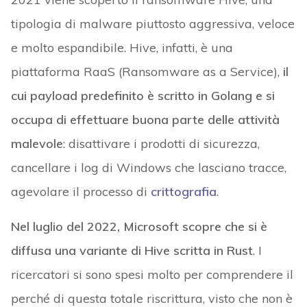
tipologia di malware piuttosto aggressiva, veloce
e molto espandibile. Hive, infatti, è una
piattaforma RaaS (Ransomware as a Service),
il
cui payload predefinito è scritto in Golang e si
occupa di effettuare buona parte delle attività
malevole
: disattivare i prodotti di sicurezza,
cancellare i log di Windows che lasciano tracce,
agevolare il processo di
crittografia
.
Nel luglio del 2022, Microsoft scopre che si è
diffusa una variante di Hive scritta in Rust
. I
ricercatori si sono spesi molto per comprendere il
perché di questa totale riscrittura, visto che non è