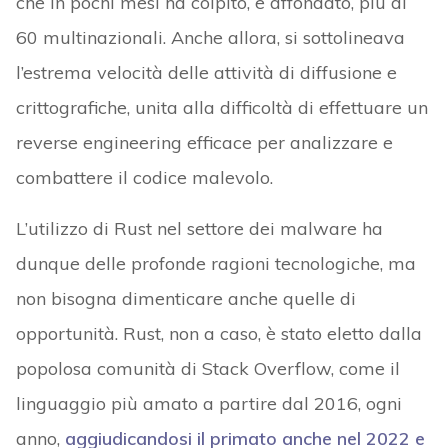
che in pochi mesi ha colpito, e affondato, più di
60 multinazionali. Anche allora, si sottolineava
l’estrema velocità delle attività di diffusione e
crittografiche, unita alla difficoltà di effettuare un
reverse engineering efficace per analizzare e
combattere il codice malevolo.
L’utilizzo di Rust nel settore dei malware ha
dunque delle profonde ragioni tecnologiche, ma
non bisogna dimenticare anche quelle di
opportunità. Rust, non a caso, è stato eletto dalla
popolosa comunità di Stack Overflow, come il
linguaggio più amato a partire dal 2016, ogni
anno,
aggiudicandosi il primato anche nel 2022 e