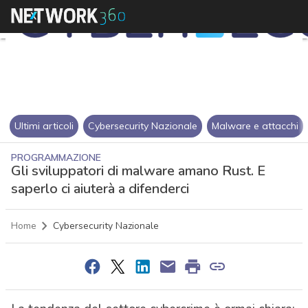
Ultimi articoli
Cybersecurity Nazionale
Malware e attacchi
PROGRAMMAZIONE
Gli sviluppatori di malware amano Rust. E
saperlo ci aiuterà a difenderci
Home
Cybersecurity Nazionale