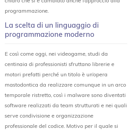
chiaro che si è cambiato anche l’approccio alla
programmazione.
La scelta di un linguaggio di
programmazione moderno
E così come oggi, nei videogame, studi da
centinaia di professionisti sfruttano librerie e
motori prefatti perché un titolo è un’opera
mastodontica da realizzare comunque in un arco
temporale ristretto, così i malware sono diventati
software realizzati da team strutturati e nei quali
serve condivisione e organizzazione
professionale del codice. Motivo per il quale si