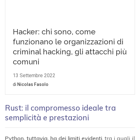
Rust: il compromesso ideale tra
semplicità e prestazioni
Python, tuttavia, ha dei limiti evidenti
, tra i quali il