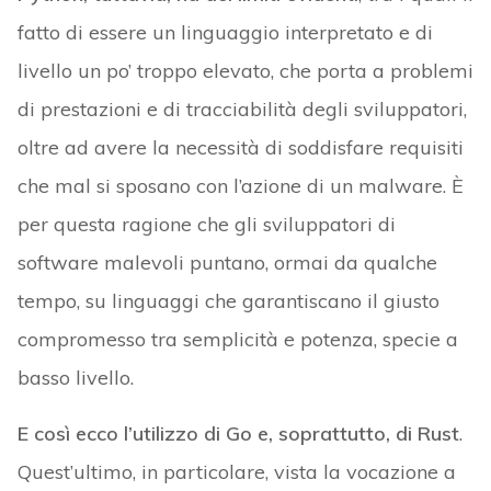
fatto di essere un linguaggio interpretato e di
livello un po’ troppo elevato, che porta a problemi
di prestazioni e di tracciabilità degli sviluppatori,
oltre ad avere la necessità di soddisfare requisiti
che mal si sposano con l’azione di un malware. È
per questa ragione che gli sviluppatori di
software malevoli puntano, ormai da qualche
tempo, su linguaggi che garantiscano il giusto
compromesso tra semplicità e potenza, specie a
basso livello.
E così ecco l’utilizzo di Go e, soprattutto, di Rust
.
Quest’ultimo, in particolare, vista la vocazione a