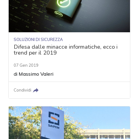
SOLUZIONI DI SICUREZZA
Difesa dalle minacce informatiche, ecco i
trend per il 2019
07 Gen 2019
di
Massimo Valeri
Condividi