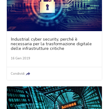
Industrial cyber security, perché è
necessaria per la trasformazione digitale
delle infrastrutture critiche
16 Gen 2019
Condividi