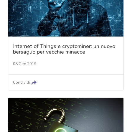
Internet of Things e cryptominer: un nuovo
bersaglio per vecchie minacce
08 Gen 2019
Condividi