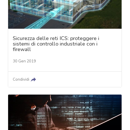
Sicurezza delle reti ICS: proteggere i
sistemi di controllo industriale con i
firewall
30 Gen 2019
Condividi