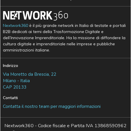
Nextwork360
è il più grande network in Italia di testate e portali
B2B dedicati ai temi della Trasformazione Digitale e
dell’Innovazione Imprenditoriale. Ha la missione di diffondere la
cultura digitale e imprenditoriale nelle imprese e pubbliche
amministrazioni italiane.
Indirizzo
Via Moretto da Brescia, 22
Milano - Italia
CAP 20133
Contatti
Contatta il nostro team per maggiori informazioni
Nextwork360 - Codice fiscale e Partita IVA 13868590962