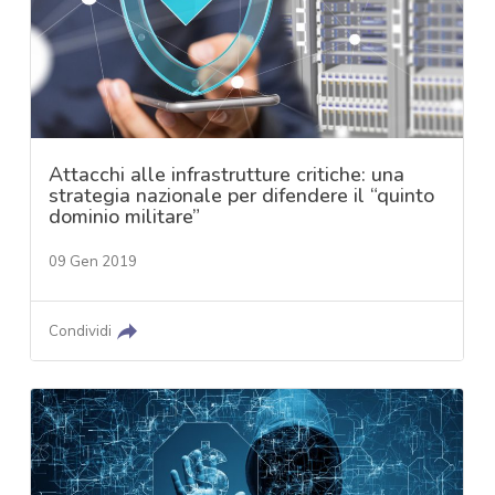
Attacchi alle infrastrutture critiche: una
strategia nazionale per difendere il “quinto
dominio militare”
09 Gen 2019
Condividi