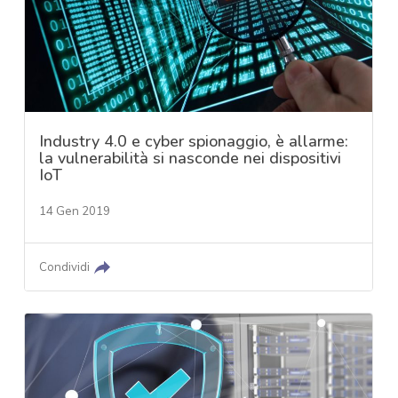
Industry 4.0 e cyber spionaggio, è allarme:
la vulnerabilità si nasconde nei dispositivi
IoT
14 Gen 2019
Condividi