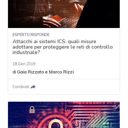
ESPERTO RISPONDE
Attacchi ai sistemi ICS: quali misure
adottare per proteggere le reti di controllo
industriale?
18 Gen 2019
di
Gaia Rizzato
e
Marco Rizzi
Condividi