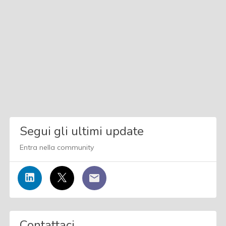
Segui gli ultimi update
Entra nella community
Contattaci