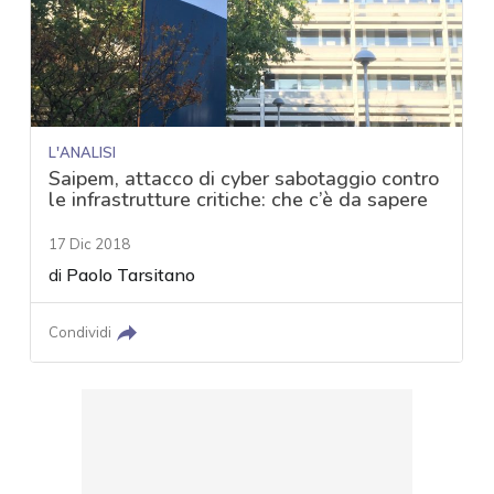
L'ANALISI
Saipem, attacco di cyber sabotaggio contro
le infrastrutture critiche: che c’è da sapere
17 Dic 2018
di
Paolo Tarsitano
Condividi