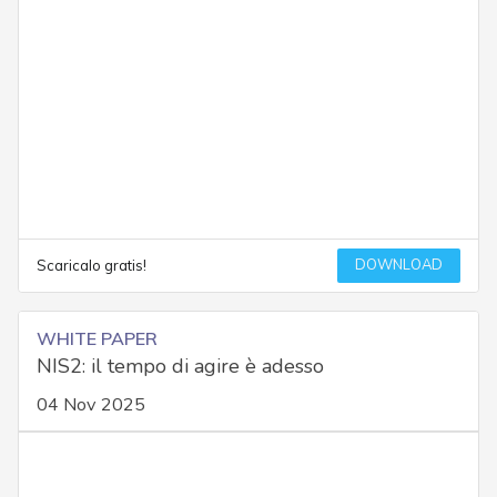
DOWNLOAD
Scaricalo gratis!
WHITE PAPER
NIS2: il tempo di agire è adesso
04 Nov 2025