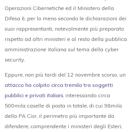
Operazioni Cibernetiche ed il Ministero della
Difesa è, per lo meno secondo le dichiarazioni dei
suoi rappresentanti, notevolmente più preparato
rispetto ad altri ministeri e al resto della pubblica
amministrazione italiana sul tema della cyber
security.
Eppure, non più tardi del 12 novembre scorso, un
attacco ha colpito circa tremila tra soggetti
pubblici e privati italiani
, interessando circa
500mila caselle di posta in totale, di cui 98mila
della PA Cisr, il perimetro più importante da
difendere, comprendente i ministeri degli Esteri,