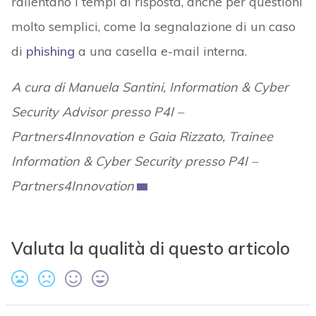
rallentano i tempi di risposta, anche per questioni
molto semplici, come la segnalazione di un caso
di
phishing
a una casella e-mail interna.
A cura di Manuela Santini, Information & Cyber
Security Advisor presso P4I –
Partners4Innovation e Gaia Rizzato, Trainee
Information & Cyber Security presso P4I –
Partners4Innovation
Valuta la qualità di questo articolo