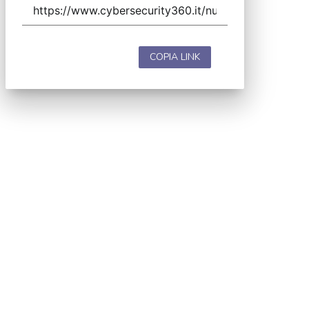
COPIA LINK