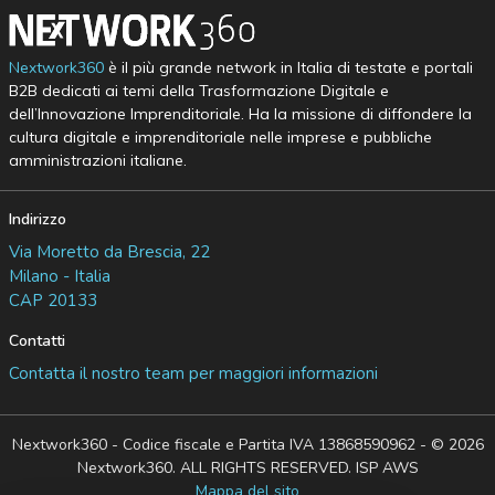
Nextwork360
è il più grande network in Italia di testate e portali
B2B dedicati ai temi della Trasformazione Digitale e
dell’Innovazione Imprenditoriale. Ha la missione di diffondere la
cultura digitale e imprenditoriale nelle imprese e pubbliche
amministrazioni italiane.
Indirizzo
Via Moretto da Brescia, 22
Milano - Italia
CAP 20133
Contatti
Contatta il nostro team per maggiori informazioni
Nextwork360 - Codice fiscale e Partita IVA 13868590962 - © 2026
Nextwork360. ALL RIGHTS RESERVED. ISP AWS
Mappa del sito