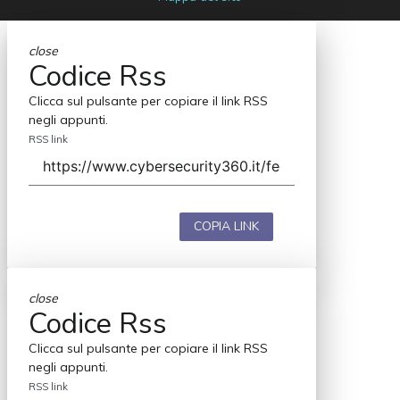
close
Codice Rss
Clicca sul pulsante per copiare il link RSS
negli appunti.
RSS link
COPIA LINK
close
Codice Rss
Clicca sul pulsante per copiare il link RSS
negli appunti.
RSS link