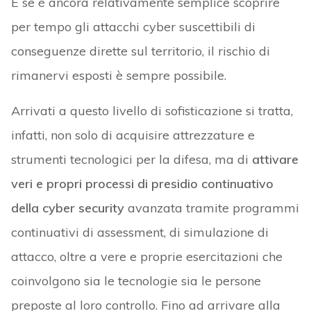
E se è ancora relativamente semplice scoprire
per tempo gli attacchi cyber suscettibili di
conseguenze dirette sul territorio, il rischio di
rimanervi esposti è sempre possibile.
Arrivati a questo livello di sofisticazione si tratta,
infatti, non solo di acquisire attrezzature e
strumenti tecnologici per la difesa, ma di
attivare
veri e propri processi di presidio continuativo
della cyber security
avanzata tramite programmi
continuativi di assessment, di simulazione di
attacco, oltre a vere e proprie esercitazioni che
coinvolgono sia le tecnologie sia le persone
preposte al loro controllo. Fino ad arrivare alla