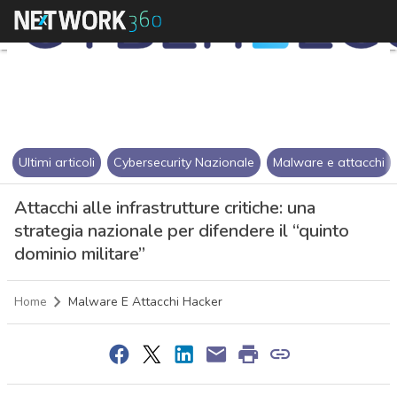
Ultimi articoli
Cybersecurity Nazionale
Malware e attacchi
Attacchi alle infrastrutture critiche: una
strategia nazionale per difendere il “quinto
dominio militare”
Home
Malware E Attacchi Hacker