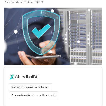
Pubblicato il 09 Gen 2019
Chiedi all'AI
Riassumi questo articolo
Approfondisci con altre fonti
acy