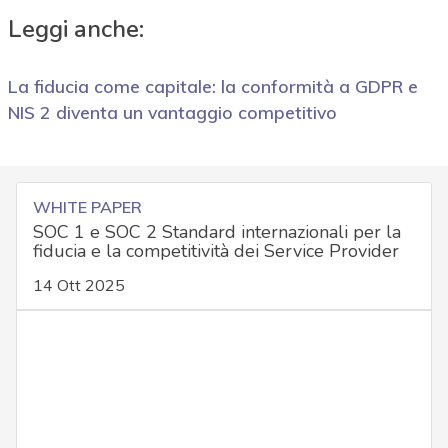
Leggi anche:
La fiducia come capitale: la conformità a GDPR e
NIS 2 diventa un vantaggio competitivo
WHITE PAPER
SOC 1 e SOC 2 Standard internazionali per la
fiducia e la competitività dei Service Provider
14 Ott 2025