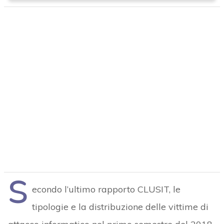
S
econdo l’ultimo rapporto CLUSIT, le
tipologie e la distribuzione delle vittime di