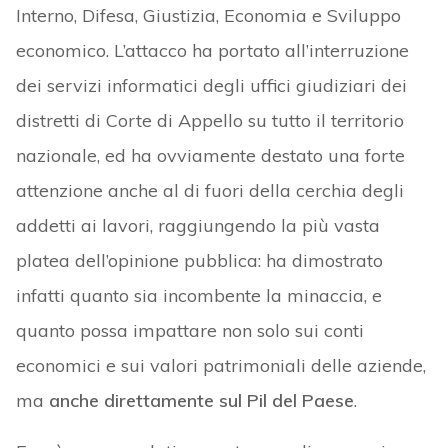
Interno, Difesa, Giustizia, Economia e Sviluppo
economico. L’attacco ha portato all’interruzione
dei servizi informatici degli uffici giudiziari dei
distretti di Corte di Appello su tutto il territorio
nazionale, ed ha ovviamente destato una forte
attenzione anche al di fuori della cerchia degli
addetti ai lavori, raggiungendo la più vasta
platea dell’opinione pubblica: ha dimostrato
infatti quanto sia incombente la minaccia, e
quanto possa impattare non solo sui conti
economici e sui valori patrimoniali delle aziende,
ma
anche direttamente sul Pil del Paese
.