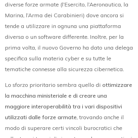
diverse forze armate (l’Esercito, l’Aeronautica, la
Marina, l’Arma dei Carabinieri) dove ancora si
tende a utilizzare in ognuna una piattaforma
diversa o un software differente. Inoltre, per la
prima volta, il nuovo Governo ha dato una delega
specifica sulla materia cyber e su tutte le
tematiche connesse alla sicurezza cibernetica.
Lo sforzo prioritario sembra quello di
ottimizzare
la macchina ministeriale e di creare una
maggiore interoperabilità tra i vari dispositivi
utilizzati dalle forze armate
, trovando anche il
modo di superare certi vincoli burocratici che