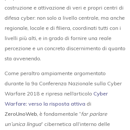
costruzione e attivazione di veri e propri centri di
difesa cyber: non solo a livello centrale, ma anche
regionale, locale e di filiera, coordinati tutti con i
livelli più alti, e in grado di fornire una reale
percezione e un concreto discernimento di quanto
sta avvenendo.
Come peraltro ampiamente argomentato
durante la 9a Conferenza Nazionale sulla Cyber
Warfare 2018 e ripresa nell’articolo
Cyber
Warfare: verso la risposta attiva
di
ZeroUnoWeb
, è fondamentale “
far parlare
un’unica lingua
” cibernetica all’interno delle