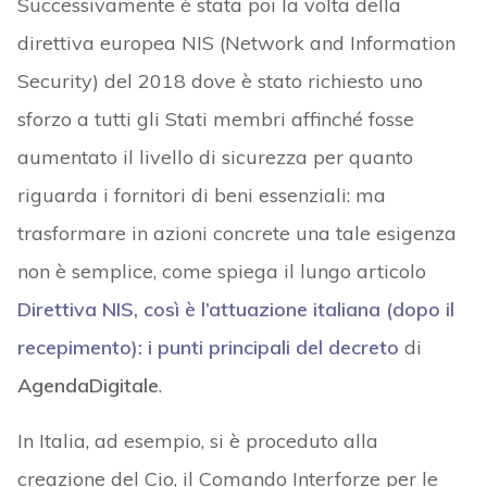
Successivamente è stata poi la volta della
direttiva europea NIS (Network and Information
Security) del 2018 dove è stato richiesto uno
sforzo a tutti gli Stati membri affinché fosse
aumentato il livello di sicurezza per quanto
riguarda i fornitori di beni essenziali: ma
trasformare in azioni concrete una tale esigenza
non è semplice, come spiega il lungo articolo
Direttiva NIS, così è l’attuazione italiana (dopo il
recepimento): i punti principali del decreto
di
AgendaDigitale
.
In Italia, ad esempio, si è proceduto alla
creazione del Cio, il Comando Interforze per le