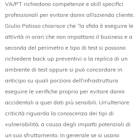
VA/PT richiedono competenze e skill specifici
professionali per evitare danni all’azienda cliente.
Giulio Patisso chiarisce che “la sfida è eseguire le
attività in orari che non impattano il business e a
seconda del perimetro e tipo di test si possono
richiedere back up preventivi o la replica di un
ambiente di test oppure si può concordare in
anticipo su quali porzioni dell’infrastruttura
eseguire le verifiche proprio per evitare danni
accidentali a quei dati più sensibili. Un’ulteriore
criticità riguarda la conoscenza dei tipi di
vulnerabilità, a causa degli impatti potenziali di
un suo sfruttamento. In generale se si usano