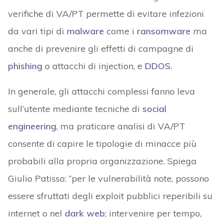
verifiche di VA/PT permette di evitare infezioni
da vari tipi di
malware
come i
ransomware
ma
anche di prevenire gli effetti di campagne di
phishing
o attacchi di injection, e
DDOS
.
In generale, gli attacchi complessi fanno leva
sull’utente mediante tecniche di
social
engineering
, ma praticare analisi di VA/PT
consente di capire le tipologie di minacce più
probabili alla propria organizzazione. Spiega
Giulio Patisso: “per le vulnerabilità note, possono
essere sfruttati degli exploit pubblici reperibili su
internet o nel
dark web
; intervenire per tempo,