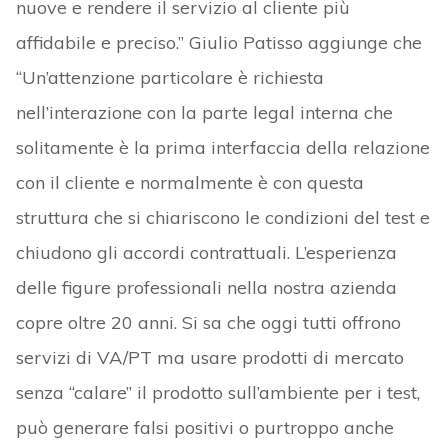
nuove e rendere il servizio al cliente più
affidabile e preciso.” Giulio Patisso aggiunge che
“Un’attenzione particolare è richiesta
nell’interazione con la parte legal interna che
solitamente è la prima interfaccia della relazione
con il cliente e normalmente è con questa
struttura che si chiariscono le condizioni del test e
chiudono gli accordi contrattuali. L’esperienza
delle figure professionali nella nostra azienda
copre oltre 20 anni. Si sa che oggi tutti offrono
servizi di VA/PT ma usare prodotti di mercato
senza “calare” il prodotto sull’ambiente per i test,
può generare falsi positivi o purtroppo anche