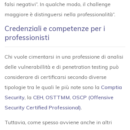
falsi negativi”. In qualche modo, il challenge
maggiore è distinguersi nella professionalità”.
Credenziali e competenze per i
professionisti
Chi vuole cimentarsi in una professione di analisi
delle vulnerabillità e di penetration testing può
considerare di certificarsi secondo diverse
tipologie tra le quali le più note sono la
Comptia
Security
, la
CEH
,
OSTTMM
,
OSCP (Offensive
Security Certified Professional)
.
Tuttavia, come spesso avviene anche in altri