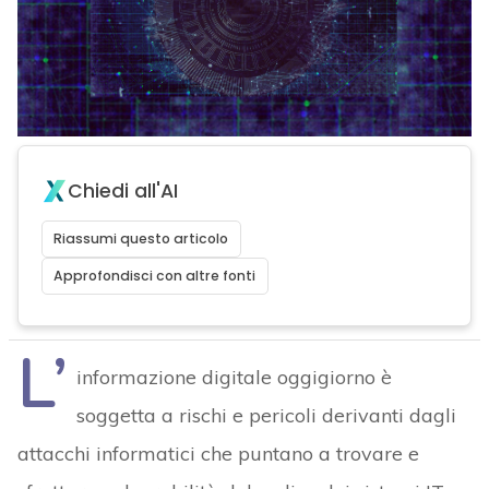
Chiedi all'AI
Riassumi questo articolo
Approfondisci con altre fonti
L’
informazione digitale oggigiorno è
soggetta a rischi e pericoli derivanti dagli
attacchi informatici che puntano a trovare e