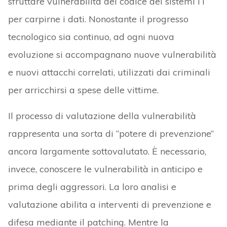
sfruttare vulnerabilità del codice dei sistemi IT
per carpirne i dati. Nonostante il progresso
tecnologico sia continuo, ad ogni nuova
evoluzione si accompagnano nuove vulnerabilità
e nuovi attacchi correlati, utilizzati dai criminali
per arricchirsi a spese delle vittime.
Il processo di valutazione della vulnerabilità
rappresenta una sorta di “potere di prevenzione”
ancora largamente sottovalutato. È necessario,
invece, conoscere le vulnerabilità in anticipo e
prima degli aggressori. La loro analisi e
valutazione abilita a interventi di prevenzione e
difesa mediante il patching. Mentre la