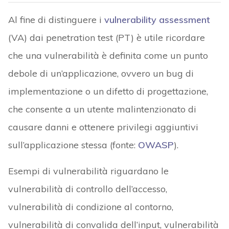
Al fine di distinguere i
vulnerability assessment
(VA) dai penetration test (PT) è utile ricordare
che una vulnerabilità è definita come un punto
debole di un’applicazione, ovvero un bug di
implementazione o un difetto di progettazione,
che consente a un utente malintenzionato di
causare danni e ottenere privilegi aggiuntivi
sull’applicazione stessa (fonte:
OWASP
).
Esempi di vulnerabilità riguardano le
vulnerabilità di controllo dell’accesso,
vulnerabilità di condizione al contorno,
vulnerabilità di convalida dell’input, vulnerabilità