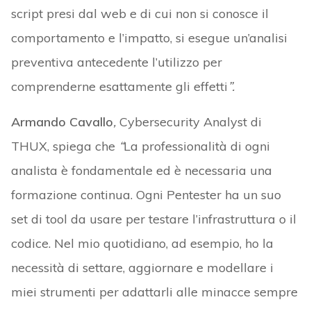
script presi dal web e di cui non si conosce il
comportamento e l’impatto, si esegue un’analisi
preventiva antecedente l’utilizzo per
comprenderne esattamente gli effetti
”.
Armando Cavallo
,
Cybersecurity Analyst di
THUX, spiega che
“
La professionalità di ogni
analista è fondamentale ed è necessaria una
formazione continua. Ogni Pentester ha un suo
set di tool da usare per testare l’infrastruttura o il
codice. Nel mio quotidiano, ad esempio, ho la
necessità di settare, aggiornare e modellare i
miei strumenti per adattarli alle minacce sempre