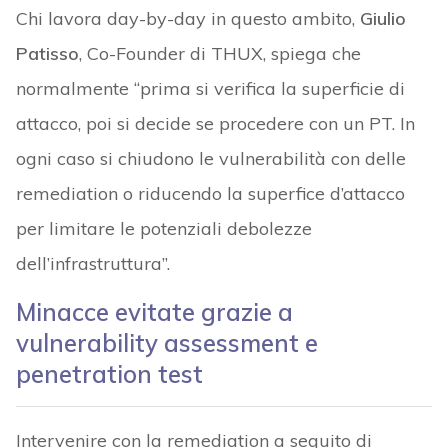
Chi lavora day-by-day in questo ambito,
Giulio
Patisso
, Co-Founder di THUX, spiega che
normalmente “prima si verifica la superficie di
attacco, poi si decide se procedere con un PT. In
ogni caso si chiudono le vulnerabilità con delle
remediation o riducendo la superfice d’attacco
per limitare le potenziali debolezze
dell’infrastruttura”.
Minacce evitate grazie a
vulnerability assessment e
penetration test
Intervenire con la remediation a seguito di