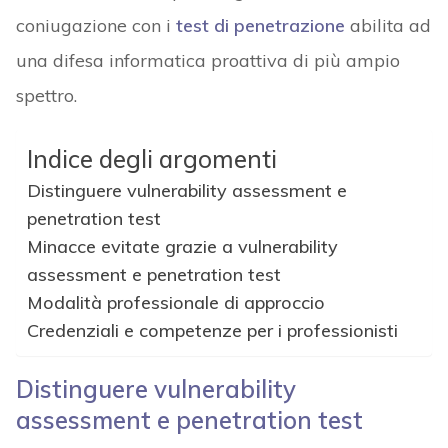
coniugazione con i
test di penetrazione
abilita ad
una difesa informatica proattiva di più ampio
spettro.
Indice degli argomenti
Distinguere vulnerability assessment e
penetration test
Minacce evitate grazie a vulnerability
assessment e penetration test
Modalità professionale di approccio
Credenziali e competenze per i professionisti
Distinguere vulnerability
assessment e penetration test