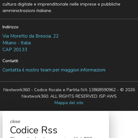
cultura digitale e imprenditoriale nelle imprese e pubbliche
amministrazioni italiane.
Indirizzo
Via Moretto da Brescia, 22
Milano - Italia
CAP 20133
Contatti
Contatta il nostro team per maggiori informazioni
Nextwork360 - Codice fiscale e Partita IVA 13868590962 - © 2026
Nextwork360. ALL RIGHTS RESERVED. ISP AWS
Mappa del sito
close
Codice Rss