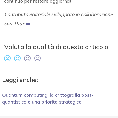
continuo per restare aggiornati
”.
Contributo editoriale sviluppato in collaborazione
con Thux
Valuta la qualità di questo articolo
Leggi anche:
Quantum computing: la crittografia post-
quantistica è una priorità strategica