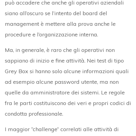
può accadere che anche gli operativi aziendali
siano all’oscuro se l’intento del board del
management è mettere alla prova anche le
procedure e l’organizzazione interna.
Ma, in generale, è raro che gli operativi non
sappiano di inizio e fine attività. Nei test di tipo
Grey Box si hanno solo alcune informazioni quali
ad esempio alcune password utente, ma non
quelle da amministratore dei sistemi. Le regole
fra le parti costituiscono dei veri e propri codici di
condotta professionale.
I maggior “challenge” correlati alle attività di