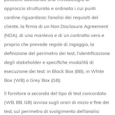
approccio strutturata e ordinata i cui punti
cardine riguardano: l’analisi dei requisiti del
cliente, la firma di un Non Disclosure Agreement
(NDA), di una manleva e di un contratto vero e
proprio che prevede regole di ingaggio, la
definizione del perimetro dei test, l’identificazione
degli stakeholder e specifiche modalità di
esecuzione dei test: in Black Box (BB), in White
Box (WB) o Grey Box (GB).
Il fornitore a seconda del tipo di test concordato
(WB, BB, GB) avvisa sugli orari di inizio e fine dei
test, sul perimetro di svolgimento dell’analisi