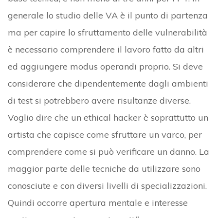
generale lo studio delle VA è il punto di partenza
ma per capire lo sfruttamento delle vulnerabilità
è necessario comprendere il lavoro fatto da altri
ed aggiungere modus operandi proprio. Si deve
considerare che dipendentemente dagli ambienti
di test si potrebbero avere risultanze diverse.
Voglio dire che un ethical hacker è soprattutto un
artista che capisce come sfruttare un varco, per
comprendere come si può verificare un danno. La
maggior parte delle tecniche da utilizzare sono
conosciute e con diversi livelli di specializzazioni.
Quindi occorre apertura mentale e interesse