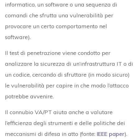
informatico, un software o una sequenza di
comandi che sfrutta una vulnerabilità per
provocare un certo comportamento nel
software).
Il test di penetrazione viene condotto per
analizzare la sicurezza di un’infrastruttura IT o di
un codice, cercando di sfruttare (in modo sicuro)
le vulnerabilità per capire in che modo l’attacco
potrebbe avvenire.
Il connubio VA/PT aiuta anche a valutare
l’efficienza degli strumenti e delle politiche dei
meccanismi di difesa in atto (fonte:
IEEE paper
).