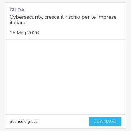
GUIDA
Cybersecurity, cresce il rischio per le imprese
italiane
15 Mag 2026
DOWNLOAD
Scaricalo gratis!