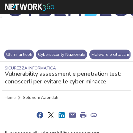
Ultimi articoli
Cybersecurity Nazionale
Malware e attacchi
SICUREZZA INFORMATICA
Vulnerability assessment e penetration test:
conoscerli per evitare le cyber minacce
Home
Soluzioni Aziendali