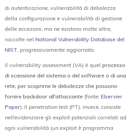
di autenticazione, vulnerabilità di debolezza
della configurazione e vulnerabilità di gestione
delle eccezioni, ma ne esistono molte altre,
raccolte nel
National Vulnerability Database del
NIST
, progressivamente aggiornato.
Il vulnerability assessment (VA) è quel
processo
di scansione del sistema o del software o di una
rete, per scoprirne le debolezze che possono
fornire backdoor all’attaccante
(fonte:
Elservier
Paper
). Il penetration test (PT), invece, consiste
nell’evidenziare gli exploit potenziali correlati ad
ogni vulnerabilità (un exploit è programma