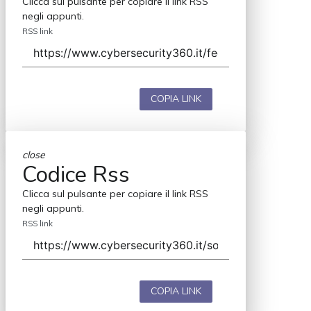
Clicca sul pulsante per copiare il link RSS
negli appunti.
RSS link
COPIA LINK
close
Codice Rss
Clicca sul pulsante per copiare il link RSS
negli appunti.
RSS link
COPIA LINK