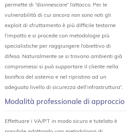
permette di “disinnescare” l’attacco. Per le
vulnerabilità di cui ancora non sono noti gli
exploit di sfruttamento è più difficile testarne
l’impatto e si procede con metodologie più
specialistiche per raggiungere l’obiettivo di
difesa. Naturalmente se si trovano ambienti già
compromessi si può supportare il cliente nella
bonifica del sistema e nel ripristino ad un
adeguato livello di sicurezza dell’infrastruttura”.
Modalità professionale di approccio
Effettuare i VA/PT in modo sicuro e tutelato è
possibile adottando una metodologia di