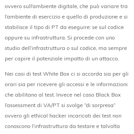
ovvero sull’ambiente digitale, che può variare tra
l’ambiente di esercizio e quello di produzione e si
stabilisce il tipo di PT da eseguire: se sul codice
oppure su infrastruttura. Si procede con uno
studio dell’infrastruttura o sul codice, ma sempre
per capire il potenziale impatto di un attacco.
Nei casi di test White Box ci si accorda sia per gli
orari sia per ricevere gli accessi e le informazioni
che abilitano al test. Invece nel caso Black Box
l’assessment di VA/PT si svolge “di sorpresa”
ovvero gli ethical hacker incaricati dei test non
conoscono l’infrastruttura da testare e talvolta