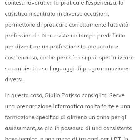
contesti lavorativi, la pratica e l’esperienza, la
casistica incontrata in diverse occasioni,
permettono di praticare correttamente l’attività
professionale. Non esiste un tempo predefinito
per diventare un professionista preparato e
coscienzioso, anche perché ci si può specializzare
su ambienti o su linguaggi di programmazione
diversi.
In questo caso, Giulio Patisso consiglia: “Serve
una preparazione informatica molto forte e una
formazione specifica di almeno un anno per gli
assessment, se già in possesso di una consistente
base tecnica, e non meno di tre anni per i PT. In