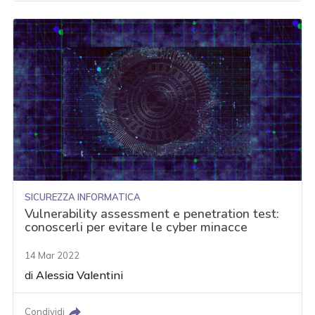
SICUREZZA INFORMATICA
Vulnerability assessment e penetration test:
conoscerli per evitare le cyber minacce
14 Mar 2022
di
Alessia Valentini
Condividi