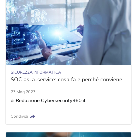
SICUREZZA INFORMATICA
SOC as-a-service: cosa fa e perché conviene
23 Mag 2023
di
Redazione Cybersecurity360.it
Condividi