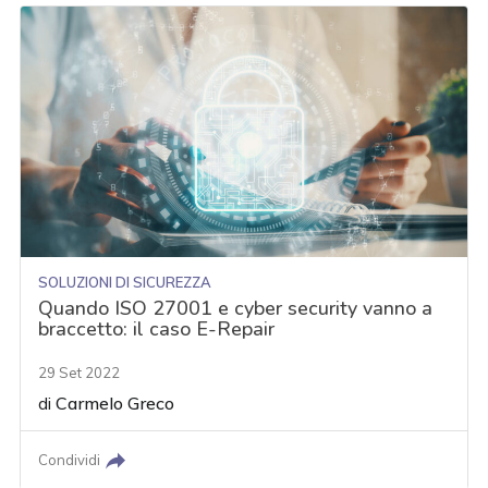
SOLUZIONI DI SICUREZZA
Quando ISO 27001 e cyber security vanno a
braccetto: il caso E-Repair
29 Set 2022
di
Carmelo Greco
Condividi