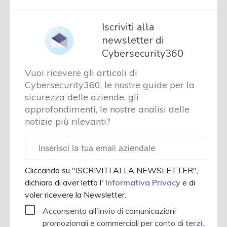
Iscriviti alla
newsletter di
Cybersecurity360
Vuoi ricevere gli articoli di
Cybersecurity360, le nostre guide per la
sicurezza delle aziende, gli
approfondimenti, le nostre analisi delle
notizie più rilevanti?
Email
aziendale
Cliccando su "ISCRIVITI ALLA NEWSLETTER",
dichiaro di aver letto l'
Informativa Privacy
e di
voler ricevere la Newsletter.
Acconsento all'invio di comunicazioni
promozionali e commerciali per conto di
terzi
.