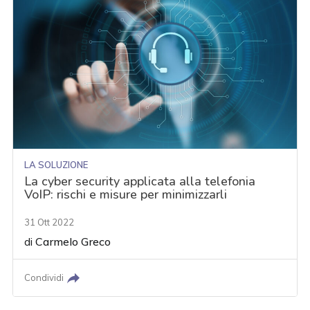
LA SOLUZIONE
La cyber security applicata alla telefonia
VoIP: rischi e misure per minimizzarli
31 Ott 2022
di
Carmelo Greco
Condividi