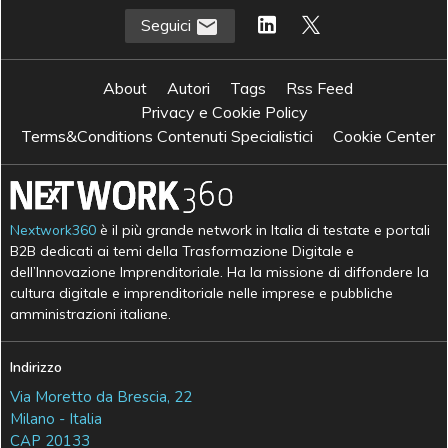
Seguici
About
Autori
Tags
Rss Feed
Privacy e Cookie Policy
Terms&Conditions Contenuti Specialistici
Cookie Center
Nextwork360
è il più grande network in Italia di testate e portali
B2B dedicati ai temi della Trasformazione Digitale e
dell’Innovazione Imprenditoriale. Ha la missione di diffondere la
cultura digitale e imprenditoriale nelle imprese e pubbliche
amministrazioni italiane.
Indirizzo
Via Moretto da Brescia, 22
Milano - Italia
CAP 20133