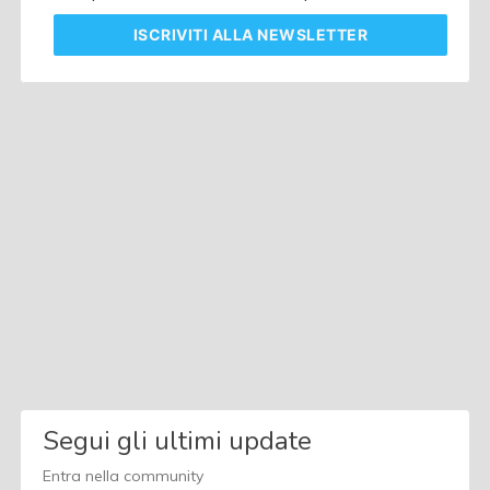
ISCRIVITI
ALLA NEWSLETTER
Segui gli ultimi update
Entra nella community