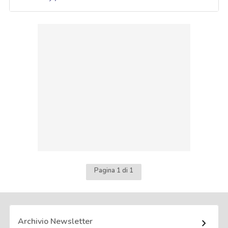
Pagina 1 di 1
Archivio Newsletter