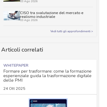
03 Ago 2026
CISO tra svalutazione del mercato e
realismo industriale
03 Ago 2026
Vedi tutti gli approfondimenti >
Articoli correlati
WHITEPAPER
Formare per trasformare: come la formazione
esperienziale guida la trasformazione digitale
delle PMI
24 Ott 2025