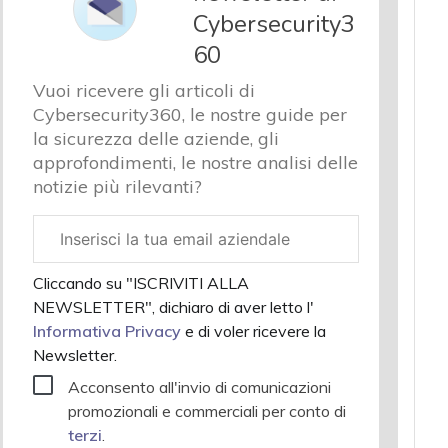
Cybersecurity3
60
Vuoi ricevere gli articoli di
Cybersecurity360, le nostre guide per
la sicurezza delle aziende, gli
approfondimenti, le nostre analisi delle
notizie più rilevanti?
Email
aziendale
Cliccando su "ISCRIVITI ALLA
NEWSLETTER", dichiaro di aver letto l'
Informativa Privacy
e di voler ricevere la
Newsletter.
Acconsento all'invio di comunicazioni
promozionali e commerciali per conto di
terzi
.