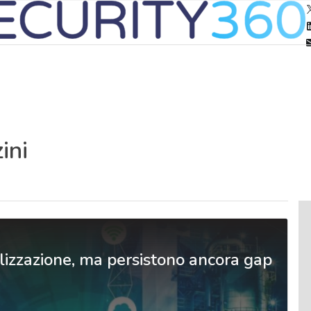
ini
talizzazione, ma persistono ancora gap