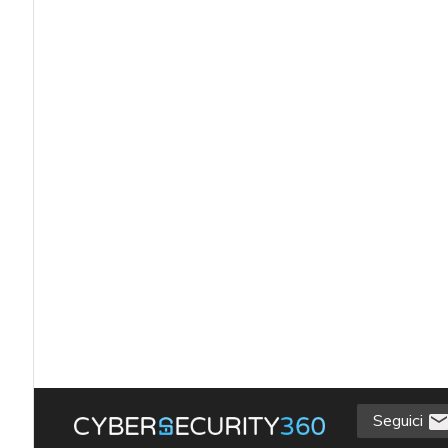
Seguici