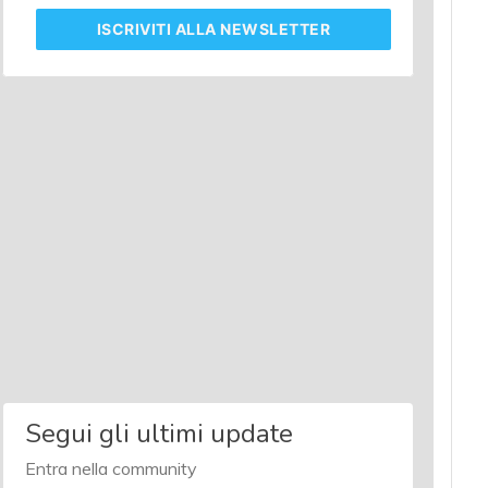
ISCRIVITI
ALLA NEWSLETTER
Segui gli ultimi update
Entra nella community