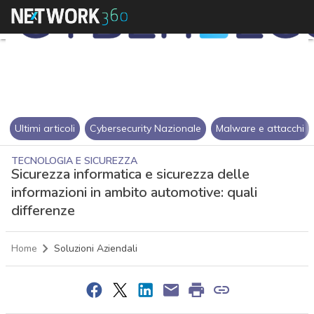
Ultimi articoli
Cybersecurity Nazionale
Malware e attacchi
TECNOLOGIA E SICUREZZA
Sicurezza informatica e sicurezza delle
informazioni in ambito automotive: quali
differenze
Home
Soluzioni Aziendali