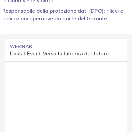
in cloud viene violato
Responsabile della protezione dati (DPO): rilievi e
indicazioni operative da parte del Garante
WEBINAR
Digital Event: Verso la fabbrica del futuro