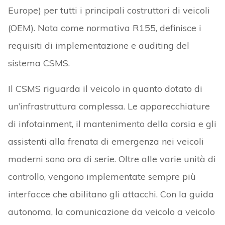
Europe) per tutti i principali costruttori di veicoli
(OEM). Nota come normativa R155, definisce i
requisiti di implementazione e auditing del
sistema CSMS.
Il CSMS riguarda il veicolo in quanto dotato di
un’infrastruttura complessa. Le apparecchiature
di infotainment, il mantenimento della corsia e gli
assistenti alla frenata di emergenza nei veicoli
moderni sono ora di serie. Oltre alle varie unità di
controllo, vengono implementate sempre più
interfacce che abilitano gli attacchi. Con la guida
autonoma, la comunicazione da veicolo a veicolo