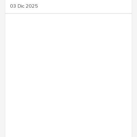
03 Dic 2025