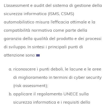
L’assessment e audit del sistema di gestione della
sicurezza informatica (ISMS, CSMS)
automobilistico misura l’efficacia ottimale e la
compatibilità normativa come parte della
garanzia della qualità del prodotto e dei processi
di sviluppo. In sintesi i principali punti di
attenzione sono:
riconoscere i punti deboli, le lacune e le aree
di miglioramento in termini di cyber security
(risk assessment);
applicare il regolamento UNECE sulla
sicurezza informatica e i requisiti dello