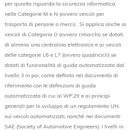
per quanto riguarda la sicurezza informatica,
nelle Categorie M e N (ovvero veicoli per
trasporto di persone o merci) . Si applica anche ai
veicoli di Categoria O (ovvero rimorchi) se dotati
di almeno una centralina elettronica e ai veicoli
delle categorie L6 e L7 (ovvero quadricicli) se
dotati di funzionalità di guida automatizzata dal
livello 3 in poi, come definito nel documento di
riferimento con le definizioni di guida
automatizzata di cui al WP.29 e ai principi
generali per lo sviluppo di un regolamento UN
sui veicoli automatizzati, nonché nei documenti
SAE (Society of Automotive Engineers). I livelli in