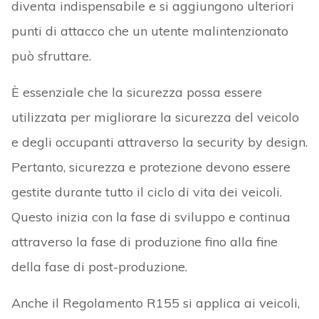
diventa indispensabile e si aggiungono ulteriori
punti di attacco che un utente malintenzionato
può sfruttare.
È essenziale che la sicurezza possa essere
utilizzata per migliorare la sicurezza del veicolo
e degli occupanti attraverso la security by design.
Pertanto, sicurezza e protezione devono essere
gestite durante tutto il ciclo di vita dei veicoli.
Questo inizia con la fase di sviluppo e continua
attraverso la fase di produzione fino alla fine
della fase di post-produzione.
Anche il Regolamento R155 si applica ai veicoli,