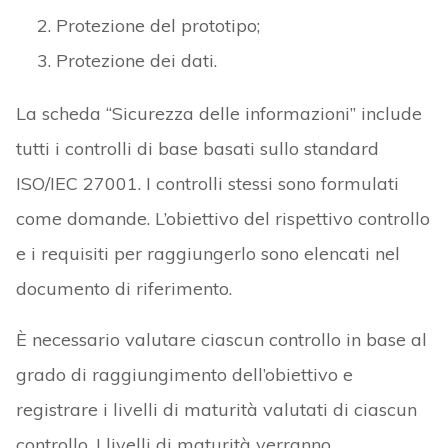
Protezione del prototipo;
Protezione dei dati.
La scheda “Sicurezza delle informazioni” include
tutti i controlli di base basati sullo standard
ISO/IEC 27001. I controlli stessi sono formulati
come domande. L’obiettivo del rispettivo controllo
e i requisiti per raggiungerlo sono elencati nel
documento di riferimento.
È necessario valutare ciascun controllo in base al
grado di raggiungimento dell’obiettivo e
registrare i livelli di maturità valutati di ciascun
controllo. I livelli di maturità verranno