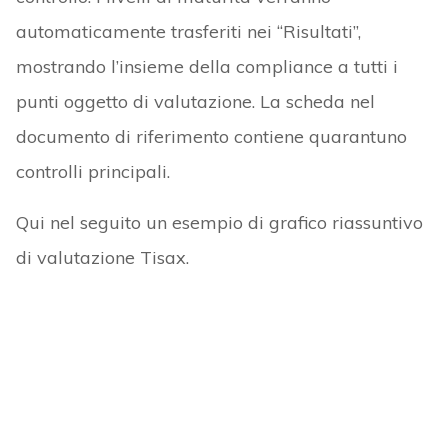
automaticamente trasferiti nei “Risultati”,
mostrando l’insieme della compliance a tutti i
punti oggetto di valutazione. La scheda nel
documento di riferimento contiene quarantuno
controlli principali.
Qui nel seguito un esempio di grafico riassuntivo
di valutazione Tisax.