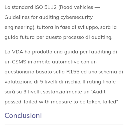
Lo standard ISO 5112 (Road vehicles —
Guidelines for auditing cybersecurity
engineering), tuttora in fase di sviluppo, sarà la
guida futura per questo processo di auditing.
La VDA ha prodotto una guida per l’auditing di
un CSMS in ambito automotive con un
questionario basato sulla R155 ed uno schema di
valutazione di 5 livelli di rischio. Il rating finale
sarà su 3 livelli, sostanzialmente un “Audit
passed, failed with measure to be taken, failed”.
Conclusioni