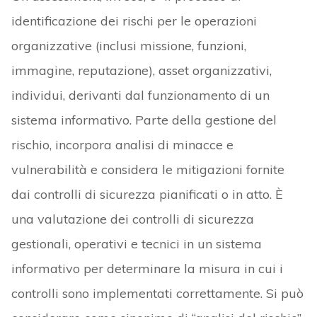
identificazione dei rischi per le operazioni
organizzative (inclusi missione, funzioni,
immagine, reputazione), asset organizzativi,
individui, derivanti dal funzionamento di un
sistema informativo. Parte della gestione del
rischio, incorpora analisi di minacce e
vulnerabilità e considera le mitigazioni fornite
dai controlli di sicurezza pianificati o in atto. È
una valutazione dei controlli di sicurezza
gestionali, operativi e tecnici in un sistema
informativo per determinare la misura in cui i
controlli sono implementati correttamente. Si può