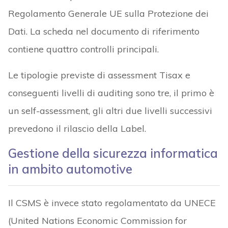
Regolamento Generale UE sulla Protezione dei
Dati. La scheda nel documento di riferimento
contiene quattro controlli principali.
Le tipologie previste di assessment Tisax e
conseguenti livelli di auditing sono tre, il primo è
un self-assessment, gli altri due livelli successivi
prevedono il rilascio della Label.
Gestione della sicurezza informatica
in ambito automotive
Il CSMS è invece stato regolamentato da UNECE
(United Nations Economic Commission for