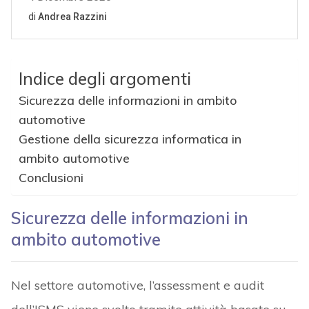
Indice degli argomenti
Sicurezza delle informazioni in ambito
automotive
Gestione della sicurezza informatica in
ambito automotive
Conclusioni
Sicurezza delle informazioni in
ambito automotive
Nel settore automotive, l’assessment e audit