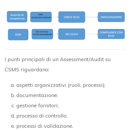
I punti principali di un Assessment/Audit su
CSMS riguardano:
aspetti organizzativi (ruoli, processi);
documentazione;
gestione fornitori;
processo di controllo;
processi di validazione.