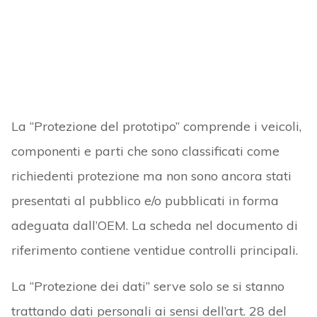
La “Protezione del prototipo” comprende i veicoli,
componenti e parti che sono classificati come
richiedenti protezione ma non sono ancora stati
presentati al pubblico e/o pubblicati in forma
adeguata dall’OEM. La scheda nel documento di
riferimento contiene ventidue controlli principali.
La “Protezione dei dati” serve solo se si stanno
trattando dati personali ai sensi dell’art. 28 del