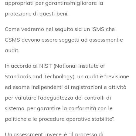
appropriati per garantire/migliorare la
protezione di questi beni.
Come vedremo nel seguito sia un ISMS che
CSMS devono essere soggetti ad assessment e
audit.
In accordo al NIST (National Institute of
Standards and Technology), un audit è “revisione
ed esame indipendenti di registrazioni e attività
per valutare l’adeguatezza dei controlli di
sistema, per garantire la conformità con le
politiche e le procedure operative stabilite”.
Un assessment, invece, è “Il processo di