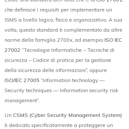
che definisce i requisiti per implementare un
ISMS a livello logico, fisico e organizzativo. A sua
volta, questo standard è complementato da altre
norme della famiglia 2700x, ad esempio
ISO IEC
27002
“Tecnologie Informatiche – Tecniche di
sicurezza – Codice di pratica per la gestione
della sicurezza delle informazioni”, oppure
ISO/IEC 27005
“Information technology —
Security techniques — Information security risk
management”.
Un
CSMS (Cyber Security Management System)
è dedicato specificatamente a proteggere un