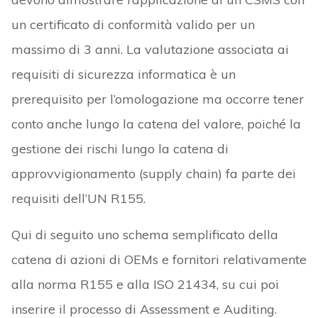
un certificato di conformità valido per un
massimo di 3 anni. La valutazione associata ai
requisiti di sicurezza informatica è un
prerequisito per l’omologazione ma occorre tener
conto anche lungo la catena del valore, poiché la
gestione dei rischi lungo la catena di
approvvigionamento (supply chain) fa parte dei
requisiti dell’UN R155.
Qui di seguito uno schema semplificato della
catena di azioni di OEMs e fornitori relativamente
alla norma R155 e alla ISO 21434, su cui poi
inserire il processo di Assessment e Auditing.