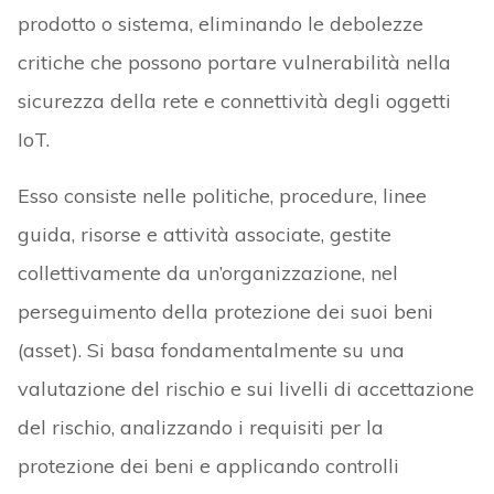
prodotto o sistema, eliminando le debolezze
critiche che possono portare vulnerabilità nella
sicurezza della rete e connettività degli oggetti
IoT.
Esso consiste nelle politiche, procedure, linee
guida, risorse e attività associate, gestite
collettivamente da un’organizzazione, nel
perseguimento della protezione dei suoi beni
(asset). Si basa fondamentalmente su una
valutazione del rischio e sui livelli di accettazione
del rischio, analizzando i requisiti per la
protezione dei beni e applicando controlli