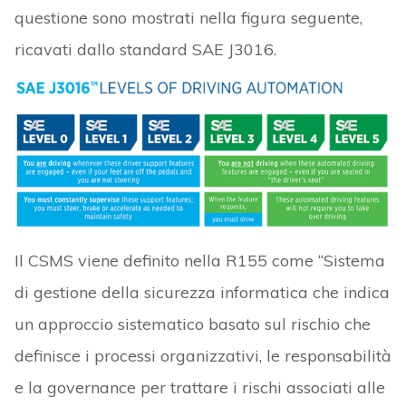
questione sono mostrati nella figura seguente,
ricavati dallo standard SAE J3016.
Il CSMS viene definito nella R155 come “Sistema
di gestione della sicurezza informatica che indica
un approccio sistematico basato sul rischio che
definisce i processi organizzativi, le responsabilità
e la governance per trattare i rischi associati alle