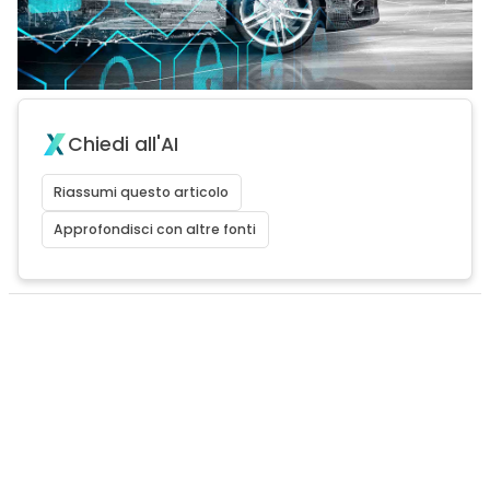
Chiedi all'AI
Riassumi questo articolo
Approfondisci con altre fonti