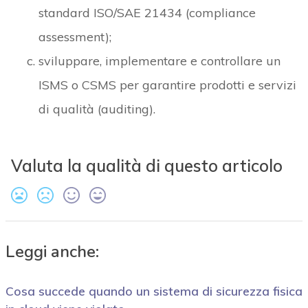
standard ISO/SAE 21434 (compliance
assessment);
sviluppare, implementare e controllare un
ISMS o CSMS per garantire prodotti e servizi
di qualità (auditing).
Valuta la qualità di questo articolo
Leggi anche:
Cosa succede quando un sistema di sicurezza fisica