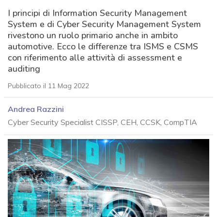
I principi di Information Security Management
System e di Cyber Security Management System
rivestono un ruolo primario anche in ambito
automotive. Ecco le differenze tra ISMS e CSMS
con riferimento alle attività di assessment e
auditing
Pubblicato il 11 Mag 2022
Andrea Razzini
Cyber Security Specialist CISSP, CEH, CCSK, CompTIA
acy