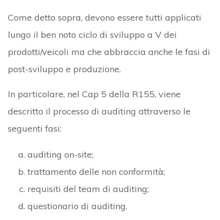
Come detto sopra, devono essere tutti applicati
lungo il ben noto ciclo di sviluppo a V dei
prodotti/veicoli ma che abbraccia anche le fasi di
post-sviluppo e produzione.
In particolare, nel Cap 5 della R155, viene
descritto il processo di auditing attraverso le
seguenti fasi:
auditing on-site;
trattamento delle non conformità;
requisiti del team di auditing;
questionario di auditing.