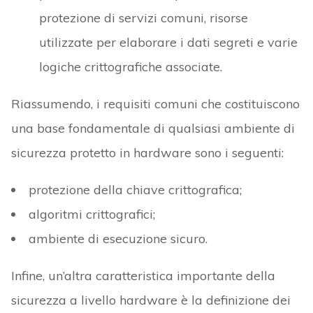
protezione di servizi comuni, risorse
utilizzate per elaborare i dati segreti e varie
logiche crittografiche associate.
Riassumendo, i requisiti comuni che costituiscono
una base fondamentale di qualsiasi ambiente di
sicurezza protetto in hardware sono i seguenti:
protezione della chiave crittografica;
algoritmi crittografici;
ambiente di esecuzione sicuro.
Infine, un’altra caratteristica importante della
sicurezza a livello hardware è la definizione dei