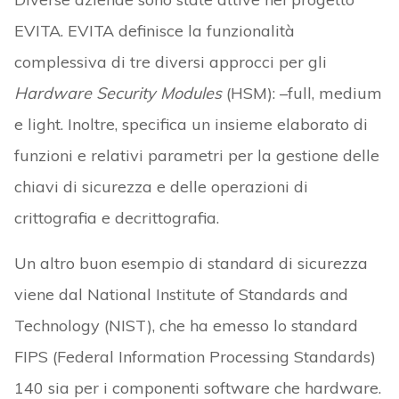
EVITA. EVITA definisce la funzionalità
complessiva di tre diversi approcci per gli
Hardware Security Modules
(HSM): –full, medium
e light. Inoltre, specifica un insieme elaborato di
funzioni e relativi parametri per la gestione delle
chiavi di sicurezza e delle operazioni di
crittografia e decrittografia.
Un altro buon esempio di standard di sicurezza
viene dal National Institute of Standards and
Technology (NIST), che ha emesso lo standard
FIPS (Federal Information Processing Standards)
140 sia per i componenti software che hardware.