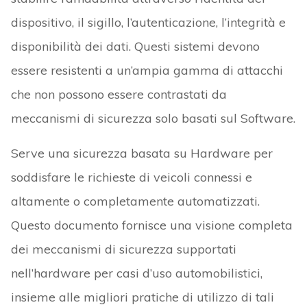
dispositivo, il sigillo, l’autenticazione, l’integrità e
disponibilità dei dati. Questi sistemi devono
essere resistenti a un’ampia gamma di attacchi
che non possono essere contrastati da
meccanismi di sicurezza solo basati sul Software.
Serve una sicurezza basata su Hardware per
soddisfare le richieste di veicoli connessi e
altamente o completamente automatizzati.
Questo documento fornisce una visione completa
dei meccanismi di sicurezza supportati
nell’hardware per casi d’uso automobilistici,
insieme alle migliori pratiche di utilizzo di tali