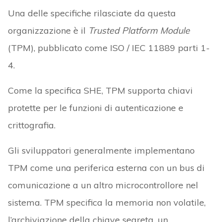
Una delle specifiche rilasciate da questa
organizzazione è il
Trusted Platform Module
(TPM), pubblicato come ISO / IEC 11889 parti 1-
4.
Come la specifica SHE, TPM supporta chiavi
protette per le funzioni di autenticazione e
crittografia.
Gli sviluppatori generalmente implementano
TPM come una periferica esterna con un bus di
comunicazione a un altro microcontrollore nel
sistema. TPM specifica la memoria non volatile,
l’archiviazione della chiave segreta, un