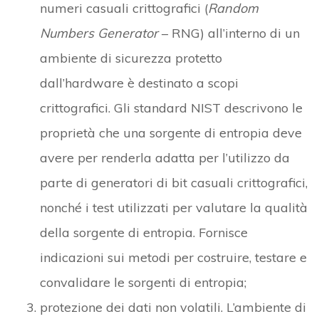
numeri casuali crittografici (
Random
Numbers Generator
– RNG) all’interno di un
ambiente di sicurezza protetto
dall’hardware è destinato a scopi
crittografici. Gli standard NIST descrivono le
proprietà che una sorgente di entropia deve
avere per renderla adatta per l’utilizzo da
parte di generatori di bit casuali crittografici,
nonché i test utilizzati per valutare la qualità
della sorgente di entropia. Fornisce
indicazioni sui metodi per costruire, testare e
convalidare le sorgenti di entropia;
protezione dei dati non volatili. L’ambiente di