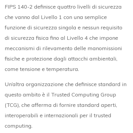
FIPS 140-2 definisce quattro livelli di sicurezza
che vanno dal Livello 1 con una semplice
funzione di sicurezza singola e nessun requisito
di sicurezza fisica fino al Livello 4 che impone
meccanismi di rilevamento delle manomissioni
fisiche e protezione dagli attacchi ambientali,
come tensione e temperatura.
Un’altra organizzazione che definisce standard in
questo ambito è il Trusted Computing Group
(TCG), che afferma di fornire standard aperti,
interoperabili e internazionali per il trusted
computing.