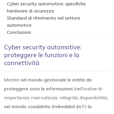
Cyber security automotive: specifiche
hardware di sicurezza
Standard di riferimento nel settore
automotive
Conclusioni
Cyber security automotive:
proteggere le funzioni e la
connettività
Mentre
nel mondo gestionale le entità da
proteggere sono le informazioni
(nell’ordine di
importanza: riservatezza, integrità, disponibilità),
nel mondo cosiddetto Embedded (IoT) la