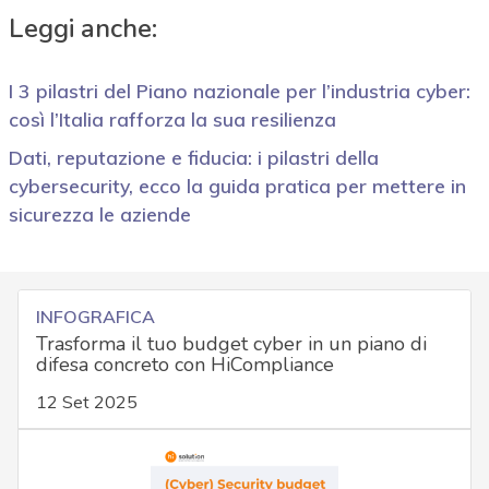
Leggi anche:
I 3 pilastri del Piano nazionale per l’industria cyber:
così l’Italia rafforza la sua resilienza
Dati, reputazione e fiducia: i pilastri della
cybersecurity, ecco la guida pratica per mettere in
sicurezza le aziende
INFOGRAFICA
Trasforma il tuo budget cyber in un piano di
difesa concreto con HiCompliance
12 Set 2025