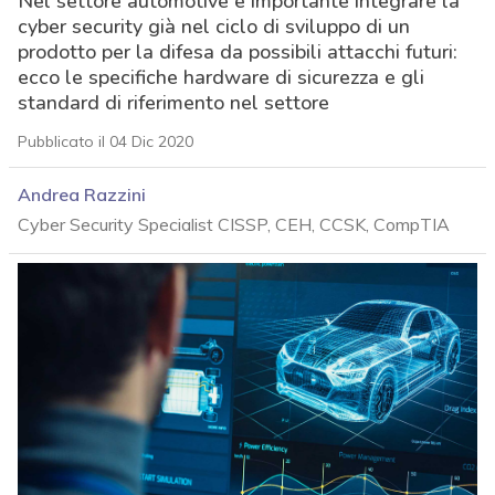
Nel settore automotive è importante integrare la
cyber security già nel ciclo di sviluppo di un
prodotto per la difesa da possibili attacchi futuri:
ecco le specifiche hardware di sicurezza e gli
standard di riferimento nel settore
Pubblicato il 04 Dic 2020
Andrea Razzini
Cyber Security Specialist CISSP, CEH, CCSK, CompTIA
acy