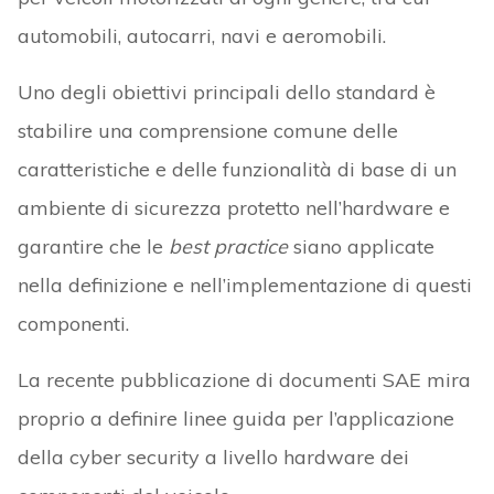
automobili, autocarri, navi e aeromobili.
Uno degli obiettivi principali dello standard è
stabilire una comprensione comune delle
caratteristiche e delle funzionalità di base di un
ambiente di sicurezza protetto nell’hardware e
garantire che le
best practice
siano applicate
nella definizione e nell’implementazione di questi
componenti.
La recente pubblicazione di documenti SAE mira
proprio a definire linee guida per l’applicazione
della cyber security a livello hardware dei