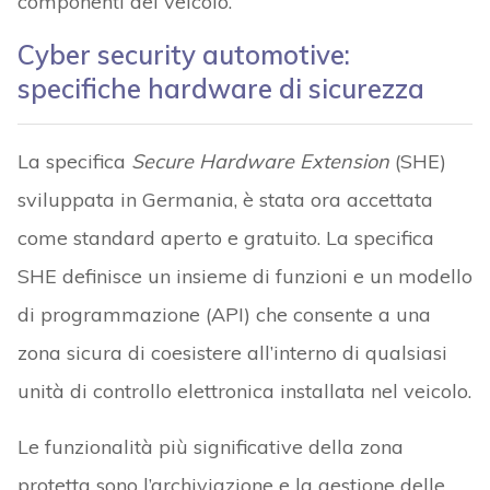
componenti del veicolo.
Cyber security automotive:
specifiche hardware di sicurezza
La specifica
Secure Hardware Extension
(SHE)
sviluppata in Germania, è stata ora accettata
come standard aperto e gratuito. La specifica
SHE definisce un insieme di funzioni e un modello
di programmazione (API) che consente a una
zona sicura di coesistere all’interno di qualsiasi
unità di controllo elettronica installata nel veicolo.
Le funzionalità più significative della zona
protetta sono l’archiviazione e la gestione delle