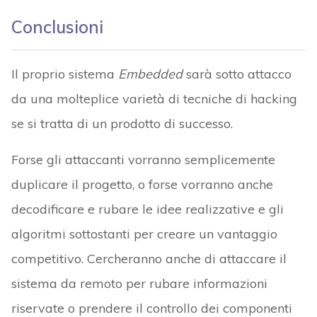
Conclusioni
Il proprio sistema
Embedded
sarà sotto attacco
da una molteplice varietà di tecniche di hacking
se si tratta di un prodotto di successo.
Forse gli attaccanti vorranno semplicemente
duplicare il progetto, o forse vorranno anche
decodificare e rubare le idee realizzative e gli
algoritmi sottostanti per creare un vantaggio
competitivo. Cercheranno anche di attaccare il
sistema da remoto per rubare informazioni
riservate o prendere il controllo dei componenti