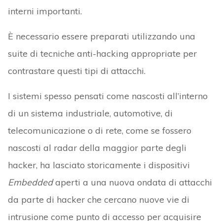
interni importanti.
È necessario essere preparati utilizzando una
suite di tecniche anti-hacking appropriate per
contrastare questi tipi di attacchi.
I sistemi spesso pensati come nascosti all’interno
di un sistema industriale, automotive, di
telecomunicazione o di rete, come se fossero
nascosti al radar della maggior parte degli
hacker, ha lasciato storicamente i dispositivi
Embedded
aperti a una nuova ondata di attacchi
da parte di hacker che cercano nuove vie di
intrusione come punto di accesso per acquisire