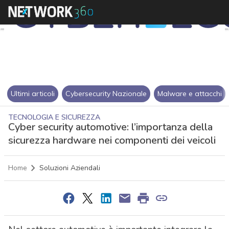
Ultimi articoli
Cybersecurity Nazionale
Malware e attacchi
TECNOLOGIA E SICUREZZA
Cyber security automotive: l’importanza della
sicurezza hardware nei componenti dei veicoli
Home
Soluzioni Aziendali