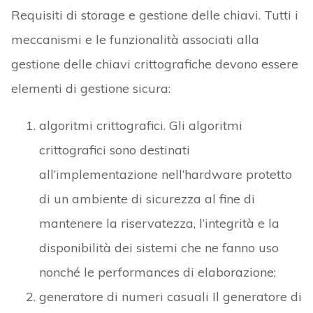
Requisiti di storage e gestione delle chiavi. Tutti i
meccanismi e le funzionalità associati alla
gestione delle chiavi crittografiche devono essere
elementi di gestione sicura:
algoritmi crittografici. Gli algoritmi
crittografici sono destinati
all’implementazione nell’hardware protetto
di un ambiente di sicurezza al fine di
mantenere la riservatezza, l’integrità e la
disponibilità dei sistemi che ne fanno uso
nonché le performances di elaborazione;
generatore di numeri casuali Il generatore di