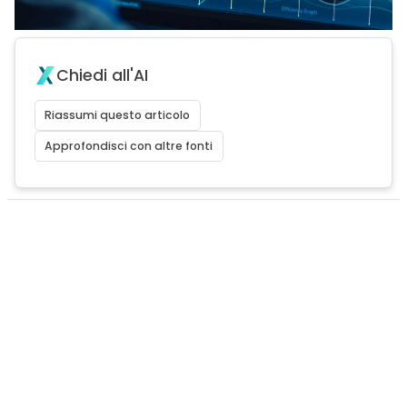
Chiedi all'AI
Riassumi questo articolo
Approfondisci con altre fonti