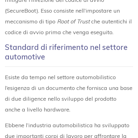
(SecureBoot). Esso consiste nell’impostare un
meccanismo di tipo
Root of Trust
che autentichi il
codice di avvio prima che venga eseguito.
Standard di riferimento nel settore
automotive
Esiste da tempo nel settore automobilistico
l’esigenza di un documento che fornisca una base
di due diligence nello sviluppo del prodotto
anche a livello hardware.
Ebbene l’industria automobilistica ha sviluppato
due importanti corpi di lavoro per affrontare la