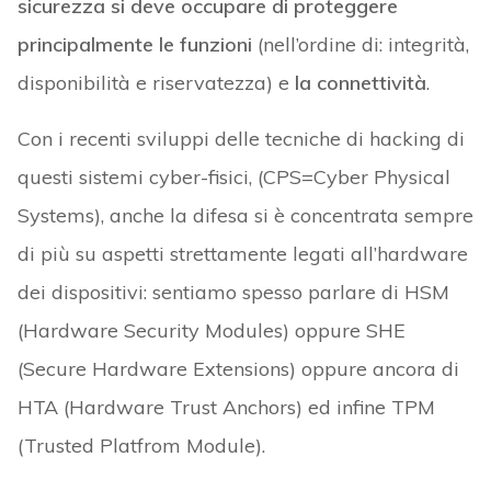
sicurezza si deve occupare di proteggere
principalmente le funzioni
(nell’ordine di: integrità,
disponibilità e riservatezza) e
la connettività
.
Con i recenti sviluppi delle tecniche di hacking di
questi sistemi cyber-fisici, (CPS=Cyber Physical
Systems), anche la difesa si è concentrata sempre
di più su aspetti strettamente legati all’hardware
dei dispositivi: sentiamo spesso parlare di HSM
(Hardware Security Modules) oppure SHE
(Secure Hardware Extensions) oppure ancora di
HTA (Hardware Trust Anchors) ed infine TPM
(Trusted Platfrom Module).