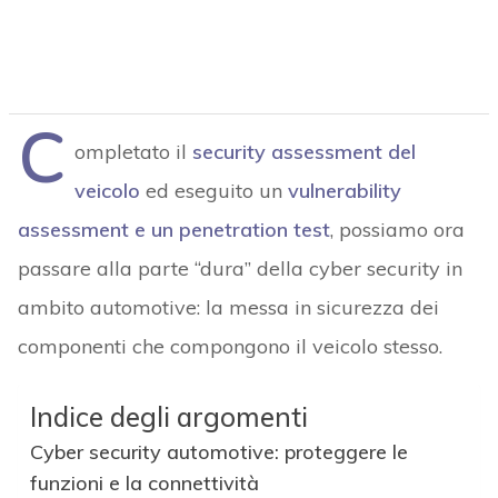
C
ompletato il
security assessment del
veicolo
ed eseguito un
vulnerability
assessment e un penetration test
, possiamo ora
passare alla parte “dura” della cyber security in
ambito automotive: la messa in sicurezza dei
componenti che compongono il veicolo stesso.
Indice degli argomenti
Cyber security automotive: proteggere le
funzioni e la connettività