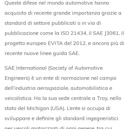
Queste difese nel mondo automotive hanno
acquisito di recente grande importanza grazie a
standard di settore pubblicati o in via di
pubblicazione come la ISO 21434, il SAE J3061, il
progetto europeo EVITA del 2012, e ancora più di
recente nuove linee guida SAE.
SAE International (Society of Automotive
Engineers) è un ente di normazione nel campo
dell’industria aerospaziale, automobilistica e
veicolistica. Ha la sua sede centrale a Troy, nello
stato del Michigan (USA). L’ente si occupa di
sviluppare e definire gli standard ingegneristici
per veicoli motorizzati di ogni genere, tra cui