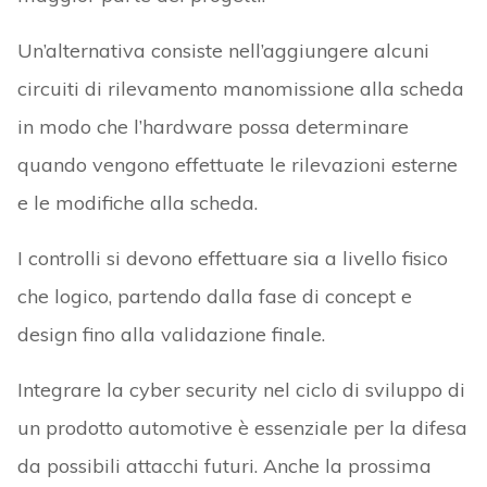
Un’alternativa consiste nell’aggiungere alcuni
circuiti di rilevamento manomissione alla scheda
in modo che l’hardware possa determinare
quando vengono effettuate le rilevazioni esterne
e le modifiche alla scheda.
I controlli si devono effettuare sia a livello fisico
che logico, partendo dalla fase di concept e
design fino alla validazione finale.
Integrare la cyber security nel ciclo di sviluppo di
un prodotto automotive è essenziale per la difesa
da possibili attacchi futuri. Anche la prossima