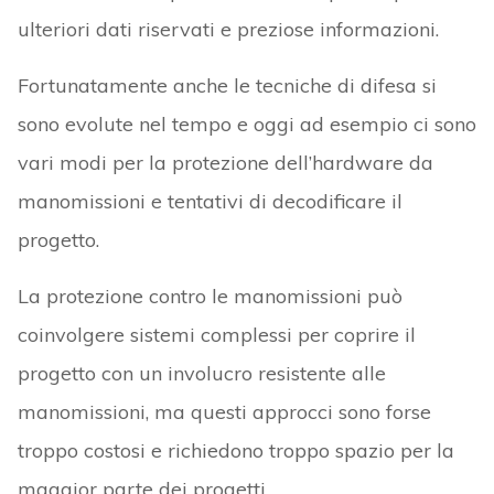
ulteriori dati riservati e preziose informazioni.
Fortunatamente anche le tecniche di difesa si
sono evolute nel tempo e oggi ad esempio ci sono
vari modi per la protezione dell’hardware da
manomissioni e tentativi di decodificare il
progetto.
La protezione contro le manomissioni può
coinvolgere sistemi complessi per coprire il
progetto con un involucro resistente alle
manomissioni, ma questi approcci sono forse
troppo costosi e richiedono troppo spazio per la
maggior parte dei progetti.