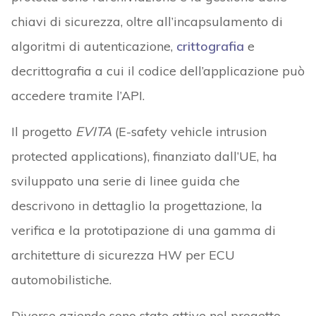
chiavi di sicurezza, oltre all’incapsulamento di
algoritmi di autenticazione,
crittografia
e
decrittografia a cui il codice dell’applicazione può
accedere tramite l’API.
Il progetto
EVITA
(E-safety vehicle intrusion
protected applications), finanziato dall’UE, ha
sviluppato una serie di linee guida che
descrivono in dettaglio la progettazione, la
verifica e la prototipazione di una gamma di
architetture di sicurezza HW per ECU
automobilistiche.
Diverse aziende sono state attive nel progetto