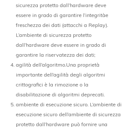
sicurezza protetto dall’hardware deve
essere in grado di garantire l’integritàe
freschezza dei dati (attacchi a Replay).
L’ambiente di sicurezza protetto
dall’hardware deve essere in grado di
garantire la riservatezza dei dati;
agilità dell’algoritmo.Una proprietà
importante dell’agilità degli algoritmi
crittografici è la rimozione o la
disabilitazione di algoritmi deprecati.
ambiente di esecuzione sicuro. L’ambiente di
esecuzione sicuro dell’ambiente di sicurezza
protetto dall’hardware può fornire una