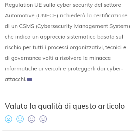
Regulation UE sulla cyber security del settore
Automotive (UNECE) richiederà la certificazione
di un CSMS (Cybersecurity Management System)
che indica un approccio sistematico basato sul
rischio per tutti i processi organizzativi, tecnici e
di governance volti a risolvere le minacce
informatiche ai veicoli e proteggerli dai cyber-
attacchi.
Valuta la qualità di questo articolo