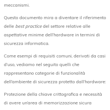
meccanismi.
Questo documento mira a diventare il riferimento
delle
best practice
del settore relative alle
aspettative minime dell’hardware in termini di
sicurezza informatica.
Come esempi di requisiti comuni, derivati da casi
d’uso, vediamo nel seguito quelli che
rappresentano categorie di funzionalità
dell’ambiente di sicurezza protetto dall’hardware:
Protezione della chiave crittografica e necessità
di avere un’area di memorizzazione sicura