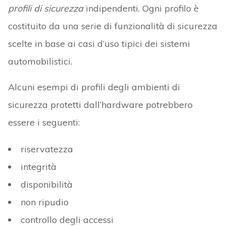
profili di sicurezza
indipendenti. Ogni profilo è
costituito da una serie di funzionalità di sicurezza
scelte in base ai casi d’uso tipici dei sistemi
automobilistici.
Alcuni esempi di profili degli ambienti di
sicurezza protetti dall’hardware potrebbero
essere i seguenti:
riservatezza
integrità
disponibilità
non ripudio
controllo degli accessi