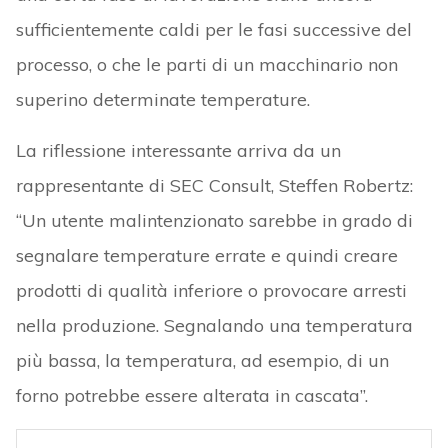
sufficientemente caldi per le fasi successive del
processo, o che le parti di un macchinario non
superino determinate temperature.
La riflessione interessante arriva da un
rappresentante di SEC Consult, Steffen Robertz:
“Un utente malintenzionato sarebbe in grado di
segnalare temperature errate e quindi creare
prodotti di qualità inferiore o provocare arresti
nella produzione. Segnalando una temperatura
più bassa, la temperatura, ad esempio, di un
forno potrebbe essere alterata in cascata”.