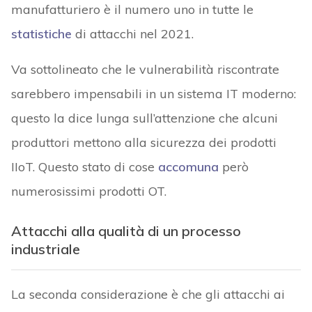
manufatturiero è il numero uno in tutte le
statistiche
di attacchi nel 2021.
Va sottolineato che le vulnerabilità riscontrate
sarebbero impensabili in un sistema IT moderno:
questo la dice lunga sull’attenzione che alcuni
produttori mettono alla sicurezza dei prodotti
IIoT. Questo stato di cose
accomuna
però
numerosissimi prodotti OT.
Attacchi alla qualità di un processo
industriale
La seconda considerazione è che gli attacchi ai