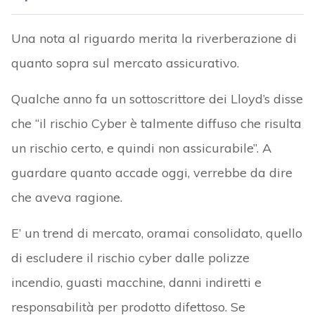
Una nota al riguardo merita la riverberazione di
quanto sopra sul mercato assicurativo.
Qualche anno fa un sottoscrittore dei Lloyd’s disse
che “il rischio Cyber è talmente diffuso che risulta
un rischio certo, e quindi non assicurabile”. A
guardare quanto accade oggi, verrebbe da dire
che aveva ragione.
E’ un trend di mercato, oramai consolidato, quello
di escludere il rischio cyber dalle polizze
incendio, guasti macchine, danni indiretti e
responsabilità per prodotto difettoso. Se