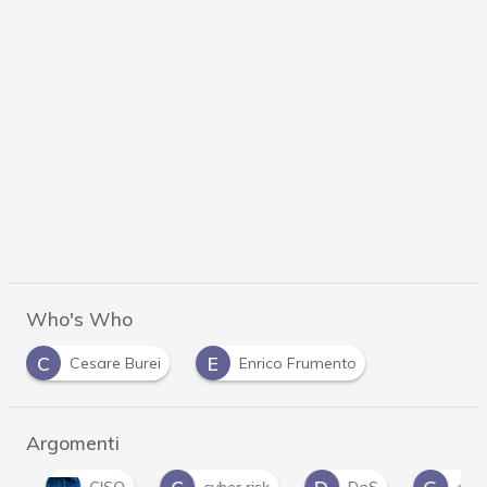
Who's Who
C
E
Cesare Burei
Enrico Frumento
Argomenti