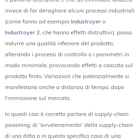
invece di far deragliare alcuni processi industriali
(come fanno ad esempio
Industroyer
o
Industroyer 2
, che hanno effetti distruttivi), possa
indurre una qualità inferiore del prodotto,
alterando i processi di controllo o i parametri in
modo minimale, provocando effetti a cascata sul
prodotto finito. Variazioni che potenzialmente si
manifestano anche a distanza di tempo, dopo
l’immissione sul mercato.
In questi casi è corretto parlare di supply-chain
poisoning, di “avvelenamento” della supply-chain
di una ditta o in questo specifico caso di una