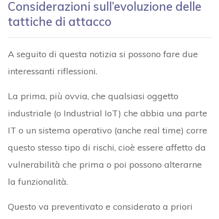
Considerazioni sull’evoluzione delle
tattiche di attacco
A seguito di questa notizia si possono fare due
interessanti riflessioni.
La prima, più ovvia, che qualsiasi oggetto
industriale (o Industrial IoT) che abbia una parte
IT o un sistema operativo (anche real time) corre
questo stesso tipo di rischi, cioè essere affetto da
vulnerabilità che prima o poi possono alterarne
la funzionalità.
Questo va preventivato e considerato a priori