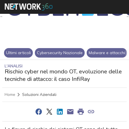
Ultimi articoli
Cybersecurity Nazionale
Malware e attacchi
L'ANALISI
Rischio cyber nel mondo OT, evoluzione delle
tecniche di attacco: il caso InfiRay
Home
Soluzioni Aziendali