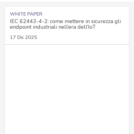
WHITE PAPER
IEC 62443-4-2: come mettere in sicurezza gli
endpoint industriali nell’era dell’IoT
17 Dic 2025