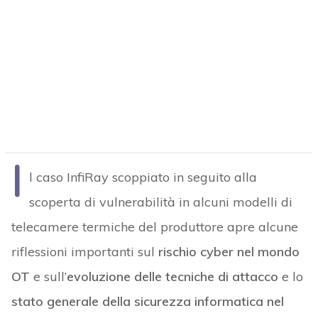
I
l caso InfiRay scoppiato in seguito alla
scoperta di vulnerabilità in alcuni modelli di
telecamere termiche del produttore apre alcune
riflessioni importanti sul
rischio cyber nel mondo
OT
e sull’
evoluzione delle tecniche di attacco
e lo
stato generale della sicurezza informatica nel