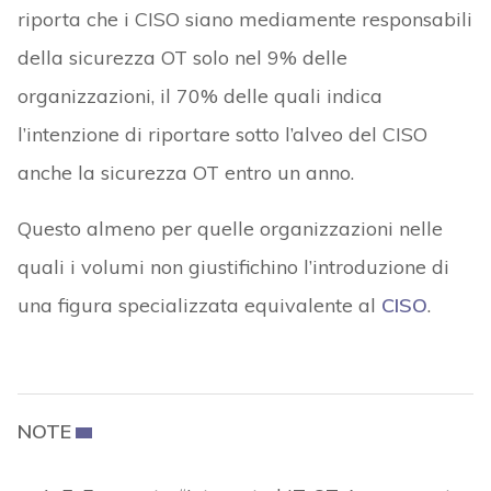
riporta che i CISO siano mediamente responsabili
della sicurezza OT solo nel 9% delle
organizzazioni, il 70% delle quali indica
l’intenzione di riportare sotto l’alveo del CISO
anche la sicurezza OT entro un anno.
Questo almeno per quelle organizzazioni nelle
quali i volumi non giustifichino l’introduzione di
una figura specializzata equivalente al
CISO
.
NOTE