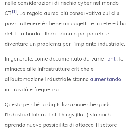
nelle considerazioni di rischio cyber nel mondo
[1]
OT
. La regola aurea più conservativa cui ci si
possa attenere è che se un oggetto è in rete ed ha
dell’IT a bordo allora prima o poi potrebbe
diventare un problema per l’impianto industriale.
In generale, come documentato da varie
fonti
, le
minacce alle infrastrutture critiche e
all’automazione industriale stanno
aumentando
in gravità e frequenza.
Questo perché la digitalizzazione che guida
l’Industrial Internet of Things (IIoT) sta anche
aprendo nuove possibilità di attacco. Il settore