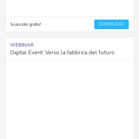
DOWNLOAD
Scaricalo gratis!
WEBINAR
Digital Event: Verso la fabbrica del futuro