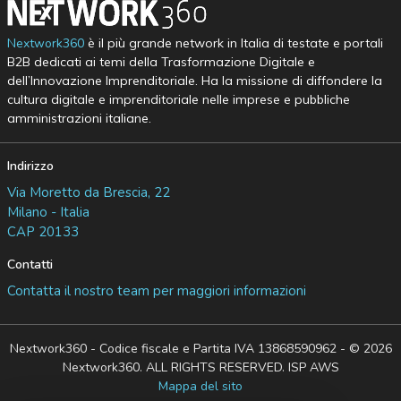
Nextwork360
è il più grande network in Italia di testate e portali
B2B dedicati ai temi della Trasformazione Digitale e
dell’Innovazione Imprenditoriale. Ha la missione di diffondere la
cultura digitale e imprenditoriale nelle imprese e pubbliche
amministrazioni italiane.
Indirizzo
Via Moretto da Brescia, 22
Milano - Italia
CAP 20133
Contatti
Contatta il nostro team per maggiori informazioni
Nextwork360 - Codice fiscale e Partita IVA 13868590962 - © 2026
Nextwork360. ALL RIGHTS RESERVED. ISP AWS
Mappa del sito