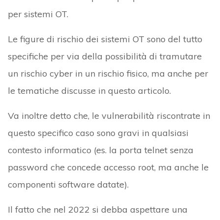
per sistemi OT.
Le figure di rischio dei sistemi OT sono del tutto
specifiche per via della possibilità di tramutare
un rischio cyber in un rischio fisico, ma anche per
le tematiche discusse in questo articolo.
Va inoltre detto che, le vulnerabilità riscontrate in
questo specifico caso sono gravi in qualsiasi
contesto informatico (es. la porta telnet senza
password che concede accesso root, ma anche le
componenti software datate).
Il fatto che nel 2022 si debba aspettare una