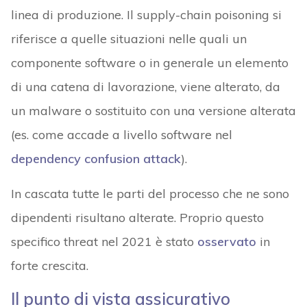
linea di produzione. Il supply-chain poisoning si
riferisce a quelle situazioni nelle quali un
componente software o in generale un elemento
di una catena di lavorazione, viene alterato, da
un malware o sostituito con una versione alterata
(es. come accade a livello software nel
dependency confusion attack
).
In cascata tutte le parti del processo che ne sono
dipendenti risultano alterate. Proprio questo
specifico threat nel 2021 è stato
osservato
in
forte crescita.
Il punto di vista assicurativo