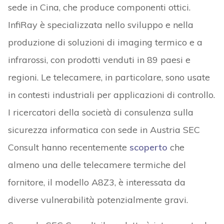
sede in Cina, che produce componenti ottici.
InfiRay è specializzata nello sviluppo e nella
produzione di soluzioni di imaging termico e a
infrarossi, con prodotti venduti in 89 paesi e
regioni. Le telecamere, in particolare, sono usate
in contesti industriali per applicazioni di controllo.
I ricercatori della società di consulenza sulla
sicurezza informatica con sede in Austria SEC
Consult hanno recentemente
scoperto
che
almeno una delle telecamere termiche del
fornitore, il modello A8Z3, è interessata da
diverse vulnerabilità potenzialmente gravi.