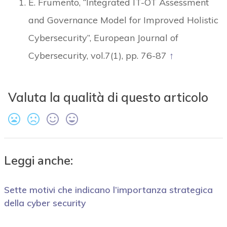
E. Frumento, “Integrated IT-OT Assessment
and Governance Model for Improved Holistic
Cybersecurity”, European Journal of
Cybersecurity, vol.7(1), pp. 76-87
↑
Valuta la qualità di questo articolo
Leggi anche:
Sette motivi che indicano l’importanza strategica
della cyber security