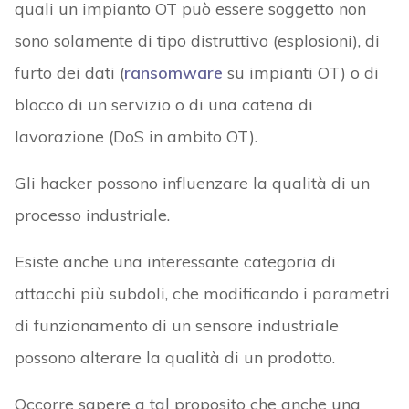
quali un impianto OT può essere soggetto non
sono solamente di tipo distruttivo (esplosioni), di
furto dei dati (
ransomware
su impianti OT) o di
blocco di un servizio o di una catena di
lavorazione (DoS in ambito OT).
Gli hacker possono influenzare la qualità di un
processo industriale.
Esiste anche una interessante categoria di
attacchi più subdoli, che modificando i parametri
di funzionamento di un sensore industriale
possono alterare la qualità di un prodotto.
Occorre sapere a tal proposito che anche una