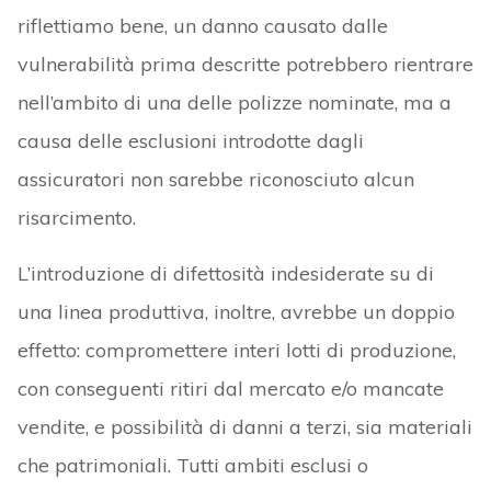
riflettiamo bene, un danno causato dalle
vulnerabilità prima descritte potrebbero rientrare
nell’ambito di una delle polizze nominate, ma a
causa delle esclusioni introdotte dagli
assicuratori non sarebbe riconosciuto alcun
risarcimento.
L’introduzione di difettosità indesiderate su di
una linea produttiva, inoltre, avrebbe un doppio
effetto: compromettere interi lotti di produzione,
con conseguenti ritiri dal mercato e/o mancate
vendite, e possibilità di danni a terzi, sia materiali
che patrimoniali. Tutti ambiti esclusi o