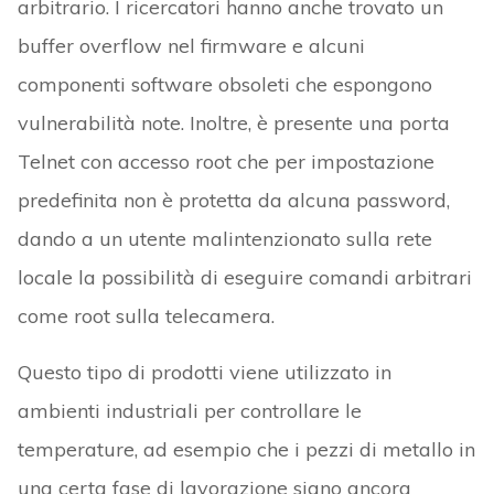
arbitrario. I ricercatori hanno anche trovato un
buffer overflow nel firmware e alcuni
componenti software obsoleti che espongono
vulnerabilità note. Inoltre, è presente una porta
Telnet con accesso root che per impostazione
predefinita non è protetta da alcuna password,
dando a un utente malintenzionato sulla rete
locale la possibilità di eseguire comandi arbitrari
come root sulla telecamera.
Questo tipo di prodotti viene utilizzato in
ambienti industriali per controllare le
temperature, ad esempio che i pezzi di metallo in
una certa fase di lavorazione siano ancora