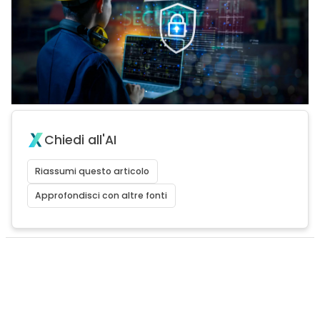
Chiedi all'AI
Riassumi questo articolo
Approfondisci con altre fonti