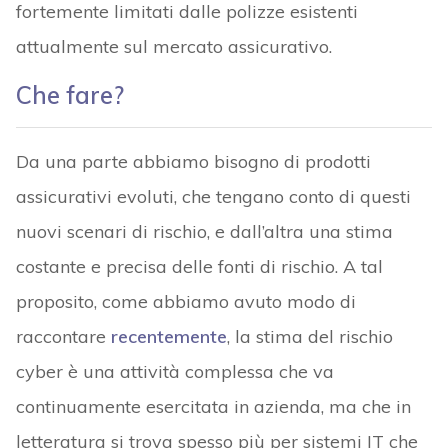
fortemente limitati dalle polizze esistenti
attualmente sul mercato assicurativo.
Che fare?
Da una parte abbiamo bisogno di prodotti
assicurativi evoluti, che tengano conto di questi
nuovi scenari di rischio, e dall’altra una stima
costante e precisa delle fonti di rischio. A tal
proposito, come abbiamo avuto modo di
raccontare
recentemente
, la stima del rischio
cyber è una attività complessa che va
continuamente esercitata in azienda, ma che in
letteratura si trova spesso più per sistemi IT che