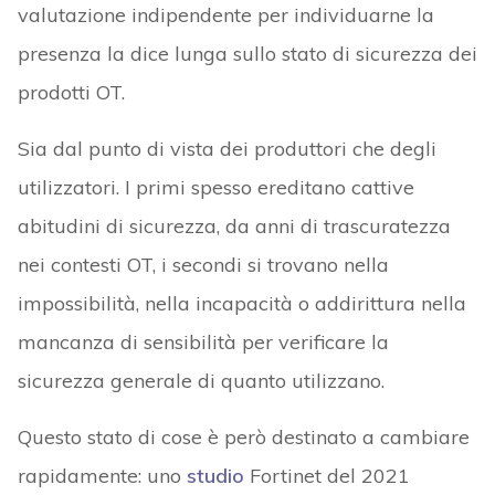
valutazione indipendente per individuarne la
presenza la dice lunga sullo stato di sicurezza dei
prodotti OT.
Sia dal punto di vista dei produttori che degli
utilizzatori. I primi spesso ereditano cattive
abitudini di sicurezza, da anni di trascuratezza
nei contesti OT, i secondi si trovano nella
impossibilità, nella incapacità o addirittura nella
mancanza di sensibilità per verificare la
sicurezza generale di quanto utilizzano.
Questo stato di cose è però destinato a cambiare
rapidamente: uno
studio
Fortinet del 2021