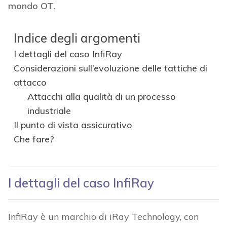
mondo OT
.
Indice degli argomenti
I dettagli del caso InfiRay
Considerazioni sull’evoluzione delle tattiche di
attacco
Attacchi alla qualità di un processo
industriale
Il punto di vista assicurativo
Che fare?
I dettagli del caso InfiRay
InfiRay è un marchio di iRay Technology, con