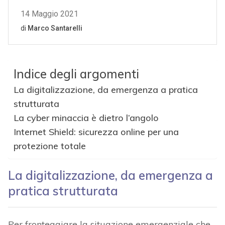
Indice degli argomenti
La digitalizzazione, da emergenza a pratica
strutturata
La cyber minaccia è dietro l’angolo
Internet Shield: sicurezza online per una
protezione totale
La digitalizzazione, da emergenza a
pratica strutturata
Per fronteggiare la situazione emergenziale che