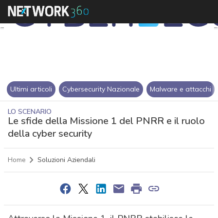
Ultimi articoli
Cybersecurity Nazionale
Malware e attacchi
LO SCENARIO
Le sfide della Missione 1 del PNRR e il ruolo
della cyber security
Home
Soluzioni Aziendali