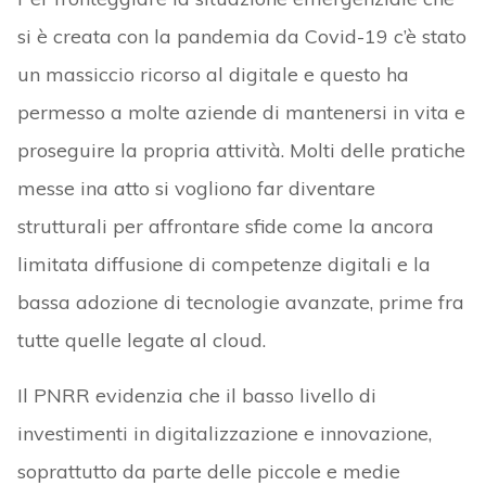
si è creata con la pandemia da Covid-19 c’è stato
un massiccio ricorso al digitale e questo ha
permesso a molte aziende di mantenersi in vita e
proseguire la propria attività. Molti delle pratiche
messe ina atto si vogliono far diventare
strutturali per affrontare sfide come la ancora
limitata diffusione di competenze digitali e la
bassa adozione di tecnologie avanzate, prime fra
tutte quelle legate al cloud.
Il PNRR evidenzia che il basso livello di
investimenti in digitalizzazione e innovazione,
soprattutto da parte delle piccole e medie