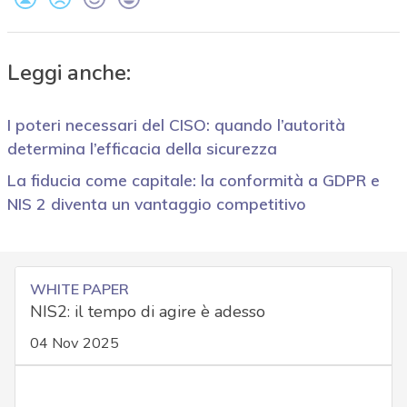
Leggi anche:
I poteri necessari del CISO: quando l’autorità
determina l’efficacia della sicurezza
La fiducia come capitale: la conformità a GDPR e
NIS 2 diventa un vantaggio competitivo
WHITE PAPER
NIS2: il tempo di agire è adesso
04 Nov 2025