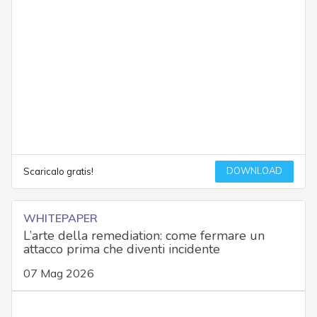
DOWNLOAD
Scaricalo gratis!
WHITEPAPER
L’arte della remediation: come fermare un
attacco prima che diventi incidente
07 Mag 2026