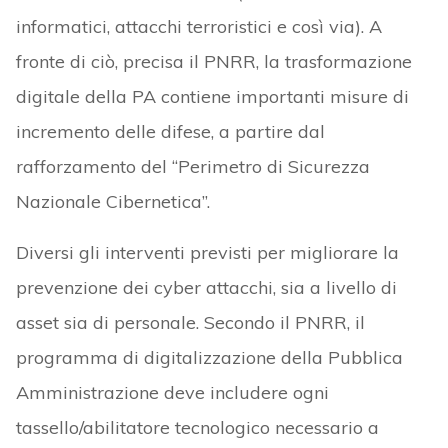
informatici, attacchi terroristici e così via). A
fronte di ciò, precisa il PNRR, la trasformazione
digitale della PA contiene importanti misure di
incremento delle difese, a partire dal
rafforzamento del “Perimetro di Sicurezza
Nazionale Cibernetica”.
Diversi gli interventi previsti per migliorare la
prevenzione dei cyber attacchi, sia a livello di
asset sia di personale. Secondo il PNRR, il
programma di digitalizzazione della Pubblica
Amministrazione deve includere ogni
tassello/abilitatore tecnologico necessario a