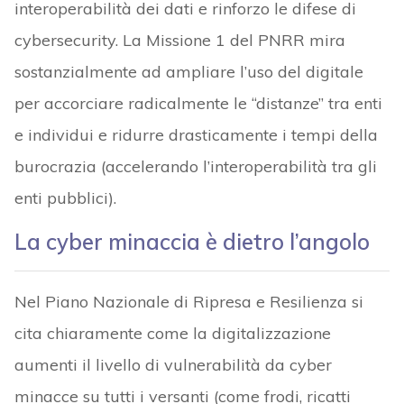
interoperabilità dei dati e rinforzo le difese di
cybersecurity. La Missione 1 del PNRR mira
sostanzialmente ad ampliare l’uso del digitale
per accorciare radicalmente le “distanze” tra enti
e individui e ridurre drasticamente i tempi della
burocrazia (accelerando l’interoperabilità tra gli
enti pubblici).
La cyber minaccia è dietro l’angolo
Nel Piano Nazionale di Ripresa e Resilienza si
cita chiaramente come la digitalizzazione
aumenti il livello di vulnerabilità da cyber
minacce su tutti i versanti (come frodi, ricatti