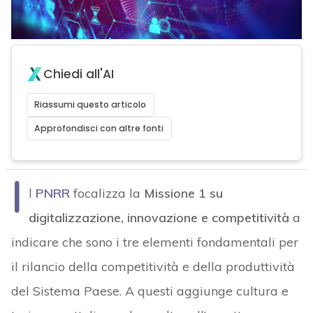
Chiedi all'AI
Riassumi questo articolo
Approfondisci con altre fonti
I
l
PNRR
focalizza la
Missione 1 su
digitalizzazione, innovazione e competitività
a
indicare che sono i tre elementi fondamentali per
il rilancio della competitività e della produttività
del Sistema Paese. A questi aggiunge cultura e