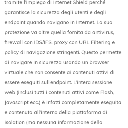
tramite l’impiego di Internet Shield perché
garantisce la sicurezza degli utenti e degli
endpoint quando navigano in Internet. La sua
protezione va oltre quella fornita da antivirus,
firewall con IDS/IPS, proxy con URL Filtering e
policy di navigazione stringenti. Questo permette
di navigare in sicurezza usando un browser
virtuale che non consente ai contenuti attivi di
essere eseguiti sull’endpoint. L’intera sessione
web (inclusi tutti i contenuti attivi come Flash,
Javascript ecc.) è infatti completamente eseguita
e contenuta all’interno della piattaforma di
isolation (ma nessuna informazione della