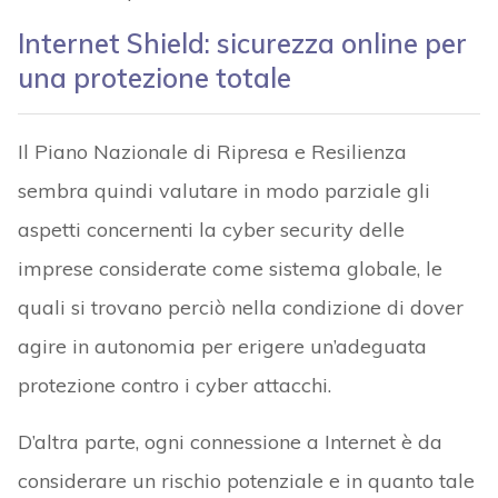
Internet Shield: sicurezza online per
una protezione totale
Il Piano Nazionale di Ripresa e Resilienza
sembra quindi valutare in modo parziale gli
aspetti concernenti la cyber security delle
imprese considerate come sistema globale, le
quali si trovano perciò nella condizione di dover
agire in autonomia per erigere un’adeguata
protezione contro i cyber attacchi.
D’altra parte, ogni connessione a Internet è da
considerare un rischio potenziale e in quanto tale