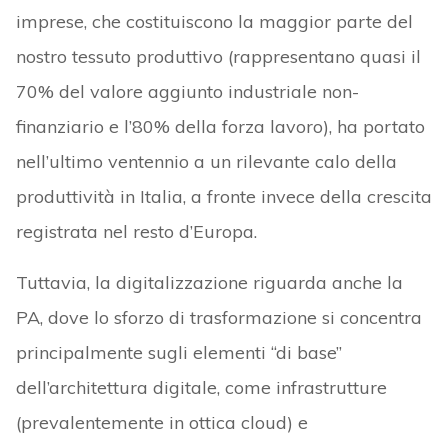
imprese, che costituiscono la maggior parte del
nostro tessuto produttivo (rappresentano quasi il
70% del valore aggiunto industriale non-
finanziario e l’80% della forza lavoro), ha portato
nell’ultimo ventennio a un rilevante calo della
produttività in Italia, a fronte invece della crescita
registrata nel resto d’Europa.
Tuttavia, la digitalizzazione riguarda anche la
PA, dove lo sforzo di trasformazione si concentra
principalmente sugli elementi “di base”
dell’architettura digitale, come infrastrutture
(prevalentemente in ottica cloud) e