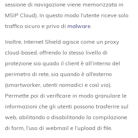
sessione di navigazione viene memorizzata in
MSIP Cloud). In questo modo l’utente riceve solo
traffico sicuro e privo di
malware
.
Inoltre, Internet Shield agisce come un proxy
cloud-based, offrendo lo stesso livello di
protezione sia quado il client è all’interno del
perimetro di rete, sia quando è all’esterno
(smartworker, utenti nomadici e così via).
Permette poi di verificare in modo granulare le
informazioni che gli utenti possono trasferire sul
web, abilitando o disabilitando la compilazione
di form, l’uso di webmail e l’upload di file.