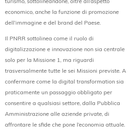
turismo, sottolineandone, oltre all’aspetto
economico, anche la funzione di promozione
dell’immagine e del brand del Paese.
Il PNRR sottolinea come il ruolo di
digitalizzazione e innovazione non sia centrale
solo per la Missione 1, ma riguardi
trasversalmente tutte le sei Missioni previste. A
confermare come la digital transformation sia
praticamente un passaggio obbligato per
consentire a qualsiasi settore, dalla Pubblica
Amministrazione alle aziende private, di
affrontare le sfide che pone l’economia attuale.