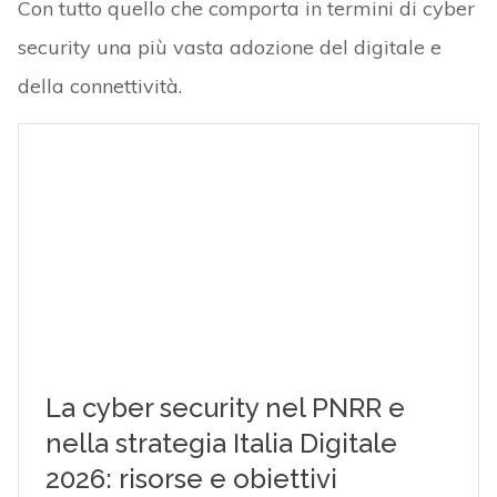
Con tutto quello che comporta in termini di cyber
security una più vasta adozione del digitale e
della connettività.