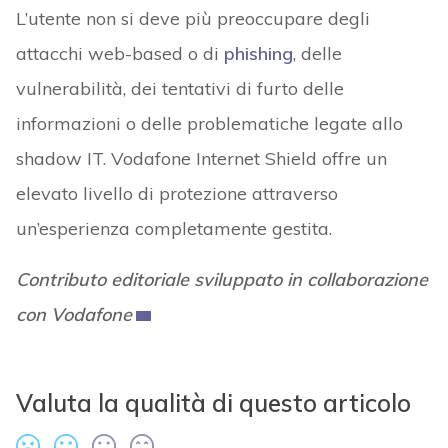
L’utente non si deve più preoccupare degli
attacchi web-based o di
phishing
, delle
vulnerabilità, dei tentativi di furto delle
informazioni o delle problematiche legate allo
shadow IT. Vodafone Internet Shield offre un
elevato livello di protezione attraverso
un’esperienza completamente gestita.
Contributo editoriale sviluppato in collaborazione
con Vodafone
Valuta la qualità di questo articolo