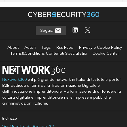
Seguici
About
Autori
Tags
Rss Feed
Privacy e Cookie Policy
Terms&Conditions Contenuti Specialistici
Cookie Center
Nextwork360
è il più grande network in Italia di testate e portali
B2B dedicati ai temi della Trasformazione Digitale e
dell’Innovazione Imprenditoriale. Ha la missione di diffondere la
cultura digitale e imprenditoriale nelle imprese e pubbliche
amministrazioni italiane.
Indirizzo
Via Moretto da Brescia, 22