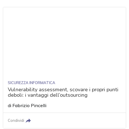
SICUREZZA INFORMATICA
Vulnerability assessment, scovare i propri punti
deboli: i vantaggi dell’outsourcing
di
Fabrizio Pincelli
Condividi