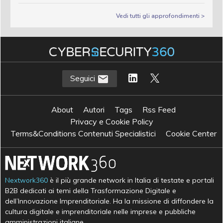
Vedi tutti gli approfondimenti >
Seguici
About
Autori
Tags
Rss Feed
Privacy e Cookie Policy
Terms&Conditions Contenuti Specialistici
Cookie Center
Nextwork360
è il più grande network in Italia di testate e portali
B2B dedicati ai temi della Trasformazione Digitale e
dell’Innovazione Imprenditoriale. Ha la missione di diffondere la
cultura digitale e imprenditoriale nelle imprese e pubbliche
amministrazioni italiane.