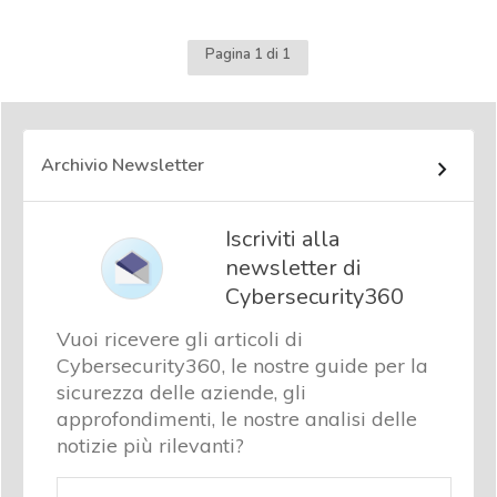
Pagina 1 di 1
Archivio Newsletter
Iscriviti alla
newsletter di
Cybersecurity360
Vuoi ricevere gli articoli di
Cybersecurity360, le nostre guide per la
sicurezza delle aziende, gli
approfondimenti, le nostre analisi delle
notizie più rilevanti?
Email