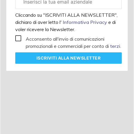
aziendale
Cliccando su "ISCRIVITI ALLA NEWSLETTER",
dichiaro di aver letto l'
Informativa Privacy
e di
voler ricevere la Newsletter.
Acconsento all'invio di comunicazioni
promozionali e commerciali per conto di
terzi
.
ISCRIVITI
ALLA NEWSLETTER