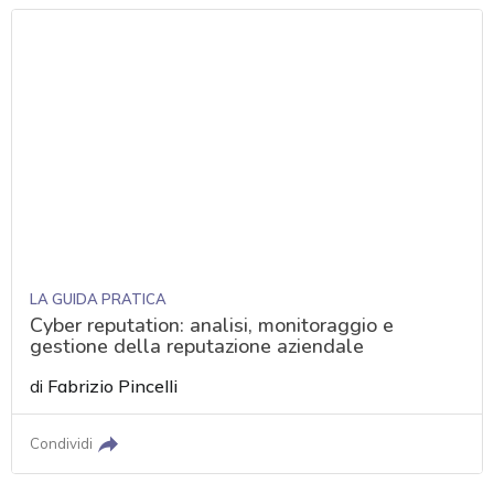
LA GUIDA PRATICA
Cyber reputation: analisi, monitoraggio e
gestione della reputazione aziendale
di
Fabrizio Pincelli
Condividi