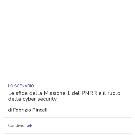
LO SCENARIO
Le sfide della Missione 1 del PNRR e il ruolo
della cyber security
di
Fabrizio Pincelli
Condividi