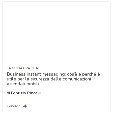
LA GUIDA PRATICA
Business instant messaging: cos’è e perché è
utile per la sicurezza delle comunicazioni
aziendali mobili
di
Fabrizio Pincelli
Condividi