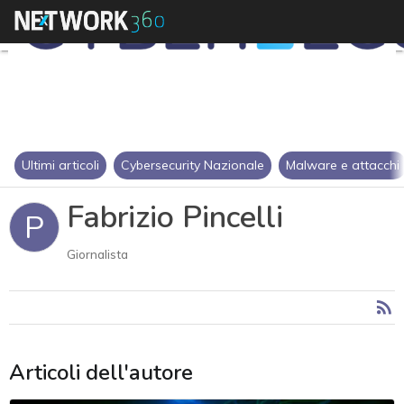
Ultimi articoli
Cybersecurity Nazionale
Malware e attacchi
Fabrizio Pincelli
P
Giornalista
Articoli dell'autore