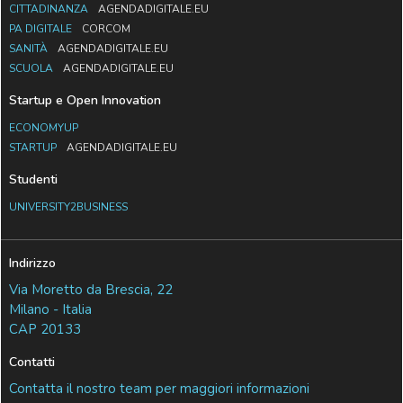
CITTADINANZA
AGENDADIGITALE.EU
PA DIGITALE
CORCOM
SANITÀ
AGENDADIGITALE.EU
SCUOLA
AGENDADIGITALE.EU
Startup e Open Innovation
ECONOMYUP
STARTUP
AGENDADIGITALE.EU
Studenti
UNIVERSITY2BUSINESS
Indirizzo
Via Moretto da Brescia, 22
Milano - Italia
CAP 20133
Contatti
Contatta il nostro team per maggiori informazioni