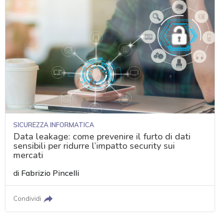
SICUREZZA INFORMATICA
Data leakage: come prevenire il furto di dati
sensibili per ridurre l’impatto security sui
mercati
di
Fabrizio Pincelli
Condividi