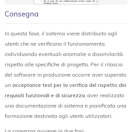
Consegna
In questa fase, il sistema viene distribuito agli
utenti che ne verificano il funzionamento,
individuando eventuali anomalie o dissimilarità
rispetto alle specifiche di progetto. Per il rilascio
del software in produzione occorre aver superato
un
acceptance test per la verifica del rispetto dei
requisiti funzionali e di sicurezza
, aver realizzato
una documentazione di sistema e pianificata una
formazione destinata agli utenti utilizzatori.
La consegna avviene in due fasi: