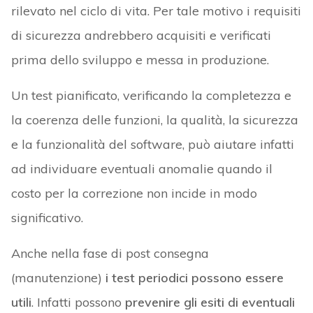
rilevato nel ciclo di vita. Per tale motivo i requisiti
di sicurezza andrebbero acquisiti e verificati
prima dello sviluppo e messa in produzione.
Un test pianificato, verificando la completezza e
la coerenza delle funzioni, la qualità, la sicurezza
e la funzionalità del software, può aiutare infatti
ad individuare eventuali anomalie quando il
costo per la correzione non incide in modo
significativo.
Anche nella fase di post consegna
(manutenzione)
i test periodici possono essere
utili
. Infatti possono
prevenire gli esiti di eventuali