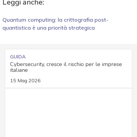
Leggi anche:
Quantum computing: la crittografia post-
quantistica è una priorità strategica
GUIDA
Cybersecurity, cresce il rischio per le imprese
italiane
15 Mag 2026