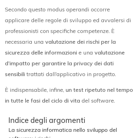
Secondo questo modus operandi occorre
applicare delle regole di sviluppo ed avvalersi di
professionisti con specifiche competenze. È
necessaria una
valutazione dei rischi per la
sicurezza delle informazioni
e una
valutazione
d’impatto per garantire la privacy dei dati
sensibili
trattati dall’applicativo in progetto.
È indispensabile, infine,
un test ripetuto nel tempo
in tutte le fasi del ciclo di vita
del software.
Indice degli argomenti
La sicurezza informatica nello sviluppo del