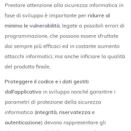
Prestare attenzione alla sicurezza informatica in
fase di sviluppo è importante per
ridurre al
minimo le
vulnerabilità
, legate a possibili errori di
programmazione, che possono essere sfruttate
dai sempre più efficaci ed in costante aumento
attacchi informatici, ma anche inficiare la qualità
del prodotto finale.
Proteggere il codice e i dati gestiti
dall’applicativo
in sviluppo nonché garantire i
parametri di protezione della sicurezza
informatica (
integrità
,
riservatezza
e
autenticazione
) devono rappresentare gli