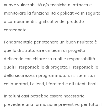
nuove vulnerabilità e/o tecniche di attacco
e
monitorare la funzionalità applicativa in seguito
a cambiamenti significativi del prodotto
consegnato.
Fondamentale per ottenere un buon risultato è
quello di strutturare un team di progetto
definendo con chiarezza ruoli e responsabilità
quali il responsabile di progetto, il responsabile
della sicurezza, i programmatori, i sistemisti, i
collaudatori, i clienti, i fornitori e gli utenti finali.
In taluni casi potrebbe essere necessario
prevedere una formazione preventiva per tutto il