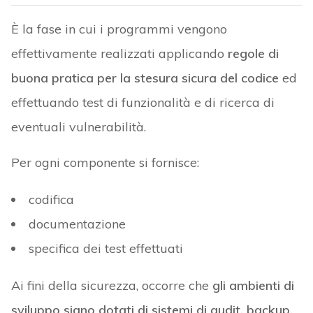
È la fase in cui i programmi vengono
effettivamente realizzati applicando
regole di
buona pratica per la stesura sicura del codice
ed
effettuando test di funzionalità e di ricerca di
eventuali vulnerabilità.
Per ogni componente si fornisce:
codifica
documentazione
specifica dei test effettuati
Ai fini della sicurezza, occorre che
gli ambienti di
sviluppo siano dotati di sistemi di audit, backup,