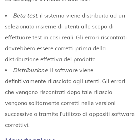
Beta test
: il sistema viene distribuito ad un
selezionato insieme di utenti allo scopo di
effettuare test in casi reali. Gli errori riscontrati
dovrebbero essere corretti prima della
distribuzione effettiva del prodotto.
Distribuzione
: il software viene
definitivamente rilasciato agli utenti. Gli errori
che vengono riscontrati dopo tale rilascio
vengono solitamente corretti nelle versioni
successive o tramite l’utilizzo di appositi software
correttivi.