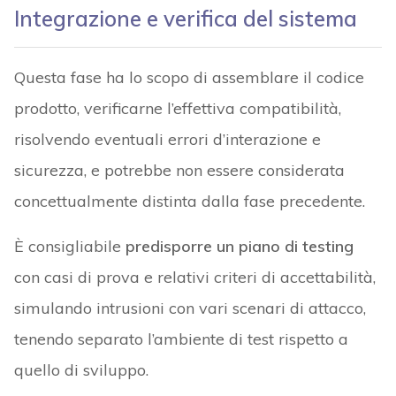
Integrazione e verifica del sistema
Questa fase ha lo scopo di assemblare il codice
prodotto, verificarne l’effettiva compatibilità,
risolvendo eventuali errori d’interazione e
sicurezza, e potrebbe non essere considerata
concettualmente distinta dalla fase precedente.
È consigliabile
predisporre un piano di testing
con casi di prova e relativi criteri di accettabilità,
simulando intrusioni con vari scenari di attacco,
tenendo separato l’ambiente di test rispetto a
quello di sviluppo.