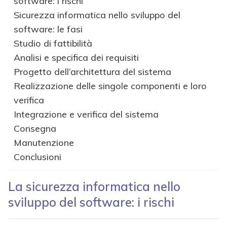
software: i rischi
Sicurezza informatica nello sviluppo del
software: le fasi
Studio di fattibilità
Analisi e specifica dei requisiti
Progetto dell’architettura del sistema
Realizzazione delle singole componenti e loro
verifica
Integrazione e verifica del sistema
Consegna
Manutenzione
Conclusioni
La sicurezza informatica nello
sviluppo del software: i rischi