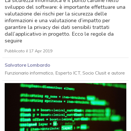
La sicurezza informatica è il punto cardine nello
sviluppo del software: è importante effettuare una
valutazione dei rischi per la sicurezza delle
informazioni e una valutazione d’impatto per
garantire la privacy dei dati sensibili trattati
dall’applicativo in progetto. Ecco le regole da
seguire
Pubblicato il 17 Apr 2019
Salvatore Lombardo
Funzionario informatico, Esperto ICT, Socio Clusit e autore
acy