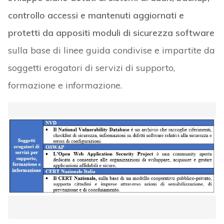
controllo accessi e mantenuti aggiornati e
protetti da appositi moduli di sicurezza software
sulla base di linee guida condivise e impartite da
soggetti erogatori di servizi di supporto,
formazione e informazione.