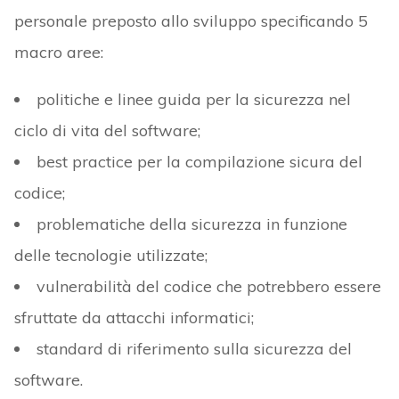
personale preposto allo sviluppo specificando 5
macro aree:
politiche e linee guida per la sicurezza nel
ciclo di vita del software;
best practice per la compilazione sicura del
codice;
problematiche della sicurezza in funzione
delle tecnologie utilizzate;
vulnerabilità del codice che potrebbero essere
sfruttate da attacchi informatici;
standard di riferimento sulla sicurezza del
software.