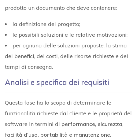
prodotto un documento che deve contenere:
la definizione del progetto;
le possibili soluzioni e le relative motivazioni;
per ognuna delle soluzioni proposte, la stima
dei benefici, dei costi, delle risorse richieste e dei
tempi di consegna.
Analisi e specifica dei requisiti
Questa fase ha lo scopo di determinare le
funzionalità richieste dal cliente e le proprietà del
software in termini di
performance, sicurezza,
facilità d’uso, portabilità e manutenzione
.