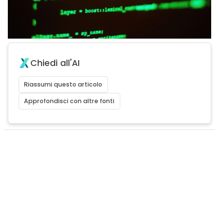
Chiedi all'AI
Riassumi questo articolo
Approfondisci con altre fonti