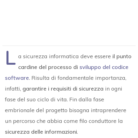
L
a sicurezza informatica deve essere
il punto
cardine del processo di
sviluppo del codice
software
. Risulta di fondamentale importanza,
infatti,
garantire i requisiti di sicurezza
in ogni
fase del suo ciclo di vita. Fin dalla fase
embrionale del progetto bisogna intraprendere
un percorso che abbia come filo conduttore la
sicurezza delle informazioni
.