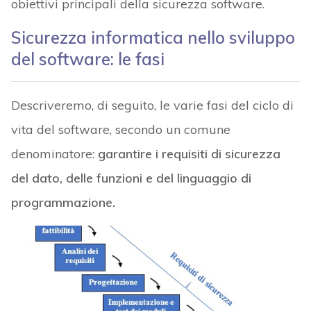
obiettivi principali della sicurezza software.
Sicurezza informatica nello sviluppo
del software: le fasi
Descriveremo, di seguito, le varie fasi del ciclo di
vita del software, secondo un comune
denominatore:
garantire i requisiti di sicurezza
del dato, delle funzioni e del linguaggio di
programmazione.