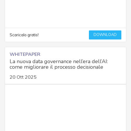
DOWNLOAD
Scaricalo gratis!
WHITEPAPER
La nuova data governance nell’era dell’AI:
come migliorare il processo decisionale
20 Ott 2025