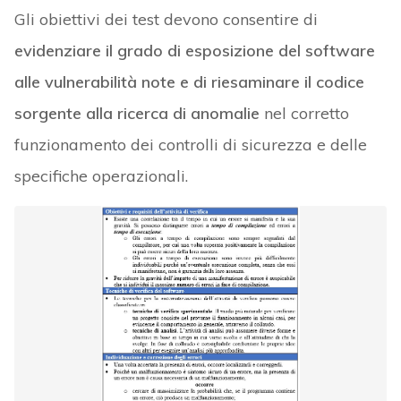
Gli obiettivi dei test devono consentire di
evidenziare il grado di esposizione del software
alle vulnerabilità note e di riesaminare il codice
sorgente alla ricerca di anomalie
nel corretto
funzionamento dei controlli di sicurezza e delle
specifiche operazionali.