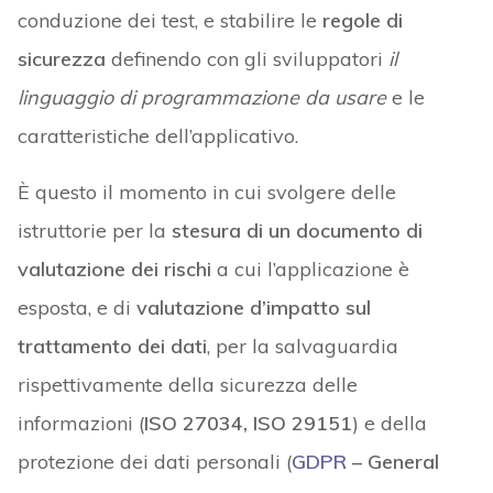
conduzione dei test, e stabilire le
regole di
sicurezza
definendo con gli sviluppatori
il
linguaggio di programmazione da usare
e le
caratteristiche dell’applicativo.
È questo il momento in cui svolgere delle
istruttorie per la
stesura di un documento di
valutazione dei rischi
a cui l’applicazione è
esposta, e di
valutazione d’impatto sul
trattamento dei dati
, per la salvaguardia
rispettivamente della sicurezza delle
informazioni (
ISO 27034, ISO 29151
) e della
protezione dei dati personali (
GDPR
– General