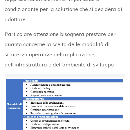
condizionante per la soluzione che si deciderà di
adottare.
Particolare attenzione bisognerà prestare per
quanto concerne la scelta delle modalità di
sicurezza operative dell’applicazione,
dell’infrastruttura e dell’ambiente di sviluppo.