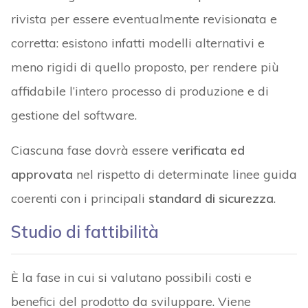
rivista per essere eventualmente revisionata e
corretta: esistono infatti modelli alternativi e
meno rigidi di quello proposto, per rendere più
affidabile l’intero processo di produzione e di
gestione del software.
Ciascuna fase dovrà essere
verificata ed
approvata
nel rispetto di determinate linee guida
coerenti con i principali
standard di sicurezza
.
Studio di fattibilità
È la fase in cui si valutano possibili costi e
benefici del prodotto da sviluppare. Viene