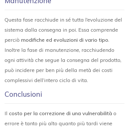
Manutenzione
Questa fase racchiude in sé tutta l’evoluzione del
sistema dalla consegna in poi. Essa comprende
perciò
modifiche ed evoluzioni di vario tipo
.
Inoltre la fase di manutenzione, racchiudendo
ogni attività che segue la consegna del prodotto,
può incidere per ben più della metà dei costi
complessivi dell’intero ciclo di vita.
Conclusioni
Il
costo per la correzione di una vulnerabilità
o
errore è tanto più alto quanto più tardi viene