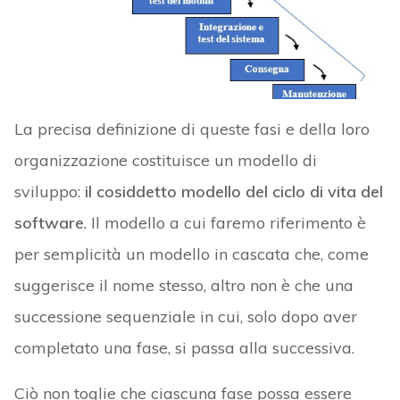
La precisa definizione di queste fasi e della loro
organizzazione costituisce un modello di
sviluppo:
il cosiddetto modello del ciclo di vita del
software
. Il modello a cui faremo riferimento è
per semplicità un modello in cascata che, come
suggerisce il nome stesso, altro non è che una
successione sequenziale in cui, solo dopo aver
completato una fase, si passa alla successiva.
Ciò non toglie che ciascuna fase possa essere