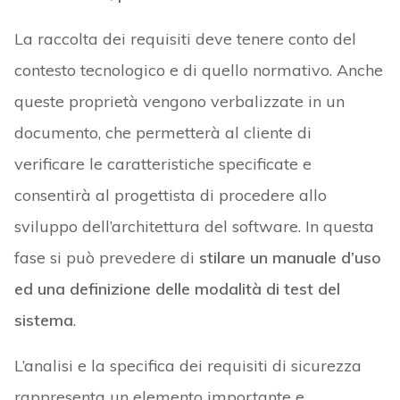
La raccolta dei requisiti deve tenere conto del
contesto tecnologico e di quello normativo. Anche
queste proprietà vengono verbalizzate in un
documento, che permetterà al cliente di
verificare le caratteristiche specificate e
consentirà al progettista di procedere allo
sviluppo dell’architettura del software. In questa
fase si può prevedere di
stilare un manuale d’uso
ed una definizione delle modalità di test del
sistema
.
L’analisi e la specifica dei requisiti di sicurezza
rappresenta un elemento importante e