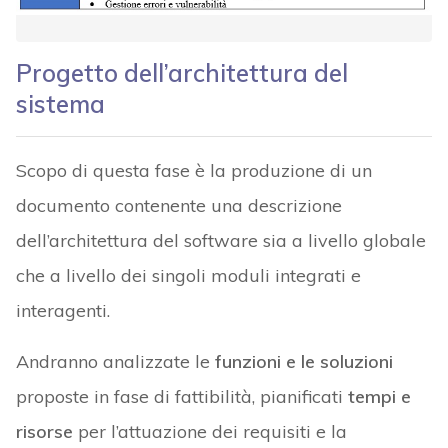
Progetto dell’architettura del
sistema
Scopo di questa fase è la produzione di un
documento contenente una descrizione
dell’architettura del software sia a livello globale
che a livello dei singoli moduli integrati e
interagenti.
Andranno analizzate le
funzioni e le soluzioni
proposte in fase di fattibilità, pianificati
tempi e
risorse
per l’attuazione dei requisiti e la