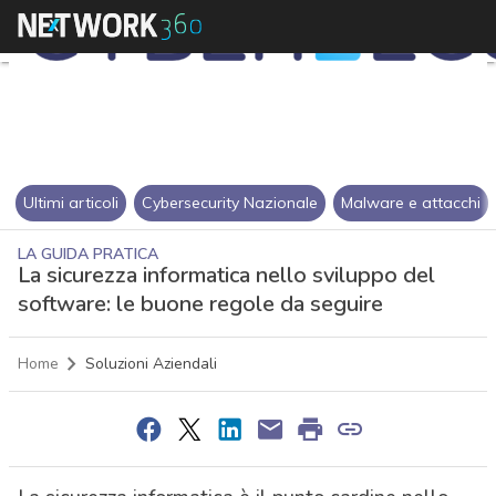
Ultimi articoli
Cybersecurity Nazionale
Malware e attacchi
LA GUIDA PRATICA
La sicurezza informatica nello sviluppo del
software: le buone regole da seguire
Home
Soluzioni Aziendali