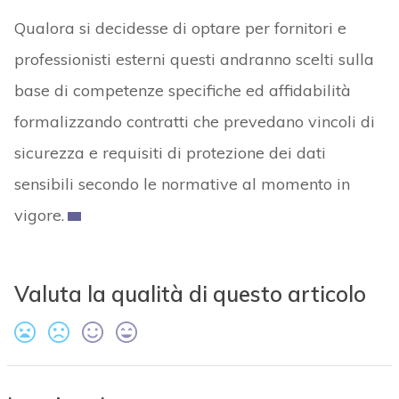
Qualora si decidesse di optare per fornitori e
professionisti esterni questi andranno scelti sulla
base di competenze specifiche ed affidabilità
formalizzando contratti che prevedano vincoli di
sicurezza e requisiti di protezione dei dati
sensibili secondo le normative al momento in
vigore.
Valuta la qualità di questo articolo