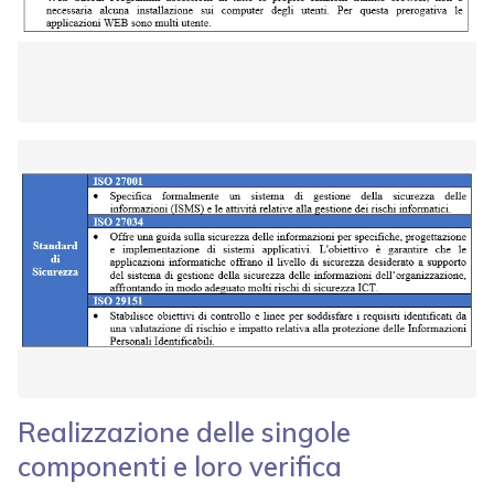
Realizzazione delle singole
componenti e loro verifica