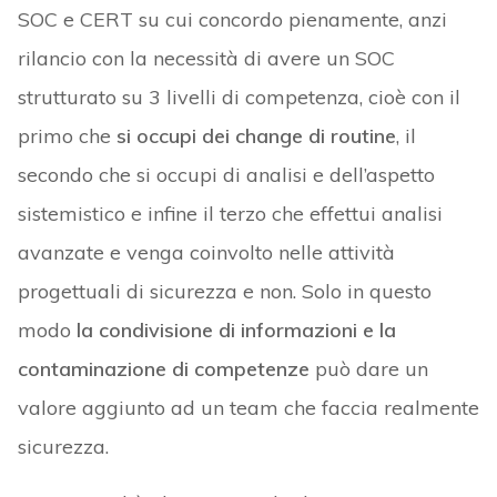
SOC e CERT su cui concordo pienamente, anzi
rilancio con la necessità di avere un SOC
strutturato su 3 livelli di competenza, cioè con il
primo che
si occupi dei change di routine
, il
secondo che si occupi di analisi e dell’aspetto
sistemistico e infine il terzo che effettui analisi
avanzate e venga coinvolto nelle attività
progettuali di sicurezza e non. Solo in questo
modo
la condivisione di informazioni e la
contaminazione di competenze
può dare un
valore aggiunto ad un team che faccia realmente
sicurezza.