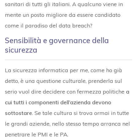
sanitari di tutti gli italiani. A qualcuno viene in
mente un posto migliore da essere candidato
come il paradiso del data breach?
Sensibilità e governance della
sicurezza
La sicurezza informatica per me, come ho già
detto, è una questione culturale, prenderla sul
serio vuol dire decidere con fermezza politiche
a
cui tutti i componenti dell’azienda devono
sottostare
. Se tale cultura si trova ormai in tutte
le grandi aziende, nello stesso tempo arranca nel
penetrare le PMI e le PA.