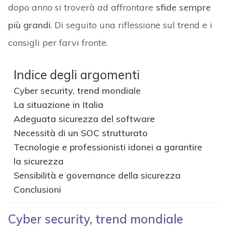
dopo anno si troverà ad affrontare
sfide sempre
più grandi
. Di seguito una riflessione sul trend e i
consigli per farvi fronte.
Indice degli argomenti
Cyber security, trend mondiale
La situazione in Italia
Adeguata sicurezza del software
Necessità di un SOC strutturato
Tecnologie e professionisti idonei a garantire
la sicurezza
Sensibilità e governance della sicurezza
Conclusioni
Cyber security, trend mondiale