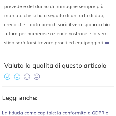
prevede e del danno di immagine sempre più
marcato che si ha a seguito di un furto di dati,
credo che
il data breach sarà il vero spauracchio
futuro
per numerose aziende nostrane e la vera
sfida sarà farsi trovare pronti ed equipaggiati.
Valuta la qualità di questo articolo
Leggi anche:
La fiducia come capitale: la conformità a GDPR e