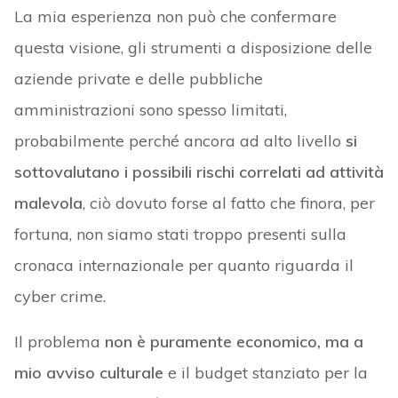
La mia esperienza non può che confermare
questa visione, gli strumenti a disposizione delle
aziende private e delle pubbliche
amministrazioni sono spesso limitati,
probabilmente perché ancora ad alto livello
si
sottovalutano
i possibili rischi correlati ad attività
malevola
, ciò dovuto forse al fatto che finora, per
fortuna, non siamo stati troppo presenti sulla
cronaca internazionale per quanto riguarda il
cyber crime.
Il problema
non è puramente economico, ma a
mio avviso culturale
e il budget stanziato per la