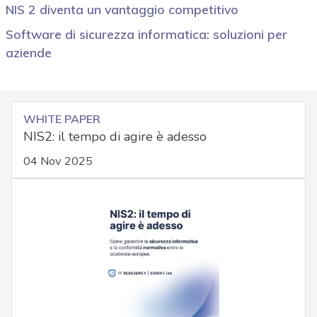
NIS 2 diventa un vantaggio competitivo
Software di sicurezza informatica: soluzioni per
aziende
WHITE PAPER
NIS2: il tempo di agire è adesso
04 Nov 2025