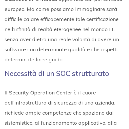
europeo. Ma come possiamo immaginare sarà
difficile calare efficacemente tale certificazione
nell’infinità di realtà eterogenee nel mondo IT,
senza aver dietro una reale volontà di avere un
software con determinate qualità e che rispetti
determinate linee guida.
Necessità di un SOC strutturato
Il
Security Operation Center
è il cuore
dell’infrastruttura di sicurezza di una azienda,
richiede ampie competenze che spaziano dal
sistemistico, al funzionamento applicativo, alla