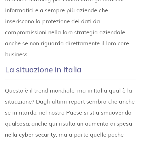
informatici e a sempre più aziende che
inseriscono la protezione dei dati da
compromissioni nella loro strategia aziendale
anche se non riguarda direttamente il loro core
business.
La situazione in Italia
Questo è il trend mondiale, ma in Italia qual è la
situazione? Dagli ultimi report sembra che anche
se in ritardo, nel nostro Paese
si stia smuovendo
qualcosa
: anche qui risulta
un aumento di spesa
nella cyber security
, ma a parte quelle poche