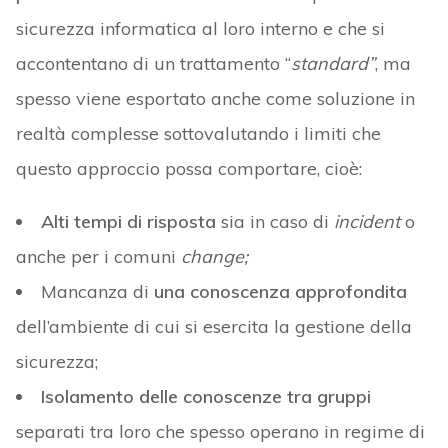
sicurezza informatica al loro interno e che si
accontentano di un trattamento “
standard”
, ma
spesso viene esportato anche come soluzione in
realtà complesse sottovalutando i limiti che
questo approccio possa comportare, cioè:
Alti tempi di risposta
sia in caso di
incident
o
anche per i comuni
change;
Mancanza di
una conoscenza approfondita
dell’ambiente di cui si esercita la gestione della
sicurezza;
Isolamento delle conoscenze tra gruppi
separati tra loro che spesso operano in regime di