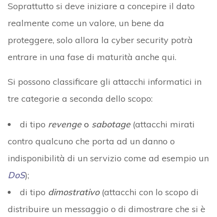
Soprattutto si deve iniziare a concepire il dato
realmente come un valore, un bene da
proteggere, solo allora la cyber security potrà
entrare in una fase di maturità anche qui.
Si possono classificare gli attacchi informatici in
tre categorie a seconda dello scopo:
di tipo
revenge
o
sabotage
(attacchi mirati
contro qualcuno che porta ad un danno o
indisponibilità di un servizio come ad esempio un
DoS
);
di tipo
dimostrativo
(attacchi con lo scopo di
distribuire un messaggio o di dimostrare che si è