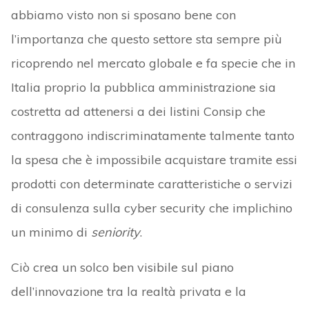
abbiamo visto non si sposano bene con
l’importanza che questo settore sta sempre più
ricoprendo nel mercato globale e fa specie che in
Italia proprio la pubblica amministrazione sia
costretta ad attenersi a dei listini Consip che
contraggono indiscriminatamente talmente tanto
la spesa che è impossibile acquistare tramite essi
prodotti con determinate caratteristiche o servizi
di consulenza sulla cyber security che implichino
un minimo di
seniority
.
Ciò crea un solco ben visibile sul piano
dell’innovazione tra la realtà privata e la