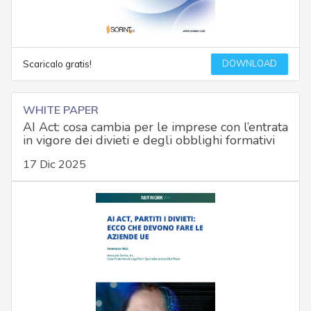
DOWNLOAD
Scaricalo gratis!
WHITE PAPER
AI Act: cosa cambia per le imprese con l’entrata
in vigore dei divieti e degli obblighi formativi
17 Dic 2025