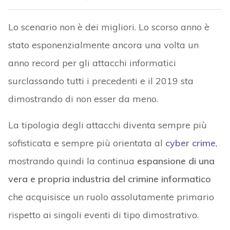
Lo scenario non è dei migliori. Lo scorso anno è
stato esponenzialmente ancora una volta un
anno record per gli attacchi informatici
surclassando tutti i precedenti e il 2019 sta
dimostrando di non esser da meno.
La tipologia degli attacchi diventa sempre più
sofisticata e sempre più orientata al
cyber crime
,
mostrando quindi la continua
espansione di una
vera e propria industria del crimine informatico
che acquisisce un ruolo assolutamente primario
rispetto ai singoli eventi di tipo dimostrativo.