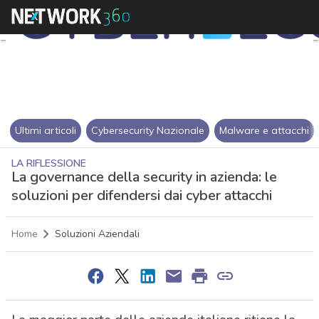
Ultimi articoli
Cybersecurity Nazionale
Malware e attacchi
LA RIFLESSIONE
La governance della security in azienda: le
soluzioni per difendersi dai cyber attacchi
Home
Soluzioni Aziendali