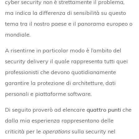
cyber security non è strettamente il problema,
ma indica la differenza di sensibilità su questo
tema tra il nostro paese e il panorama europeo o
mondiale.
A risentirne in particolar modo è l’ambito del
security delivery il quale rappresenta tutti quei
professionisti che devono quotidianamente
garantire la protezione di architetture, dati
personali e piattaforme software.
Di seguito proverò ad elencare
quattro punti
che
dalla mia esperienza rappresentano delle
criticità per le
operations
sulla security nel