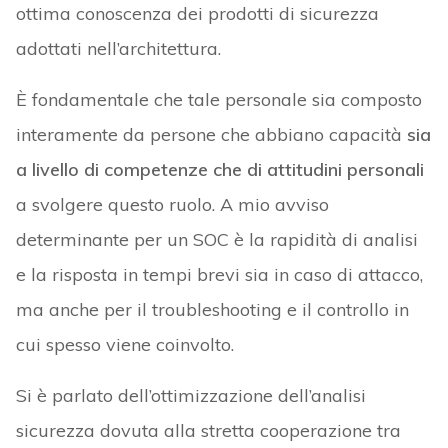
ottima conoscenza dei prodotti di sicurezza
adottati nell’architettura.
È fondamentale che tale personale sia composto
interamente da persone che abbiano capacità
sia
a livello di competenze che di attitudini personali
a svolgere questo ruolo. A mio avviso
determinante per un SOC è la rapidità di analisi
e la risposta in tempi brevi sia in caso di attacco,
ma anche per il troubleshooting e il controllo in
cui spesso viene coinvolto.
Si è parlato dell’ottimizzazione dell’analisi
sicurezza dovuta alla stretta cooperazione tra