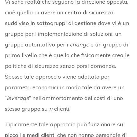
Vi sono realtà che seguono la direzione opposta,
cioè quella di avere
un centro di sicurezza
suddiviso in sottogruppi di gestione
dove vi è un
gruppo per l’implementazione di soluzioni, un
gruppo autoritativo per i
change
e un gruppo di
primo livello che è quello che fisicamente crea le
politiche di sicurezza senza porsi domande.
Spesso tale approccio viene adottato per
parametri economici in modo tale da avere un
“
leverage
” nell’ammortamento dei costi di uno
stesso gruppo su
n
clienti.
Tipicamente tale approccio può funzionare
su
piccoli e medi clienti
che non hanno personale di