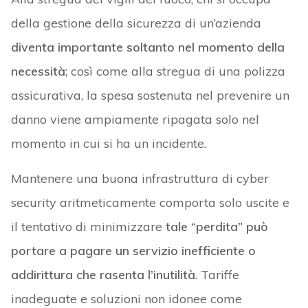
della gestione della sicurezza di un’azienda
diventa importante soltanto nel momento della
necessità
; così come alla stregua di una polizza
assicurativa, la spesa sostenuta nel prevenire un
danno viene ampiamente ripagata solo nel
momento in cui si ha un incidente.
Mantenere una buona infrastruttura di cyber
security aritmeticamente comporta solo uscite e
il tentativo di minimizzare
tale “perdita” può
portare a pagare un servizio inefficiente o
addirittura che rasenta l’inutilità
. Tariffe
inadeguate e soluzioni non idonee come