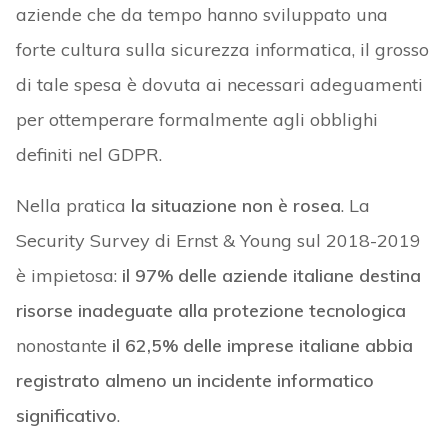
aziende che da tempo hanno sviluppato una
forte cultura sulla sicurezza informatica, il grosso
di tale spesa è dovuta ai necessari adeguamenti
per ottemperare formalmente agli obblighi
definiti nel GDPR.
Nella pratica
la situazione non è rosea
. La
Security Survey di Ernst & Young sul 2018-2019
è impietosa:
il 97% delle aziende italiane destina
risorse inadeguate alla protezione tecnologica
nonostante
il 62,5% delle imprese italiane abbia
registrato almeno un incidente informatico
significativo
.