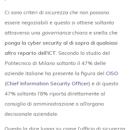
Ci sono criteri di sicurezza che non possono
essere negoziabili e questo si ottiene soltanto
attraverso una
governance
chiara e snella che
ponga la cyber security al di sopra di qualsiasi
altro reparto dell’ICT
. Secondo lo studio del
Politecnico di Milano soltanto il 47% delle
aziende italiane ha presente la figura del
CISO
(Chief Information Security Officer)
e di questo
47% soltanto l’8% riporta direttamente al
consiglio di amministrazione o all’organo
decisionale aziendale.
Questo la dice lunga su come l’ufficio di sicurezza