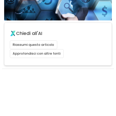
Chiedi all'AI
Riassumi questo articolo
Approfondisci con altre fonti