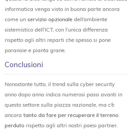
informatica venga visto in buona parte ancora
come un
servizio opzionale
dell’ambiente
sistemistico dell’ICT, con l’unica differenza
rispetto agli altri reparti che spesso si pone
paranoie e pianta grane.
Conclusioni
Nonostante tutto, il trend sulla cyber security
anno dopo anno indica numerosi passi avanti in
questo settore sulla piazza nazionale, ma c’è
ancora
tanto da fare per recuperare il terreno
perduto
rispetto agli altri nostri paesi partner.