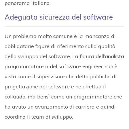
panorama italiano.
Adeguata sicurezza del software
Un problema molto comune è la mancanza di
obbligatorie figure di riferimento sulla qualità
dello sviluppo del software. La figura
dell’analista
programmatore o del software engineer
non è
vista come il supervisore che detta politiche di
progettazione del software e ne effettua il
collaudo, ma bensì come un programmatore che
ha avuto un avanzamento di carriera e quindi
coordina il team di sviluppo.