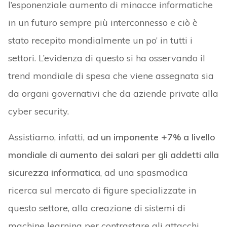
l’esponenziale aumento di minacce informatiche
in un futuro sempre più interconnesso e ciò è
stato recepito mondialmente un po’ in tutti i
settori. L’evidenza di questo si ha osservando il
trend mondiale di spesa che viene assegnata sia
da organi governativi che da aziende private alla
cyber security.
Assistiamo, infatti,
ad un imponente +7% a livello
mondiale di aumento dei salari per gli addetti alla
sicurezza informatica
, ad una spasmodica
ricerca sul mercato di figure specializzate in
questo settore, alla creazione di sistemi di
machine learning per contrastare gli attacchi