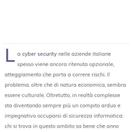
L
a
cyber security
nelle aziende italiane
spesso viene ancora ritenuta opzionale,
atteggiamento che porta a correre rischi. Il
problema, oltre che di natura economica, sembra
essere culturale. Oltretutto, in realtà complesse
sta diventando sempre più un compito arduo e
impegnativo occuparsi di sicurezza informatica:
chi si trova in questo ambito sa bene che anno