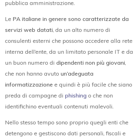
pubblica amministrazione.
Le
PA italiane in genere sono caratterizzate da
servizi web datati
, da un alto numero di
consulenti esterni che possono accedere alla rete
interna dell’ente, da un limitato personale IT e da
un buon numero di
dipendenti non più giovani
,
che non hanno avuto
un’adeguata
informatizzazione
e quindi è più facile che siano
preda di campagne di
phishing
o che non
identifichino eventuali contenuti malevoli.
Nello stesso tempo sono proprio quegli enti che
detengono e gestiscono dati personali, fiscali e