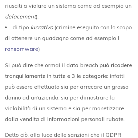
riusciti a violare un sistema come ad esempio un
defacement
);
di tipo
lucrativo
(crimine eseguito con lo scopo
di ottenere un guadagno come ad esempio i
ransomware
)
Si può dire che ormai il data breach
può ricadere
tranquillamente in tutte e 3 le categorie
: infatti
può essere effettuato sia per arrecare un grosso
danno ad un’azienda, sia per dimostrare la
violabilità di un sistema e sia per monetizzare
dalla vendita di informazioni personali rubate.
Detto ciò, alla luce delle sanzioni che il GDPR