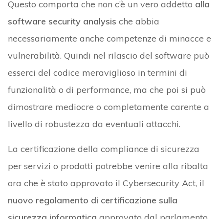
Questo comporta che non c’è un vero addetto
alla
software security analysis
che abbia
necessariamente anche competenze di minacce e
vulnerabilità. Quindi nel rilascio del software può
esserci del codice meraviglioso in termini di
funzionalità o di performance, ma che poi si può
dimostrare mediocre o completamente carente a
livello di robustezza da eventuali attacchi.
La certificazione della compliance di sicurezza
per servizi o prodotti potrebbe venire alla ribalta
ora che è stato approvato il Cybersecurity Act, il
nuovo regolamento di certificazione sulla
sicurezza informatica
approvato dal parlamento