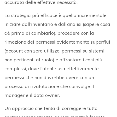
accurata delle effettive necessità.
La strategia più efficace è quella incrementale:
iniziare dall’inventario e dall’analisi (sapere cosa
c’è prima di cambiarlo), procedere con la
rimozione dei permessi evidentemente superflui
(account con zero utilizzo, permessi su sistemi
non pertinenti al ruolo) e affrontare i casi più
complessi, dove l’utente usa effettivamente
permessi che non dovrebbe avere con un
processo di rivalutazione che coinvolge il
manager e il data owner.
Un approccio che tenta di correggere tutto