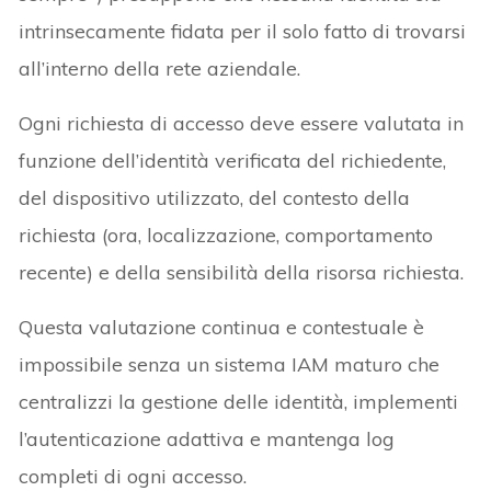
intrinsecamente fidata per il solo fatto di trovarsi
all’interno della rete aziendale.
Ogni richiesta di accesso deve essere valutata in
funzione dell’identità verificata del richiedente,
del dispositivo utilizzato, del contesto della
richiesta (ora, localizzazione, comportamento
recente) e della sensibilità della risorsa richiesta.
Questa valutazione continua e contestuale è
impossibile senza un sistema IAM maturo che
centralizzi la gestione delle identità, implementi
l’autenticazione adattiva e mantenga log
completi di ogni accesso.