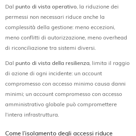
Dal
punto di vista operativo
, la riduzione dei
permessi non necessari riduce anche la
complessità della gestione: meno eccezioni,
meno conflitti di autorizzazione, meno overhead
di riconciliazione tra sistemi diversi.
Dal
punto di vista della resilienza
, limita il raggio
di azione di ogni incidente: un account
compromesso con accesso minimo causa danni
minimi; un account compromesso con accesso
amministrativo globale può compromettere
l’intera infrastruttura.
Come l’isolamento degli accessi riduce