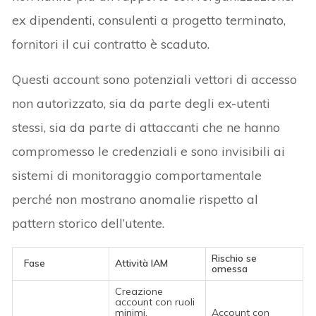
ex dipendenti, consulenti a progetto terminato,
fornitori il cui contratto è scaduto.
Questi account sono potenziali vettori di accesso
non autorizzato, sia da parte degli ex-utenti
stessi, sia da parte di attaccanti che ne hanno
compromesso le credenziali e sono invisibili ai
sistemi di monitoraggio comportamentale
perché non mostrano anomalie rispetto al
pattern storico dell’utente.
Rischio se
Fase
Attività IAM
omessa
Creazione
account con ruoli
minimi,
Account con