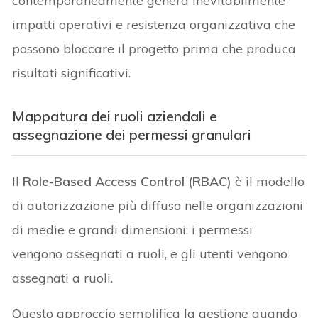
contemporaneamente genera inevitabilmente
impatti operativi e resistenza organizzativa che
possono bloccare il progetto prima che produca
risultati significativi.
Mappatura dei ruoli aziendali e
assegnazione dei permessi granulari
Il
Role-Based Access Control (RBAC)
è il modello
di autorizzazione più diffuso nelle organizzazioni
di medie e grandi dimensioni: i permessi
vengono assegnati a ruoli, e gli utenti vengono
assegnati a ruoli.
Questo approccio semplifica la gestione quando