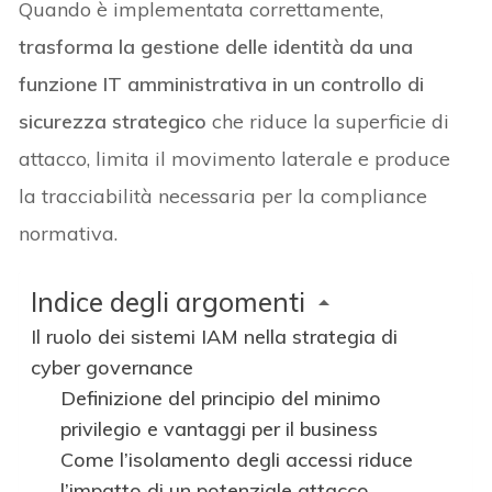
Quando è implementata correttamente,
trasforma la gestione delle identità da una
funzione IT amministrativa in un controllo di
sicurezza strategico
che riduce la superficie di
attacco, limita il movimento laterale e produce
la tracciabilità necessaria per la compliance
normativa.
Indice degli argomenti
Il ruolo dei sistemi IAM nella strategia di
cyber governance
Definizione del principio del minimo
privilegio e vantaggi per il business
Come l’isolamento degli accessi riduce
l’impatto di un potenziale attacco