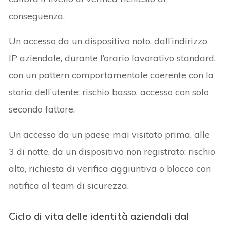
conseguenza.
Un accesso da un dispositivo noto, dall’indirizzo
IP aziendale, durante l’orario lavorativo standard,
con un pattern comportamentale coerente con la
storia dell’utente: rischio basso, accesso con solo
secondo fattore.
Un accesso da un paese mai visitato prima, alle
3 di notte, da un dispositivo non registrato: rischio
alto, richiesta di verifica aggiuntiva o blocco con
notifica al team di sicurezza.
Ciclo di vita delle identità aziendali dal