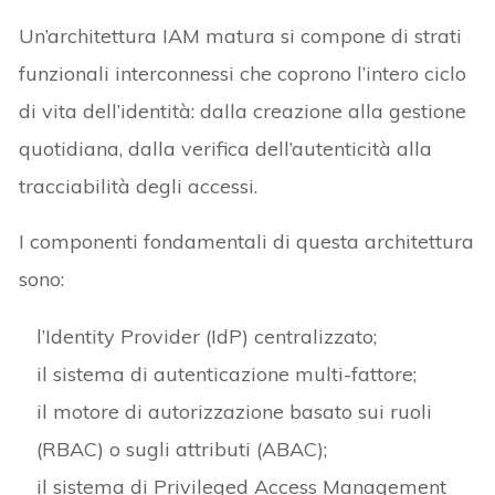
Un’architettura IAM matura si compone di strati
funzionali interconnessi che coprono l’intero ciclo
di vita dell’identità: dalla creazione alla gestione
quotidiana, dalla verifica dell’autenticità alla
tracciabilità degli accessi.
I componenti fondamentali di questa architettura
sono:
l’Identity Provider (IdP) centralizzato;
il sistema di autenticazione multi-fattore;
il motore di autorizzazione basato sui ruoli
(RBAC) o sugli attributi (ABAC);
il sistema di Privileged Access Management