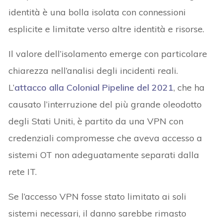
identità è una bolla isolata con connessioni
esplicite e limitate verso altre identità e risorse.
Il valore dell’isolamento emerge con particolare
chiarezza nell’analisi degli incidenti reali.
L’
attacco alla Colonial Pipeline del 2021
, che ha
causato l’interruzione del più grande oleodotto
degli Stati Uniti, è partito da una VPN con
credenziali compromesse che aveva accesso a
sistemi OT non adeguatamente separati dalla
rete IT.
Se l’accesso VPN fosse stato limitato ai soli
sistemi necessari, il danno sarebbe rimasto