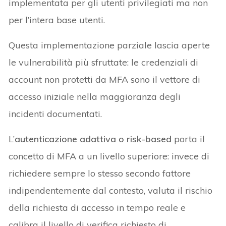
implementata per gli utenti privilegiati ma non
per l’intera base utenti.
Questa implementazione parziale lascia aperte
le vulnerabilità più sfruttate: le credenziali di
account non protetti da MFA sono il vettore di
accesso iniziale nella maggioranza degli
incidenti documentati.
L’
autenticazione adattiva o risk-based
porta il
concetto di MFA a un livello superiore: invece di
richiedere sempre lo stesso secondo fattore
indipendentemente dal contesto, valuta il rischio
della richiesta di accesso in tempo reale e
calibra il livello di verifica richiesto di