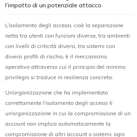
l’impatto di un potenziale attacco
L’isolamento degli accessi, cioè la separazione
netta tra utenti con funzioni diverse, tra ambienti
con livelli di criticità diversi, tra sistemi con
diversi profili di rischio, è il meccanismo
operativo attraverso cui il principio del minimo
privilegio si traduce in resilienza concreta.
Un’organizzazione che ha implementato
correttamente l’isolamento degli accessi è
un’organizzazione in cui la compromissione di un
account non implica automaticamente la
compromissione di altri account o sistemi: ogni