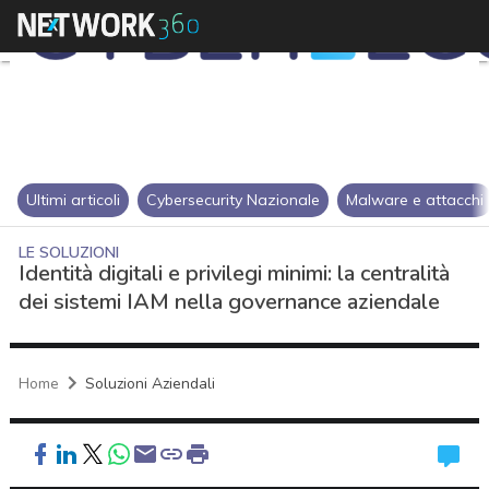
Ultimi articoli
Cybersecurity Nazionale
Malware e attacchi
LE SOLUZIONI
Identità digitali e privilegi minimi: la centralità
dei sistemi IAM nella governance aziendale
Home
Soluzioni Aziendali