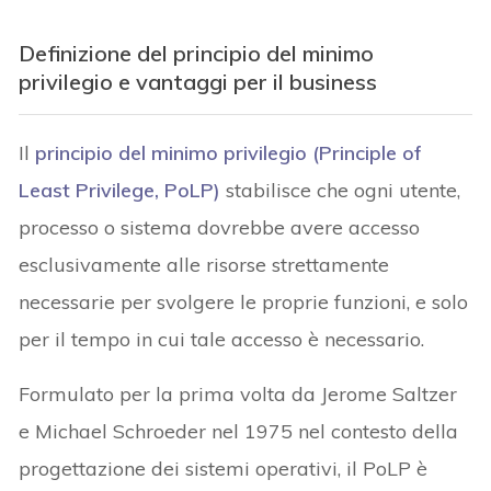
Definizione del principio del minimo
privilegio e vantaggi per il business
Il
principio del minimo privilegio (Principle of
Least Privilege, PoLP)
stabilisce che ogni utente,
processo o sistema dovrebbe avere accesso
esclusivamente alle risorse strettamente
necessarie per svolgere le proprie funzioni, e solo
per il tempo in cui tale accesso è necessario.
Formulato per la prima volta da Jerome Saltzer
e Michael Schroeder nel 1975 nel contesto della
progettazione dei sistemi operativi, il PoLP è