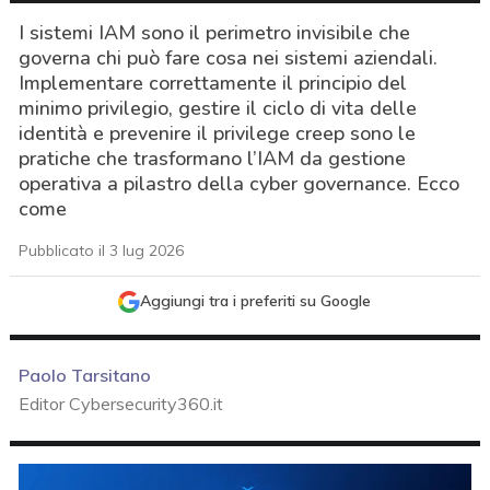
I sistemi IAM sono il perimetro invisibile che
governa chi può fare cosa nei sistemi aziendali.
Implementare correttamente il principio del
minimo privilegio, gestire il ciclo di vita delle
identità e prevenire il privilege creep sono le
pratiche che trasformano l’IAM da gestione
operativa a pilastro della cyber governance. Ecco
come
Pubblicato il 3 lug 2026
Aggiungi tra i preferiti su Google
Paolo Tarsitano
Editor Cybersecurity360.it
acy