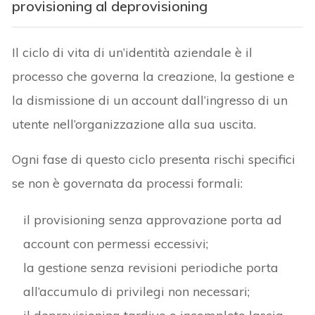
provisioning al deprovisioning
Il ciclo di vita di un’identità aziendale è il
processo che governa la creazione, la gestione e
la dismissione di un account dall’ingresso di un
utente nell’organizzazione alla sua uscita.
Ogni fase di questo ciclo presenta rischi specifici
se non è governata da processi formali:
il provisioning senza approvazione porta ad
account con permessi eccessivi;
la gestione senza revisioni periodiche porta
all’accumulo di privilegi non necessari;