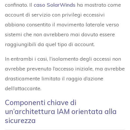
confinato. Il
caso SolarWinds
ha mostrato come
account di servizio con privilegi eccessivi
abbiano consentito il movimento laterale verso
sistemi che non avrebbero mai dovuto essere
raggiungibili da quel tipo di account.
In entrambi i casi, l’isolamento degli accessi non
avrebbe prevenuto l’accesso iniziale, ma avrebbe
drasticamente limitato il raggio d’azione
dell’attaccante.
Componenti chiave di
un’architettura IAM orientata alla
sicurezza