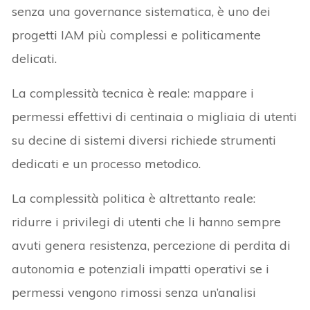
senza una governance sistematica, è uno dei
progetti IAM più complessi e politicamente
delicati.
La complessità tecnica è reale: mappare i
permessi effettivi di centinaia o migliaia di utenti
su decine di sistemi diversi richiede strumenti
dedicati e un processo metodico.
La complessità politica è altrettanto reale:
ridurre i privilegi di utenti che li hanno sempre
avuti genera resistenza, percezione di perdita di
autonomia e potenziali impatti operativi se i
permessi vengono rimossi senza un’analisi