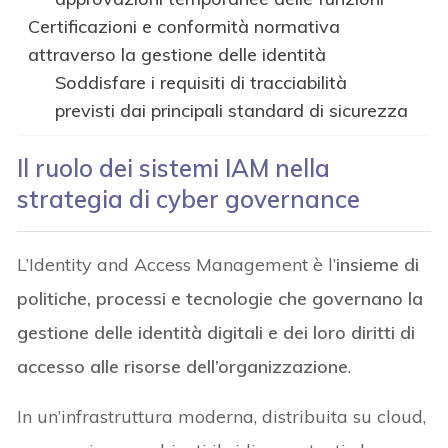
Certificazioni e conformità normativa
attraverso la gestione delle identità
Soddisfare i requisiti di tracciabilità
previsti dai principali standard di sicurezza
Il ruolo dei sistemi IAM nella
strategia di cyber governance
L’Identity and Access Management è l’
insieme di
politiche, processi e tecnologie che governano la
gestione delle identità digitali e dei loro diritti di
accesso alle risorse dell’organizzazione
.
In un’infrastruttura moderna, distribuita su cloud,