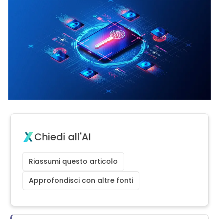
Chiedi all'AI
Riassumi questo articolo
Approfondisci con altre fonti