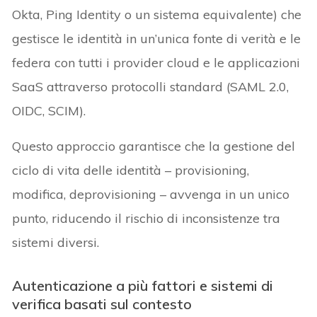
Okta, Ping Identity o un sistema equivalente) che
gestisce le identità in un’unica fonte di verità e le
federa con tutti i provider cloud e le applicazioni
SaaS attraverso protocolli standard (SAML 2.0,
OIDC, SCIM).
Questo approccio garantisce che la gestione del
ciclo di vita delle identità – provisioning,
modifica, deprovisioning – avvenga in un unico
punto, riducendo il rischio di inconsistenze tra
sistemi diversi.
Autenticazione a più fattori e sistemi di
verifica basati sul contesto