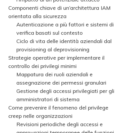
Componenti chiave di un’architettura IAM
orientata alla sicurezza
Autenticazione a più fattori e sistemi di
verifica basati sul contesto
Ciclo di vita delle identità aziendali dal
provisioning al deprovisioning
Strategie operative per implementare il
controllo dei privilegi minimi
Mappatura dei ruoli aziendali e
assegnazione dei permessi granulari
Gestione degli accessi privilegiati per gli
amministratori di sistema
Come prevenire il fenomeno del privilege
creep nelle organizzazioni
Revisioni periodiche degli accessi e
approvazioni temporanee delle funzioni