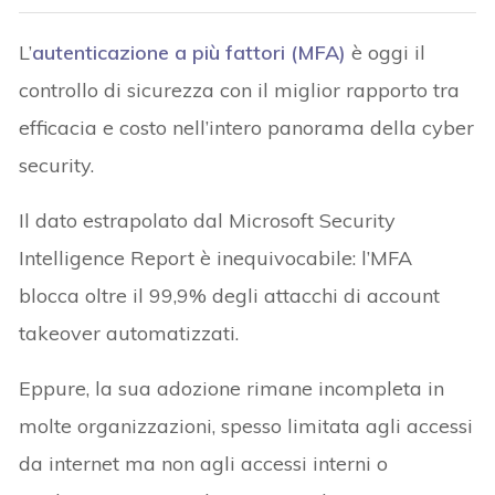
L’
autenticazione a più fattori (MFA)
è oggi il
controllo di sicurezza con il miglior rapporto tra
efficacia e costo nell’intero panorama della cyber
security.
Il dato estrapolato dal Microsoft Security
Intelligence Report è inequivocabile: l’MFA
blocca oltre il 99,9% degli attacchi di account
takeover automatizzati.
Eppure, la sua adozione rimane incompleta in
molte organizzazioni, spesso limitata agli accessi
da internet ma non agli accessi interni o