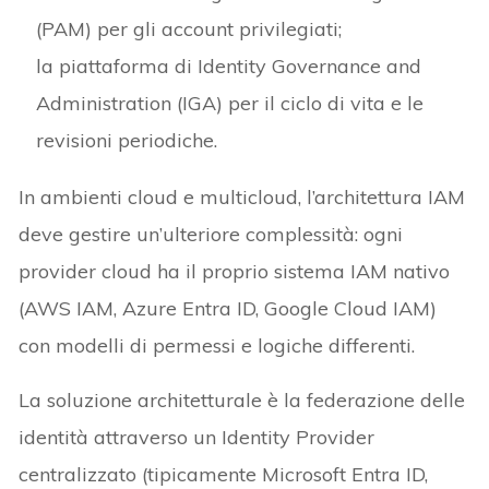
(PAM) per gli account privilegiati;
la piattaforma di Identity Governance and
Administration (IGA) per il ciclo di vita e le
revisioni periodiche.
In ambienti cloud e multicloud, l’architettura IAM
deve gestire un’ulteriore complessità: ogni
provider cloud ha il proprio sistema IAM nativo
(AWS IAM, Azure Entra ID, Google Cloud IAM)
con modelli di permessi e logiche differenti.
La soluzione architetturale è la federazione delle
identità attraverso un Identity Provider
centralizzato (tipicamente Microsoft Entra ID,