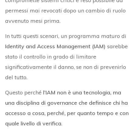
compromette sistemi critici è reso possibile da
permessi mai revocati dopo un cambio di ruolo
avvenuto mesi prima.
In tutti questi scenari, un programma maturo di
Identity and Access Management (IAM)
sarebbe
stato il controllo in grado di limitare
significativamente il danno, se non di prevenirlo
del tutto.
Questo perché
l’IAM non è una tecnologia, ma
una disciplina di governance che definisce chi ha
accesso a cosa, perché, per quanto tempo e con
quale livello di verifica
.