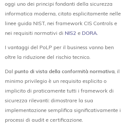
oggi uno dei principi fondanti della sicurezza
informatica moderna, citato esplicitamente nelle
linee guida NIST, nei framework CIS Controls e
nei requisiti normativi di
NIS2
e
DORA
.
I vantaggi del PoLP per il business vanno ben
oltre la riduzione del rischio tecnico.
Dal
punto di vista della conformità normativa
, il
minimo privilegio è un requisito esplicito o
implicito di praticamente tutti i framework di
sicurezza rilevanti: dimostrare la sua
implementazione semplifica significativamente i
processi di audit e certificazione.