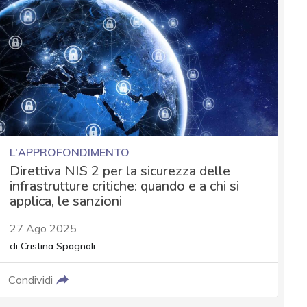
L'APPROFONDIMENTO
Direttiva NIS 2 per la sicurezza delle
infrastrutture critiche: quando e a chi si
applica, le sanzioni
27 Ago 2025
di
Cristina Spagnoli
Condividi