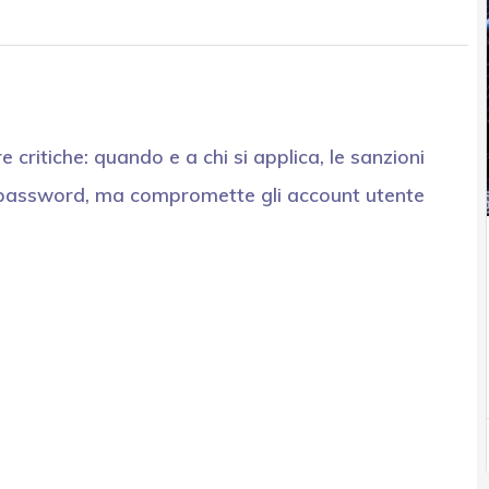
e critiche: quando e a chi si applica, le sanzioni
 password, ma compromette gli account utente