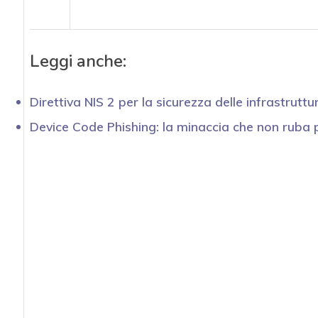
Leggi anche:
Direttiva NIS 2 per la sicurezza delle infrastruttur
Device Code Phishing: la minaccia che non ruba