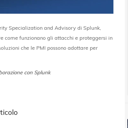
ity Specialization and Advisory di Splunk,
e come funzionano gli attacchi e proteggersi in
soluzioni che le PMI possono adottare per
laborazione con Splunk
ticolo