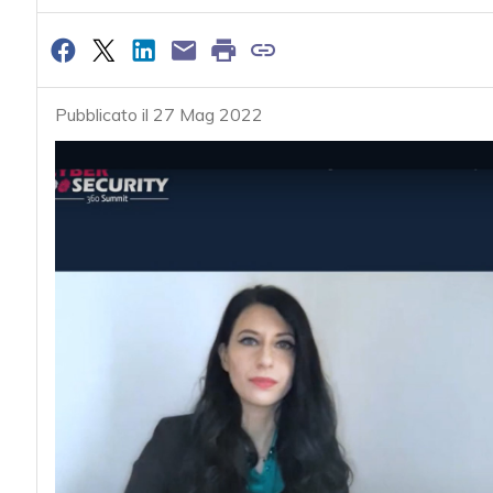
Pubblicato il 27 Mag 2022