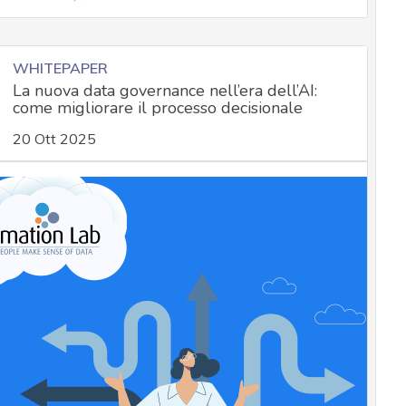
WHITEPAPER
La nuova data governance nell’era dell’AI:
come migliorare il processo decisionale
20 Ott 2025