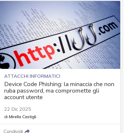
ATTACCHI INFORMATICI
Device Code Phishing: la minaccia che non
ruba password, ma compromette gli
account utente
22 Dic 2025
di
Mirella Castigli
Condividi