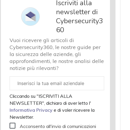
Iscriviti alla
newsletter di
Cybersecurity3
60
Vuoi ricevere gli articoli di
Cybersecurity360, le nostre guide per
la sicurezza delle aziende, gli
approfondimenti, le nostre analisi delle
notizie più rilevanti?
Email
aziendale
Cliccando su "ISCRIVITI ALLA
NEWSLETTER", dichiaro di aver letto l'
Informativa Privacy
e di voler ricevere la
Newsletter.
Acconsento all'invio di comunicazioni