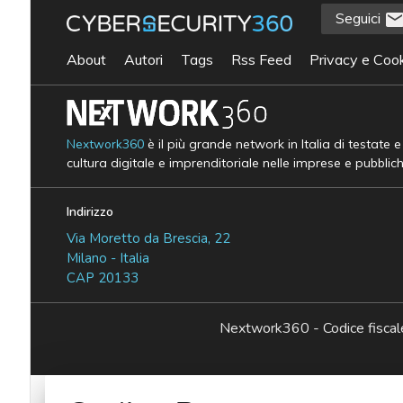
Seguici
About
Autori
Tags
Rss Feed
Privacy e Cook
Nextwork360
è il più grande network in Italia di testate 
cultura digitale e imprenditoriale nelle imprese e pubblic
Indirizzo
Via Moretto da Brescia, 22
Milano - Italia
CAP 20133
Nextwork360 - Codice fisc