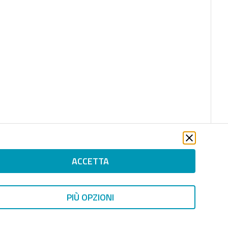
ACCETTA
PIÙ OPZIONI