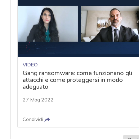
acy
VIDEO
Gang ransomware: come funzionano gli
attacchi e come proteggersi in modo
adeguato
27 Mag 2022
Condividi