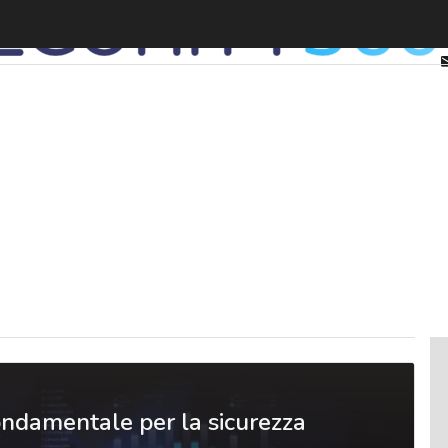
ondamentale per la sicurezza