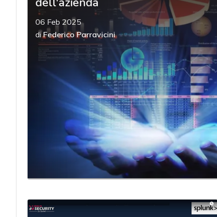
dell'azienda
06 Feb 2025
di
Federico Parravicini