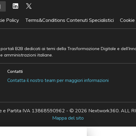
ie Policy
Terms&Conditions Contenuti Specialistici
Cookie
e portali B2B dedicati ai temi della Trasformazione Digitale e dell’In
he amministrazioni italiane.
Contatti
Contatta il nostro team per maggiori informazioni
ale e Partita IVA 13868590962 - © 2026 Nextwork360. AL
Mappa del sito