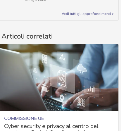
Vedi tutti gli approfondimenti >
Articoli correlati
COMMISSIONE UE
Cyber security e privacy al centro del