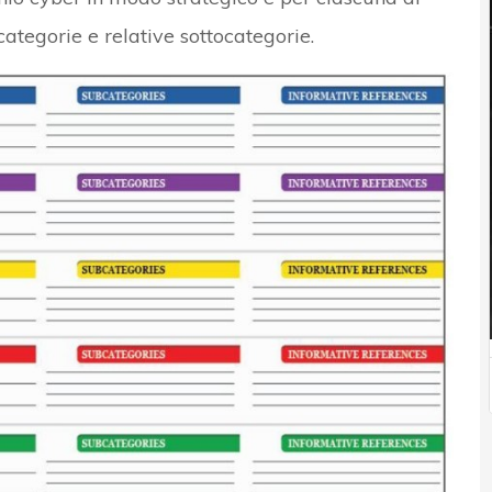
categorie e relative sottocategorie.