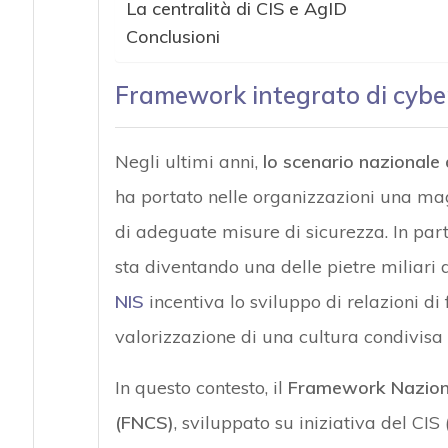
La centralità di CIS e AgID
Conclusioni
Framework integrato di cyber s
Negli ultimi anni,
lo scenario nazionale
ha portato nelle organizzazioni una mag
di adeguate misure di sicurezza. In part
sta diventando una delle pietre miliari 
NIS
incentiva lo sviluppo di relazioni di 
valorizzazione di una cultura condivisa 
In questo contesto, il
Framework Nazional
(FNCS)
, sviluppato su iniziativa del CIS