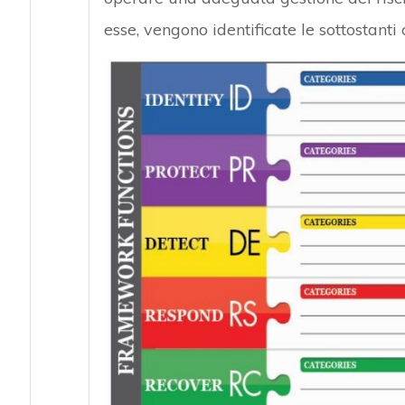
esse, vengono identificate le sottostanti 