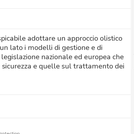
picabile adottare un approccio olistico
un lato i modelli di gestione e di
a legislazione nazionale ed europea che
 sicurezza e quelle sul trattamento dei
rotection