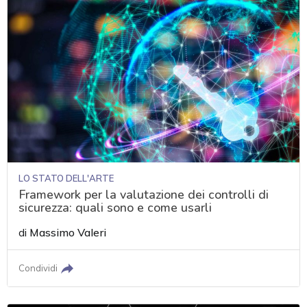
LO STATO DELL'ARTE
Framework per la valutazione dei controlli di
sicurezza: quali sono e come usarli
di
Massimo Valeri
Condividi