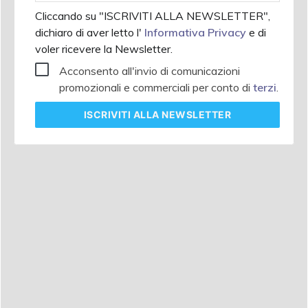
Cliccando su "ISCRIVITI ALLA NEWSLETTER",
dichiaro di aver letto l'
Informativa Privacy
e di
voler ricevere la Newsletter.
Acconsento all'invio di comunicazioni
promozionali e commerciali per conto di
terzi
.
ISCRIVITI
ALLA NEWSLETTER