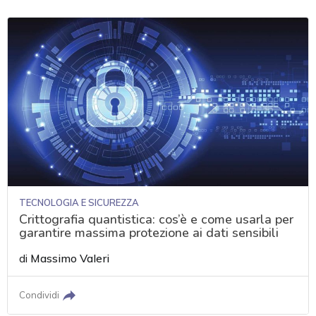
TECNOLOGIA E SICUREZZA
Crittografia quantistica: cos’è e come usarla per
garantire massima protezione ai dati sensibili
di
Massimo Valeri
Condividi