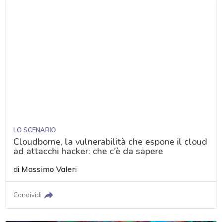
LO SCENARIO
Cloudborne, la vulnerabilità che espone il cloud
ad attacchi hacker: che c’è da sapere
di
Massimo Valeri
Condividi