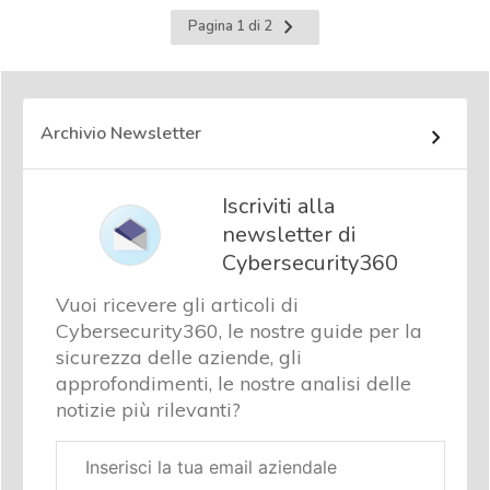
Pagina
Pagina 1 di 2
successiva
Archivio Newsletter
Iscriviti alla
newsletter di
Cybersecurity360
Vuoi ricevere gli articoli di
Cybersecurity360, le nostre guide per la
sicurezza delle aziende, gli
approfondimenti, le nostre analisi delle
notizie più rilevanti?
Email
aziendale