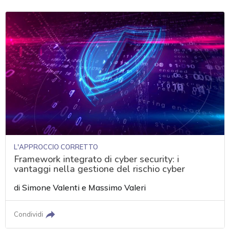
L'APPROCCIO CORRETTO
Framework integrato di cyber security: i
vantaggi nella gestione del rischio cyber
di
Simone Valenti
e
Massimo Valeri
Condividi