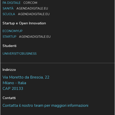
PA DIGITALE
CORCOM
SANITÀ
AGENDADIGITALE.EU
SCUOLA
AGENDADIGITALE.EU
Startup e Open Innovation
ECONOMYUP
STARTUP
AGENDADIGITALE.EU
Studenti
UNIVERSITY2BUSINESS
Indirizzo
Via Moretto da Brescia, 22
Milano - Italia
CAP 20133
Contatti
Contatta il nostro team per maggiori informazioni