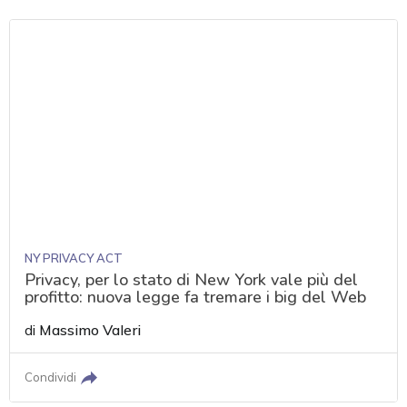
NY PRIVACY ACT
Privacy, per lo stato di New York vale più del
profitto: nuova legge fa tremare i big del Web
di
Massimo Valeri
Condividi