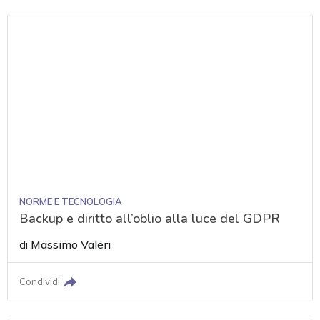
NORME E TECNOLOGIA
Backup e diritto all’oblio alla luce del GDPR
di
Massimo Valeri
Condividi