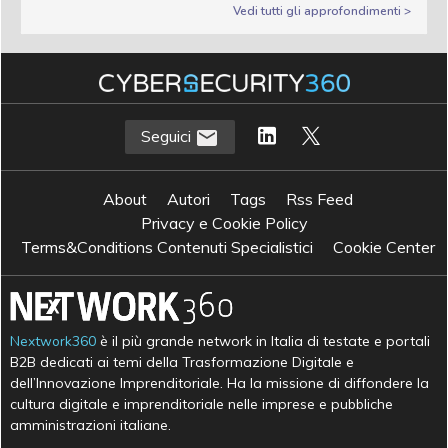
Vedi tutti gli approfondimenti >
Seguici
About
Autori
Tags
Rss Feed
Privacy e Cookie Policy
Terms&Conditions Contenuti Specialistici
Cookie Center
Nextwork360
è il più grande network in Italia di testate e portali
B2B dedicati ai temi della Trasformazione Digitale e
dell’Innovazione Imprenditoriale. Ha la missione di diffondere la
cultura digitale e imprenditoriale nelle imprese e pubbliche
amministrazioni italiane.