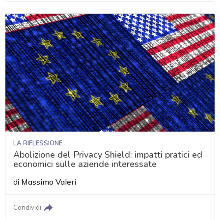
LA RIFLESSIONE
Abolizione del Privacy Shield: impatti pratici ed
economici sulle aziende interessate
di
Massimo Valeri
Condividi