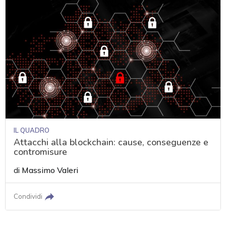
IL QUADRO
Attacchi alla blockchain: cause, conseguenze e
contromisure
di
Massimo Valeri
Condividi