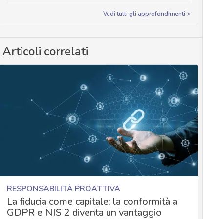
Vedi tutti gli approfondimenti >
Articoli correlati
RESPONSABILITÀ PROATTIVA
La fiducia come capitale: la conformità a
GDPR e NIS 2 diventa un vantaggio