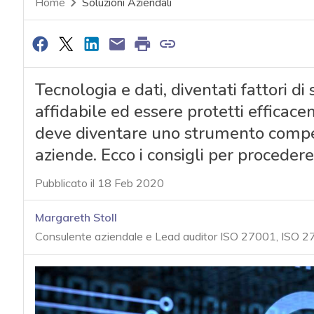
Home
Soluzioni Aziendali
Tecnologia e dati, diventati fattori 
affidabile ed essere protetti efficace
deve diventare uno strumento competi
aziende. Ecco i consigli per procedere
Pubblicato il 18 Feb 2020
Margareth Stoll
Consulente aziendale e Lead auditor ISO 27001, ISO 