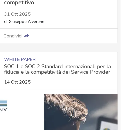
competitivo
31 Ott 2025
di
Giuseppe Alverone
Condividi
WHITE PAPER
SOC 1 e SOC 2 Standard internazionali per la
fiducia e la competitività dei Service Provider
14 Ott 2025