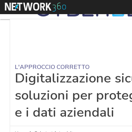
Menu
L'APPROCCIO CORRETTO
Digitalizzazione sic
soluzioni per prote
e i dati aziendali