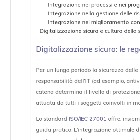
Integrazione nei processi e nei prog
Integrazione nella gestione delle ri
Integrazione nel miglioramento con
Digitalizzazione sicura e cultura della
Digitalizzazione sicura: le re
Per un lungo periodo la sicurezza delle
responsabilità dell’IT (ad esempio, antivi
catena determina il livello di protezion
attuata da tutti i soggetti coinvolti in m
Lo standard
ISO/IEC 27001
offre, insiem
guida pratica.
L’integrazione ottimale de