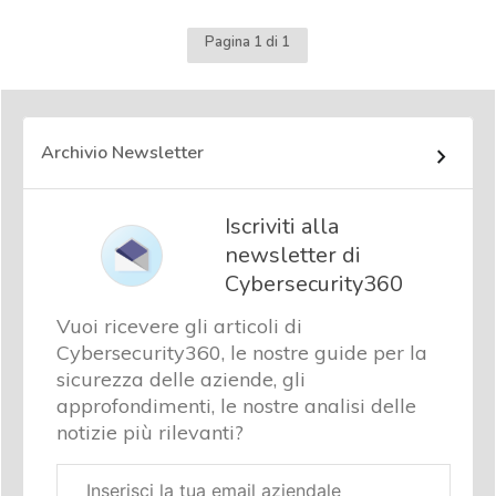
Pagina 1 di 1
Archivio Newsletter
Iscriviti alla
newsletter di
Cybersecurity360
Vuoi ricevere gli articoli di
Cybersecurity360, le nostre guide per la
sicurezza delle aziende, gli
approfondimenti, le nostre analisi delle
notizie più rilevanti?
Email