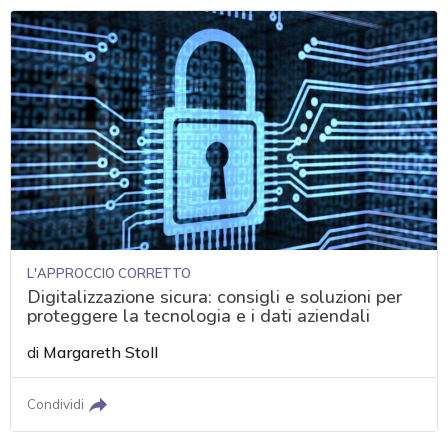
L'APPROCCIO CORRETTO
Digitalizzazione sicura: consigli e soluzioni per
proteggere la tecnologia e i dati aziendali
di
Margareth Stoll
Condividi
acy