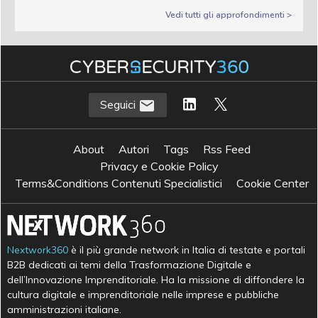
Vedi tutti gli approfondimenti >
Seguici
About
Autori
Tags
Rss Feed
Privacy e Cookie Policy
Terms&Conditions Contenuti Specialistici
Cookie Center
Nextwork360
è il più grande network in Italia di testate e portali
B2B dedicati ai temi della Trasformazione Digitale e
dell’Innovazione Imprenditoriale. Ha la missione di diffondere la
cultura digitale e imprenditoriale nelle imprese e pubbliche
amministrazioni italiane.