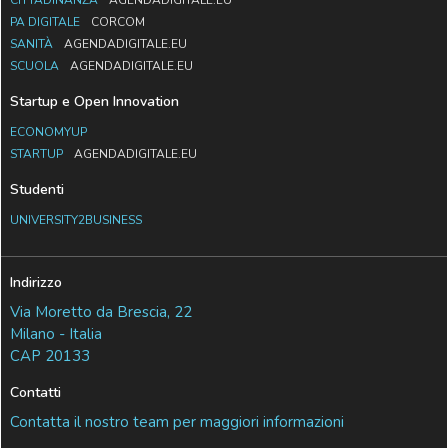
PA DIGITALE
CORCOM
SANITÀ
AGENDADIGITALE.EU
SCUOLA
AGENDADIGITALE.EU
Startup e Open Innovation
ECONOMYUP
STARTUP
AGENDADIGITALE.EU
Studenti
UNIVERSITY2BUSINESS
Indirizzo
Via Moretto da Brescia, 22
Milano - Italia
CAP 20133
Contatti
Contatta il nostro team per maggiori informazioni