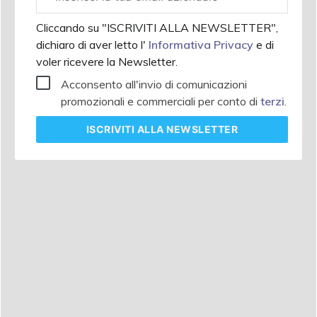
aziendale
Cliccando su "ISCRIVITI ALLA NEWSLETTER",
dichiaro di aver letto l'
Informativa Privacy
e di
voler ricevere la Newsletter.
Acconsento all'invio di comunicazioni
promozionali e commerciali per conto di
terzi
.
ISCRIVITI
ALLA NEWSLETTER