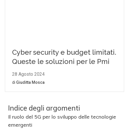
Indice degli argomenti
Il ruolo del 5G per lo sviluppo delle tecnologie
emergenti