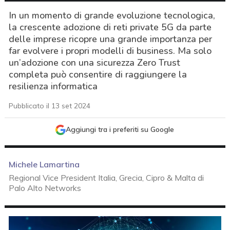
In un momento di grande evoluzione tecnologica,
la crescente adozione di reti private 5G da parte
delle imprese ricopre una grande importanza per
far evolvere i propri modelli di business. Ma solo
un’adozione con una sicurezza Zero Trust
completa può consentire di raggiungere la
resilienza informatica
Pubblicato il 13 set 2024
Aggiungi tra i preferiti su Google
Michele Lamartina
Regional Vice President Italia, Grecia, Cipro & Malta di
Palo Alto Networks
acy