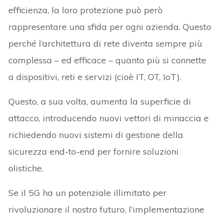
efficienza, la loro protezione può però
rappresentare una sfida per ogni azienda. Questo
perché l’architettura di rete diventa sempre più
complessa – ed efficace – quanto più si connette
a dispositivi, reti e servizi (cioè IT, OT, IoT).
Questo, a sua volta, aumenta la superficie di
attacco, introducendo nuovi vettori di minaccia e
richiedendo nuovi sistemi di gestione della
sicurezza end-to-end per fornire soluzioni
olistiche.
Se il 5G ha un potenziale illimitato per
rivoluzionare il nostro futuro, l’implementazione