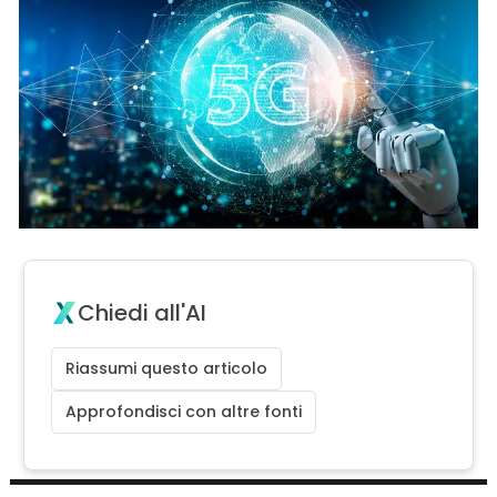
Chiedi all'AI
Riassumi questo articolo
Approfondisci con altre fonti