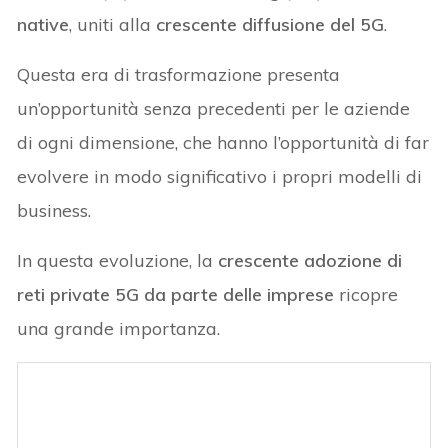
native
, uniti alla
crescente diffusione del
5G
.
Questa era di trasformazione presenta
un’opportunità senza precedenti per le aziende
di ogni dimensione, che hanno l’opportunità di far
evolvere in modo significativo i propri modelli di
business.
In questa evoluzione, la
crescente adozione di
reti private 5G da parte delle imprese
ricopre
una grande importanza.