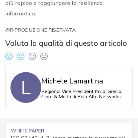
più rapido e raggiungere la resilienza
informatica.
@RIPRODUZIONE RISERVATA
Valuta la qualità di questo articolo
L
Michele Lamartina
Regional Vice President Italia, Grecia,
Cipro & Malta di Palo Alto Networks
WHITE PAPER