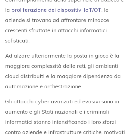
la
proliferazione dei dispositivi IoT/OT
, le
aziende si trovano ad affrontare minacce
crescenti sfruttate in attacchi informatici
sofisticati.
Ad alzare ulteriormente la posta in gioco è la
maggiore complessità delle reti, gli ambienti
cloud distribuiti e la maggiore dipendenza da
automazione e orchestrazione.
Gli attacchi cyber avanzati ed evasivi sono in
aumento e gli Stati nazionali e i criminali
informatici stanno intensificando i loro sforzi
contro aziende e infrastrutture critiche, motivati