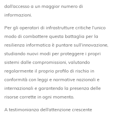
dall’accesso a un maggior numero di
informazioni.
Per gli operatori di infrastrutture critiche l’unico
modo di combattere questa battaglia per la
resilienza informatica è puntare sull’innovazione,
studiando nuovi modi per proteggere i propri
sistemi dalle compromissioni, valutando
regolarmente il proprio profilo di rischio in
conformità con leggi e normative nazionali e
internazionali e garantendo la presenza delle
risorse corrette in ogni momento.
A testimonianza dell’attenzione crescente