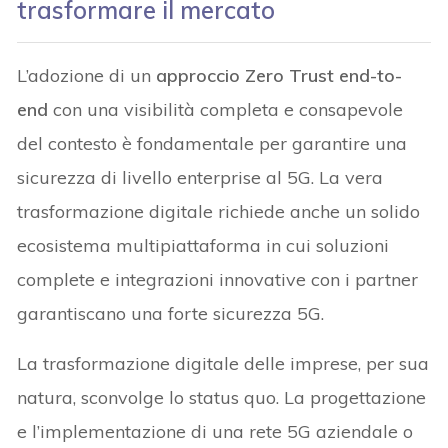
trasformare il mercato
L’adozione di un
approccio Zero Trust end-to-
end
con una visibilità completa e consapevole
del contesto è fondamentale per garantire una
sicurezza di livello enterprise al 5G. La vera
trasformazione digitale richiede anche un solido
ecosistema multipiattaforma in cui soluzioni
complete e integrazioni innovative con i partner
garantiscano una forte sicurezza 5G.
La trasformazione digitale delle imprese, per sua
natura, sconvolge lo status quo. La progettazione
e l’implementazione di una rete 5G aziendale o