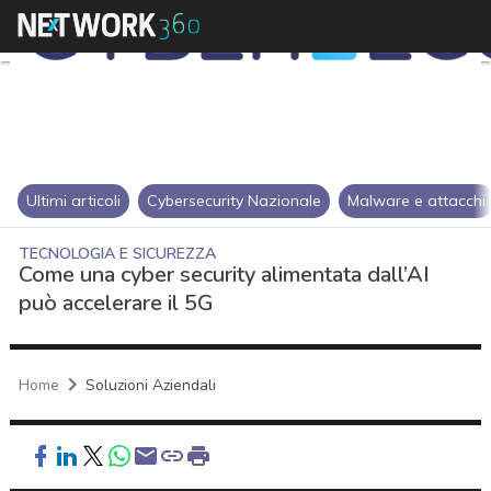
Ultimi articoli
Cybersecurity Nazionale
Malware e attacchi
TECNOLOGIA E SICUREZZA
Come una cyber security alimentata dall’AI
può accelerare il 5G
Home
Soluzioni Aziendali