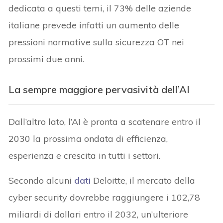
dedicata a questi temi, il 73% delle aziende
italiane prevede infatti un aumento delle
pressioni normative sulla sicurezza OT nei
prossimi due anni.
La sempre maggiore pervasività dell’AI
Dall’altro lato, l’AI è pronta a scatenare entro il
2030 la prossima ondata di efficienza,
esperienza e crescita in tutti i settori.
Secondo alcuni
dati
Deloitte, il mercato della
cyber security dovrebbe raggiungere i 102,78
miliardi di dollari entro il 2032, un’ulteriore