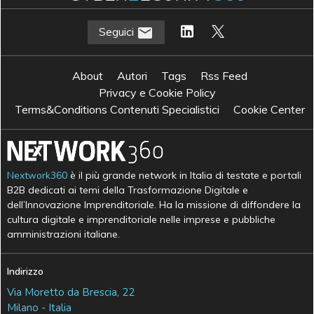
Seguici
About
Autori
Tags
Rss Feed
Privacy e Cookie Policy
Terms&Conditions Contenuti Specialistici
Cookie Center
Nextwork360
è il più grande network in Italia di testate e portali
B2B dedicati ai temi della Trasformazione Digitale e
dell’Innovazione Imprenditoriale. Ha la missione di diffondere la
cultura digitale e imprenditoriale nelle imprese e pubbliche
amministrazioni italiane.
Indirizzo
Via Moretto da Brescia, 22
Milano - Italia