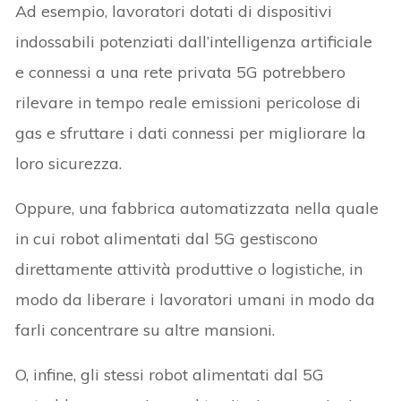
Ad esempio, lavoratori dotati di dispositivi
indossabili potenziati dall’intelligenza artificiale
e connessi a una rete privata 5G potrebbero
rilevare in tempo reale emissioni pericolose di
gas e sfruttare i dati connessi per migliorare la
loro sicurezza.
Oppure, una fabbrica automatizzata nella quale
in cui robot alimentati dal 5G gestiscono
direttamente attività produttive o logistiche, in
modo da liberare i lavoratori umani in modo da
farli concentrare su altre mansioni.
O, infine, gli stessi robot alimentati dal 5G