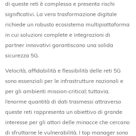
di queste reti è complessa e presenta rischi
significativi. La vera trasformazione digitale
richiede un robusto ecosistema multipiattaforma
in cui soluzioni complete e integrazioni di
partner innovativi garantiscano una solida
sicurezza 5G.
Velocità, affidabilità e flessibilità delle reti 5G
sono essenziali per le infrastrutture nazionali e
per gli ambienti mission-critical; tuttavia,
l’enorme quantità di dati trasmessi attraverso
queste reti rappresenta un obiettivo di grande
interesse per gli attori delle minacce che cercano
di sfruttarne le vulnerabilità. I top manager sono