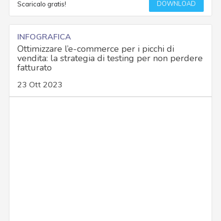
DOWNLOAD
Scaricalo gratis!
INFOGRAFICA
Ottimizzare l’e-commerce per i picchi di
vendita: la strategia di testing per non perdere
fatturato
23 Ott 2023