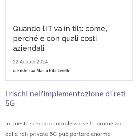
I rischi nell’implementazione di reti
5G
In questo scenario complesso, se la promessa
delle reti private 5G può portare enorme