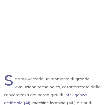
S
tiamo vivendo un momento di
grande
evoluzione tecnologica
, caratterizzato dalla
convergenza dei paradigmi di
intelligenza
artificiale (AI)
,
machine learning (ML)
e
cloud-