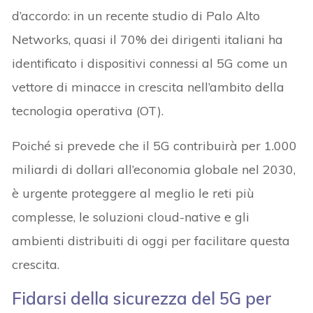
d’accordo: in un recente studio di Palo Alto
Networks, quasi il 70% dei dirigenti italiani ha
identificato i dispositivi connessi al 5G come un
vettore di minacce in crescita nell’ambito della
tecnologia operativa (OT).
Poiché si prevede che il 5G contribuirà per 1.000
miliardi di dollari all’economia globale nel 2030,
è urgente proteggere al meglio le reti più
complesse, le soluzioni cloud-native e gli
ambienti distribuiti di oggi per facilitare questa
crescita.
Fidarsi della sicurezza del 5G per