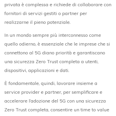
privata è complessa e richiede di collaborare con
fornitori di servizi gestiti o partner per
realizzarne il pieno potenziale.
In un mondo sempre più interconnesso come
quello odierno, è essenziale che le imprese che si
connettono al 5G diano priorità e garantiscano
una sicurezza Zero Trust completa a utenti,
dispositivi, applicazioni e dati.
È fondamentale, quindi, lavorare insieme a
service provider e partner, per semplificare e
accelerare l’adozione del 5G con una sicurezza
Zero Trust completa, consentire un time to value