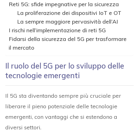
Reti 5G: sfide impegnative per la sicurezza
La proliferazione dei dispositivi IoT e OT
La sempre maggiore pervasività dell’AI
I rischi nell’implementazione di reti 5G
Fidarsi della sicurezza del 5G per trasformare
il mercato
Il ruolo del 5G per lo sviluppo delle
tecnologie emergenti
Il 5G sta diventando sempre più cruciale per
liberare il pieno potenziale delle tecnologie
emergenti, con vantaggi che si estendono a
diversi settori.