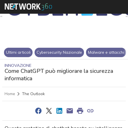
Ultimi articoli
Cybersecurity Nazionale
Malware e attacchi
INNOVAZIONE
Come ChatGPT può migliorare la sicurezza
informatica
Home
The Outlook