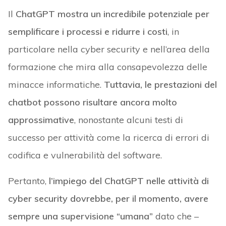
Il
ChatGPT mostra un incredibile potenziale per
semplificare i processi e ridurre i costi
, in
particolare nella cyber security e nell’area della
formazione che mira alla consapevolezza delle
minacce informatiche.
Tuttavia, le prestazioni del
chatbot possono risultare ancora molto
approssimative
, nonostante alcuni testi di
successo per attività come la ricerca di errori di
codifica e vulnerabilità del software.
Pertanto,
l’impiego del ChatGPT nelle attività di
cyber security dovrebbe, per il momento, avere
sempre una supervisione “umana”
dato che –