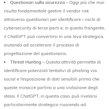
Questionari sulla sicurezza
– Oggi più che mai
risulta fondamentale gestire il vendor risk
attraverso questionari per identificare i rischi di
cybersecurity di terze parti e, in questo frangente,
il ChatGPT può convertirsi in una leva strategica,
aiutando ad accelerare il processo di
progettazione del questionario.‍
Threat Hunting
– Questa attività permette di
identificare potenziali tentativi di phishing via
social e l’esposizione di dati sensibili prima che
queste minacce portino a una violazione degli
stessi. Il ChatGPT, in questo caso, può rivelarsi
particolarmente strategico riuscendo ad