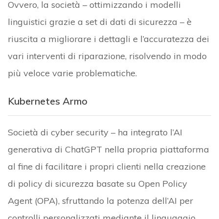
Ovvero, la società – ottimizzando i modelli
linguistici grazie a set di dati di sicurezza – è
riuscita a migliorare i dettagli e l’accuratezza dei
vari interventi di riparazione, risolvendo in modo
più veloce varie problematiche.
Kubernetes Armo
Società di cyber security – ha integrato l’AI
generativa di ChatGPT nella propria piattaforma
al fine di facilitare i propri clienti nella creazione
di policy di sicurezza basate su Open Policy
Agent (OPA), sfruttando la potenza dell’AI per
controlli personalizzati mediante il linguaggio