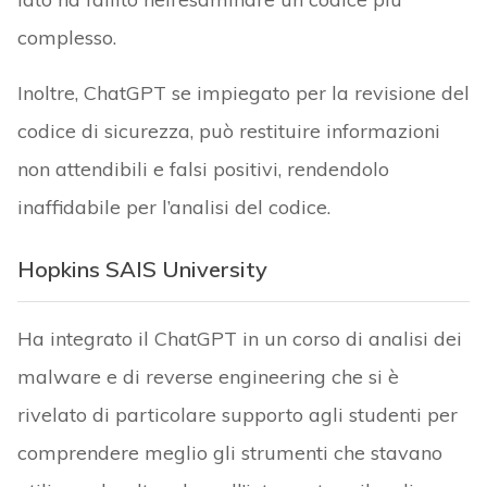
complesso.
Inoltre, ChatGPT se impiegato per la revisione del
codice di sicurezza, può restituire informazioni
non attendibili e falsi positivi, rendendolo
inaffidabile per l’analisi del codice.
Hopkins SAIS University
Ha integrato il ChatGPT in un corso di analisi dei
malware e di reverse engineering che si è
rivelato di particolare supporto agli studenti per
comprendere meglio gli strumenti che stavano