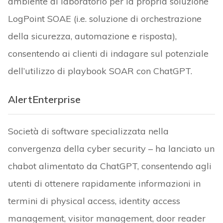
ambiente di laboratorio per la propria soluzione
LogPoint SOAE (i.e. soluzione di orchestrazione
della sicurezza, automazione e risposta),
consentendo ai clienti di indagare sul potenziale
dell’utilizzo di playbook SOAR con ChatGPT.
AlertEnterprise
Società di software specializzata nella
convergenza della cyber security – ha lanciato un
chabot alimentato da ChatGPT, consentendo agli
utenti di ottenere rapidamente informazioni in
termini di physical access, identity access
management, visitor management, door reader