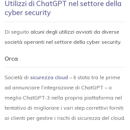
Utilizzi di ChatGPT nel settore della
cyber security
Di seguito
alcuni degli utilizzi avviati da diverse
società operanti nel settore della cyber security
.
Orca
Società di
sicurezza cloud
– è stata tra le prime
ad annunciare l’integrazione di ChatGPT – o
meglio ChatGPT-3 nella propria piattaforma nel
tentativo di migliorare i vari step correttivi forniti
ai clienti per gestire i rischi di sicurezza del cloud.