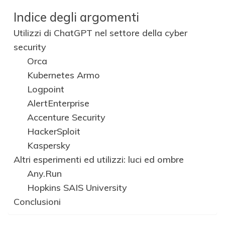
Indice degli argomenti
Utilizzi di ChatGPT nel settore della cyber
security
Orca
Kubernetes Armo
Logpoint
AlertEnterprise
Accenture Security
HackerSploit
Kaspersky
Altri esperimenti ed utilizzi: luci ed ombre
Any.Run
Hopkins SAIS University
Conclusioni