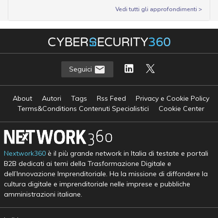
Vedi tutti gli approfondimenti >
Seguici
About
Autori
Tags
Rss Feed
Privacy e Cookie Policy
Terms&Conditions Contenuti Specialistici
Cookie Center
Nextwork360
è il più grande network in Italia di testate e portali
B2B dedicati ai temi della Trasformazione Digitale e
dell’Innovazione Imprenditoriale. Ha la missione di diffondere la
cultura digitale e imprenditoriale nelle imprese e pubbliche
amministrazioni italiane.