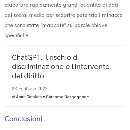
elaborare rapidamente grandi quantità di dati
dei social media per scoprire potenziali minacce
che sono state “mappate” su parole chiave
specifiche.
Conclusioni