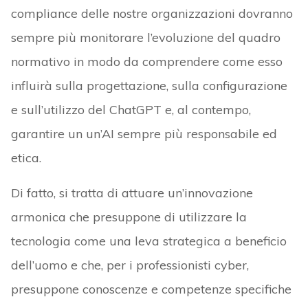
compliance delle nostre organizzazioni dovranno
sempre più monitorare l’evoluzione del quadro
normativo in modo da comprendere come esso
influirà sulla progettazione, sulla configurazione
e sull’utilizzo del ChatGPT e, al contempo,
garantire un un’AI sempre più responsabile ed
etica.
Di fatto, si tratta di attuare un’innovazione
armonica che presuppone di utilizzare la
tecnologia come una leva strategica a beneficio
dell’uomo e che, per i professionisti cyber,
presuppone conoscenze e competenze specifiche