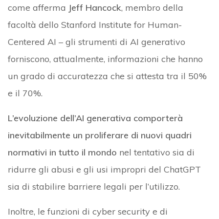
come afferma
Jeff Hancock
, membro della
facoltà dello Stanford Institute for Human-
Centered AI – gli strumenti di AI generativo
forniscono, attualmente, informazioni che hanno
un grado di accuratezza che si attesta tra il 50%
e il 70%.
L’evoluzione dell’AI generativa comporterà
inevitabilmente un proliferare di nuovi quadri
normativi in tutto il mondo
nel tentativo sia di
ridurre gli abusi e gli usi impropri del ChatGPT
sia di stabilire barriere legali per l’utilizzo.
Inoltre, le funzioni di cyber security e di