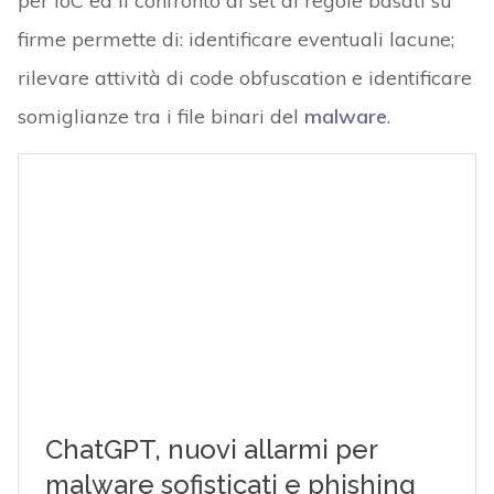
per IoC ed il confronto di set di regole basati su
firme permette di: identificare eventuali lacune;
rilevare attività di code obfuscation e identificare
somiglianze tra i file binari del
malware
.