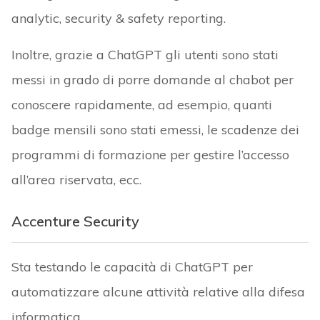
analytic, security & safety reporting.
Inoltre, grazie a ChatGPT gli utenti sono stati
messi in grado di porre domande al chabot per
conoscere rapidamente, ad esempio, quanti
badge mensili sono stati emessi, le scadenze dei
programmi di formazione per gestire l’accesso
all’area riservata, ecc.
Accenture Security
Sta testando le capacità di ChatGPT per
automatizzare alcune attività relative alla difesa
informatica.