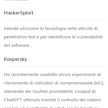
HackerSploit
Intende utilizzare la tecnologia nelle attività di
penetration test e per identificare le vulnerabilità
del software.
Kaspersky
Ha recentemente condotto alcuni esperimenti di
rilevamento di indicatori di compromissione (IoC),
ottenendo dei risultati promettenti. L’output di
ChatGPT ottenuto tramite il controllo dei sistemi