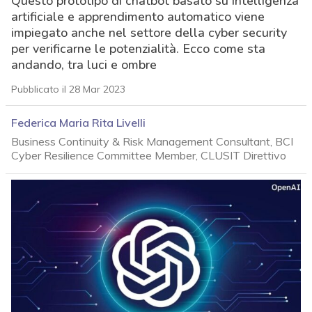
Questo prototipo di chatbot basato su intelligenza
artificiale e apprendimento automatico viene
impiegato anche nel settore della cyber security
per verificarne le potenzialità. Ecco come sta
andando, tra luci e ombre
Pubblicato il 28 Mar 2023
Federica Maria Rita Livelli
Business Continuity & Risk Management Consultant, BCI
Cyber Resilience Committee Member, CLUSIT Direttivo
acy