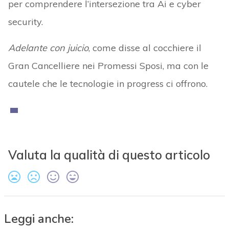
per comprendere l’intersezione tra Ai e cyber
security.
Adelante con juicio
, come disse al cocchiere il
Gran Cancelliere nei Promessi Sposi, ma con le
cautele che le tecnologie in progress ci offrono.
Valuta la qualità di questo articolo
Leggi anche: