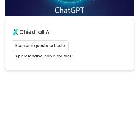
Chiedi all'AI
Riassumi questo articolo
Approfondisci con altre fonti