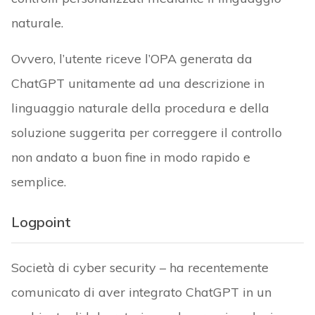
naturale.
Ovvero, l’utente riceve l’OPA generata da
ChatGPT unitamente ad una descrizione in
linguaggio naturale della procedura e della
soluzione suggerita per correggere il controllo
non andato a buon fine in modo rapido e
semplice.
Logpoint
Società di cyber security – ha recentemente
comunicato di aver integrato ChatGPT in un