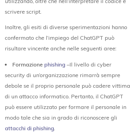
utilizzando, oltre che nell’interpretare il codice e
scrivere script.
Inoltre, gli esiti di diverse sperimentazioni hanno
confermato che l’impiego del ChatGPT può
risultare vincente anche nelle seguenti aree:
Formazione
phishing
–Il livello di cyber
security di un’organizzazione rimarrà sempre
debole se il proprio personale può cadere vittima
di un attacco informatico. Pertanto, il ChatGPT
può essere utilizzato per formare il personale in
modo tale che sia in grado di riconoscere gli
attacchi di phishing
.