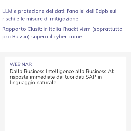
LLM e protezione dei dati: l’analisi dell’Edpb sui
rischi e le misure di mitigazione
Rapporto Clusit: in Italia l’hacktivism (soprattutto
pro Russia) supera il cyber crime
WEBINAR
Dalla Business Intelligence alla Business AI:
risposte immediate dai tuoi dati SAP in
linguaggio naturale