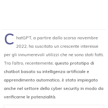
C
hatGPT, a partire dallo scorso novembre
2022, ha suscitato un crescente interesse
per gli innumerevoli utilizzi che ne sono stati fatti.
Tra l’altro, recentemente,
questo prototipo di
chatbot basato su intelligenza artificiale e
apprendimento automatico, è stato impiegato
anche nel settore della cyber security in modo da
verificarne le potenzialità
.