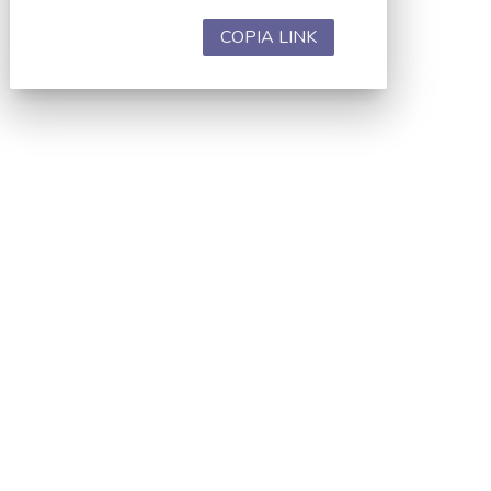
COPIA LINK