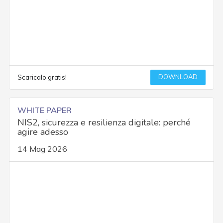
DOWNLOAD
Scaricalo gratis!
WHITE PAPER
NIS2, sicurezza e resilienza digitale: perché
agire adesso
14 Mag 2026