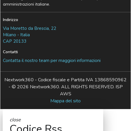
amministrazioni italiane.
Indirizzo
Via Moretto da Brescia, 22
Milano - Italia
CAP 20133
Contatti
Contatta il nostro team per maggiori informazioni
Nextwork360 - Codice fiscale e Partita IVA 13868590962
- © 2026 Nextwork360. ALL RIGHTS RESERVED. ISP
AWS
Mappa del sito
close
Codice Rss