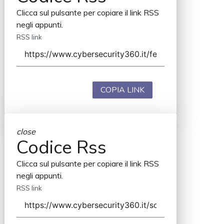
Clicca sul pulsante per copiare il link RSS
negli appunti.
RSS link
COPIA LINK
close
Codice Rss
Clicca sul pulsante per copiare il link RSS
negli appunti.
RSS link