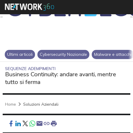
Ultimi articoli
Cybersecurity Nazionale
Malware e attacchi
SEQUENZE ADEMPIMENTI
Business Continuity: andare avanti, mentre
tutto si ferma
Home
Soluzioni Aziendali