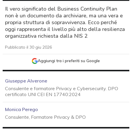
Il vero significato del Business Continuity Plan
non è un documento da archiviare, ma una vera e
propria struttura di sopravvivenza. Ecco perché
oggi rappresenta il livello più alto della resilienza
organizzativa richiesta dalla NIS 2
Pubblicato il 30 giu 2026
Aggiungi tra i preferiti su Google
Giuseppe Alverone
Consulente e formatore Privacy e Cybersecurity. DPO
certificato UNI CEI EN 17740:2024
Monica Perego
Consulente, Formatore Privacy & DPO
acy