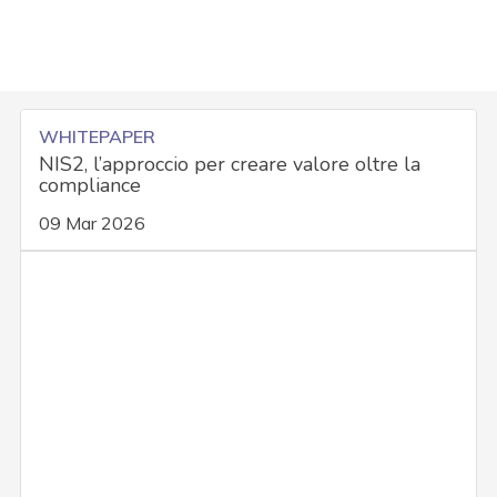
WHITEPAPER
NIS2, l’approccio per creare valore oltre la
compliance
09 Mar 2026