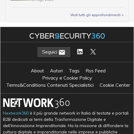
Vedi tutti gli approfondimenti >
Seguici
About
Autori
Tags
Rss Feed
Privacy e Cookie Policy
Terms&Conditions Contenuti Specialistici
Cookie Center
Nextwork360
è il più grande network in Italia di testate e portali
B2B dedicati ai temi della Trasformazione Digitale e
dell’Innovazione Imprenditoriale. Ha la missione di diffondere la
cultura digitale e imprenditoriale nelle imprese e pubbliche