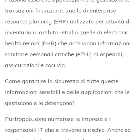
transazioni finanziarie, quelle di enterprise
resource planning (ERP) utilizzate per attività di
inventario in ambito retail o quelle di electronic
health record (EHR) che archiviano informazioni
sanitarie personali critiche (ePHI) di ospedali,
assicurazioni e così via.
Come garantire la sicurezza di tutte queste
informazioni sensibili e delle applicazioni che le
gestiscono e le detengono?
Purtroppo, sono numerose le imprese e i
responsabili IT che si trovano a rischio. Anche se