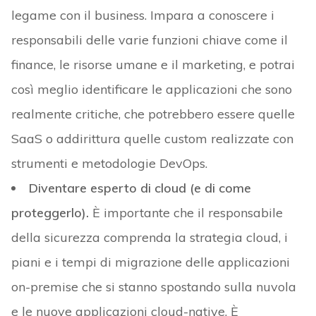
legame con il business. Impara a conoscere i
responsabili delle varie funzioni chiave come il
finance, le risorse umane e il marketing, e potrai
così meglio identificare le applicazioni che sono
realmente critiche, che potrebbero essere quelle
SaaS o addirittura quelle custom realizzate con
strumenti e metodologie DevOps.
Diventare esperto di cloud (e di come
proteggerlo).
È importante che il responsabile
della sicurezza comprenda la strategia cloud, i
piani e i tempi di migrazione delle applicazioni
on-premise che si stanno spostando sulla nuvola
e le nuove applicazioni cloud-native. È