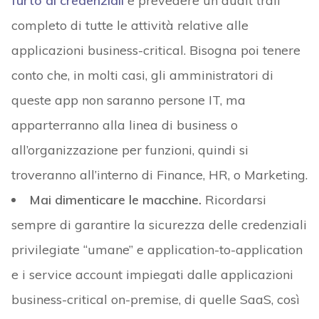
furto di credenziali
e prevedere un audit trail
completo di tutte le attività relative alle
applicazioni business-critical. Bisogna poi tenere
conto che, in molti casi, gli amministratori di
queste app non saranno persone IT, ma
apparterranno alla linea di business o
all’organizzazione per funzioni, quindi si
troveranno all’interno di Finance, HR, o Marketing.
Mai dimenticare le macchine.
Ricordarsi
sempre di garantire la sicurezza delle credenziali
privilegiate “umane” e application-to-application
e i service account impiegati dalle applicazioni
business-critical on-premise, di quelle SaaS, così