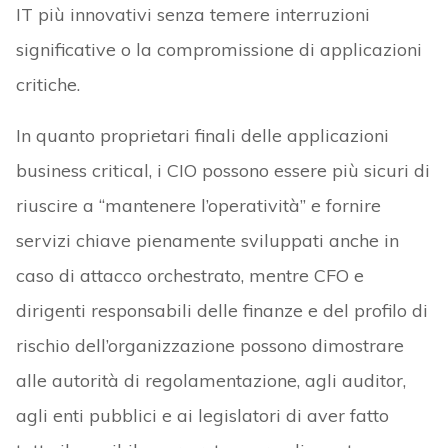
IT più innovativi senza temere interruzioni
significative o la compromissione di applicazioni
critiche.
In quanto proprietari finali delle applicazioni
business critical, i CIO possono essere più sicuri di
riuscire a “mantenere l’operatività” e fornire
servizi chiave pienamente sviluppati anche in
caso di attacco orchestrato, mentre CFO e
dirigenti responsabili delle finanze e del profilo di
rischio dell’organizzazione possono dimostrare
alle autorità di regolamentazione, agli auditor,
agli enti pubblici e ai legislatori di aver fatto