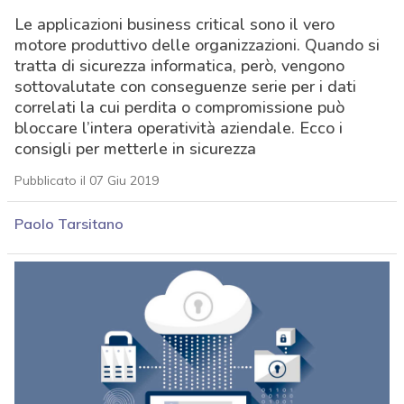
Le applicazioni business critical sono il vero
motore produttivo delle organizzazioni. Quando si
tratta di sicurezza informatica, però, vengono
sottovalutate con conseguenze serie per i dati
correlati la cui perdita o compromissione può
bloccare l’intera operatività aziendale. Ecco i
consigli per metterle in sicurezza
Pubblicato il 07 Giu 2019
Paolo Tarsitano
acy