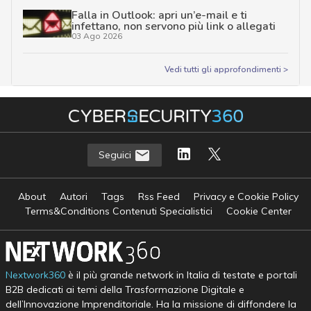
Falla in Outlook: apri un’e-mail e ti
infettano, non servono più link o allegati
03 Ago 2026
Vedi tutti gli approfondimenti >
Seguici
About
Autori
Tags
Rss Feed
Privacy e Cookie Policy
Terms&Conditions Contenuti Specialistici
Cookie Center
Nextwork360
è il più grande network in Italia di testate e portali
B2B dedicati ai temi della Trasformazione Digitale e
dell’Innovazione Imprenditoriale. Ha la missione di diffondere la