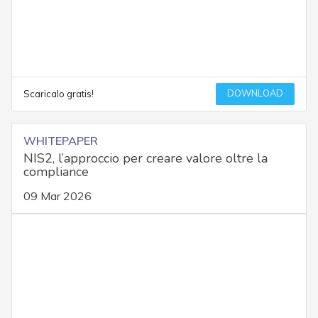
DOWNLOAD
Scaricalo gratis!
WHITEPAPER
NIS2, l’approccio per creare valore oltre la
compliance
09 Mar 2026