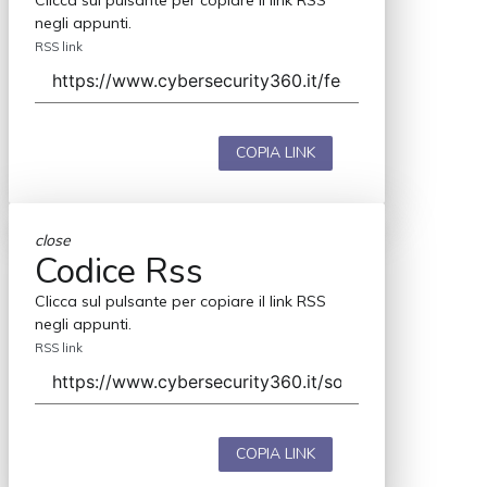
Clicca sul pulsante per copiare il link RSS
negli appunti.
RSS link
COPIA LINK
close
Codice Rss
Clicca sul pulsante per copiare il link RSS
negli appunti.
RSS link
COPIA LINK