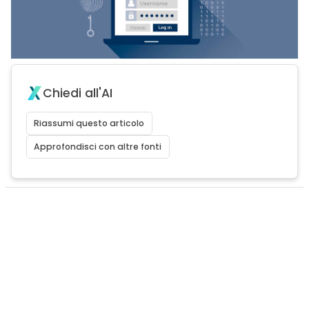
Chiedi all'AI
Riassumi questo articolo
Approfondisci con altre fonti