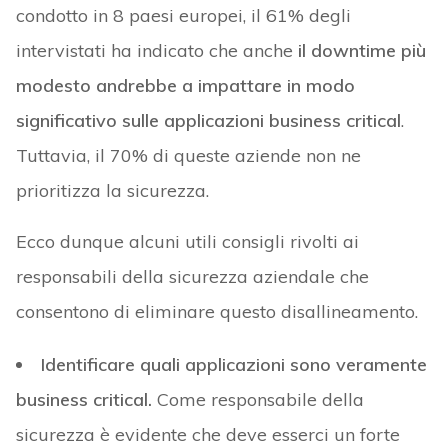
condotto in 8 paesi europei, il 61% degli
intervistati ha indicato che anche
il downtime più
modesto andrebbe a impattare in modo
significativo sulle applicazioni business critical
.
Tuttavia, il 70% di queste aziende non ne
prioritizza la sicurezza.
Ecco dunque alcuni utili consigli rivolti ai
responsabili della sicurezza aziendale che
consentono di eliminare questo disallineamento.
Identificare quali applicazioni sono veramente
business critical.
Come responsabile della
sicurezza è evidente che deve esserci un forte