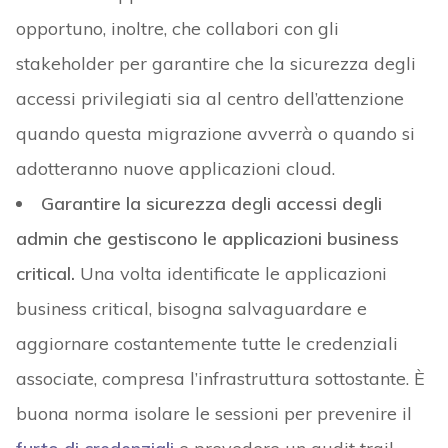
opportuno, inoltre, che collabori con gli
stakeholder per garantire che la sicurezza degli
accessi privilegiati sia al centro dell’attenzione
quando questa migrazione avverrà o quando si
adotteranno nuove applicazioni cloud.
Garantire la sicurezza degli accessi degli
admin che gestiscono le applicazioni business
critical.
Una volta identificate le applicazioni
business critical, bisogna salvaguardare e
aggiornare costantemente tutte le credenziali
associate, compresa l’infrastruttura sottostante. È
buona norma isolare le sessioni per prevenire il