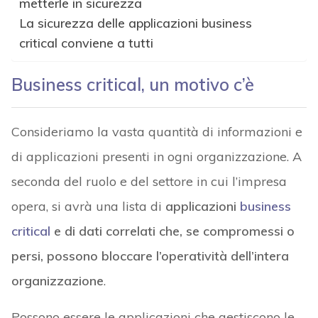
metterle in sicurezza
La sicurezza delle applicazioni business
critical conviene a tutti
Business critical, un motivo c’è
Consideriamo la vasta quantità di informazioni e
di applicazioni presenti in ogni organizzazione. A
seconda del ruolo e del settore in cui l’impresa
opera, si avrà una lista di
applicazioni
business
critical
e di dati correlati che, se compromessi o
persi, possono bloccare l’operatività dell’intera
organizzazione
.
Possono essere le applicazioni che gestiscono le