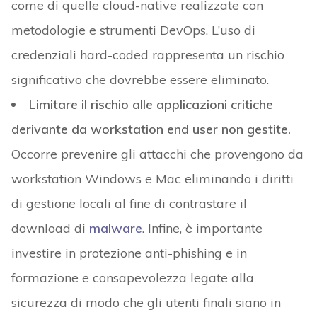
come di quelle cloud-native realizzate con
metodologie e strumenti DevOps. L’uso di
credenziali hard-coded rappresenta un rischio
significativo che dovrebbe essere eliminato.
Limitare il rischio alle applicazioni critiche
derivante da workstation end user non gestite.
Occorre prevenire gli attacchi che provengono da
workstation Windows e Mac eliminando i diritti
di gestione locali al fine di contrastare il
download di
malware
. Infine, è importante
investire in protezione anti-phishing e in
formazione e consapevolezza legate alla
sicurezza di modo che gli utenti finali siano in