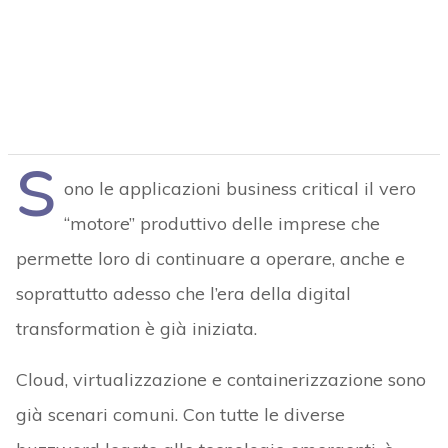
S
ono le applicazioni business critical il vero
“motore” produttivo delle imprese che
permette loro di continuare a operare, anche e
soprattutto adesso che l’era della digital
transformation è già iniziata.
Cloud, virtualizzazione e containerizzazione sono
già scenari comuni. Con tutte le diverse