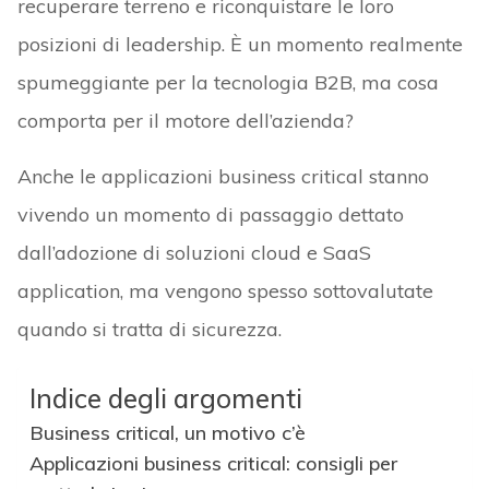
recuperare terreno e riconquistare le loro
posizioni di leadership. È un momento realmente
spumeggiante per la tecnologia B2B, ma cosa
comporta per il motore dell’azienda?
Anche le applicazioni business critical stanno
vivendo un momento di passaggio dettato
dall’adozione di soluzioni cloud e SaaS
application, ma vengono spesso sottovalutate
quando si tratta di sicurezza.
Indice degli argomenti
Business critical, un motivo c’è
Applicazioni business critical: consigli per