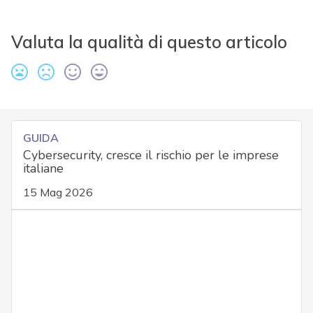
Valuta la qualità di questo articolo
GUIDA
Cybersecurity, cresce il rischio per le imprese
italiane
15 Mag 2026