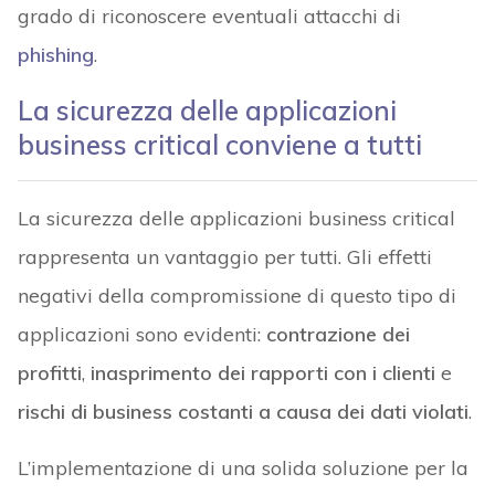
grado di riconoscere eventuali attacchi di
phishing
.
La sicurezza delle applicazioni
business critical conviene a tutti
La sicurezza delle applicazioni business critical
rappresenta un vantaggio per tutti. Gli effetti
negativi della compromissione di questo tipo di
applicazioni sono evidenti:
contrazione dei
profitti
,
inasprimento dei rapporti con i clienti
e
rischi di business costanti a causa dei dati violati
.
L’implementazione di una solida soluzione per la