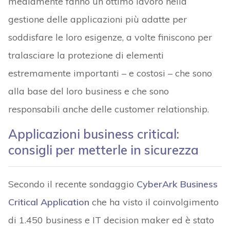
mediamente fanno un ottimo lavoro nella
gestione delle applicazioni più adatte per
soddisfare le loro esigenze, a volte finiscono per
tralasciare la protezione di elementi
estremamente importanti – e costosi – che sono
alla base del loro business e che sono
responsabili anche delle customer relationship.
Applicazioni business critical:
consigli per metterle in sicurezza
Secondo il recente sondaggio
CyberArk Business
Critical Application
che ha visto il coinvolgimento
di 1.450 business e IT decision maker ed è stato