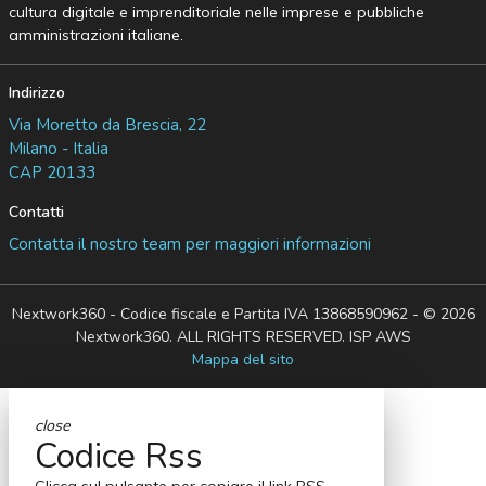
cultura digitale e imprenditoriale nelle imprese e pubbliche
amministrazioni italiane.
Indirizzo
Via Moretto da Brescia, 22
Milano - Italia
CAP 20133
Contatti
Contatta il nostro team per maggiori informazioni
Nextwork360 - Codice fiscale e Partita IVA 13868590962 - © 2026
Nextwork360. ALL RIGHTS RESERVED. ISP AWS
Mappa del sito
close
Codice Rss