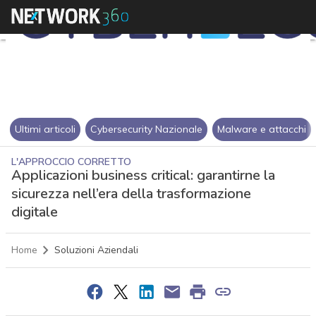
Ultimi articoli
Cybersecurity Nazionale
Malware e attacchi
L'APPROCCIO CORRETTO
Applicazioni business critical: garantirne la
sicurezza nell’era della trasformazione
digitale
Home
Soluzioni Aziendali