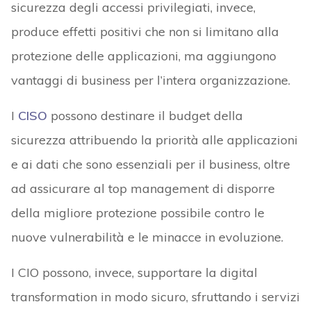
sicurezza degli accessi privilegiati, invece,
produce effetti positivi che non si limitano alla
protezione delle applicazioni, ma aggiungono
vantaggi di business per l’intera organizzazione.
I
CISO
possono destinare il budget della
sicurezza attribuendo la priorità alle applicazioni
e ai dati che sono essenziali per il business, oltre
ad assicurare al top management di disporre
della migliore protezione possibile contro le
nuove vulnerabilità e le minacce in evoluzione.
I CIO possono, invece, supportare la digital
transformation in modo sicuro, sfruttando i servizi