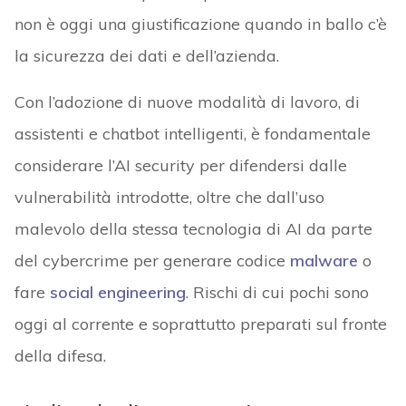
non è oggi una giustificazione quando in ballo c’è
la sicurezza dei dati e dell’azienda.
Con l’adozione di nuove modalità di lavoro, di
assistenti e chatbot intelligenti, è fondamentale
considerare l’AI security per difendersi dalle
vulnerabilità introdotte, oltre che dall’uso
malevolo della stessa tecnologia di AI da parte
del cybercrime per generare codice
malware
o
fare
social engineering
. Rischi di cui pochi sono
oggi al corrente e soprattutto preparati sul fronte
della difesa.