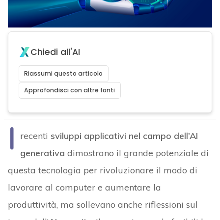
Chiedi all'AI
Riassumi questo articolo
Approfondisci con altre fonti
I
recenti
sviluppi applicativi nel campo dell’AI
generativa
dimostrano il grande potenziale di
questa tecnologia per rivoluzionare il modo di
lavorare al computer e aumentare la
produttività, ma sollevano anche riflessioni sul