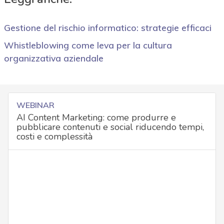
Gestione del rischio informatico: strategie efficaci
Whistleblowing come leva per la cultura
organizzativa aziendale
WEBINAR
AI Content Marketing: come produrre e
pubblicare contenuti e social riducendo tempi,
costi e complessità