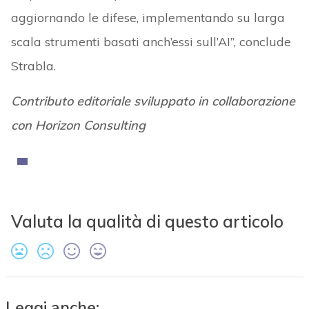
aggiornando le difese, implementando su larga
scala strumenti basati anch’essi sull’AI”, conclude
Strabla.
Contributo editoriale sviluppato in collaborazione
con
Horizon Consulting
Valuta la qualità di questo articolo
Leggi anche: