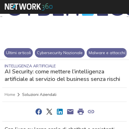
Ultimi articoli
Cybersecurity Nazionale
Malware e attacchi
INTELLIGENZA ARTIFICIALE
AI Security: come mettere l’intelligenza
artificiale al servizio del business senza rischi
Home
Soluzioni Aziendali