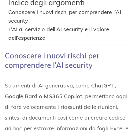
Indice degli argomenti
Conoscere i nuovi rischi per comprendere l’AI
security
L’AI al servizio dell’AI security e il valore
dell’esperienza
Conoscere i nuovi rischi per
comprendere l’AI security
Strumenti di AI generativa, come
ChatGPT
,
Google Bard o MS365 Copilot,
permettono oggi
di fare velocemente i riassunti delle riunioni,
sintesi di documenti così come di creare codice
ad hoc per estrarre informazioni da fogli Excel e