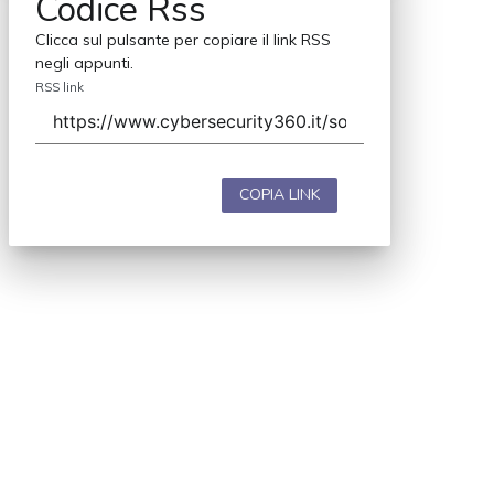
Codice Rss
Clicca sul pulsante per copiare il link RSS
negli appunti.
RSS link
COPIA LINK