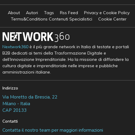
About
Autori
Tags
Rss Feed
Privacy e Cookie Policy
Terms&Conditions Contenuti Specialistici
Cookie Center
Nextwork360
è il più grande network in Italia di testate e portali
B2B dedicati ai temi della Trasformazione Digitale e
dell’Innovazione Imprenditoriale. Ha la missione di diffondere la
cultura digitale e imprenditoriale nelle imprese e pubbliche
amministrazioni italiane.
Indirizzo
Via Moretto da Brescia, 22
Milano - Italia
CAP 20133
Contatti
Contatta il nostro team per maggiori informazioni