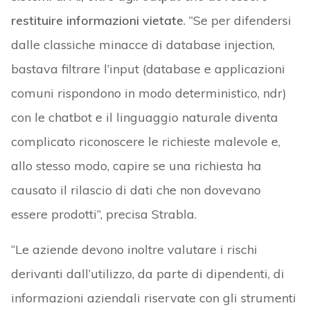
restituire informazioni vietate
. “Se per difendersi
dalle classiche minacce di database injection,
bastava filtrare l’input (database e applicazioni
comuni rispondono in modo deterministico, ndr)
con le chatbot e il linguaggio naturale diventa
complicato riconoscere le richieste malevole e,
allo stesso modo, capire se una richiesta ha
causato il rilascio di dati che non dovevano
essere prodotti”, precisa Strabla.
“Le aziende devono inoltre valutare i rischi
derivanti dall’utilizzo, da parte di dipendenti, di
informazioni aziendali riservate con gli strumenti