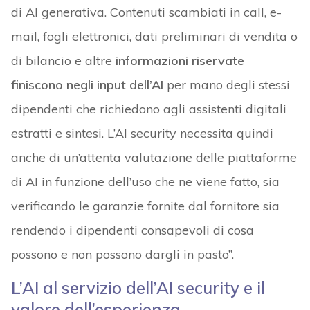
di AI generativa. Contenuti scambiati in call, e-
mail, fogli elettronici, dati preliminari di vendita o
di bilancio e altre
informazioni riservate
finiscono negli input dell’AI
per mano degli stessi
dipendenti che richiedono agli assistenti digitali
estratti e sintesi. L’AI security necessita quindi
anche di un’attenta valutazione delle piattaforme
di AI in funzione dell’uso che ne viene fatto, sia
verificando le garanzie fornite dal fornitore sia
rendendo i dipendenti consapevoli di cosa
possono e non possono dargli in pasto”.
L’AI al servizio dell’AI security e il
valore dell’esperienza