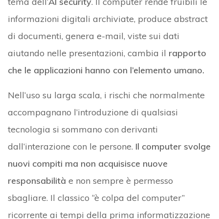
tema dell’
AI security
. Il computer rende fruibili le
informazioni digitali archiviate, produce abstract
di documenti, genera e-mail, viste sui dati
aiutando nelle presentazioni, cambia il
rapporto
che le applicazioni hanno con l’elemento umano.
Nell’uso su larga scala, i rischi che normalmente
accompagnano l’introduzione di qualsiasi
tecnologia si sommano con derivanti
dall’interazione con le persone.
Il computer svolge
nuovi compiti ma non acquisisce nuove
responsabilità
e non sempre è permesso
sbagliare. Il classico “è colpa del computer”
ricorrente ai tempi della prima informatizzazione