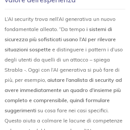
L’AI security trova nell’AI generativa un nuovo
fondamentale alleato. “Da tempo
i sistemi di
sicurezza più sofisticati usano l’AI per rilevare
situazioni sospette
e distinguere i pattern i d’uso
degli utenti da quelli di un attacco – spiega
Strabla -. Oggi con l’AI generativa si può fare di
più, per esempio,
aiutare l’analista di security ad
avere immediatamente un quadro d’insieme più
completo e comprensibile, quindi formulare
suggerimenti
su cosa fare nei casi specifici.
Questo aiuta a colmare le lacune di competenze