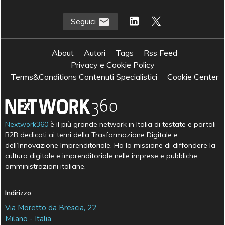
Seguici
About
Autori
Tags
Rss Feed
Privacy e Cookie Policy
Terms&Conditions Contenuti Specialistici
Cookie Center
Nextwork360
è il più grande network in Italia di testate e portali
B2B dedicati ai temi della Trasformazione Digitale e
dell’Innovazione Imprenditoriale. Ha la missione di diffondere la
cultura digitale e imprenditoriale nelle imprese e pubbliche
amministrazioni italiane.
Indirizzo
Via Moretto da Brescia, 22
Milano - Italia