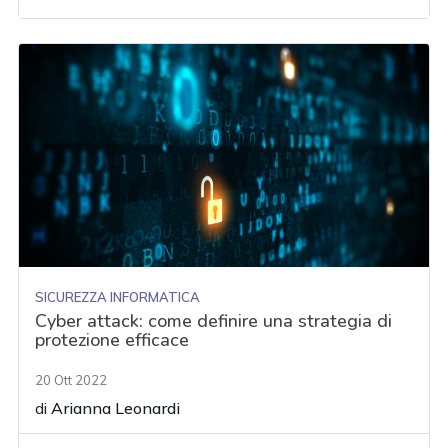
SICUREZZA INFORMATICA
Cyber attack: come definire una strategia di
protezione efficace
20 Ott 2022
di
Arianna Leonardi