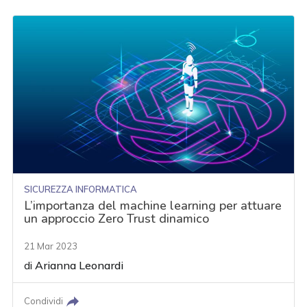
SICUREZZA INFORMATICA
L’importanza del machine learning per attuare
un approccio Zero Trust dinamico
21 Mar 2023
di
Arianna Leonardi
Condividi