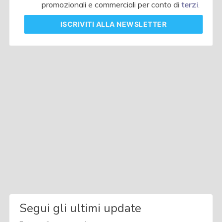
promozionali e commerciali per conto di
terzi
.
ISCRIVITI
ALLA NEWSLETTER
Segui gli ultimi update