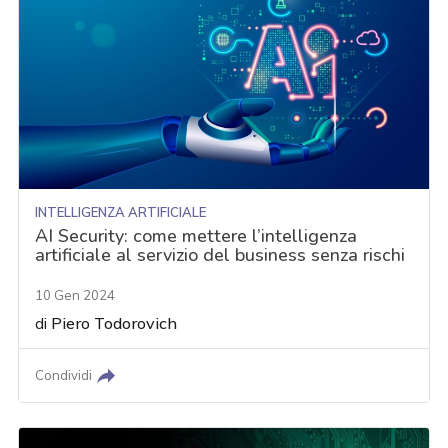
INTELLIGENZA ARTIFICIALE
AI Security: come mettere l’intelligenza
artificiale al servizio del business senza rischi
10 Gen 2024
di
Piero Todorovich
Condividi