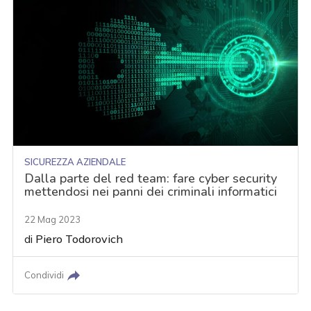
SICUREZZA AZIENDALE
Dalla parte del red team: fare cyber security
mettendosi nei panni dei criminali informatici
22 Mag 2023
di
Piero Todorovich
Condividi