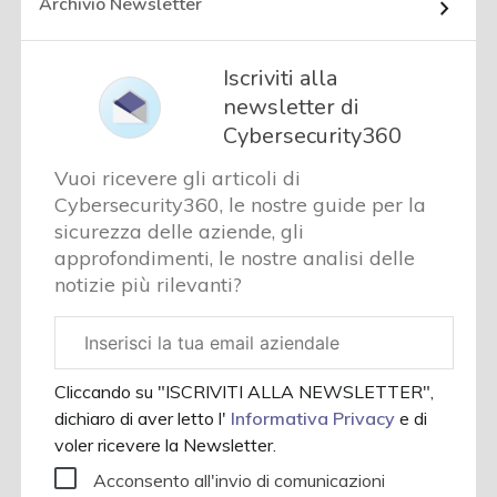
Archivio Newsletter
Iscriviti alla
newsletter di
Cybersecurity360
Vuoi ricevere gli articoli di
Cybersecurity360, le nostre guide per la
sicurezza delle aziende, gli
approfondimenti, le nostre analisi delle
notizie più rilevanti?
Email
aziendale
Cliccando su "ISCRIVITI ALLA NEWSLETTER",
dichiaro di aver letto l'
Informativa Privacy
e di
voler ricevere la Newsletter.
Acconsento all'invio di comunicazioni