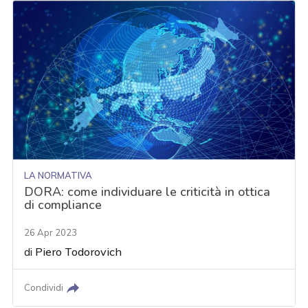
LA NORMATIVA
DORA: come individuare le criticità in ottica
di compliance
26 Apr 2023
di
Piero Todorovich
Condividi