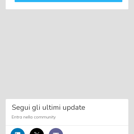
Segui gli ultimi update
Entra nella community