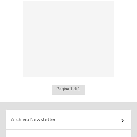
Pagina 1 di 1
Archivio Newsletter