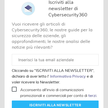
Iscriviti alla
newsletter di
Cybersecurity360
Vuoi ricevere gli articoli di
Cybersecurity360, le nostre guide per la
sicurezza delle aziende, gli
approfondimenti, le nostre analisi delle
notizie più rilevanti?
Email
aziendale
Cliccando su "ISCRIVITI ALLA NEWSLETTER",
dichiaro di aver letto l'
Informativa Privacy
e di
voler ricevere la Newsletter.
Acconsento all'invio di comunicazioni
promozionali e commerciali per conto di
terzi
.
ISCRIVITI
ALLA NEWSLETTER