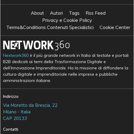
About
Autori
Tags
Rss Feed
Privacy e Cookie Policy
Terms&Conditions Contenuti Specialistici
Cookie Center
Nextwork360
è il più grande network in Italia di testate e portali
B2B dedicati ai temi della Trasformazione Digitale e
dell’Innovazione Imprenditoriale. Ha la missione di diffondere la
cultura digitale e imprenditoriale nelle imprese e pubbliche
amministrazioni italiane.
Indirizzo
Via Moretto da Brescia, 22
Milano - Italia
CAP 20133
Contatti