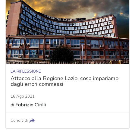
LA RIFLESSIONE
Attacco alla Regione Lazio: cosa impariamo
dagli errori commessi
16 Ago 2021
di
Fabrizio Cirilli
Condividi