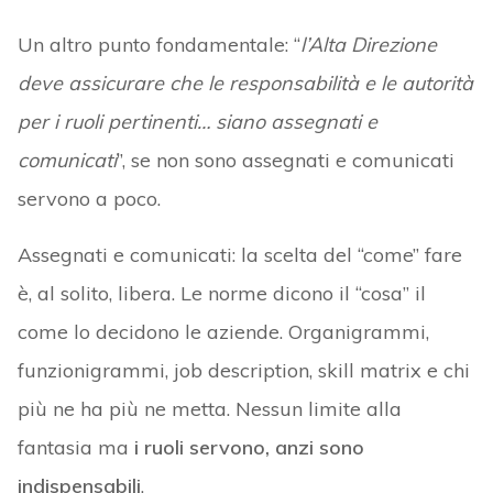
Un altro punto fondamentale: “
l’Alta Direzione
deve assicurare che le responsabilità e le autorità
per i ruoli pertinenti… siano assegnati e
comunicati
”, se non sono assegnati e comunicati
servono a poco.
Assegnati e comunicati: la scelta del “come” fare
è, al solito, libera. Le norme dicono il “cosa” il
come lo decidono le aziende. Organigrammi,
funzionigrammi, job description, skill matrix e chi
più ne ha più ne metta. Nessun limite alla
fantasia ma
i ruoli servono, anzi sono
indispensabili
.