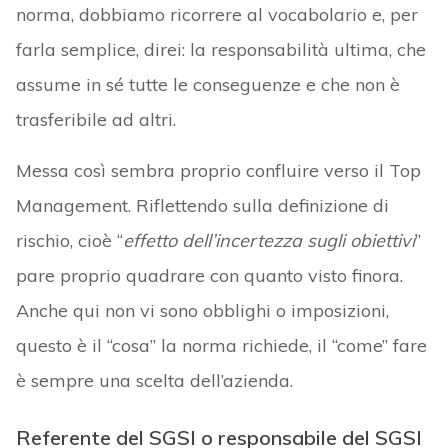
norma, dobbiamo ricorrere al vocabolario e, per
farla semplice, direi: la responsabilità ultima, che
assume in sé tutte le conseguenze e che non è
trasferibile ad altri.
Messa così sembra proprio confluire verso il Top
Management. Riflettendo sulla definizione di
rischio, cioè “
effetto dell’incertezza sugli obiettivi
”
pare proprio quadrare con quanto visto finora.
Anche qui non vi sono obblighi o imposizioni,
questo è il “cosa” la norma richiede, il “come” fare
è sempre una scelta dell’azienda.
Referente del SGSI o responsabile del SGSI