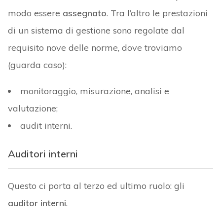
modo essere
assegnato
. Tra l’altro le prestazioni
di un sistema di gestione sono regolate dal
requisito nove delle norme, dove troviamo
(guarda caso):
monitoraggio, misurazione, analisi e
valutazione;
audit interni.
Auditori interni
Questo ci porta al terzo ed ultimo ruolo: gli
auditor interni
.