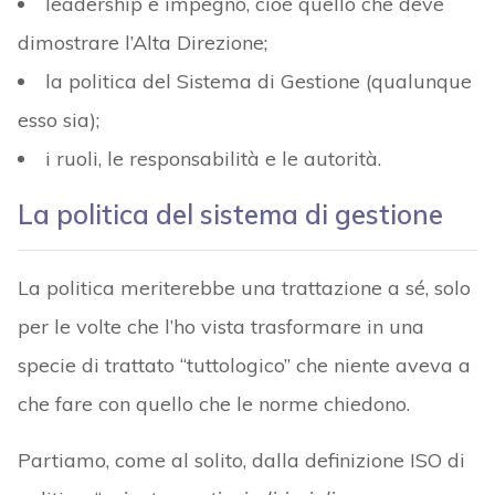
leadership e impegno, cioè quello che deve
dimostrare l’Alta Direzione;
la politica del Sistema di Gestione (qualunque
esso sia);
i ruoli, le responsabilità e le autorità.
La politica del sistema di gestione
La politica meriterebbe una trattazione a sé, solo
per le volte che l’ho vista trasformare in una
specie di trattato “tuttologico” che niente aveva a
che fare con quello che le norme chiedono.
Partiamo, come al solito, dalla definizione ISO di