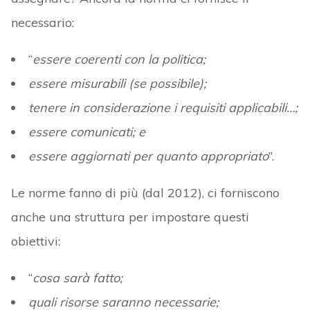
necessario:
“
essere coerenti con la politica;
essere misurabili (se possibile);
tenere in considerazione i requisiti applicabili…;
essere comunicati; e
essere aggiornati per quanto appropriato
”.
Le norme fanno di più (dal 2012), ci forniscono
anche una struttura per impostare questi
obiettivi:
“
cosa sarà fatto;
quali risorse saranno necessarie;