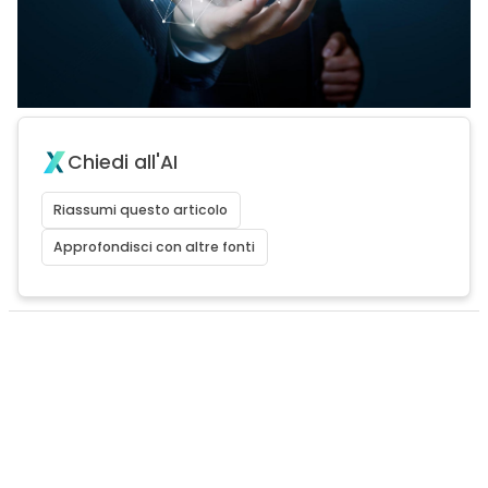
Chiedi all'AI
Riassumi questo articolo
Approfondisci con altre fonti