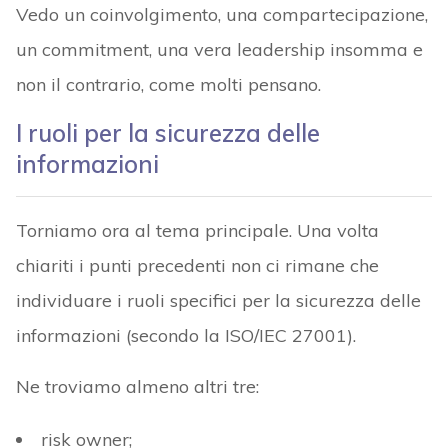
Vedo un coinvolgimento, una compartecipazione,
un commitment, una vera leadership insomma e
non il contrario, come molti pensano.
I ruoli per la sicurezza delle
informazioni
Torniamo ora al tema principale. Una volta
chiariti i punti precedenti non ci rimane che
individuare i ruoli specifici per la sicurezza delle
informazioni (secondo la ISO/IEC 27001).
Ne troviamo almeno altri tre:
risk owner;