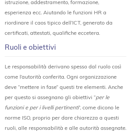
istruzione, addestramento, formazione,
esperienza ecc. Aiutando le funzioni HR a
riordinare il caos tipico dell’ICT, generato da
certificati, attestati, qualifiche eccetera.
Ruoli e obiettivi
Le responsabilità derivano spesso dal ruolo così
come l’autorità conferita. Ogni organizzazione
deve “mettere in fase” questi tre elementi. Anche
per questo si assegnano gli obiettivi “
per le
funzioni e per i livelli pertinenti
”, come dicono le
norme ISO, proprio per dare chiarezza a questi
ruoli, alle responsabilità e alle autorità assegnate.