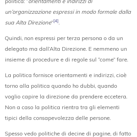
politica: “
orientamenti e indirizzi di
un’organizzazione espressi in modo formale dalla
[4]
sua Alta Direzione
”
.
Quindi, non espressi per terza persona o da un
delegato ma dall’Alta Direzione. E nemmeno un
insieme di procedure e di regole sul “come” fare.
La politica fornisce orientamenti e indirizzi, cioè
torno alla politica quando ho dubbi, quando
voglio capire la direzione da prendere eccetera.
Non a caso la politica rientra tra gli elementi
tipici della consapevolezza delle persone.
Spesso vedo politiche di decine di pagine, di fatto