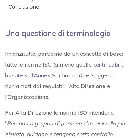
Conclusione
Una questione di terminologia
Innanzitutto, partiamo da un concetto di base:
tutte le norme ISO (almeno quelle
certificabili,
basate sull’Annex SL
) hanno due “soggetti”
richiamati dai requisiti: l’
Alta Direzione
e
l’
Organizzazione
.
Per Alta Direzione le norme ISO intendono:
“
Persona o gruppo di persone che, al livello più
elevato, guidano e tengono sotto controllo