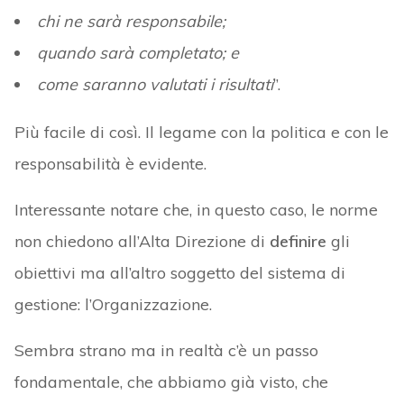
chi ne sarà responsabile;
quando sarà completato; e
come saranno valutati i risultati
”.
Più facile di così. Il legame con la politica e con le
responsabilità è evidente.
Interessante notare che, in questo caso, le norme
non chiedono all’Alta Direzione di
definire
gli
obiettivi ma all’altro soggetto del sistema di
gestione: l’Organizzazione.
Sembra strano ma in realtà c’è un passo
fondamentale, che abbiamo già visto, che