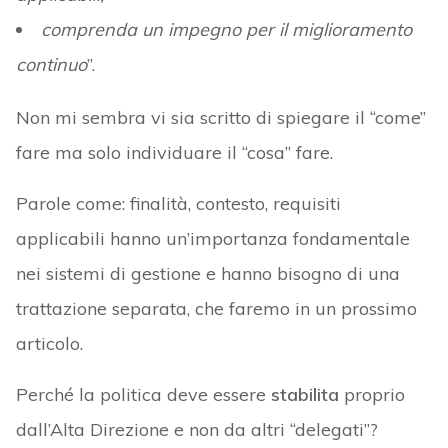
comprenda un impegno per il miglioramento
continuo
”.
Non mi sembra vi sia scritto di spiegare il “come”
fare ma solo individuare il “cosa” fare.
Parole come: finalità, contesto, requisiti
applicabili hanno un’importanza fondamentale
nei sistemi di gestione e hanno bisogno di una
trattazione separata, che faremo in un prossimo
articolo.
Perché la politica deve essere
stabilita
proprio
dall’Alta Direzione e non da altri “delegati”?