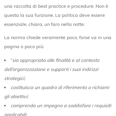
una raccolta di best practice e procedure. Non è
questa la sua funzione. La politica deve essere
essenziale, chiara, un faro nella notte.
La norma chiede veramente poco, forse va in una
pagina o poco più:
“
sia appropriata alle finalità e al contesto
dell’organizzazione e supporti i suoi indirizzi
strategici;
costituisca un quadro di riferimento o richiami
gli obiettivi;
comprenda un impegno a soddisfare i requisiti
applicabili;