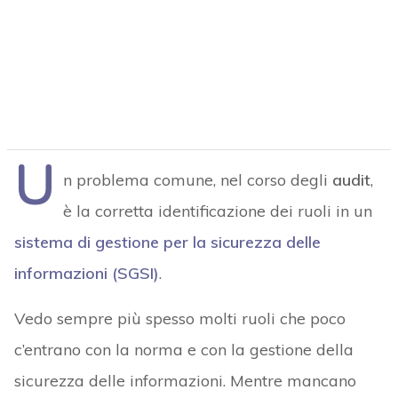
U
n problema comune, nel corso degli
audit
,
è la corretta identificazione dei ruoli in un
sistema di gestione per la sicurezza delle
informazioni (SGSI)
.
Vedo sempre più spesso molti ruoli che poco
c’entrano con la norma e con la gestione della
sicurezza delle informazioni. Mentre mancano