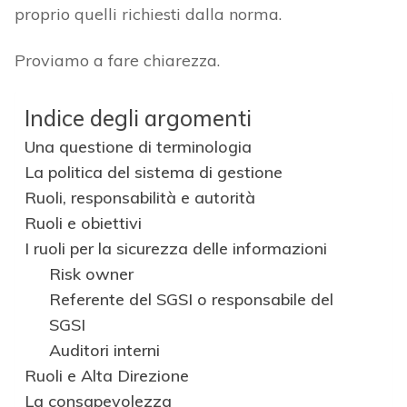
proprio quelli richiesti dalla norma.
Proviamo a fare chiarezza.
Indice degli argomenti
Una questione di terminologia
La politica del sistema di gestione
Ruoli, responsabilità e autorità
Ruoli e obiettivi
I ruoli per la sicurezza delle informazioni
Risk owner
Referente del SGSI o responsabile del
SGSI
Auditori interni
Ruoli e Alta Direzione
La consapevolezza