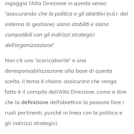
ingaggia l’Alta Direzione in questo senso:
“assicurando
che la politica e gli obiettivi
(n.d.r. del
sistema di gestione)
siano stabiliti e siano
compatibili con gli indirizzi strategici
dell’organizzazione
”.
Non c’è uno “scaricabarile” o una
deresponsabilizzazione alla base di questa
scelta, il tema è chiaro:
assicurare
che venga
fatto è il compito dell’Alta Direzione, come a dire
che la
definizione
dell’obiettivo la possono fare i
ruoli pertinenti, purché in linea con la politica e
gli indirizzi strategici.