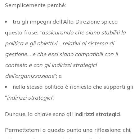
Semplicemente perché:
tra gli impegni dell’Alta Direzione spicca
questa frase: “
assicurando che siano stabiliti la
politica e gli obiettivi… relativi al sistema di
gestione… e che essi siano compatibili con il
contesto e con gli indirizzi strategici
dell’organizzazione
”; e
nella stessa politica è richiesto che supporti gli
“
indirizzi strategici
”.
Dunque, la chiave sono gli
indirizzi strategici
.
Permettetemi a questo punto una riflessione: chi,