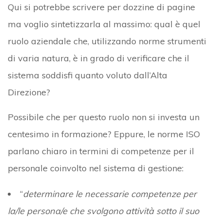
Qui si potrebbe scrivere per dozzine di pagine
ma voglio sintetizzarla al massimo: qual è quel
ruolo aziendale che, utilizzando norme strumenti
di varia natura, è in grado di verificare che il
sistema soddisfi quanto voluto dall’Alta
Direzione?
Possibile che per questo ruolo non si investa un
centesimo in formazione? Eppure, le norme ISO
parlano chiaro in termini di competenze per il
personale coinvolto nel sistema di gestione:
“
determinare le necessarie competenze per
la/le persona/e che svolgono attività sotto il suo