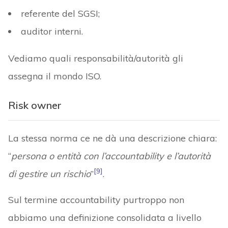
referente del SGSI;
auditor interni.
Vediamo quali responsabilità/autorità gli
assegna il mondo ISO.
Risk owner
La stessa norma ce ne dà una descrizione chiara:
“
persona o entità con l’accountability e l’autorità
[9]
di gestire un rischio
”
.
Sul termine accountability purtroppo non
abbiamo una definizione consolidata a livello