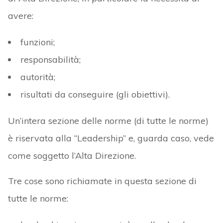
avere:
funzioni;
responsabilità;
autorità;
risultati da conseguire (gli obiettivi).
Un’intera sezione delle norme (di tutte le norme)
è riservata alla “Leadership” e, guarda caso, vede
come soggetto l’Alta Direzione.
Tre cose sono richiamate in questa sezione di
tutte le norme: