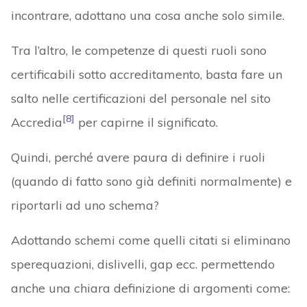
incontrare, adottano una cosa anche solo simile.
Tra l’altro, le competenze di questi ruoli sono
certificabili sotto accreditamento, basta fare un
salto nelle certificazioni del personale nel sito
[8]
Accredia
per capirne il significato.
Quindi, perché avere paura di definire i ruoli
(quando di fatto sono già definiti normalmente) e
riportarli ad uno schema?
Adottando schemi come quelli citati si eliminano
sperequazioni, dislivelli, gap ecc. permettendo
anche una chiara definizione di argomenti come: