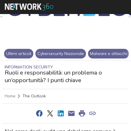
Ultimi articoli
Cybersecurity Nazionale
Malware e attacchi
INFORMATION SECURITY
Ruoli e responsabilità: un problema o
un’opportunità? I punti chiave
Home
The Outlook