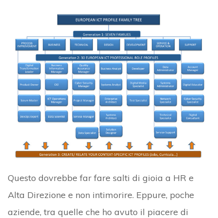
Questo dovrebbe far fare salti di gioia a HR e
Alta Direzione e non intimorire. Eppure, poche
aziende, tra quelle che ho avuto il piacere di