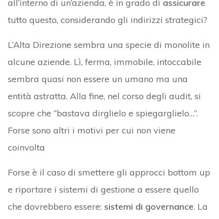
all’interno di un’azienda, è in grado di
assicurare
tutto questo, considerando gli indirizzi strategici?
L’Alta Direzione sembra una specie di monolite in
alcune aziende. Lì, ferma, immobile, intoccabile
sembra quasi non essere un umano ma una
entità astratta. Alla fine, nel corso degli audit, si
scopre che “bastava dirglielo e spiegarglielo…”.
Forse sono altri i motivi per cui non viene
coinvolta
Forse è il caso di smettere gli approcci bottom up
e riportare i sistemi di gestione a essere quello
che dovrebbero essere:
sistemi di governance
. La