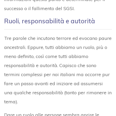
successo o il fallimento del SGSI.
Ruoli, responsabilità e autorità
Tre parole che incutono terrore ed evocano paure
ancestrali. Eppure, tutti abbiamo un ruolo, più o
meno definito, così come tutti abbiamo
responsabilità e autorità. Capisco che sono
termini complessi per noi italiani ma occorre pur
fare un passo avanti ed iniziare ad assumersi
una qualche responsabilità (tanto per rimanere in
tema).
Dare un ruolo alle persone sembra aprire le