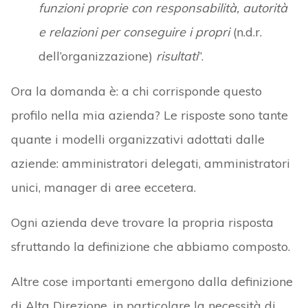
funzioni proprie con responsabilità, autorità
e relazioni per conseguire i propri
(n.d.r.
dell’organizzazione)
risultati
”.
Ora la domanda è: a chi corrisponde questo
profilo nella mia azienda? Le risposte sono tante
quante i modelli organizzativi adottati dalle
aziende: amministratori delegati, amministratori
unici, manager di aree eccetera.
Ogni azienda deve trovare la propria risposta
sfruttando la definizione che abbiamo composto.
Altre cose importanti emergono dalla definizione
di Alta Direzione, in particolare la necessità di