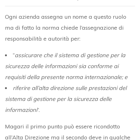
Ogni azienda assegna un nome a questo ruolo
ma di fatto la norma chiede l’assegnazione di
responsabilità e autorità per:
“
assicurare che il sistema di gestione per la
sicurezza delle informazioni sia conforme ai
requisiti della presente norma internazionale; e
riferire all’alta direzione sulle prestazioni del
sistema di gestione per la sicurezza delle
informazioni
”.
Magari il primo punto può essere ricondotto
all’Alta Direzione ma il secondo deve in qualche