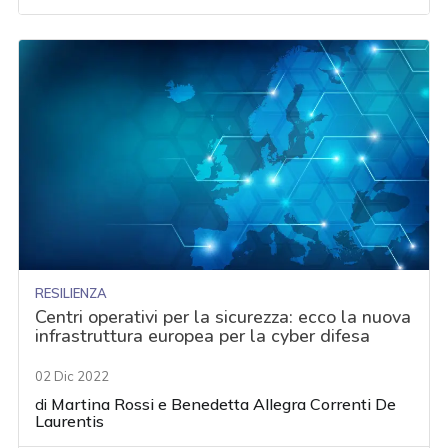
RESILIENZA
Centri operativi per la sicurezza: ecco la nuova
infrastruttura europea per la cyber difesa
02 Dic 2022
di
Martina Rossi
e
Benedetta Allegra Correnti De
Laurentis