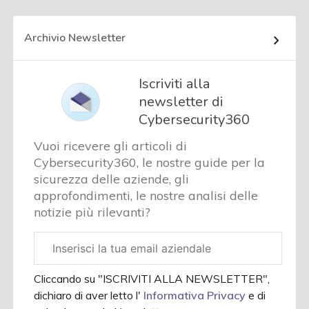
Archivio Newsletter
Iscriviti alla
newsletter di
Cybersecurity360
Vuoi ricevere gli articoli di
Cybersecurity360, le nostre guide per la
sicurezza delle aziende, gli
approfondimenti, le nostre analisi delle
notizie più rilevanti?
Email
aziendale
Cliccando su "ISCRIVITI ALLA NEWSLETTER",
dichiaro di aver letto l'
Informativa Privacy
e di