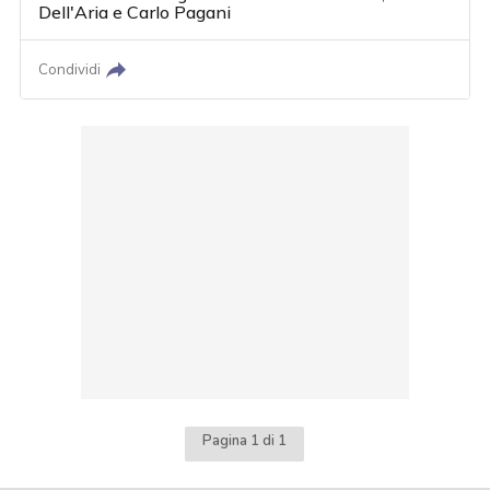
Dell'Aria
e
Carlo Pagani
Condividi
Pagina 1 di 1