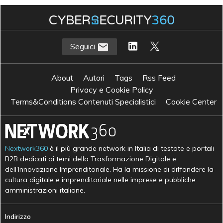
Seguici
About
Autori
Tags
Rss Feed
Privacy e Cookie Policy
Terms&Conditions Contenuti Specialistici
Cookie Center
Nextwork360
è il più grande network in Italia di testate e portali
B2B dedicati ai temi della Trasformazione Digitale e
dell’Innovazione Imprenditoriale. Ha la missione di diffondere la
cultura digitale e imprenditoriale nelle imprese e pubbliche
amministrazioni italiane.
Indirizzo