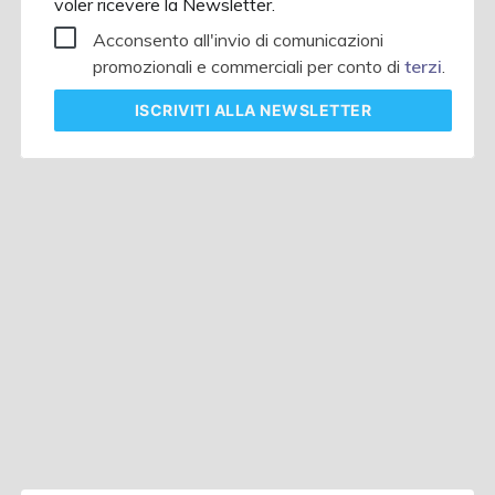
voler ricevere la Newsletter.
Acconsento all'invio di comunicazioni
promozionali e commerciali per conto di
terzi
.
ISCRIVITI
ALLA NEWSLETTER