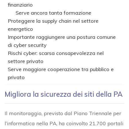
finanziario
Serve ancora tanta formazione
Proteggere la supply chain nel settore
energetico
Importante raggiungere una postura comune
di cyber security
Rischi cyber: scarsa consapevolezza nel
settore privato
Serve maggiore cooperazione tra pubblico e
privato
Migliora la sicurezza dei siti della PA
Il monitoraggio, previsto dal Piano Triennale per
l’informatica nella PA, ha coinvolto 21.700 portali