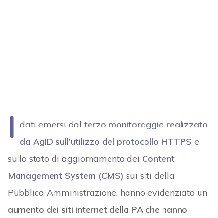
I
dati emersi dal
terzo monitoraggio realizzato
da AgID sull’utilizzo del protocollo HTTPS
e
sullo stato di aggiornamento dei
Content
Management System (CMS)
sui siti della
Pubblica Amministrazione, hanno evidenziato un
aumento dei siti internet della PA che hanno