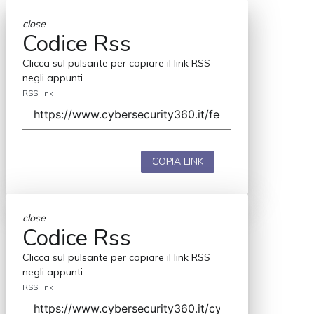
close
Codice Rss
Clicca sul pulsante per copiare il link RSS
negli appunti.
RSS link
COPIA LINK
close
Codice Rss
Clicca sul pulsante per copiare il link RSS
negli appunti.
RSS link