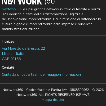
Nextwork360
è il più grande network in Italia di testate e portali
B2B dedicati ai temi della Trasformazione Digitale e
dell’Innovazione Imprenditoriale. Ha la missione di diffondere la
cultura digitale e imprenditoriale nelle imprese e pubbliche
amministrazioni italiane.
Indirizzo
Via Moretto da Brescia, 22
Milano - Italia
CAP 20133
Contatti
Contatta il nostro team per maggiori informazioni
Nextwork360 - Codice fiscale e Partita IVA 13868590962 - © 2026
Nextwork360. ALL RIGHTS RESERVED. ISP AWS
Mappa del sito