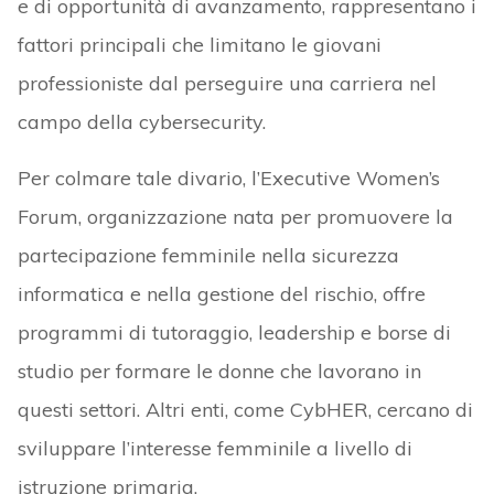
e di opportunità di avanzamento, rappresentano i
fattori principali che limitano le giovani
professioniste dal perseguire una carriera nel
campo della cybersecurity.
Per colmare tale divario, l’Executive Women’s
Forum, organizzazione nata per promuovere la
partecipazione femminile nella sicurezza
informatica e nella gestione del rischio, offre
programmi di tutoraggio, leadership e borse di
studio per formare le donne che lavorano in
questi settori. Altri enti, come CybHER, cercano di
sviluppare l’interesse femminile a livello di
istruzione primaria.