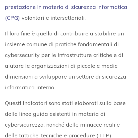
prestazione in materia di sicurezza informatica
(CPG)
volontari e intersettoriali.
Il loro fine è quello di contribuire a stabilire un
insieme comune di pratiche fondamentali di
cybersecurity per le infrastrutture critiche e di
aiutare le organizzazioni di piccole e medie
dimensioni a sviluppare un settore di sicurezza
informatica interno.
Questi indicatori sono stati elaborati sulla base
delle linee guida esistenti in materia di
cybersicurezza, nonché delle minacce reali e
delle tattiche, tecniche e procedure (TTP)