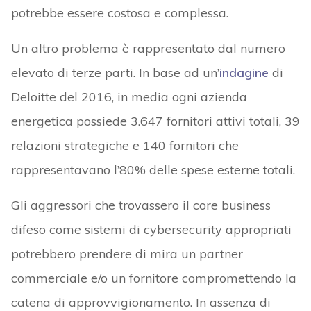
potrebbe essere costosa e complessa.
Un altro problema è rappresentato dal numero
elevato di terze parti. In base ad un’
indagine
di
Deloitte del 2016, in media ogni azienda
energetica possiede 3.647 fornitori attivi totali, 39
relazioni strategiche e 140 fornitori che
rappresentavano l’80% delle spese esterne totali.
Gli aggressori che trovassero il core business
difeso come sistemi di cybersecurity appropriati
potrebbero prendere di mira un partner
commerciale e/o un fornitore compromettendo la
catena di approvvigionamento. In assenza di