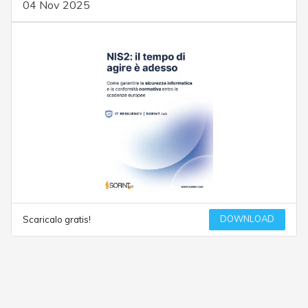
04 Nov 2025
DOWNLOAD
Scaricalo gratis!