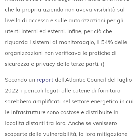
che la propria azienda non aveva visibilità sul
livello di accesso e sulle autorizzazioni per gli
utenti interni ed esterni. Infine, per ciò che
riguarda i sistemi di monitoraggio, il 54% delle
organizzazioni non verificava le pratiche di
sicurezza e privacy delle terze parti. ()
Secondo un
report
dell’Atlantic Council del luglio
2022, i pericoli legati alle catene di fornitura
sarebbero amplificati nel settore energetico in cui
le infrastrutture sono costose e distribuite in
località distanti tra loro. Anche se venissero
scoperte delle vulnerabilità, la loro mitigazione