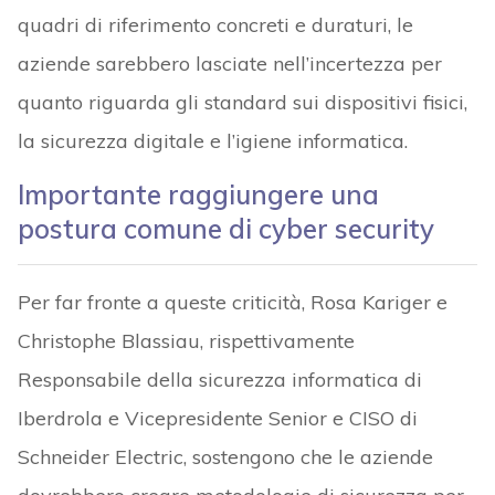
quadri di riferimento concreti e duraturi, le
aziende sarebbero lasciate nell’incertezza per
quanto riguarda gli standard sui dispositivi fisici,
la sicurezza digitale e l’igiene informatica.
Importante raggiungere una
postura comune di cyber security
Per far fronte a queste criticità, Rosa Kariger e
Christophe Blassiau, rispettivamente
Responsabile della sicurezza informatica di
Iberdrola e Vicepresidente Senior e CISO di
Schneider Electric, sostengono che le aziende