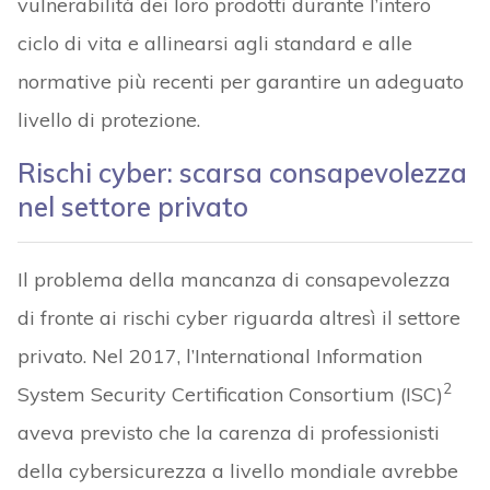
vulnerabilità dei loro prodotti durante l’intero
ciclo di vita e allinearsi agli standard e alle
normative più recenti per garantire un adeguato
livello di protezione.
Rischi cyber: scarsa consapevolezza
nel settore privato
Il problema della mancanza di consapevolezza
di fronte ai rischi cyber riguarda altresì il settore
privato. Nel 2017, l’International Information
2
System Security Certification Consortium (ISC)
aveva previsto che la carenza di professionisti
della cybersicurezza a livello mondiale avrebbe