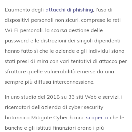
L’aumento degli
attacchi di phishing
, l’uso di
dispositivi personali non sicuri, comprese le reti
Wi-Fi personali, la scarsa gestione delle
password e le distrazioni dei singoli dipendenti
hanno fatto sì che le aziende e gli individui siano
stati presi di mira con vari tentativi di attacco per
sfruttare quelle vulnerabilità emerse da una
sempre più diffusa interconnessione.
In uno studio del 2018 su 33 siti Web e servizi, i
ricercatori dell’azienda di cyber security
britannica Mitigate Cyber hanno
scoperto
che le
banche e gli istituti finanziari erano i più