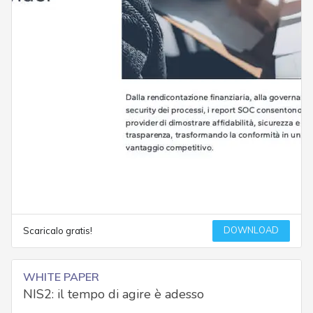
DOWNLOAD
Scaricalo gratis!
WHITE PAPER
NIS2: il tempo di agire è adesso