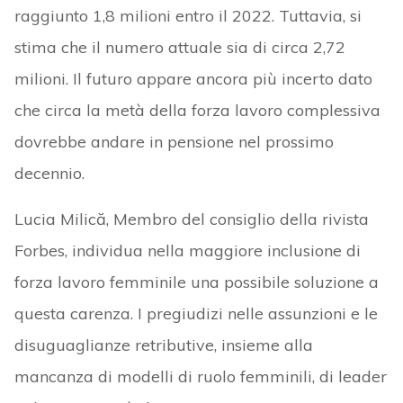
raggiunto 1,8 milioni entro il 2022. Tuttavia, si
stima che il numero attuale sia di circa 2,72
milioni. Il futuro appare ancora più incerto dato
che circa la metà della forza lavoro complessiva
dovrebbe andare in pensione nel prossimo
decennio.
Lucia
Milică, Membro del consiglio della rivista
Forbes, individua nella maggiore inclusione di
forza lavoro femminile una possibile soluzione a
questa carenza. I pregiudizi nelle assunzioni e le
disuguaglianze retributive, insieme alla
mancanza di modelli di ruolo femminili, di leader