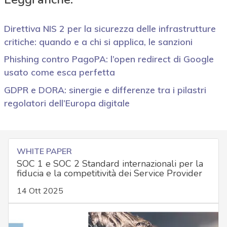
Direttiva NIS 2 per la sicurezza delle infrastrutture
critiche: quando e a chi si applica, le sanzioni
Phishing contro PagoPA: l’open redirect di Google
usato come esca perfetta
GDPR e DORA: sinergie e differenze tra i pilastri
regolatori dell’Europa digitale
WHITE PAPER
SOC 1 e SOC 2 Standard internazionali per la
fiducia e la competitività dei Service Provider
14 Ott 2025