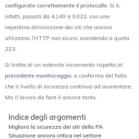
configurato correttamente il protocollo
. Si è,
infatti, passati da 4.149 a 9.022, con una
repentina diminuzione dei siti che ancora
utilizzano l’HTTP non sicuro, scendendo a quota
223.
Si tratta di un notevole incremento rispetto al
precedente monitoraggio
, a conferma del fatto
che il livello di sicurezza continua ad aumentare.
Ma il lavoro da fare è ancora tanto.
Indice degli argomenti
Migliora la sicurezza dei siti della PA
Situazione ancora critica nel settore