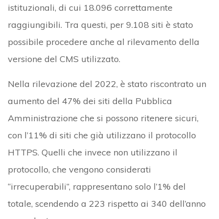
istituzionali, di cui 18.096 correttamente
raggiungibili. Tra questi, per 9.108 siti è stato
possibile procedere anche al rilevamento della
versione del CMS utilizzato.
Nella rilevazione del 2022, è stato riscontrato un
aumento del 47% dei siti della Pubblica
Amministrazione che si possono ritenere sicuri,
con l’11% di siti che già utilizzano il protocollo
HTTPS. Quelli che invece non utilizzano il
protocollo, che vengono considerati
“irrecuperabili”, rappresentano solo l’1% del
totale, scendendo a 223 rispetto ai 340 dell’anno