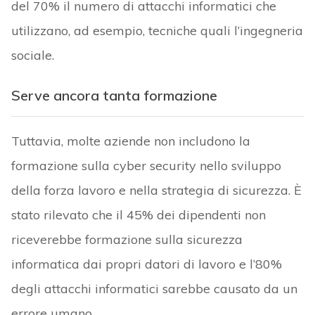
del 70% il numero di attacchi informatici che
utilizzano, ad esempio, tecniche quali l’ingegneria
sociale.
Serve ancora tanta formazione
Tuttavia, molte aziende non includono la
formazione sulla cyber security nello sviluppo
della forza lavoro e nella strategia di sicurezza. È
stato rilevato che il 45% dei dipendenti non
riceverebbe formazione sulla sicurezza
informatica dai propri datori di lavoro e l’80%
degli attacchi informatici sarebbe causato da un
errore umano.