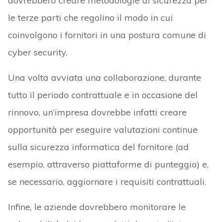
dovrebbero creare metodologie di sicurezza per
le terze parti che regolino il modo in cui
coinvolgono i fornitori in una postura comune di
cyber security.
Una volta avviata una collaborazione, durante
tutto il periodo contrattuale e in occasione del
rinnovo, un’impresa dovrebbe infatti creare
opportunità per eseguire valutazioni continue
sulla sicurezza informatica del fornitore (ad
esempio, attraverso piattaforme di punteggio) e,
se necessario, aggiornare i requisiti contrattuali.
Infine, le aziende dovrebbero monitorare le