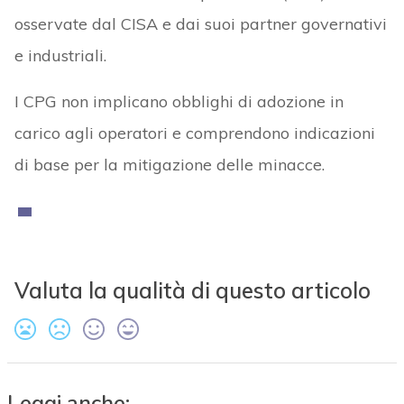
osservate dal CISA e dai suoi partner governativi
e industriali.
I CPG non implicano obblighi di adozione in
carico agli operatori e comprendono indicazioni
di base per la mitigazione delle minacce.
Valuta la qualità di questo articolo
Leggi anche: