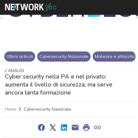
Ultimi articoli
Cybersecurity Nazionale
Malware e attacchi
L'ANALISI
Cyber security nella PA e nel privato:
aumenta il livello di sicurezza, ma serve
ancora tanta formazione
Home
Cybersecurity Nazionale