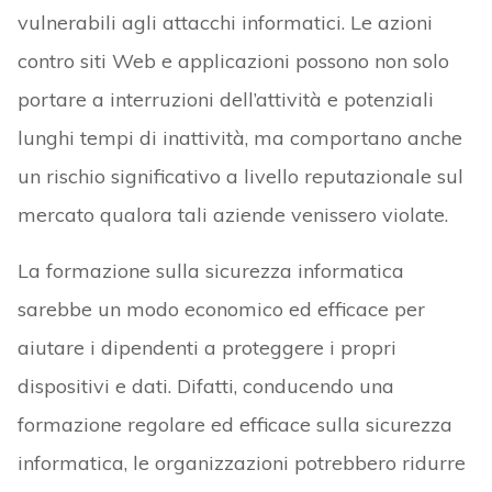
vulnerabili agli attacchi informatici. Le azioni
contro siti Web e applicazioni possono non solo
portare a interruzioni dell’attività e potenziali
lunghi tempi di inattività, ma comportano anche
un rischio significativo a livello reputazionale sul
mercato qualora tali aziende venissero violate.
La formazione sulla sicurezza informatica
sarebbe un modo economico ed efficace per
aiutare i dipendenti a proteggere i propri
dispositivi e dati. Difatti, conducendo una
formazione regolare ed efficace sulla sicurezza
informatica, le organizzazioni potrebbero ridurre