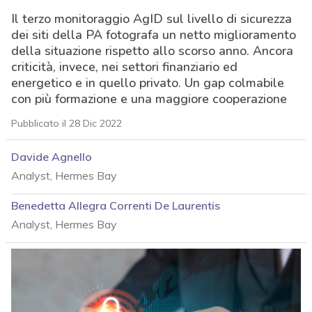
Il terzo monitoraggio AgID sul livello di sicurezza
dei siti della PA fotografa un netto miglioramento
della situazione rispetto allo scorso anno. Ancora
criticità, invece, nei settori finanziario ed
energetico e in quello privato. Un gap colmabile
con più formazione e una maggiore cooperazione
Pubblicato il 28 Dic 2022
Davide Agnello
Analyst, Hermes Bay
Benedetta Allegra Correnti De Laurentis
Analyst, Hermes Bay
acy