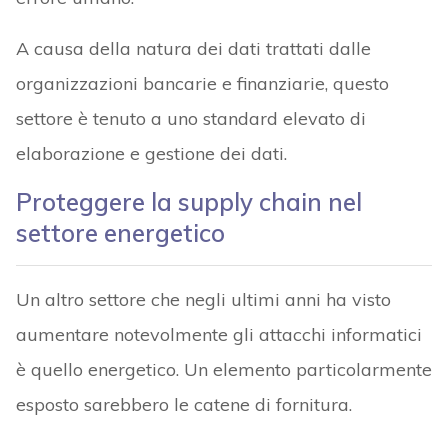
A causa della natura dei dati trattati dalle
organizzazioni bancarie e finanziarie, questo
settore è tenuto a uno standard elevato di
elaborazione e gestione dei dati.
Proteggere la supply chain nel
settore energetico
Un altro settore che negli ultimi anni ha visto
aumentare notevolmente gli attacchi informatici
è quello energetico. Un elemento particolarmente
esposto sarebbero le catene di fornitura.