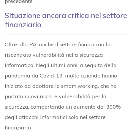
precedente.
Situazione ancora critica nel settore
finanziario
Oltre alla PA, anche il settore finanziario ha
riscontrato vulnerabilità nella sicurezza
informatica. Negli ultimi anni, a seguito della
pandemia da Covid-19, molte aziende hanno
iniziato ad adottare lo smart working. che ha
portato nuovi rischi e vulnerabilità per la
sicurezza, comportando un aumento del 300%
degli attacchi informatici solo nel settore
finanziario.