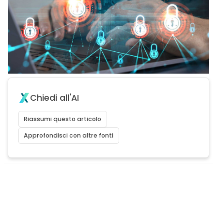
Chiedi all'AI
Riassumi questo articolo
Approfondisci con altre fonti