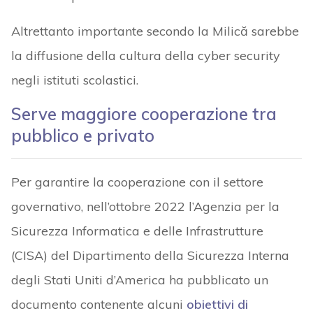
Altrettanto importante secondo la Milică sarebbe
la diffusione della cultura della cyber security
negli istituti scolastici.
Serve maggiore cooperazione tra
pubblico e privato
Per garantire la cooperazione con il settore
governativo, nell’ottobre 2022 l’Agenzia per la
Sicurezza Informatica e delle Infrastrutture
(CISA) del Dipartimento della Sicurezza Interna
degli Stati Uniti d’America ha pubblicato un
documento contenente alcuni
obiettivi di