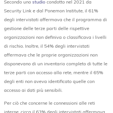
Secondo uno
studio
condotto nel 2021 da
Security Link e dal Ponemon Institute, il 61%
degli intervistati affermava che il programma di
gestione delle terze parti delle rispettive
organizzazioni non definiva o classificava i livelli
di rischio. Inoltre, il 54% degli intervistati
affermava che le proprie organizzazioni non
disponevano di un inventario completo di tutte le
terze parti con accesso alla rete, mentre il 65%
degli enti non aveva identificato quelle con
accesso ai dati più sensibili.
Per ciò che concerne le connessioni alle reti
interne, circa il 63% degli intervistati affermava