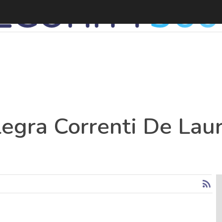
egra Correnti De Laur