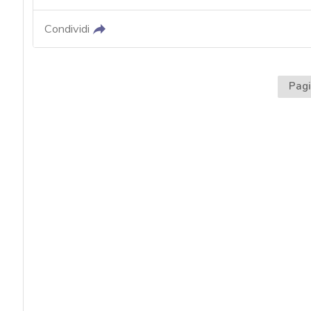
Condividi
Pagi