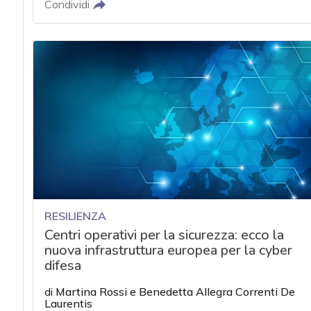
acy
Condividi
RESILIENZA
Centri operativi per la sicurezza: ecco la
nuova infrastruttura europea per la cyber
difesa
di
Martina Rossi
e
Benedetta Allegra Correnti De
Laurentis