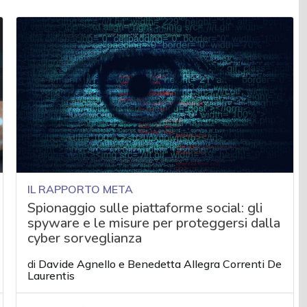
IL RAPPORTO META
Spionaggio sulle piattaforme social: gli
spyware e le misure per proteggersi dalla
cyber sorveglianza
di
Davide Agnello
e
Benedetta Allegra Correnti De
Laurentis