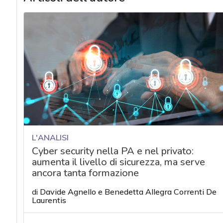
L'ANALISI
Cyber security nella PA e nel privato:
aumenta il livello di sicurezza, ma serve
ancora tanta formazione
di
Davide Agnello
e
Benedetta Allegra Correnti De
Laurentis