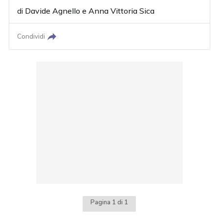
di
Davide Agnello
e
Anna Vittoria Sica
Condividi
Pagina 1 di 1