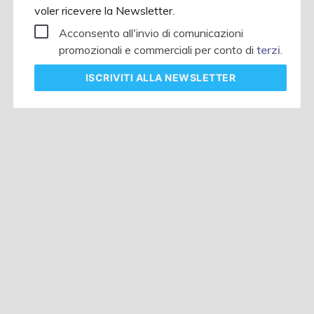
voler ricevere la Newsletter.
Acconsento all'invio di comunicazioni
promozionali e commerciali per conto di
terzi
.
ISCRIVITI
ALLA NEWSLETTER