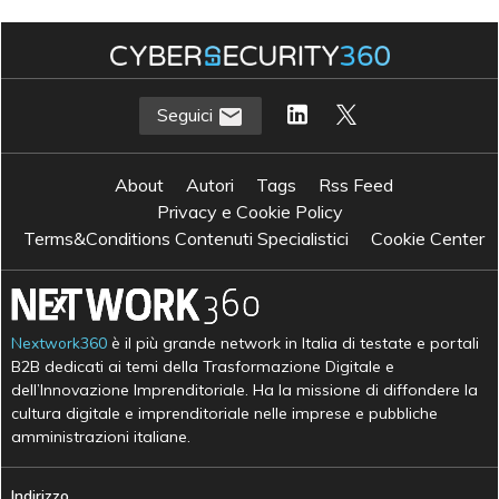
Seguici
About
Autori
Tags
Rss Feed
Privacy e Cookie Policy
Terms&Conditions Contenuti Specialistici
Cookie Center
Nextwork360
è il più grande network in Italia di testate e portali
B2B dedicati ai temi della Trasformazione Digitale e
dell’Innovazione Imprenditoriale. Ha la missione di diffondere la
cultura digitale e imprenditoriale nelle imprese e pubbliche
amministrazioni italiane.
Indirizzo