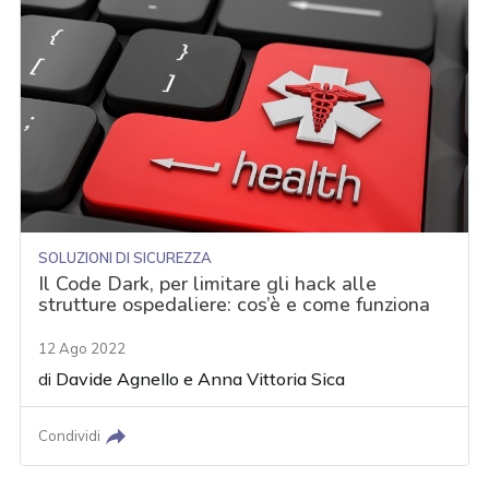
SOLUZIONI DI SICUREZZA
Il Code Dark, per limitare gli hack alle
strutture ospedaliere: cos’è e come funziona
12 Ago 2022
di
Davide Agnello
e
Anna Vittoria Sica
Condividi