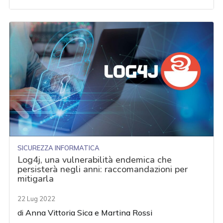
SICUREZZA INFORMATICA
Log4j, una vulnerabilità endemica che
persisterà negli anni: raccomandazioni per
mitigarla
22 Lug 2022
di
Anna Vittoria Sica
e
Martina Rossi