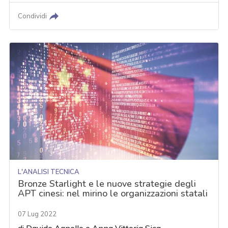
Condividi
L'ANALISI TECNICA
Bronze Starlight e le nuove strategie degli
APT cinesi: nel mirino le organizzazioni statali
07 Lug 2022