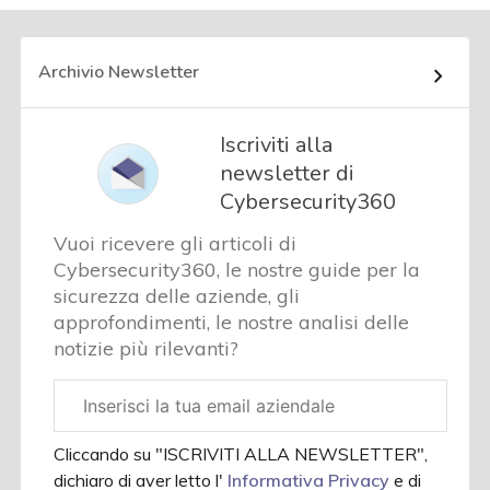
Archivio Newsletter
Iscriviti alla
newsletter di
Cybersecurity360
Vuoi ricevere gli articoli di
Cybersecurity360, le nostre guide per la
sicurezza delle aziende, gli
approfondimenti, le nostre analisi delle
notizie più rilevanti?
Email
aziendale
Cliccando su "ISCRIVITI ALLA NEWSLETTER",
dichiaro di aver letto l'
Informativa Privacy
e di