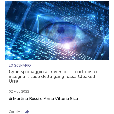
LO SCENARIO
Cyberspionaggio attraverso il cloud: cosa ci
insegna il caso della gang russa Cloaked
Ursa
02 Ago 2022
di
Martina Rossi
e
Anna Vittoria Sica
Condividi