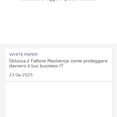
WHITE PAPER
Sblocca il Fattore Resilienza: come proteggere
davvero il tuo business IT
23 Giu 2025