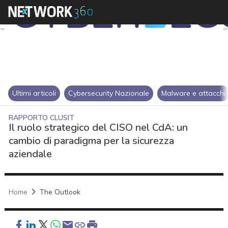
Ultimi articoli
Cybersecurity Nazionale
Malware e attacchi
RAPPORTO CLUSIT
Il ruolo strategico del CISO nel CdA: un
cambio di paradigma per la sicurezza
aziendale
Home
The Outlook