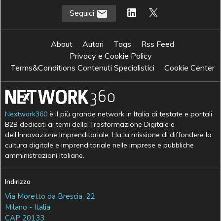
Seguici
About
Autori
Tags
Rss Feed
Privacy e Cookie Policy
Terms&Conditions Contenuti Specialistici
Cookie Center
Nextwork360
è il più grande network in Italia di testate e portali
B2B dedicati ai temi della Trasformazione Digitale e
dell’Innovazione Imprenditoriale. Ha la missione di diffondere la
cultura digitale e imprenditoriale nelle imprese e pubbliche
amministrazioni italiane.
Indirizzo
Via Moretto da Brescia, 22
Milano - Italia
CAP 20133