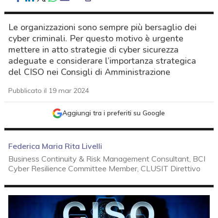
Le organizzazioni sono sempre più bersaglio dei
cyber criminali. Per questo motivo è urgente
mettere in atto strategie di cyber sicurezza
adeguate e considerare l’importanza strategica
del CISO nei Consigli di Amministrazione
Pubblicato il 19 mar 2024
Aggiungi tra i preferiti su Google
Federica Maria Rita Livelli
Business Continuity & Risk Management Consultant, BCI
Cyber Resilience Committee Member, CLUSIT Direttivo
acy