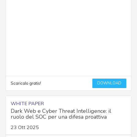
DOWNLOAD
Scaricalo gratis!
WHITE PAPER
Dark Web e Cyber Threat Intelligence: il
ruolo del SOC per una difesa proattiva
23 Ott 2025