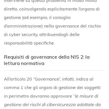
interviene su questo problema in modo molto
diretto, coinvolgendo esplicitamente l’organo di
gestione (ad esempio, il consiglio
d’amministrazione) nella governance del rischio
di cyber security, attribuendogli delle
responsabilità specifiche.
Requisiti di governance della NIS 2: la
lettura normativa
All’articolo 20 “Governance”, infatti, indica al
comma 1 che gli organi di gestione dei soggetti
in perimetro dovranno approvare “
le misure di
gestione dei rischi di cibersicurezza adottate da