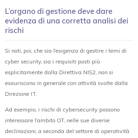
L’organo di gestione deve dare
evidenza di una corretta analisi dei
rischi
Si noti, poi, che sia l’esigenza di gestire i temi di
cyber security, sia i requisiti posti più
esplicitamente dalla Direttiva NIS2, non si
esauriscono in generale con attività svolte dalla
Direzione IT.
Ad esempio, i rischi di cybersecurity possono
interessare l’ambito OT, nelle sue diverse
declinazioni, a seconda del settore di operatività