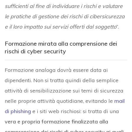
sufficienti al fine di individuare i rischi e valutare
le pratiche di gestione dei rischi di cibersicurezza
e il loro impatto sui servizi offerti dal soggetto
”.
Formazione mirata alla comprensione dei
rischi di cyber security
Formazione analoga dovrà essere data ai
dipendenti. Non si tratta quindi della semplice
attività di sensibilizzazione sui temi di sicurezza
nelle proprie attività quotidiane, evitando le
mail
di phishing
e i siti web rischiosi: si tratta di una
vera e propria formazione finalizzata alla
comprensione dei rischi di cyber security ai quali