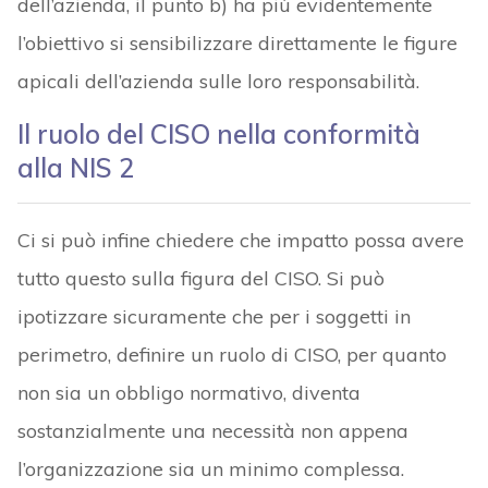
dell’azienda, il punto b) ha più evidentemente
l’obiettivo si sensibilizzare direttamente le figure
apicali dell’azienda sulle loro responsabilità.
Il ruolo del CISO nella conformità
alla NIS 2
Ci si può infine chiedere che impatto possa avere
tutto questo sulla figura del CISO. Si può
ipotizzare sicuramente che per i soggetti in
perimetro, definire un ruolo di CISO, per quanto
non sia un obbligo normativo, diventa
sostanzialmente una necessità non appena
l’organizzazione sia un minimo complessa.