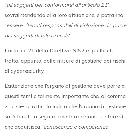
tali soggetti per conformarsi all’articolo 21
”,
sovraintendendo alla loro attuazione, e potranno
“
essere ritenuti responsabili di violazione da parte
dei soggetti di tale articolo
”.
L’articolo 21 della Direttiva NIS2 è quello che
tratta, appunto, delle misure di gestione dei rischi
di cybersecurity.
L’attenzione che l’organo di gestione deve porre a
questi temi è talmente importante che, al comma
2, lo stesso articolo indica che l’organo di gestione
sarà tenuto a seguire una formazione per fare sì
che acquisisca “
conoscenze e competenze