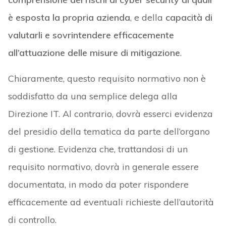
è esposta la propria azienda
, e della
capacità di
valutarli e sovrintendere efficacemente
all’attuazione delle misure di mitigazione
.
Chiaramente, questo requisito normativo non è
soddisfatto da una semplice delega alla
Direzione IT. Al contrario, dovrà esserci evidenza
del presidio della tematica da parte dell’organo
di gestione. Evidenza che, trattandosi di un
requisito normativo, dovrà in generale essere
documentata, in modo da poter rispondere
efficacemente ad eventuali richieste dell’autorità
di controllo.