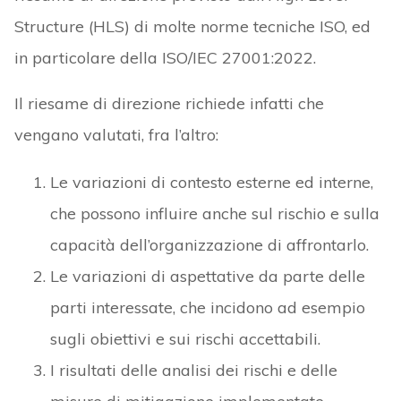
Structure (HLS) di molte norme tecniche ISO, ed
in particolare della ISO/IEC 27001:2022.
Il riesame di direzione richiede infatti che
vengano valutati, fra l’altro:
Le variazioni di contesto esterne ed interne,
che possono influire anche sul rischio e sulla
capacità dell’organizzazione di affrontarlo.
Le variazioni di aspettative da parte delle
parti interessate, che incidono ad esempio
sugli obiettivi e sui rischi accettabili.
I risultati delle analisi dei rischi e delle