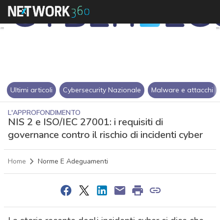
Ultimi articoli
Cybersecurity Nazionale
Malware e attacchi
L'APPROFONDIMENTO
NIS 2 e ISO/IEC 27001: i requisiti di
governance contro il rischio di incidenti cyber
Home
Norme E Adeguamenti