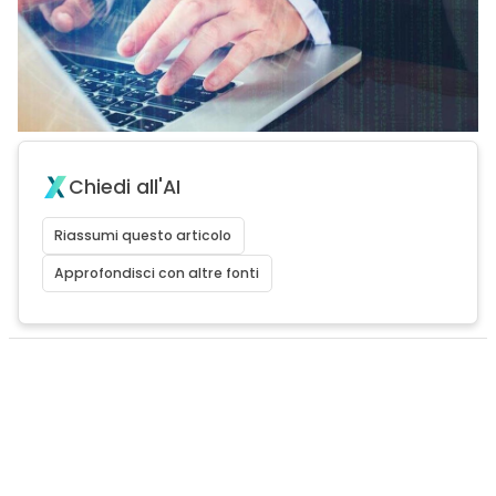
Chiedi all'AI
Riassumi questo articolo
Approfondisci con altre fonti