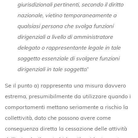
giurisdizionali pertinenti, secondo il diritto
nazionale, vietino temporaneamente a
qualsiasi persona che svolga funzioni
dirigenziali a livello di amministratore
delegato o rappresentante legale in tale
soggetto essenziale di svolgere funzioni
dirigenziali in tale soggetto
.”
Se il punto a) rappresenta una misura davvero
estrema, presumibilmente da utilizzare quando i
comportamenti mettano seriamente a rischio la
collettività, dato che possono avere come
conseguenza diretta la cessazione delle attività