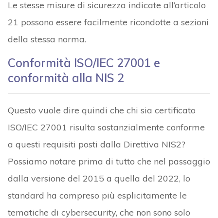
Le stesse misure di sicurezza indicate all’articolo
21 possono essere facilmente ricondotte a sezioni
della stessa norma.
Conformità ISO/IEC 27001 e
conformità alla NIS 2
Questo vuole dire quindi che chi sia certificato
ISO/IEC 27001 risulta sostanzialmente conforme
a questi requisiti posti dalla Direttiva NIS2?
Possiamo notare prima di tutto che nel passaggio
dalla versione del 2015 a quella del 2022, lo
standard ha compreso più esplicitamente le
tematiche di cybersecurity, che non sono solo