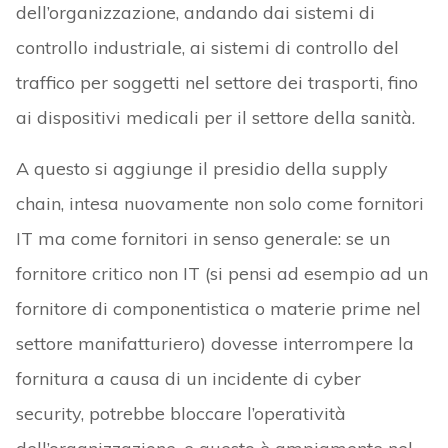
dell’organizzazione, andando dai sistemi di
controllo industriale, ai sistemi di controllo del
traffico per soggetti nel settore dei trasporti, fino
ai dispositivi medicali per il settore della sanità.
A questo si aggiunge il presidio della supply
chain, intesa nuovamente non solo come fornitori
IT ma come fornitori in senso generale: se un
fornitore critico non IT (si pensi ad esempio ad un
fornitore di componentistica o materie prime nel
settore manifatturiero) dovesse interrompere la
fornitura a causa di un incidente di cyber
security, potrebbe bloccare l’operatività