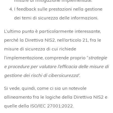
misure di mitigazione implementate.
I feedback sulle prestazioni nella gestione
dei temi di sicurezza delle informazioni.
L’ultimo punto è particolarmente interessante,
perché la Direttiva NIS2, nell’articolo 21, fra le
misure di sicurezza di cui richiede
l’implementazione, comprende proprio “
strategie
e procedure per valutare l’efficacia delle misure di
gestione dei rischi di cibersicurezza
”.
Si vede, quindi, come ci sia un notevole
allineamento fra le logiche della Direttiva NIS2 e
quelle della ISO/IEC 27001:2022.