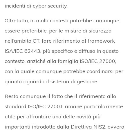
incidenti di cyber security.
Oltretutto, in molti contesti potrebbe comunque
essere preferibile, per le misure di sicurezza
nell’ambito OT, fare riferimento al framework
ISA/IEC 62443, più specifico e diffuso in questo
contesto, anziché alla famiglia ISO/IEC 27000,
con la quale comunque potrebbe coordinarsi per
quanto riguarda il sistema di gestione.
Resta comunque il fatto che il riferimento allo
standard ISO/IEC 27001 rimane particolarmente
utile per affrontare una delle novità più
importanti introdotte dalla Direttiva NIS2, ovvero