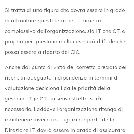
Si tratta di una figura che dovrà essere in grado
di affrontare questi temi nel perimetro
complessivo dell’organizzazione, sia IT che OT, e
proprio per questo in molti casi sarà difficile che
possa essere a riporto del CIO.
Anche dal punto di vista del corretto presidio dei
rischi, un’adeguata indipendenza in termini di
valutazione decisionali dalle priorità della
gestione IT (e OT) in senso stretto, sarà
necessaria. Laddove l’organizzazione ritenga di
mantenere invece una figura a riporto della
Direzione IT, dovrà essere in grado di assicurare