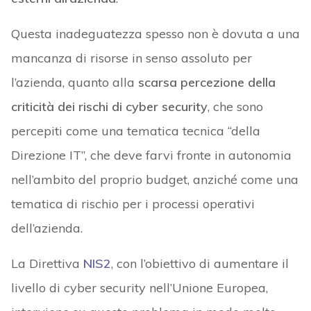
Questa inadeguatezza spesso non è dovuta a una
mancanza di risorse in senso assoluto per
l’azienda, quanto alla
scarsa percezione della
criticità dei rischi di cyber security
, che sono
percepiti come una tematica tecnica “della
Direzione IT”, che deve farvi fronte in autonomia
nell’ambito del proprio budget, anziché come una
tematica di rischio per i processi operativi
dell’azienda.
La Direttiva
NIS2
, con l’obiettivo di aumentare il
livello di cyber security nell’Unione Europea,