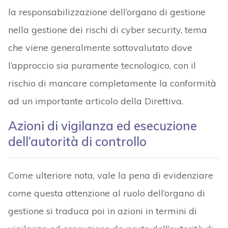
la responsabilizzazione dell’organo di gestione
nella gestione dei rischi di cyber security, tema
che viene generalmente sottovalutato dove
l’approccio sia puramente tecnologico, con il
rischio di mancare completamente la conformità
ad un importante articolo della Direttiva.
Azioni di vigilanza ed esecuzione
dell’autorità di controllo
Come ulteriore nota, vale la pena di evidenziare
come questa attenzione al ruolo dell’organo di
gestione si traduca poi in azioni in termini di