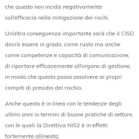
che questo non incida negativamente
sull’efficacia nella mitigazione dei rischi.
Un’altra conseguenza importante sarà che il CISO
dovrà essere in grado, come ruolo ma anche
come competenze e capacità di comunicazione,
di riportare efficacemente all’organo di gestione,
in modo che questo possa assolvere ai propri
compiti di presidio del rischio.
Anche questo è in linea con le tendenze degli
ultimi anni in termini di buone pratiche di settore,
con le quali la Direttiva NIS2 è in effetti
fortemente allineata.