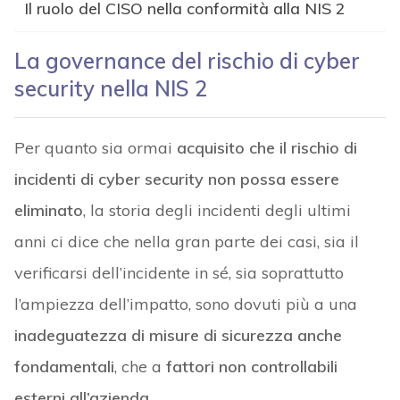
Il ruolo del CISO nella conformità alla NIS 2
La governance del rischio di cyber
security nella NIS 2
Per quanto sia ormai
acquisito che il rischio di
incidenti di cyber security non possa essere
eliminato
, la storia degli incidenti degli ultimi
anni ci dice che nella gran parte dei casi, sia il
verificarsi dell’incidente in sé, sia soprattutto
l’ampiezza dell’impatto, sono dovuti più a una
inadeguatezza di misure di sicurezza anche
fondamentali
, che a
fattori non controllabili
esterni all’azienda
.