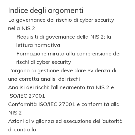
Indice degli argomenti
La governance del rischio di cyber security
nella NIS 2
Requisiti di governance della NIS 2: la
lettura normativa
Formazione mirata alla comprensione dei
rischi di cyber security
L’organo di gestione deve dare evidenza di
una corretta analisi dei rischi
Analisi dei rischi: l’allineamento tra NIS 2 e
ISO/IEC 27001
Conformità ISO/IEC 27001 e conformità alla
NIS 2
Azioni di vigilanza ed esecuzione dell’autorità
di controllo