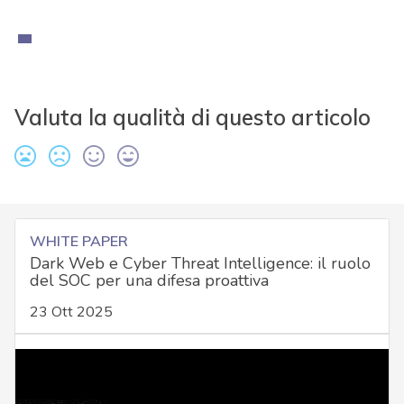
Valuta la qualità di questo articolo
WHITE PAPER
Dark Web e Cyber Threat Intelligence: il ruolo
del SOC per una difesa proattiva
23 Ott 2025