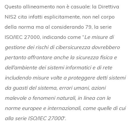
Questo allineamento non è casuale: la Direttiva
NIS2 cita infatti esplicitamente, non nel corpo
della norma ma al considerando 79, la serie
ISO/IEC 27000, indicando come “
Le misure di
gestione dei rischi di cibersicurezza dovrebbero
pertanto affrontare anche la sicurezza fisica e
dell’ambiente dei sistemi informatici e di rete
includendo misure volte a proteggere detti sistemi
da guasti del sistema, errori umani, azioni
malevole o fenomeni naturali, in linea con le
norme europee e internazionali, come quelle di cui
alla serie ISO/IEC 27000
”.