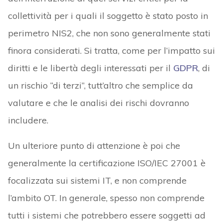
collettività per i quali il soggetto è stato posto in
perimetro NIS2, che non sono generalmente stati
finora considerati. Si tratta, come per l’impatto sui
diritti e le libertà degli interessati per il
GDPR
, di
un rischio “di terzi”, tutt’altro che semplice da
valutare e che le analisi dei rischi dovranno
includere.
Un ulteriore punto di attenzione è poi che
generalmente la certificazione ISO/IEC 27001 è
focalizzata sui sistemi IT, e non comprende
l’ambito OT. In generale, spesso non comprende
tutti i sistemi che potrebbero essere soggetti ad