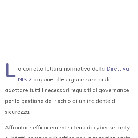
L
a corretta lettura normativa della
Direttiva
NIS 2
impone alle organizzazioni di
adottare tutti i necessari requisiti di governance
per la gestione del rischio
di un incidente di
sicurezza.
Affrontare efficacemente i temi di cyber security