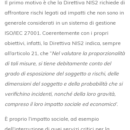
Il primo motivo è che la Direttiva NIS2 richiede di
affrontare rischi legati ad impatti che non sono in
generale considerati in un sistema di gestione
ISO/IEC 27001. Coerentemente con i propri
obiettivi, infatti, la Direttiva NIS2 indica, sempre
all’articolo 21, che “
Nel valutare la proporzionalità
di tali misure, si tiene debitamente conto del
grado di esposizione del soggetto a rischi, delle
dimensioni del soggetto e della probabilità che si
verifichino incidenti, nonché della loro gravità,
compreso il loro impatto sociale ed economico
”.
È proprio l’impatto sociale, ad esempio
dell’interruzione di quei servizi critici per la