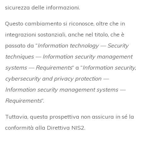
sicurezza delle informazioni.
Questo cambiamento si riconosce, oltre che in
integrazioni sostanziali, anche nel titolo, che è
passato da “
Information technology — Security
techniques — Information security management
systems — Requirements
” a “
Information security,
cybersecurity and privacy protection —
Information security management systems —
Requirements
”.
Tuttavia, questa prospettiva non assicura in sé la
conformità alla Direttiva NIS2.