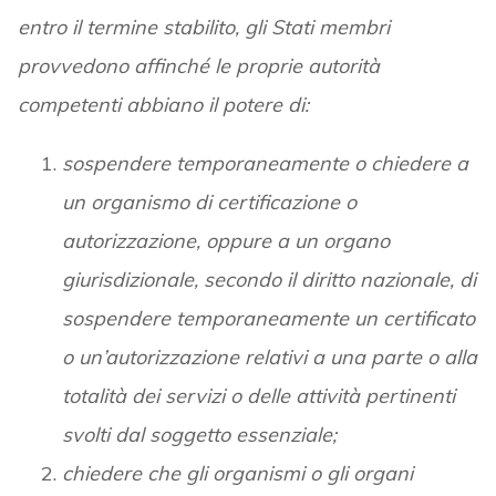
entro il termine stabilito, gli Stati membri
provvedono affinché le proprie autorità
competenti abbiano il potere di:
sospendere temporaneamente o chiedere a
un organismo di certificazione o
autorizzazione, oppure a un organo
giurisdizionale, secondo il diritto nazionale, di
sospendere temporaneamente un certificato
o un’autorizzazione relativi a una parte o alla
totalità dei servizi o delle attività pertinenti
svolti dal soggetto essenziale;
chiedere che gli organismi o gli organi