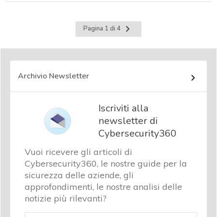
Pagina
Pagina 1 di 4
successiva
Archivio Newsletter
Iscriviti alla
newsletter di
Cybersecurity360
Vuoi ricevere gli articoli di
Cybersecurity360, le nostre guide per la
sicurezza delle aziende, gli
approfondimenti, le nostre analisi delle
notizie più rilevanti?