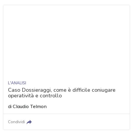
L'ANALISI
Caso Dossieraggi, come è difficile coniugare
operatività e controllo
di
Claudio Telmon
Condividi