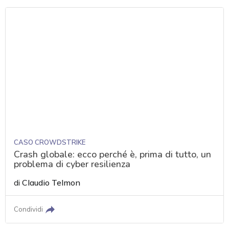
CASO CROWDSTRIKE
Crash globale: ecco perché è, prima di tutto, un
problema di cyber resilienza
di
Claudio Telmon
Condividi