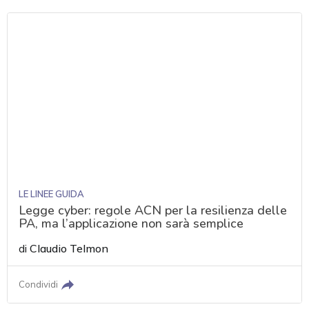
LE LINEE GUIDA
Legge cyber: regole ACN per la resilienza delle
PA, ma l’applicazione non sarà semplice
di
Claudio Telmon
Condividi