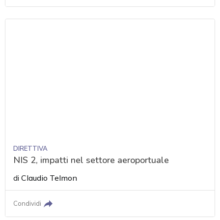
DIRETTIVA
NIS 2, impatti nel settore aeroportuale
di
Claudio Telmon
Condividi