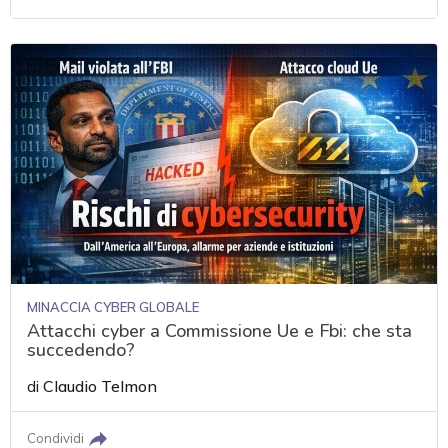
MINACCIA CYBER GLOBALE
Attacchi cyber a Commissione Ue e Fbi: che sta
succedendo?
di
Claudio Telmon
Condividi