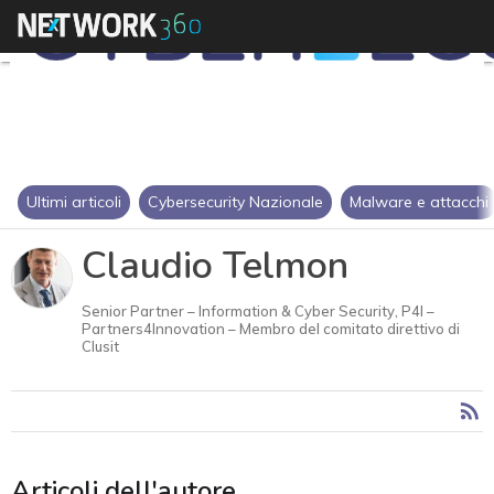
Ultimi articoli
Cybersecurity Nazionale
Malware e attacchi
Claudio Telmon
Senior Partner – Information & Cyber Security, P4I –
Partners4Innovation – Membro del comitato direttivo di
Clusit
Articoli dell'autore