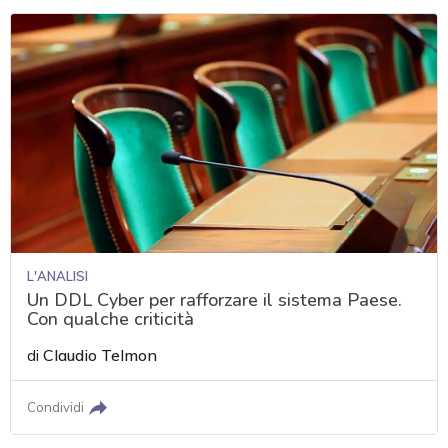
L'ANALISI
Un DDL Cyber per rafforzare il sistema Paese.
Con qualche criticità
di
Claudio Telmon
Condividi