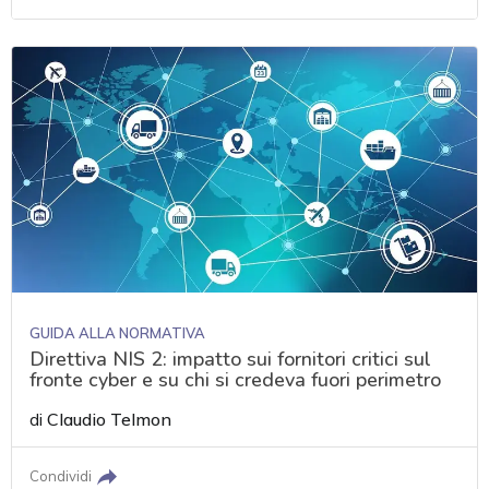
GUIDA ALLA NORMATIVA
Direttiva NIS 2: impatto sui fornitori critici sul
fronte cyber e su chi si credeva fuori perimetro
di
Claudio Telmon
Condividi