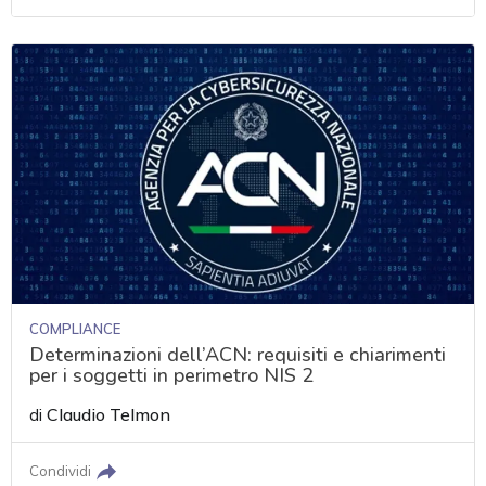
COMPLIANCE
Determinazioni dell’ACN: requisiti e chiarimenti
per i soggetti in perimetro NIS 2
di
Claudio Telmon
Condividi