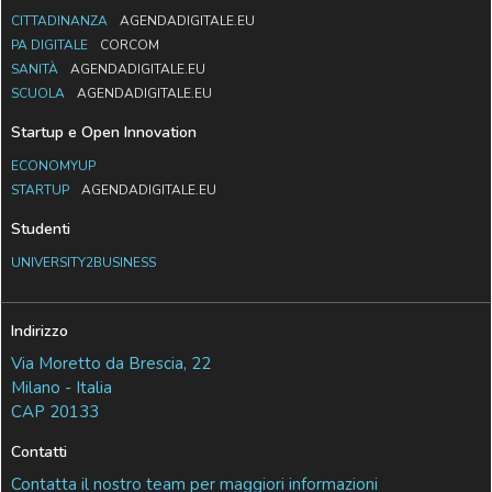
CITTADINANZA
AGENDADIGITALE.EU
PA DIGITALE
CORCOM
SANITÀ
AGENDADIGITALE.EU
SCUOLA
AGENDADIGITALE.EU
Startup e Open Innovation
ECONOMYUP
STARTUP
AGENDADIGITALE.EU
Studenti
UNIVERSITY2BUSINESS
Indirizzo
Via Moretto da Brescia, 22
Milano - Italia
CAP 20133
Contatti
Contatta il nostro team per maggiori informazioni