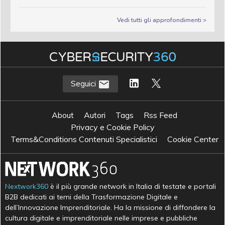
Vedi tutti gli approfondimenti >
Seguici
About
Autori
Tags
Rss Feed
Privacy e Cookie Policy
Terms&Conditions Contenuti Specialistici
Cookie Center
Nextwork360
è il più grande network in Italia di testate e portali
B2B dedicati ai temi della Trasformazione Digitale e
dell’Innovazione Imprenditoriale. Ha la missione di diffondere la
cultura digitale e imprenditoriale nelle imprese e pubbliche