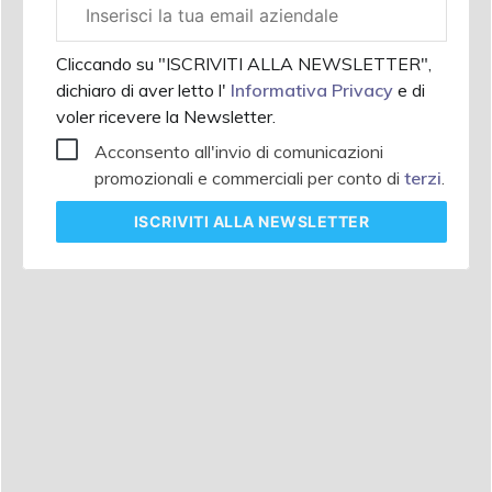
Email
aziendale
Cliccando su "ISCRIVITI ALLA NEWSLETTER",
dichiaro di aver letto l'
Informativa Privacy
e di
voler ricevere la Newsletter.
Acconsento all'invio di comunicazioni
promozionali e commerciali per conto di
terzi
.
ISCRIVITI
ALLA NEWSLETTER