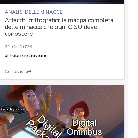
ANALISI DELLE MINACCE
Attacchi crittografici: la mappa completa
delle minacce che ogni CISO deve
conoscere
23 Giu 2026
di
Fabrizio Saviano
Condividi