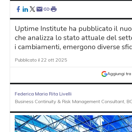
Uptime Institute ha pubblicato il n
che analizza lo stato attuale del sett
i cambiamenti, emergono diverse sfide
Pubblicato il 22 ott 2025
Aggiungi tra 
Federica Maria Rita Livelli
Business Continuity & Risk Management Consultant, BC