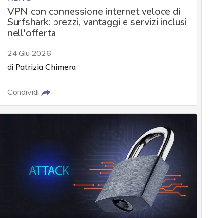
VPN con connessione internet veloce di
Surfshark: prezzi, vantaggi e servizi inclusi
nell'offerta
24 Giu 2026
di
Patrizia Chimera
Condividi