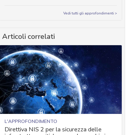
Vedi tutti gli approfondimenti >
Articoli correlati
L'APPROFONDIMENTO
Direttiva NIS 2 per la sicurezza delle