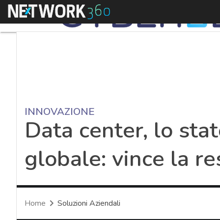
Menu
INNOVAZIONE
Data center, lo stat
globale: vince la re
Home
Soluzioni Aziendali