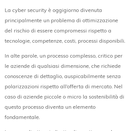
La cyber security è oggigiorno divenuta
principalmente un problema di ottimizzazione
del rischio di essere compromessi rispetto a
tecnologie, competenze, costi, processi disponibili.
In alte parole, un processo complesso, critico per
le aziende di qualsiasi dimensione, che richiede
conoscenze di dettaglio, auspicabilmente senza
polarizzazioni rispetto all’offerta di mercato. Nel
caso di aziende piccole o micro la sostenibilità di
questo processo diventa un elemento
fondamentale.