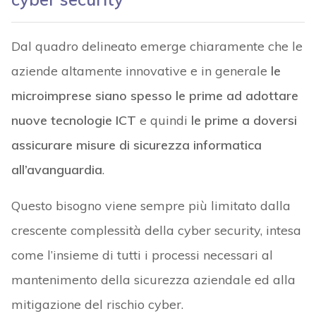
Dal quadro delineato emerge chiaramente che le
aziende altamente innovative e in generale
le
microimprese siano spesso le prime ad adottare
nuove tecnologie ICT
e quindi
le prime a doversi
assicurare misure di sicurezza informatica
all’avanguardia
.
Questo bisogno viene sempre più limitato dalla
crescente complessità della cyber security, intesa
come l’insieme di tutti i processi necessari al
mantenimento della sicurezza aziendale ed alla
mitigazione del rischio cyber.