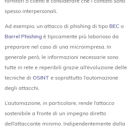
fornitori o clienti e considerare che i contatti sono
spesso interpersonali.
Ad esempio, un attacco di phishing di tipo
BEC
o
Barrel Phishing
è tipicamente più laborioso da
preparare nel caso di una microimpresa. In
generale però, le informazioni necessarie sono
tutte in rete e reperibili grazie all’evoluzione delle
tecniche di
OSINT
e soprattutto l’automazione
degli attacchi.
L’automazione, in particolare, rende l’attacco
sostenibile a fronte di un impegno diretto
dell’attaccante minimo. Indipendentemente dalla