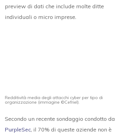
preview di dati che include molte ditte
individuali o micro imprese.
Redditività media degli attacchi cyber per tipo di
organizzazione (immagine ©Cefriel).
Secondo un recente sondaggio condotto da
PurpleSec
, il 70% di queste aziende non è