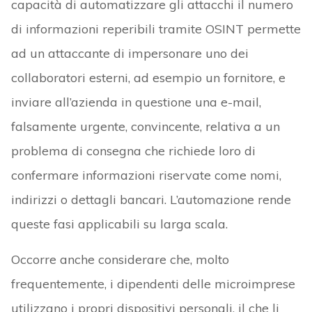
capacità di automatizzare gli attacchi il numero
di informazioni reperibili tramite OSINT permette
ad un attaccante di impersonare uno dei
collaboratori esterni, ad esempio un fornitore, e
inviare all’azienda in questione una e-mail,
falsamente urgente, convincente, relativa a un
problema di consegna che richiede loro di
confermare informazioni riservate come nomi,
indirizzi o dettagli bancari. L’automazione rende
queste fasi applicabili su larga scala.
Occorre anche considerare che, molto
frequentemente, i dipendenti delle microimprese
utilizzano i propri dispositivi personali, il che li