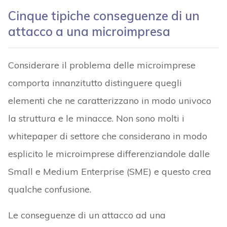
Cinque tipiche conseguenze di un
attacco a una microimpresa
Considerare il problema delle microimprese
comporta innanzitutto distinguere quegli
elementi che ne caratterizzano in modo univoco
la struttura e le minacce. Non sono molti i
whitepaper di settore che considerano in modo
esplicito le microimprese differenziandole dalle
Small e Medium Enterprise (SME) e questo crea
qualche confusione.
Le conseguenze di un attacco ad una