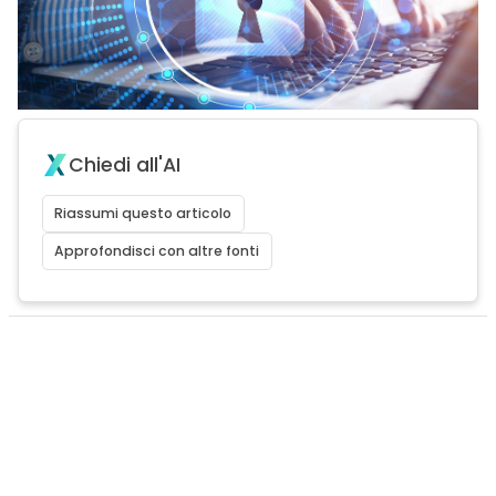
Chiedi all'AI
Riassumi questo articolo
Approfondisci con altre fonti