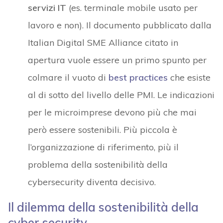
servizi IT
(es. terminale mobile usato per
lavoro e non). Il documento pubblicato dalla
Italian Digital SME Alliance citato in
apertura vuole essere un primo spunto per
colmare il vuoto di
best practices
che esiste
al di sotto del livello delle PMI. Le indicazioni
per le microimprese devono più che mai
però essere sostenibili. Più piccola è
l’organizzazione di riferimento, più il
problema della sostenibilità della
cybersecurity diventa decisivo.
Il dilemma della sostenibilità della
cyber security