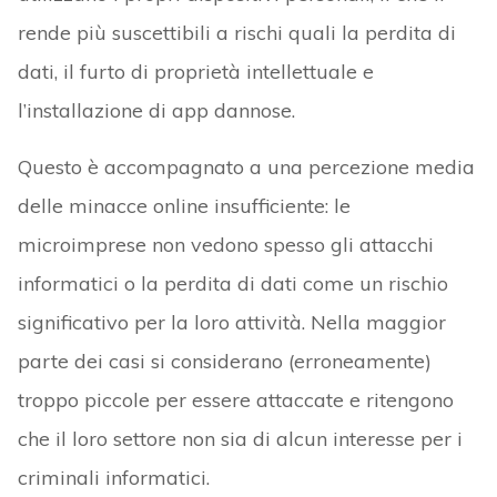
rende più suscettibili a rischi quali la perdita di
dati, il furto di proprietà intellettuale e
l’installazione di app dannose.
Questo è accompagnato a una percezione media
delle minacce online insufficiente: le
microimprese non vedono spesso gli attacchi
informatici o la perdita di dati come un rischio
significativo per la loro attività. Nella maggior
parte dei casi si considerano (erroneamente)
troppo piccole per essere attaccate e ritengono
che il loro settore non sia di alcun interesse per i
criminali informatici.