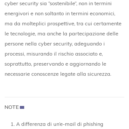
cyber security sia “sostenibile”, non in termini
energivori e non soltanto in termini economici,
ma da molteplici prospettive, tra cui certamente
le tecnologie, ma anche la partecipazione delle
persone nella cyber security, adeguando i
processi, misurando il rischio associato e,
soprattutto, preservando e aggiornando le
necessarie conoscenze legate alla sicurezza.
NOTE
A differenza di un’e-mail di phishing