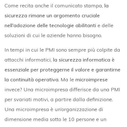
Come recita anche il comunicato stampa,
la
sicurezza rimane un argomento cruciale
nell’adozione delle tecnologie abilitanti
e delle
soluzioni di cui le aziende hanno bisogno.
In tempi in cui le PMI sono sempre più colpite da
attacchi informatici,
la sicurezza informatica è
essenziale per proteggerne il valore e garantirne
la continuità operativa
. Ma le
microimprese
invece? Una microimpresa differisce da una PMI
per svariati motivi, a partire dalla definizione.
Una microimpresa è un’organizzazione di
dimensione media sotto le 10 persone e un