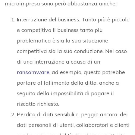
microimpresa sono però abbastanza uniche:
Interruzione del business
. Tanto più è piccolo
e competitivo il business tanto più
problematica è sia la sua situazione
competitiva sia la sua conduzione. Nel caso
di una interruzione a causa di un
ransomware
, ad esempio, questo potrebbe
portare al fallimento della ditta, anche a
seguito della impossibilità di pagare il
riscatto richiesto.
Perdita di dati sensibili
o, peggio ancora, dei
dati personali di utenti, collaboratori e clienti