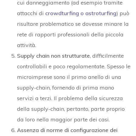
cui danneggiamento (ad esempio tramite
attacchi di
crowdturfing o astroturfing
) può
risultare problematico se dovesse minare la
rete di rapporti professionali della piccola
attività.
Supply chain non strutturate
, difficilmente
controllabili e poco regolamentate. Spesso le
microimprese sono il primo anello di una
supply-chain, fornendo di prima mano
servizi a terzi. Il problema della sicurezza
della supply-chain, pertanto, parte proprio
da loro nella maggior parte dei casi.
Assenza di norme di configurazione dei