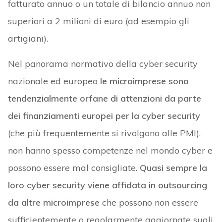
fatturato annuo o un totale di bilancio annuo non
superiori a 2 milioni di euro (ad esempio gli
artigiani).
Nel panorama normativo della cyber security
nazionale ed europeo
le microimprese sono
tendenzialmente orfane di attenzioni da parte
dei finanziamenti europei per la cyber security
(che più frequentemente si rivolgono alle PMI),
non hanno spesso competenze nel mondo cyber e
possono essere mal consigliate.
Quasi sempre la
loro cyber security viene affidata in outsourcing
da altre microimprese
che possono non essere
sufficientemente o regolarmente aggiornate sugli