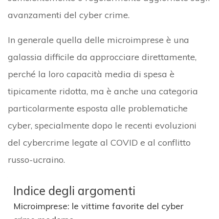
avanzamenti del cyber crime.
In generale quella delle microimprese è una
galassia difficile da approcciare direttamente,
perché la loro capacità media di spesa è
tipicamente ridotta, ma è anche una categoria
particolarmente esposta alle problematiche
cyber, specialmente dopo le recenti evoluzioni
del cybercrime legate al COVID e al conflitto
russo-ucraino.
Indice degli argomenti
Microimprese: le vittime favorite del cyber