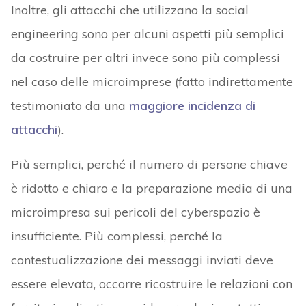
Inoltre, gli attacchi che utilizzano la social
engineering sono per alcuni aspetti più semplici
da costruire per altri invece sono più complessi
nel caso delle microimprese (fatto indirettamente
testimoniato da una
maggiore incidenza di
attacchi
).
Più semplici, perché il numero di persone chiave
è ridotto e chiaro e la preparazione media di una
microimpresa sui pericoli del cyberspazio è
insufficiente. Più complessi, perché la
contestualizzazione dei messaggi inviati deve
essere elevata, occorre ricostruire le relazioni con