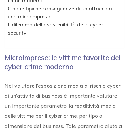
crime moderno
Cinque tipiche conseguenze di un attacco a
una microimpresa
Il dilemma della sostenibilità della cyber
security
Microimprese: le vittime favorite del
cyber crime moderno
Nel
valutare l’esposizione media al rischio cyber
di un’attività di business
è importante valutare
un importante parametro,
la redditività media
delle vittime per il cyber crime
, per tipo o
dimensione del business. Tale parametro aiuta a