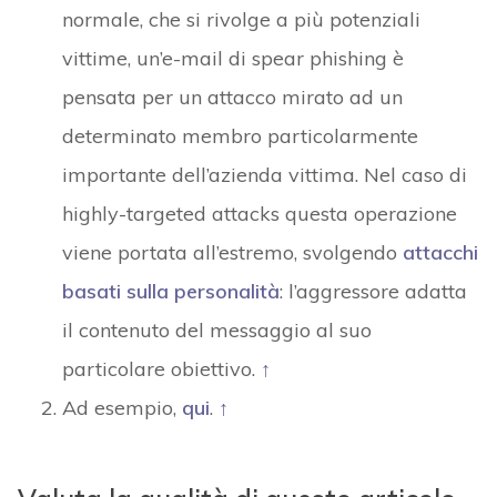
normale, che si rivolge a più potenziali
vittime, un’e-mail di spear phishing è
pensata per un attacco mirato ad un
determinato membro particolarmente
importante dell’azienda vittima. Nel caso di
highly-targeted attacks questa operazione
viene portata all’estremo, svolgendo
attacchi
basati sulla personalità
: l’aggressore adatta
il contenuto del messaggio al suo
particolare obiettivo.
↑
Ad esempio,
qui
.
↑