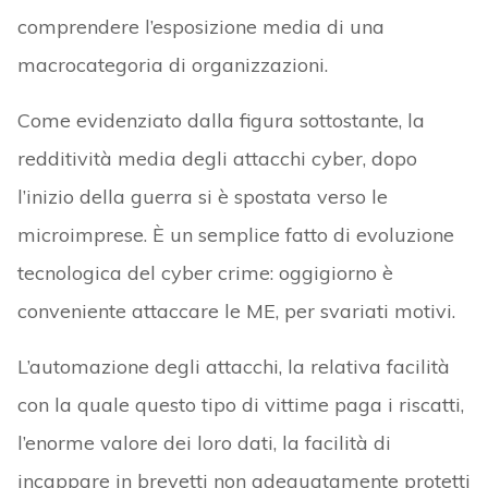
comprendere l’esposizione media di una
macrocategoria di organizzazioni.
Come evidenziato dalla figura sottostante, la
redditività media degli attacchi cyber, dopo
l’inizio della guerra si è spostata verso le
microimprese. È un semplice fatto di evoluzione
tecnologica del cyber crime: oggigiorno è
conveniente attaccare le ME, per svariati motivi.
L’automazione degli attacchi, la relativa facilità
con la quale questo tipo di vittime paga i riscatti,
l’enorme valore dei loro dati, la facilità di
incappare in brevetti non adeguatamente protetti