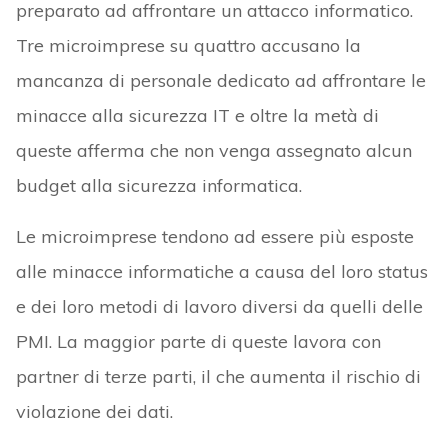
preparato ad affrontare un attacco informatico.
Tre microimprese su quattro accusano la
mancanza di personale dedicato ad affrontare le
minacce alla sicurezza IT e oltre la metà di
queste afferma che non venga assegnato alcun
budget alla sicurezza informatica.
Le microimprese tendono ad essere più esposte
alle minacce informatiche a causa del loro status
e dei loro metodi di lavoro diversi da quelli delle
PMI. La maggior parte di queste lavora con
partner di terze parti, il che aumenta il rischio di
violazione dei dati.