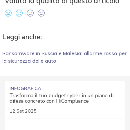
Valuta la qualità di questo articolo
Leggi anche:
Ransomware in Russia e Malesia: allarme rosso per
la sicurezza delle auto
INFOGRAFICA
Trasforma il tuo budget cyber in un piano di
difesa concreto con HiCompliance
12 Set 2025