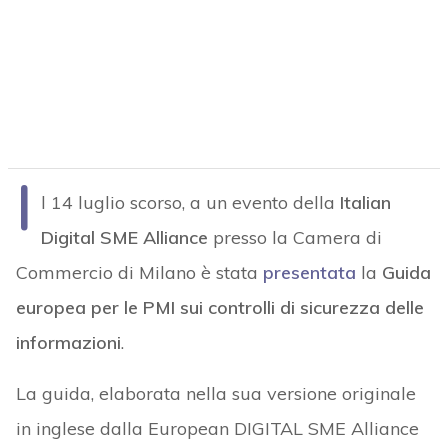
I
l 14 luglio scorso, a un evento della
Italian
Digital SME Alliance
presso la Camera di
Commercio di Milano è stata
presentata
la
Guida
europea per le PMI sui controlli di sicurezza delle
informazioni
.
La guida, elaborata nella sua versione originale
in inglese dalla European DIGITAL SME Alliance