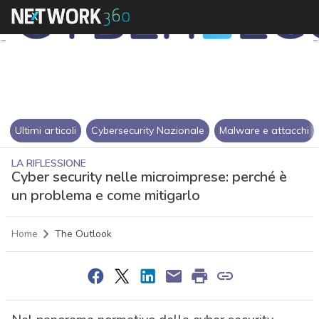
Ultimi articoli
Cybersecurity Nazionale
Malware e attacchi
LA RIFLESSIONE
Cyber security nelle microimprese: perché è
un problema e come mitigarlo
Home
The Outlook