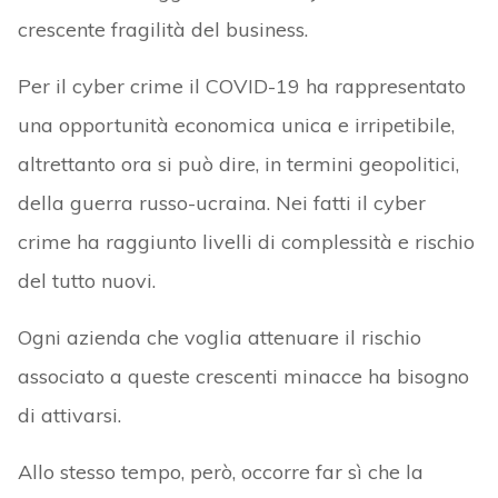
crescente fragilità del business.
Per il cyber crime il COVID-19 ha rappresentato
una opportunità economica unica e irripetibile,
altrettanto ora si può dire, in termini geopolitici,
della guerra russo-ucraina. Nei fatti il cyber
crime ha raggiunto livelli di complessità e rischio
del tutto nuovi.
Ogni azienda che voglia attenuare il rischio
associato a queste crescenti minacce ha bisogno
di attivarsi.
Allo stesso tempo, però, occorre far sì che la