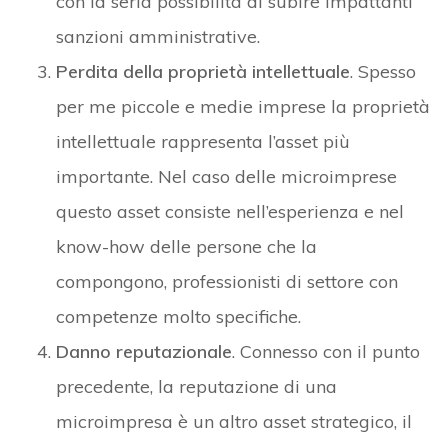
con la seria possibilità di subire impattanti
sanzioni amministrative.
Perdita della proprietà intellettuale
. Spesso
per me piccole e medie imprese la proprietà
intellettuale rappresenta l’asset più
importante. Nel caso delle microimprese
questo asset consiste nell’esperienza e nel
know-how delle persone che la
compongono, professionisti di settore con
competenze molto specifiche.
Danno reputazionale
. Connesso con il punto
precedente, la reputazione di una
microimpresa è un altro asset strategico, il