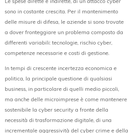
Le spese dirette e indirette, di un attacco cyber
sono in costante crescita. Per il mantenimento
delle misure di difesa, le aziende si sono trovate
a dover fronteggiare un problema composto da
differenti variabili: tecnologie, rischio cyber,
competenze necessarie e costi di gestione.
In tempi di crescente incertezza economica e
politica, la principale questione di qualsiasi
business, in particolare di quelli medio piccoli,
ma anche delle microimprese è come mantenere
sostenibile la cyber security a fronte della
necessità di trasformazione digitale, di una
incrementale aggressività del cyber crime e della