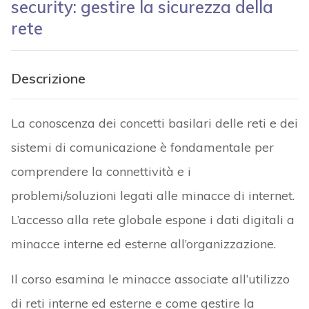
security: gestire la sicurezza della
rete
Descrizione
La conoscenza dei concetti basilari delle reti e dei
sistemi di comunicazione è fondamentale per
comprendere la connettività e i
problemi/soluzioni legati alle minacce di internet.
L’accesso alla rete globale espone i dati digitali a
minacce interne ed esterne all’organizzazione.
Il corso esamina le minacce associate all’utilizzo
di reti interne ed esterne e come gestire la