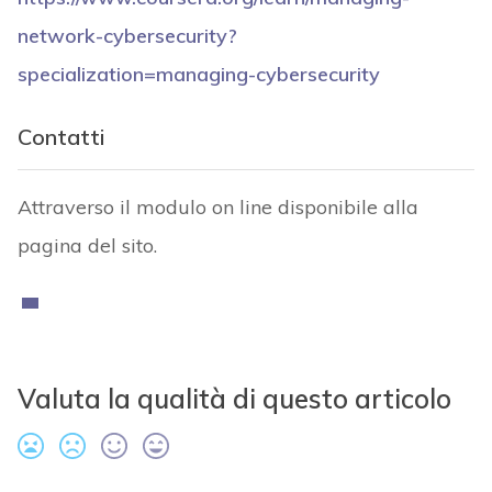
network-cybersecurity?
specialization=managing-cybersecurity
Contatti
Attraverso il modulo on line disponibile alla
pagina del sito.
Valuta la qualità di questo articolo