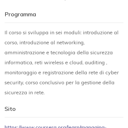
Programma
Il corso si sviluppa in sei moduli: introduzione al
corso, introduzione al networking,
amministrazione e tecnologia della sicurezza
informatica, reti wireless e cloud, auditing ,
monitoraggio e registrazione della rete di cyber
security, corso conclusivo per la gestione della
sicurezza in rete.
Sito
https://www.coursera.org/learn/managing-