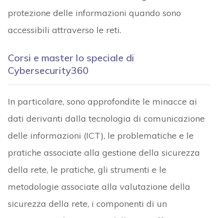
protezione delle informazioni quando sono
accessibili attraverso le reti.
Corsi e master lo speciale di
Cybersecurity360
In particolare, sono approfondite le minacce ai
dati derivanti dalla tecnologia di comunicazione
delle informazioni (ICT), le problematiche e le
pratiche associate alla gestione della sicurezza
della rete, le pratiche, gli strumenti e le
metodologie associate alla valutazione della
sicurezza della rete, i componenti di un