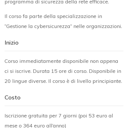
programma di sicurezza della rete efficace.
Il corso fa parte della specializzazione in
“Gestione la cybersicurezza” nelle organizzazioni.
Inizio
Corso immediatamente disponibile non appena
ci si iscrive. Durata 15 ore di corso. Disponibile in
20 lingue diverse. Il corso è di livello principiante.
Costo
Iscrizione gratuita per 7 giorni (poi 53 euro al
mese o 364 euro all’anno)