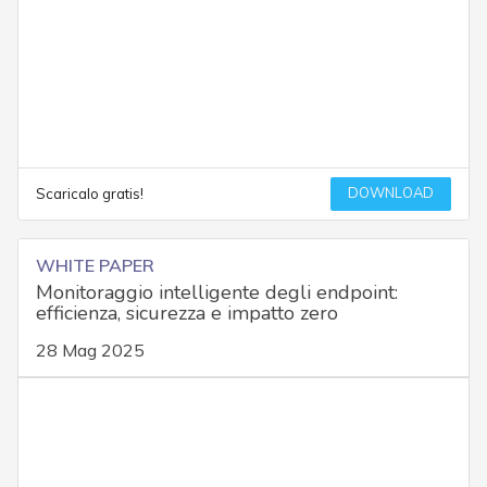
DOWNLOAD
Scaricalo gratis!
WHITE PAPER
Monitoraggio intelligente degli endpoint:
efficienza, sicurezza e impatto zero
28 Mag 2025