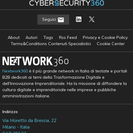
Seguici
About
Autori
Tags
Rss Feed
Privacy e Cookie Policy
Terms&Conditions Contenuti Specialistici
Cookie Center
Nextwork360
è il più grande network in Italia di testate e portali
B2B dedicati ai temi della Trasformazione Digitale e
dell’Innovazione Imprenditoriale. Ha la missione di diffondere la
cultura digitale e imprenditoriale nelle imprese e pubbliche
amministrazioni italiane.
Indirizzo
Via Moretto da Brescia, 22
Milano - Italia