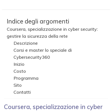
Indice degli argomenti
Coursera, specializzazione in cyber security:
gestire la sicurezza della rete
Descrizione
Corsi e master lo speciale di
Cybersecurity360
Inizio
Costo
Programma
Sito
Contatti
Coursera, specializzazione in cyber