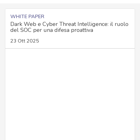
WHITE PAPER
Dark Web e Cyber Threat Intelligence: il ruolo
del SOC per una difesa proattiva
23 Ott 2025