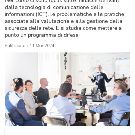
Nel corso ci sono fucus sulle minacce derivanti
dalla tecnologia di comunicazione delle
informazioni (ICT), le problematiche e le pratiche
associate alla valutazione e alla gestione della
sicurezza della rete. E si studia come mettere a
punto un programma di difesa
Pubblicato il 11 Mar 2024
acy