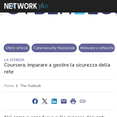
Ultimi articoli
Cybersecurity Nazionale
Malware e attacchi
LA SCHEDA
Coursera, imparare a gestire la sicurezza della
rete
Home
The Outlook