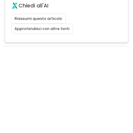
Chiedi all'AI
Riassumi questo articolo
Approfondisci con altre fonti