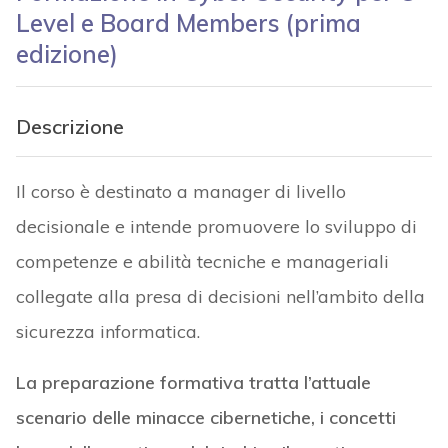
Level e Board Members (prima
edizione)
Descrizione
Il corso è destinato a manager di livello
decisionale e intende promuovere lo sviluppo di
competenze e abilità tecniche e manageriali
collegate alla presa di decisioni nell’ambito della
sicurezza informatica.
La preparazione formativa tratta l’attuale
scenario delle minacce cibernetiche, i concetti