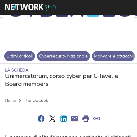
Ultimi articoli
Cybersecurity Nazionale
Malware e attacchi
LA SCHEDA
Unimercatorum, corso cyber per C-level e
Board members
Home
The Outlook