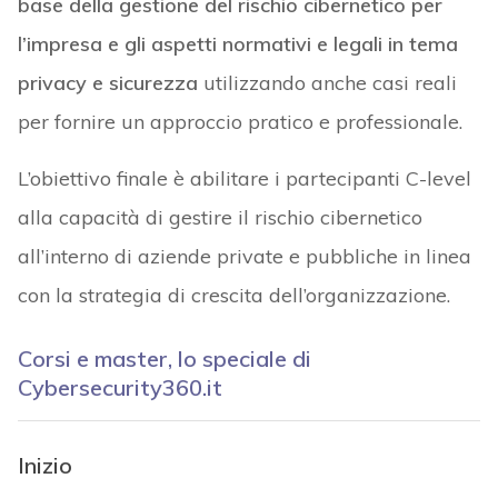
base della gestione del rischio cibernetico per
l’impresa e gli aspetti normativi e legali in tema
privacy e sicurezza
utilizzando anche casi reali
per fornire un approccio pratico e professionale.
L’obiettivo finale è abilitare i partecipanti C-level
alla capacità di gestire il rischio cibernetico
all’interno di aziende private e pubbliche in linea
con la strategia di crescita dell’organizzazione.
Corsi e master, lo speciale di
Cybersecurity360.it
Inizio