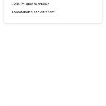
Riassumi questo articolo
Approfondisci con altre fonti