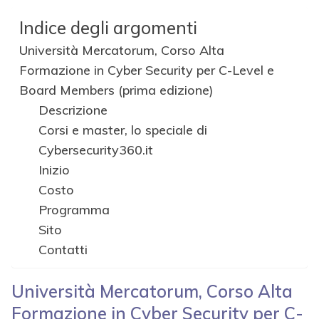
Indice degli argomenti
Università Mercatorum, Corso Alta
Formazione in Cyber Security per C-Level e
Board Members (prima edizione)
Descrizione
Corsi e master, lo speciale di
Cybersecurity360.it
Inizio
Costo
Programma
Sito
Contatti
Università Mercatorum, Corso Alta
Formazione in Cyber Security per C-