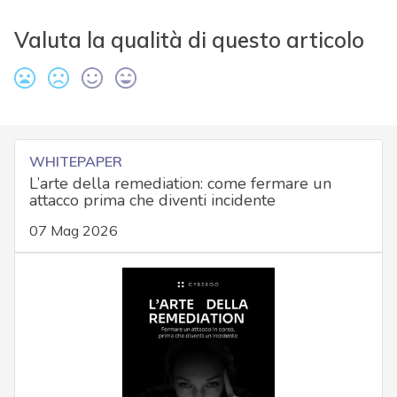
Valuta la qualità di questo articolo
WHITEPAPER
L’arte della remediation: come fermare un
attacco prima che diventi incidente
07 Mag 2026