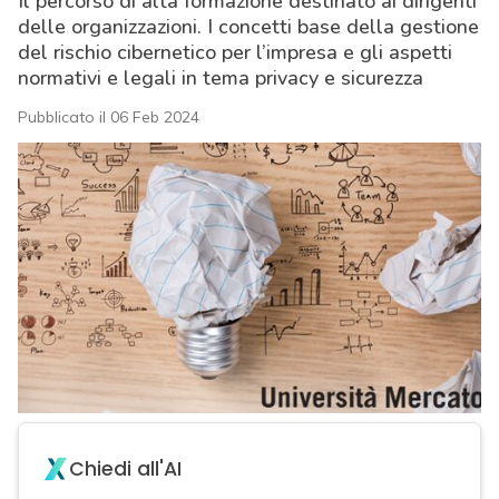
Il percorso di alta formazione destinato ai dirigenti
delle organizzazioni. I concetti base della gestione
del rischio cibernetico per l’impresa e gli aspetti
normativi e legali in tema privacy e sicurezza
Pubblicato il 06 Feb 2024
Chiedi all'AI
acy