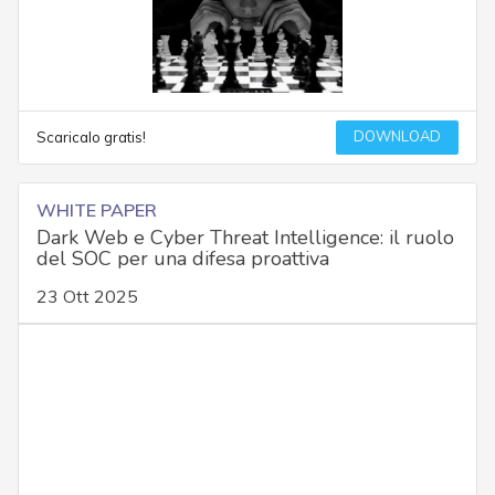
DOWNLOAD
Scaricalo gratis!
WHITE PAPER
Dark Web e Cyber Threat Intelligence: il ruolo
del SOC per una difesa proattiva
23 Ott 2025