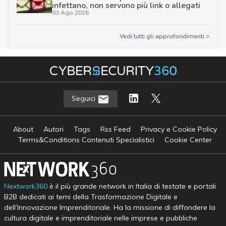
infettano, non servono più link o allegati
03 Ago 2026
Vedi tutti gli approfondimenti >
Seguici
About
Autori
Tags
Rss Feed
Privacy e Cookie Policy
Terms&Conditions Contenuti Specialistici
Cookie Center
Nextwork360
è il più grande network in Italia di testate e portali
B2B dedicati ai temi della Trasformazione Digitale e
dell’Innovazione Imprenditoriale. Ha la missione di diffondere la
cultura digitale e imprenditoriale nelle imprese e pubbliche