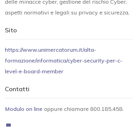
delle minacce cyber, gestione del rischio Cyber,
aspetti normativi e legali su privacy e sicurezza,
Sito
https://www.unimercatorum.it/alta-
formazione/informatica/cyber-security-per-c-
level-e-board-member
Contatti
Modulo on line
oppure chiamare 800.185.458.