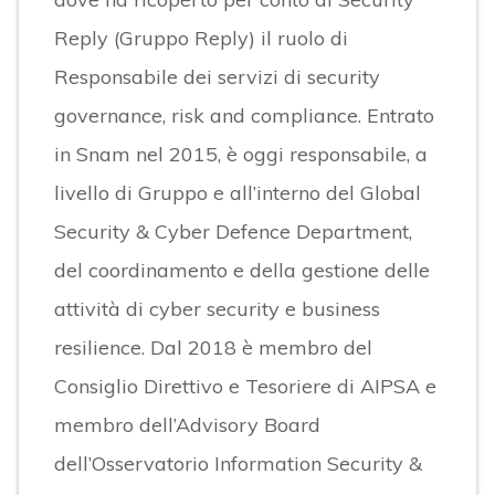
Reply (Gruppo Reply) il ruolo di
Responsabile dei servizi di security
governance, risk and compliance. Entrato
in Snam nel 2015, è oggi responsabile, a
livello di Gruppo e all’interno del Global
Security & Cyber Defence Department,
del coordinamento e della gestione delle
attività di cyber security e business
resilience. Dal 2018 è membro del
Consiglio Direttivo e Tesoriere di AIPSA e
membro dell’Advisory Board
dell’Osservatorio Information Security &