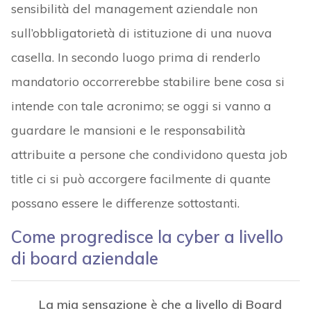
sensibilità del management aziendale non
sull’obbligatorietà di istituzione di una nuova
casella. In secondo luogo prima di renderlo
mandatorio occorrerebbe stabilire bene cosa si
intende con tale acronimo; se oggi si vanno a
guardare le mansioni e le responsabilità
attribuite a persone che condividono questa job
title ci si può accorgere facilmente di quante
possano essere le differenze sottostanti.
Come progredisce la cyber a livello
di board aziendale
La mia sensazione è che a livello di Board