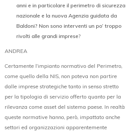
anni e in particolare il perimetro di sicurezza
nazionale e la nuova Agenzia guidata da
Baldoni? Non sono interventi un po’ troppo
rivolti alle grandi imprese
?
ANDREA
Certamente l’impianto normativo del Perimetro,
come quello della NIS, non poteva non partire
dalle imprese strategiche tanto in senso stretto
per la tipologia di servizio offerto quanto per la
rilevanza come asset del sistema paese. In realtà
queste normative hanno, però, impattato anche
settori ed organizzazioni apparentemente