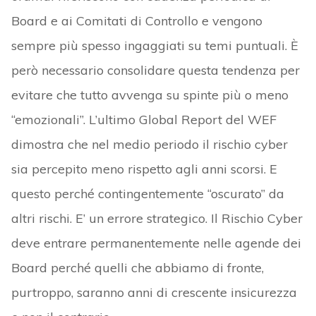
Board e ai Comitati di Controllo e vengono
sempre più spesso ingaggiati su temi puntuali. È
però necessario consolidare questa tendenza per
evitare che tutto avvenga su spinte più o meno
“emozionali”. L’ultimo Global Report del WEF
dimostra che nel medio periodo il rischio cyber
sia percepito meno rispetto agli anni scorsi. E
questo perché contingentemente “oscurato” da
altri rischi. E’ un errore strategico. Il Rischio Cyber
deve entrare permanentemente nelle agende dei
Board perché quelli che abbiamo di fronte,
purtroppo, saranno anni di crescente insicurezza