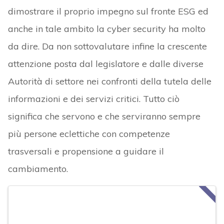
dimostrare il proprio impegno sul fronte ESG ed
anche in tale ambito la cyber security ha molto
da dire. Da non sottovalutare infine la crescente
attenzione posta dal legislatore e dalle diverse
Autorità di settore nei confronti della tutela delle
informazioni e dei servizi critici. Tutto ciò
significa che servono e che serviranno sempre
più persone eclettiche con competenze
trasversali e propensione a guidare il
cambiamento.