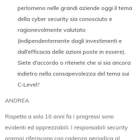
perlomeno nelle grandi aziende oggi il tema
della cyber security sia conosciuto e
ragionevolmente valutato
(indipendentemente dagli investimenti e
dall’efficacia delle azioni poste in essere).
Siete d’accordo o ritenete che si sia ancora
indietro nella consapevolezza del tema sui
C-Level
?
ANDREA
Rispetto a solo 10 anni fa i progressi sono
evidenti ed apprezzabili. I responsabili security
oramai riferiscono con cadenza periodica al