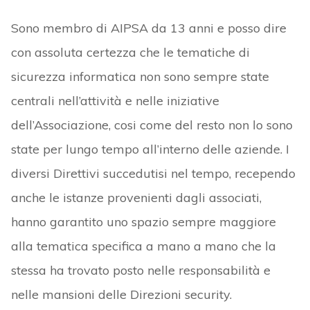
Sono membro di AIPSA da 13 anni e posso dire
con assoluta certezza che le tematiche di
sicurezza informatica non sono sempre state
centrali nell’attività e nelle iniziative
dell’Associazione, cosi come del resto non lo sono
state per lungo tempo all’interno delle aziende. I
diversi Direttivi succedutisi nel tempo, recependo
anche le istanze provenienti dagli associati,
hanno garantito uno spazio sempre maggiore
alla tematica specifica a mano a mano che la
stessa ha trovato posto nelle responsabilità e
nelle mansioni delle Direzioni security.