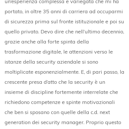
un’esperienza complessa e variegata che mi ha
portato, in oltre 35 anni di carriera ad occuparmi
di sicurezza prima sul fronte istituzionale e poi su
quello privato. Devo dire che nell’ultimo decennio,
grazie anche alla forte spinta della
trasformazione digitale, le attenzioni verso le
istanze della security aziendale si sono
moltiplicate esponenzialmente. E, di pari passo, la
crescente presa d’atto che la security è un
insieme di discipline fortemente interrelate che
richiedono competenze e spinte motivazionali
che ben si sposano con quelle della c.d. next
generation dei security manager. Proprio questo