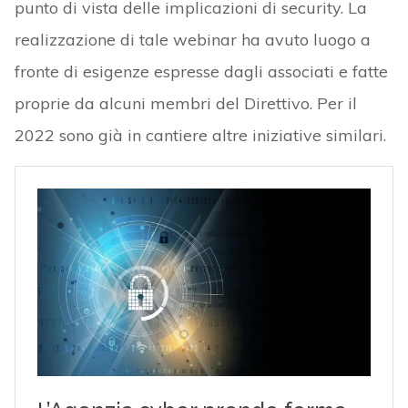
punto di vista delle implicazioni di security. La
realizzazione di tale webinar ha avuto luogo a
fronte di esigenze espresse dagli associati e fatte
proprie da alcuni membri del Direttivo. Per il
2022 sono già in cantiere altre iniziative similari.