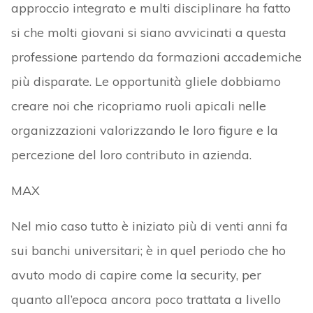
approccio integrato e multi disciplinare ha fatto
si che molti giovani si siano avvicinati a questa
professione partendo da formazioni accademiche
più disparate. Le opportunità gliele dobbiamo
creare noi che ricopriamo ruoli apicali nelle
organizzazioni valorizzando le loro figure e la
percezione del loro contributo in azienda.
MAX
Nel mio caso tutto è iniziato più di venti anni fa
sui banchi universitari; è in quel periodo che ho
avuto modo di capire come la security, per
quanto all’epoca ancora poco trattata a livello