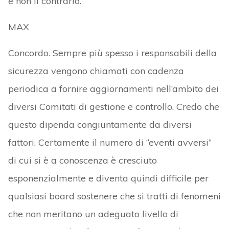
e non il contrario.
MAX
Concordo. Sempre più spesso i responsabili della
sicurezza vengono chiamati con cadenza
periodica a fornire aggiornamenti nell’ambito dei
diversi Comitati di gestione e controllo. Credo che
questo dipenda congiuntamente da diversi
fattori. Certamente il numero di “eventi avversi”
di cui si è a conoscenza è cresciuto
esponenzialmente e diventa quindi difficile per
qualsiasi board sostenere che si tratti di fenomeni
che non meritano un adeguato livello di