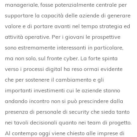
manageriale, fosse potenzialmente centrale per
supportare la capacità delle aziende di generare
valore e di portare avanti nel tempo strategia ed
attività operative. Per i giovani le prospettive
sono estremamente interessanti in particolare,
ma non solo, sul fronte cyber. La forte spinta
verso i processi digital ha reso ormai evidente
che per sostenere il cambiamento e gli
importanti investimenti cui le aziende stanno
andando incontro non si può prescindere dalla
presenza di personale di security che sieda tanto
nei tavoli decisionali quanto nei team di progetto.
Al contempo oggi viene chiesto alle imprese di