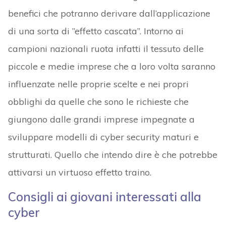
benefici che potranno derivare dall’applicazione
di una sorta di ”effetto cascata”. Intorno ai
campioni nazionali ruota infatti il tessuto delle
piccole e medie imprese che a loro volta saranno
influenzate nelle proprie scelte e nei propri
obblighi da quelle che sono le richieste che
giungono dalle grandi imprese impegnate a
sviluppare modelli di cyber security maturi e
strutturati. Quello che intendo dire è che potrebbe
attivarsi un virtuoso effetto traino.
Consigli ai giovani interessati alla
cyber