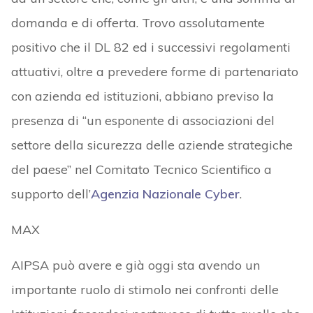
domanda e di offerta. Trovo assolutamente
positivo che il DL 82 ed i successivi regolamenti
attuativi, oltre a prevedere forme di partenariato
con azienda ed istituzioni, abbiano previso la
presenza di “un esponente di associazioni del
settore della sicurezza delle aziende strategiche
del paese” nel Comitato Tecnico Scientifico a
supporto dell’
Agenzia Nazionale Cyber
.
MAX
AIPSA può avere e già oggi sta avendo un
importante ruolo di stimolo nei confronti delle