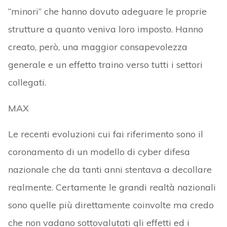
“minori” che hanno dovuto adeguare le proprie
strutture a quanto veniva loro imposto. Hanno
creato, però, una maggior consapevolezza
generale e un effetto traino verso tutti i settori
collegati.
MAX
Le recenti evoluzioni cui fai riferimento sono il
coronamento di un modello di cyber difesa
nazionale che da tanti anni stentava a decollare
realmente. Certamente le grandi realtà nazionali
sono quelle più direttamente coinvolte ma credo
che non vadano sottovalutati gli effetti ed i