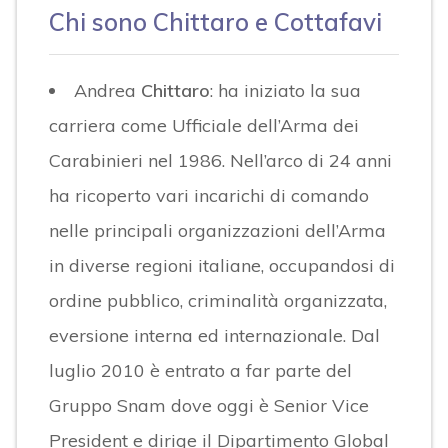
Chi sono Chittaro e Cottafavi
Andrea
Chittaro
: ha iniziato la sua
carriera come Ufficiale dell’Arma dei
Carabinieri nel 1986. Nell’arco di 24 anni
ha ricoperto vari incarichi di comando
nelle principali organizzazioni dell’Arma
in diverse regioni italiane, occupandosi di
ordine pubblico, criminalità organizzata,
eversione interna ed internazionale. Dal
luglio 2010 è entrato a far parte del
Gruppo Snam dove oggi è Senior Vice
President e dirige il Dipartimento Global