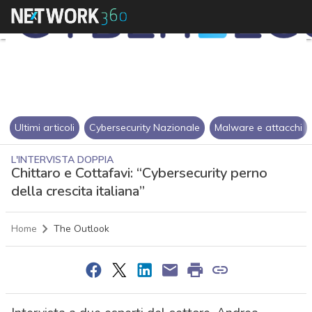
Ultimi articoli
Cybersecurity Nazionale
Malware e attacchi
L'INTERVISTA DOPPIA
Chittaro e Cottafavi: “Cybersecurity perno
della crescita italiana”
Home
The Outlook