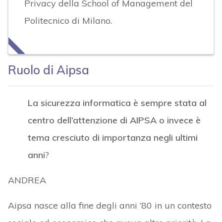
Privacy della School of Management del
Politecnico di Milano.
Ruolo di Aipsa
La sicurezza informatica è sempre stata al
centro dell’attenzione di AIPSA o invece è
tema cresciuto di importanza negli ultimi
anni
?
ANDREA
Aipsa nasce alla fine degli anni ’80 in un contesto