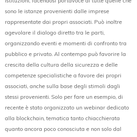
Istituzioni, facendosi portavoce di tutte quelle che
sono le istanze provenienti dalle imprese
rappresentate dai propri associati. Può inoltre
agevolare il dialogo diretto tra le parti,
organizzando eventi e momenti di confronto tra
pubblico e privato. Al contempo può favorire la
crescita della cultura della sicurezza e delle
competenze specialistiche a favore dei propri
associati, anche sulla base degli stimoli dagli
stessi provenienti. Solo per fare un esempio, di
recente è stato organizzato un webinar dedicato
alla blockchain, tematica tanto chiacchierata
quanto ancora poco conosciuta e non solo dal