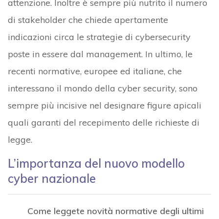
attenzione. Inoltre è sempre più nutrito il numero
di stakeholder che chiede apertamente
indicazioni circa le strategie di cybersecurity
poste in essere dal management. In ultimo, le
recenti normative, europee ed italiane, che
interessano il mondo della cyber security, sono
sempre più incisive nel designare figure apicali
quali garanti del recepimento delle richieste di
legge.
L’importanza del nuovo modello
cyber nazionale
Come leggete novità normative degli ultimi