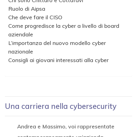
Chi sono Chittaro e Cottafavi
Ruolo di Aipsa
Che deve fare il CISO
Come progredisce la cyber a livello di board
aziendale
L’importanza del nuovo modello cyber
nazionale
Consigli ai giovani interessati alla cyber
Una carriera nella cybersecurity
Andrea e Massimo, voi rappresentate