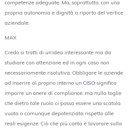
competenze adeguate. Ma, soprattutto, con una
propria autonomia e dignità a riporto del vertice
aziendale.
MAX
Credo si tratti di un’idea interessante ma da
studiare con attenzione ed in ogni caso non
necessariamente risolutiva. Obbligare le aziende
ad inserire al proprio interno un
CISO
significa
imporre un onere di compliance; ma nulla toglie
che dietro tale ruolo ci possa essere una scatola
vuota o comunque depotenziata rispetto alle
reali esigenze. Ciò che più conta è lavorare sulla