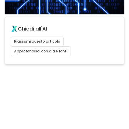
Chiedi all'AI
Riassumi questo articolo
Approfondisci con altre fonti