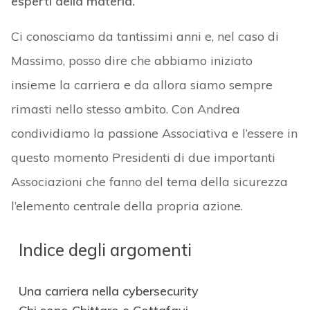
esperti della materia.
Ci conosciamo da tantissimi anni e, nel caso di
Massimo, posso dire che abbiamo iniziato
insieme la carriera e da allora siamo sempre
rimasti nello stesso ambito. Con Andrea
condividiamo la passione Associativa e l’essere in
questo momento Presidenti di due importanti
Associazioni che fanno del tema della sicurezza
l’elemento centrale della propria azione.
Indice degli argomenti
Una carriera nella cybersecurity