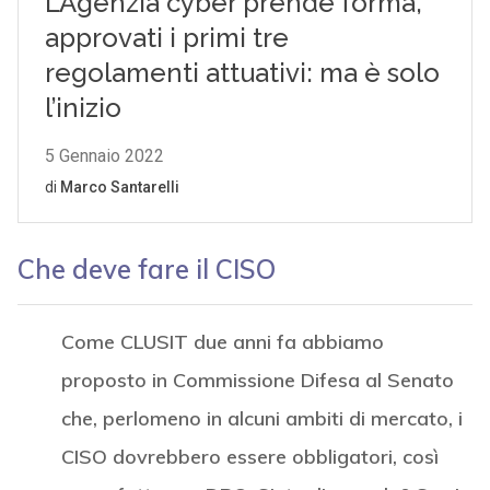
Che deve fare il CISO
Come CLUSIT due anni fa abbiamo
proposto in Commissione Difesa al Senato
che, perlomeno in alcuni ambiti di mercato, i
CISO dovrebbero essere obbligatori, così