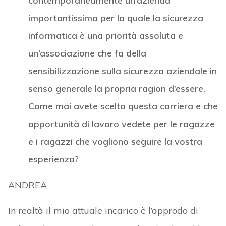
contemporaneamente un’azienda
importantissima per la quale la sicurezza
informatica è una priorità assoluta e
un’associazione che fa della
sensibilizzazione sulla sicurezza aziendale in
senso generale la propria ragion d’essere.
Come mai avete scelto questa carriera e che
opportunità di lavoro vedete per le ragazze
e i ragazzi che vogliono seguire la vostra
esperienza
?
ANDREA
In realtà il mio attuale incarico è l’approdo di