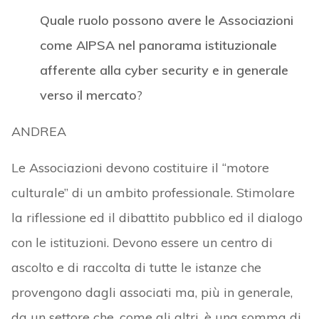
Quale ruolo possono avere le Associazioni
come AIPSA nel panorama istituzionale
afferente alla cyber security e in generale
verso il mercato
?
ANDREA
Le Associazioni devono costituire il “motore
culturale” di un ambito professionale. Stimolare
la riflessione ed il dibattito pubblico ed il dialogo
con le istituzioni. Devono essere un centro di
ascolto e di raccolta di tutte le istanze che
provengono dagli associati ma, più in generale,
da un settore che, come gli altri, è una somma di