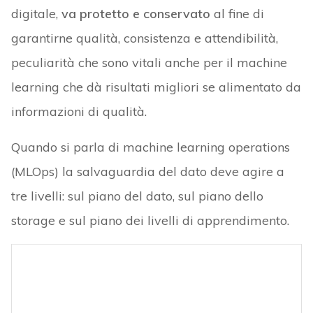
digitale,
va protetto e conservato
al fine di
garantirne qualità, consistenza e attendibilità,
peculiarità che sono vitali anche per il machine
learning che dà risultati migliori se alimentato da
informazioni di qualità.
Quando si parla di machine learning operations
(MLOps) la salvaguardia del dato deve agire a
tre livelli: sul piano del dato, sul piano dello
storage e sul piano dei livelli di apprendimento.