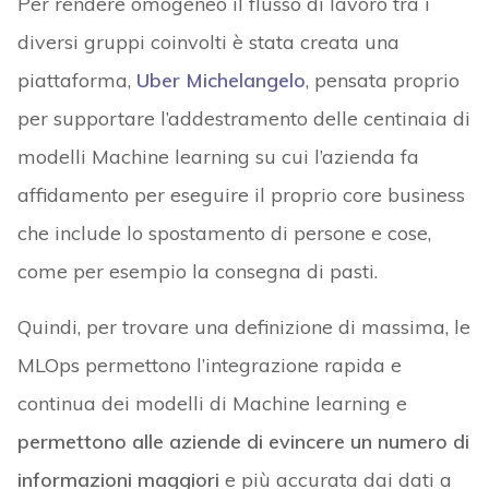
Per rendere omogeneo il flusso di lavoro tra i
diversi gruppi coinvolti è stata creata una
piattaforma,
Uber Michelangelo
, pensata proprio
per supportare l’addestramento delle centinaia di
modelli Machine learning su cui l’azienda fa
affidamento per eseguire il proprio core business
che include lo spostamento di persone e cose,
come per esempio la consegna di pasti.
Quindi, per trovare una definizione di massima, le
MLOps permettono l’integrazione rapida e
continua dei modelli di Machine learning e
permettono alle aziende di evincere un numero di
informazioni maggiori
e più accurata dai dati a