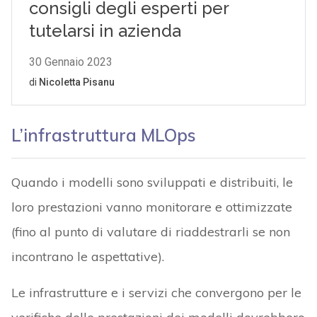
L’infrastruttura MLOps
Quando i modelli sono sviluppati e distribuiti, le
loro prestazioni vanno monitorare e ottimizzate
(fino al punto di valutare di riaddestrarli se non
incontrano le aspettative).
Le infrastrutture e i servizi che convergono per le