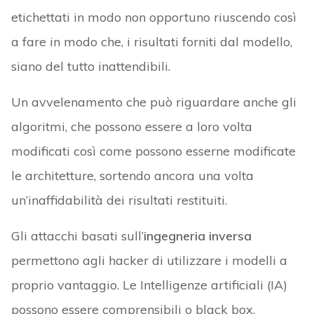
etichettati in modo non opportuno riuscendo così
a fare in modo che, i risultati forniti dal modello,
siano del tutto inattendibili.
Un avvelenamento che può riguardare anche gli
algoritmi, che possono essere a loro volta
modificati così come possono esserne modificate
le architetture, sortendo ancora una volta
un’inaffidabilità dei risultati restituiti.
Gli attacchi basati sull’
ingegneria inversa
permettono agli hacker di utilizzare i modelli a
proprio vantaggio. Le Intelligenze artificiali (IA)
possono essere comprensibili o black box.