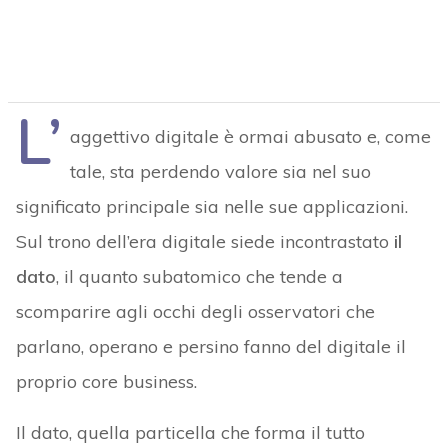
L’
aggettivo digitale è ormai abusato e, come
tale, sta perdendo valore sia nel suo
significato principale sia nelle sue applicazioni.
Sul trono dell’era digitale siede incontrastato
il
dato
, il quanto subatomico che tende a
scomparire agli occhi degli osservatori che
parlano, operano e persino fanno del digitale il
proprio core business.
Il dato, quella particella che forma il tutto