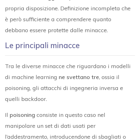
propria disposizione. Definizione incompleta che
è però sufficiente a comprendere quanto
debbano essere protette dalle minacce.
Le principali minacce
Tra le diverse minacce che riguardano i modelli
di machine learning
ne svettano tre
, ossia il
poisoning, gli attacchi di ingegneria inversa e
quelli backdoor.
Il
poisoning
consiste in questo caso nel
manipolare un set di dati usati per
l’addestramento, introducendone di sbagliati o