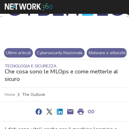
Ultimi articoli
Cybersecurity Nazionale
Malware e attacchi
TECNOLOGIA E SICUREZZA
Che cosa sono le MLOps e come metterle al
sicuro
Home
The Outlook