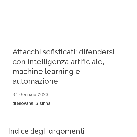
Indice degli argomenti