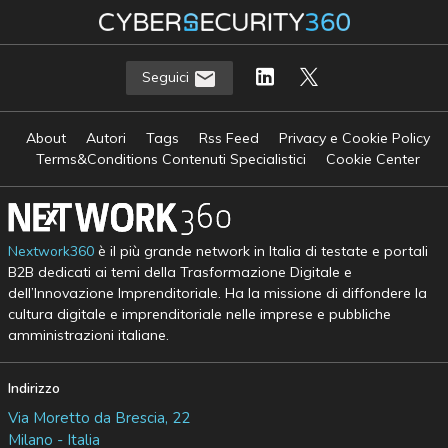
Seguici
About
Autori
Tags
Rss Feed
Privacy e Cookie Policy
Terms&Conditions Contenuti Specialistici
Cookie Center
Nextwork360
è il più grande network in Italia di testate e portali
B2B dedicati ai temi della Trasformazione Digitale e
dell’Innovazione Imprenditoriale. Ha la missione di diffondere la
cultura digitale e imprenditoriale nelle imprese e pubbliche
amministrazioni italiane.
Indirizzo
Via Moretto da Brescia, 22
Milano - Italia