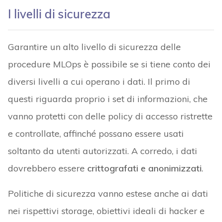
I livelli di sicurezza
Garantire un alto livello di sicurezza delle
procedure MLOps è possibile se si tiene conto dei
diversi livelli a cui operano i dati. Il primo di
questi riguarda proprio i set di informazioni, che
vanno protetti con delle policy di accesso ristrette
e controllate, affinché possano essere usati
soltanto da utenti autorizzati. A corredo, i dati
dovrebbero essere
crittografati e anonimizzati
.
Politiche di sicurezza vanno estese anche ai dati
nei rispettivi storage, obiettivi ideali di hacker e