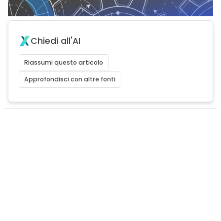
Chiedi all'AI
Riassumi questo articolo
Approfondisci con altre fonti