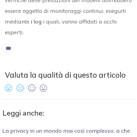
verifiche delle prestazioni dei modelli dovrebbero
essere oggetto di monitoraggi continui, eseguiti
mediante
i log
i quali, vanno affidati a occhi
esperti.
Valuta la qualità di questo articolo
Leggi anche:
La privacy in un mondo mai così complesso: a che