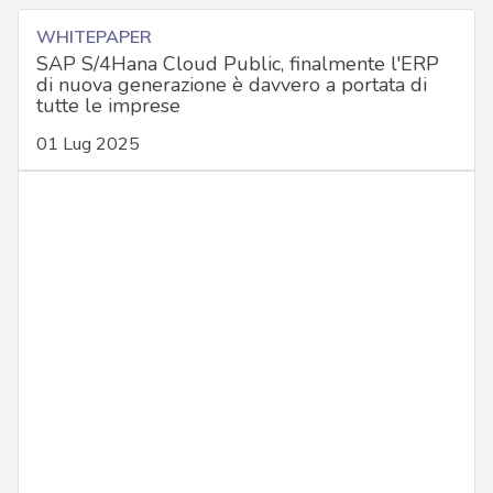
WHITEPAPER
SAP S/4Hana Cloud Public, finalmente l'ERP
di nuova generazione è davvero a portata di
tutte le imprese
01 Lug 2025