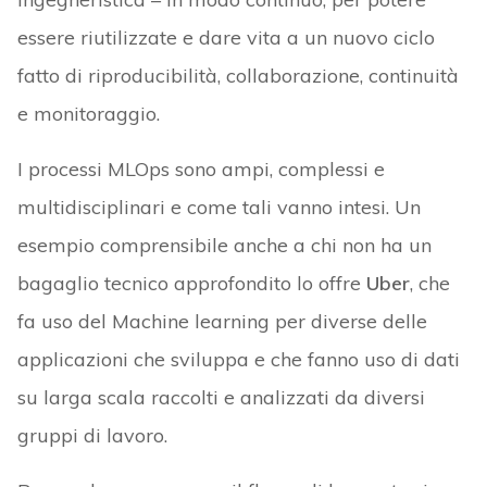
essere riutilizzate e dare vita a un nuovo ciclo
fatto di riproducibilità, collaborazione, continuità
e monitoraggio.
I processi MLOps sono ampi, complessi e
multidisciplinari e come tali vanno intesi. Un
esempio comprensibile anche a chi non ha un
bagaglio tecnico approfondito lo offre
Uber
, che
fa uso del Machine learning per diverse delle
applicazioni che sviluppa e che fanno uso di dati
su larga scala raccolti e analizzati da diversi
gruppi di lavoro.