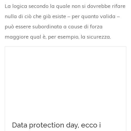
La logica secondo la quale non si dovrebbe rifare
nulla di ciò che già esiste – per quanto valida –
può essere subordinata a cause di forza
maggiore qual è, per esempio, la sicurezza.