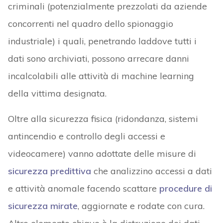
criminali (potenzialmente prezzolati da aziende
concorrenti nel quadro dello spionaggio
industriale) i quali, penetrando laddove tutti i
dati sono archiviati, possono arrecare danni
incalcolabili alle attività di machine learning
della vittima designata.
Oltre alla sicurezza fisica (ridondanza, sistemi
antincendio e controllo degli accessi e
videocamere) vanno adottate delle misure di
sicurezza predittiva
che analizzino accessi a dati
e attività anomale facendo scattare
procedure di
sicurezza mirate
, aggiornate e rodate con cura.