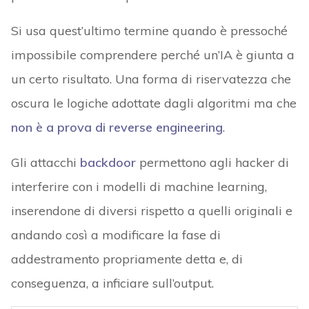
Si usa quest’ultimo termine quando è pressoché
impossibile comprendere perché un’IA è giunta a
un certo risultato. Una forma di riservatezza che
oscura le logiche adottate dagli algoritmi ma che
non è a prova di reverse engineering
.
Gli attacchi
backdoor
permettono agli hacker di
interferire con i modelli di machine learning,
inserendone di diversi rispetto a quelli originali e
andando così a modificare la fase di
addestramento propriamente detta e, di
conseguenza, a inficiare sull’output.