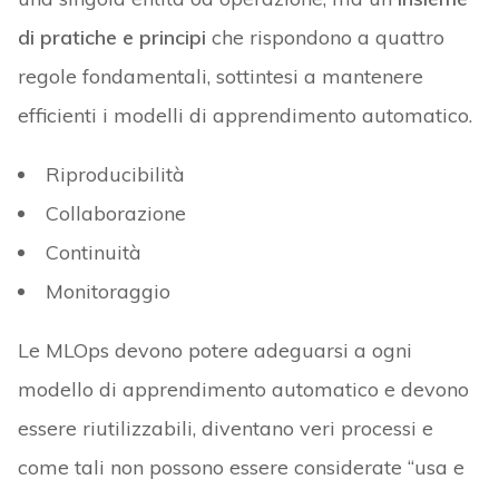
di pratiche e principi
che rispondono a quattro
regole fondamentali, sottintesi a mantenere
efficienti i modelli di apprendimento automatico.
Riproducibilità
Collaborazione
Continuità
Monitoraggio
Le MLOps devono potere adeguarsi a ogni
modello di apprendimento automatico e devono
essere riutilizzabili, diventano veri processi e
come tali non possono essere considerate “usa e