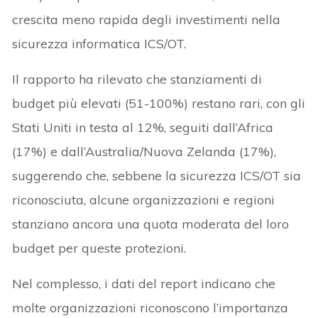
crescita meno rapida degli investimenti nella
sicurezza informatica ICS/OT.
Il rapporto ha rilevato che stanziamenti di
budget più elevati (51-100%) restano rari, con gli
Stati Uniti in testa al 12%, seguiti dall’Africa
(17%) e dall’Australia/Nuova Zelanda (17%),
suggerendo che, sebbene la sicurezza ICS/OT sia
riconosciuta, alcune organizzazioni e regioni
stanziano ancora una quota moderata del loro
budget per queste protezioni.
Nel complesso, i dati del report indicano che
molte organizzazioni riconoscono l’importanza