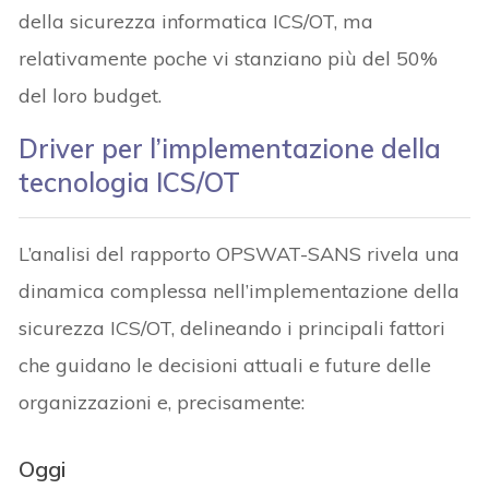
della sicurezza informatica ICS/OT, ma
relativamente poche vi stanziano più del 50%
del loro budget.
Driver per l’implementazione della
tecnologia ICS/OT
L’analisi del rapporto OPSWAT-SANS rivela una
dinamica complessa nell’implementazione della
sicurezza ICS/OT, delineando i principali fattori
che guidano le decisioni attuali e future delle
organizzazioni e, precisamente:
Oggi