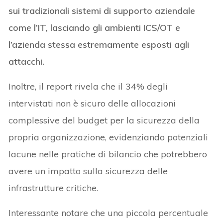
sui tradizionali sistemi di supporto aziendale
come l’IT, lasciando gli ambienti ICS/OT e
l’azienda stessa estremamente esposti agli
attacchi.
Inoltre, il report rivela che il 34% degli
intervistati non è sicuro delle allocazioni
complessive del budget per la sicurezza della
propria organizzazione, evidenziando potenziali
lacune nelle pratiche di bilancio che potrebbero
avere un impatto sulla sicurezza delle
infrastrutture critiche.
Interessante notare che una piccola percentuale