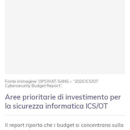
Fonte immagine: OPSWAT-SANS – “2025 ICS/OT
Cybersecurity Budget Report”.
Aree prioritarie di investimento per
la sicurezza informatica ICS/OT
Il report riporta che i budget si concentrano sulla