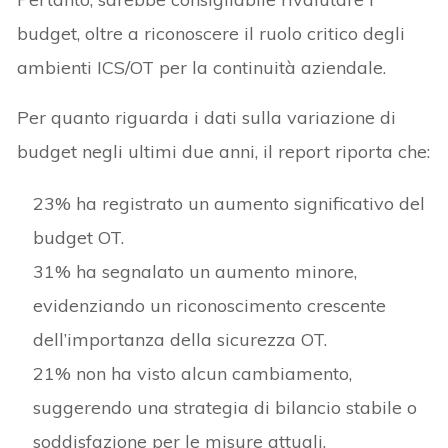
budget, oltre a riconoscere il ruolo critico degli
ambienti ICS/OT per la continuità aziendale.
Per quanto riguarda i dati sulla variazione di
budget negli ultimi due anni, il report riporta che:
23% ha registrato un aumento significativo del
budget OT.
31% ha segnalato un aumento minore,
evidenziando un riconoscimento crescente
dell’importanza della sicurezza OT.
21% non ha visto alcun cambiamento,
suggerendo una strategia di bilancio stabile o
soddisfazione per le misure attuali.