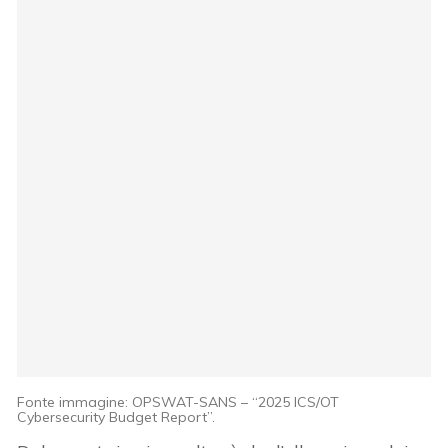
Fonte immagine: OPSWAT-SANS – “2025 ICS/OT
Cybersecurity Budget Report”.