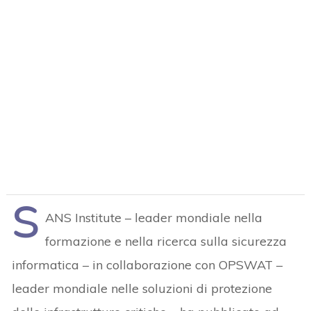
S
ANS Institute – leader mondiale nella
formazione e nella ricerca sulla sicurezza
informatica – in collaborazione con OPSWAT –
leader mondiale nelle soluzioni di protezione