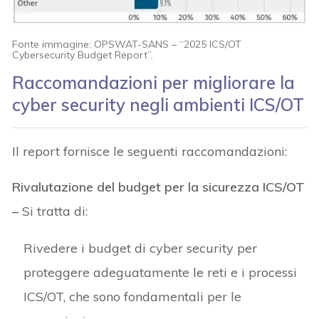
Fonte immagine: OPSWAT-SANS – “2025 ICS/OT
Cybersecurity Budget Report”.
Raccomandazioni per migliorare la
cyber security negli ambienti ICS/OT
Il report fornisce le seguenti raccomandazioni:
Rivalutazione del budget per la sicurezza ICS/OT
–
Si tratta di:
Rivedere i budget di cyber security per
proteggere adeguatamente le reti e i processi
ICS/OT, che sono fondamentali per le