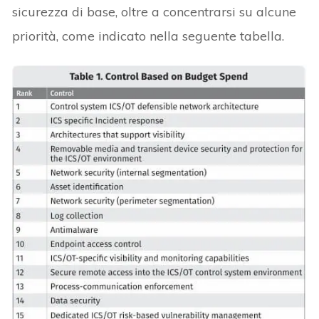
sicurezza di base, oltre a concentrarsi su alcune
priorità, come indicato nella seguente tabella.