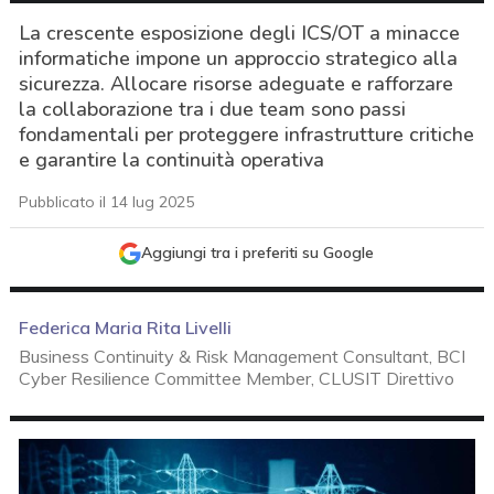
La crescente esposizione degli ICS/OT a minacce
informatiche impone un approccio strategico alla
sicurezza. Allocare risorse adeguate e rafforzare
la collaborazione tra i due team sono passi
fondamentali per proteggere infrastrutture critiche
e garantire la continuità operativa
Pubblicato il 14 lug 2025
Aggiungi tra i preferiti su Google
Federica Maria Rita Livelli
Business Continuity & Risk Management Consultant, BCI
Cyber Resilience Committee Member, CLUSIT Direttivo
acy