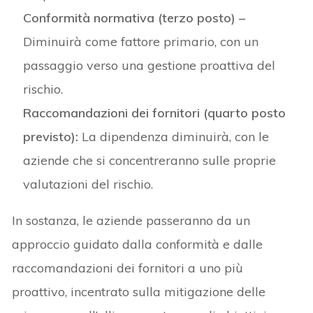
Conformità normativa (terzo posto) –
Diminuirà come fattore primario, con un
passaggio verso una gestione proattiva del
rischio.
Raccomandazioni dei fornitori (quarto posto
previsto):
La dipendenza diminuirà, con le
aziende che si concentreranno sulle proprie
valutazioni del rischio.
In sostanza, le aziende passeranno da un
approccio guidato dalla conformità e dalle
raccomandazioni dei fornitori a uno più
proattivo, incentrato sulla mitigazione delle