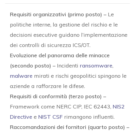
Requisiti organizzativi (primo posto) –
Le
politiche interne, la gestione del rischio e le
decisioni esecutive guidano l’implementazione
dei controlli di sicurezza ICS/OT.
Evoluzione del panorama delle minacce
(secondo posto) –
Incidenti
ransomware
,
malware
mirati e rischi geopolitici spingono le
aziende a rafforzare le difese.
Requisiti di conformità (terzo posto) –
Framework come NERC CIP, IEC 62443,
NIS2
Directive
e
NIST CSF
rimangono influenti.
Raccomandazioni dei fornitori (quarto posto) –