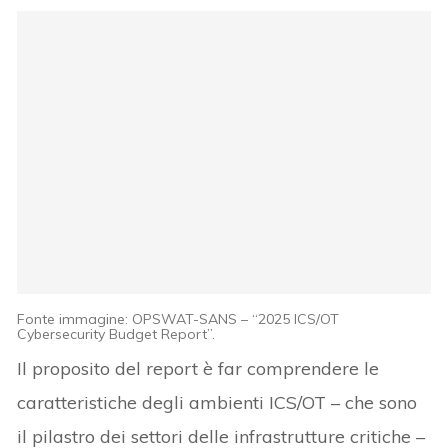
Fonte immagine: OPSWAT-SANS – “2025 ICS/OT
Cybersecurity Budget Report”.
Il proposito del report è far comprendere le
caratteristiche degli ambienti ICS/OT – che sono
il pilastro dei settori delle infrastrutture critiche –