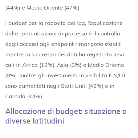
(44%) e Medio Oriente (47%).
I budget per la raccolta dei log, l’applicazione
delle comunicazioni di processo e il controllo
degli accessi agli endpoint rimangono stabili;
mentre la sicurezza dei dati ha registrato lievi
cali in Africa (12%), Asia (8%) e Medio Oriente
(8%). Inoltre, gli investimenti in visibilità ICS/OT
sono aumentati negli Stati Uniti (42%) e in
Canada (44%).
Allocazione di budget: situazione a
diverse latitudini