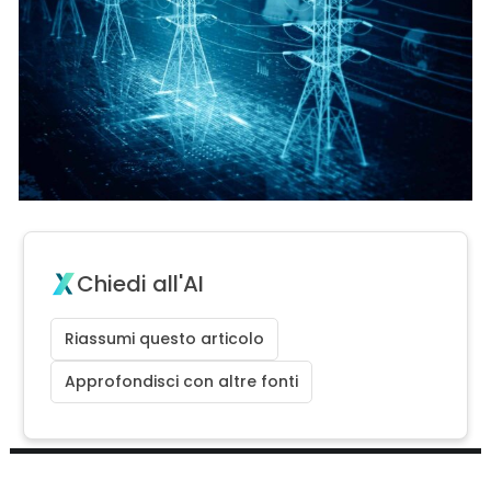
Chiedi all'AI
Riassumi questo articolo
Approfondisci con altre fonti