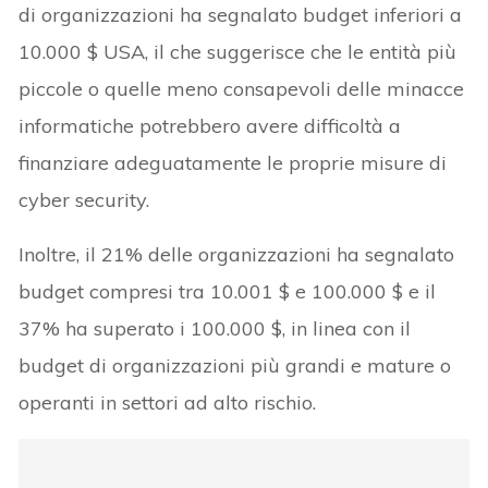
di organizzazioni ha segnalato budget inferiori a
10.000 $ USA, il che suggerisce che le entità più
piccole o quelle meno consapevoli delle minacce
informatiche potrebbero avere difficoltà a
finanziare adeguatamente le proprie misure di
cyber security.
Inoltre, il 21% delle organizzazioni ha segnalato
budget compresi tra 10.001 $ e 100.000 $ e il
37% ha superato i 100.000 $, in linea con il
budget di organizzazioni più grandi e mature o
operanti in settori ad alto rischio.