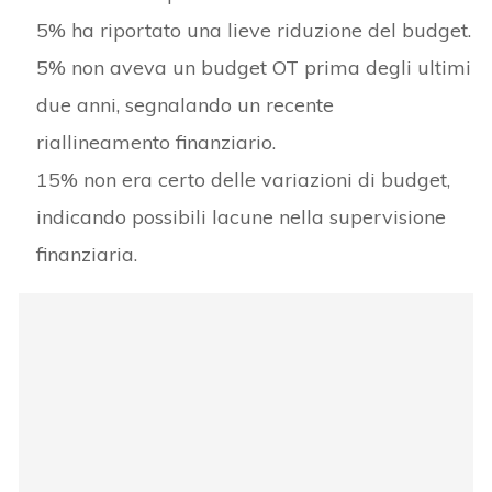
5% ha riportato una lieve riduzione del budget.
5% non aveva un budget OT prima degli ultimi
due anni, segnalando un recente
riallineamento finanziario.
15% non era certo delle variazioni di budget,
indicando possibili lacune nella supervisione
finanziaria.