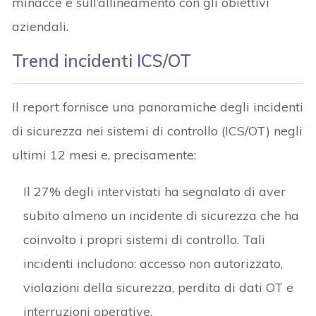
minacce e sull’allineamento con gli obiettivi
aziendali.
Trend incidenti ICS/OT
Il report fornisce una panoramiche degli incidenti
di sicurezza nei sistemi di controllo (ICS/OT) negli
ultimi 12 mesi e, precisamente:
Il 27% degli intervistati ha segnalato di aver
subito almeno un incidente di sicurezza che ha
coinvolto i propri sistemi di controllo. Tali
incidenti includono: accesso non autorizzato,
violazioni della sicurezza, perdita di dati OT e
interruzioni operative.