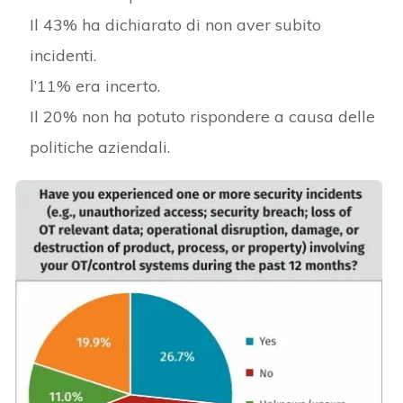
Il 43% ha dichiarato di non aver subito
incidenti.
l’11% era incerto.
Il 20% non ha potuto rispondere a causa delle
politiche aziendali.