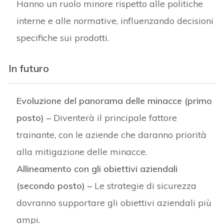
Hanno un ruolo minore rispetto alle politiche
interne e alle normative, influenzando decisioni
specifiche sui prodotti.
In futuro
Evoluzione del panorama delle minacce (primo
posto) –
Diventerà il principale fattore
trainante, con le aziende che daranno priorità
alla mitigazione delle minacce.
Allineamento con gli obiettivi aziendali
(secondo posto) –
Le strategie di sicurezza
dovranno supportare gli obiettivi aziendali più
ampi.