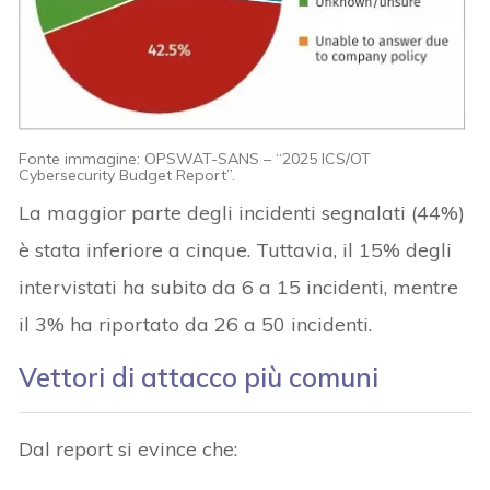
Fonte immagine: OPSWAT-SANS – “2025 ICS/OT
Cybersecurity Budget Report”.
La maggior parte degli incidenti segnalati (44%)
è stata inferiore a cinque. Tuttavia, il 15% degli
intervistati ha subito da 6 a 15 incidenti, mentre
il 3% ha riportato da 26 a 50 incidenti.
Vettori di attacco più comuni
Dal report si evince che: