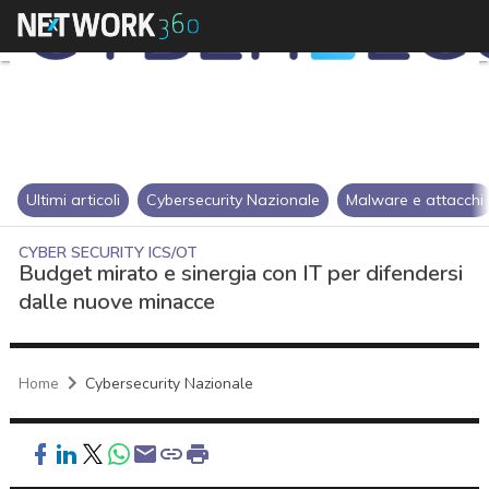
Ultimi articoli
Cybersecurity Nazionale
Malware e attacchi
CYBER SECURITY ICS/OT
Budget mirato e sinergia con IT per difendersi
dalle nuove minacce
Home
Cybersecurity Nazionale