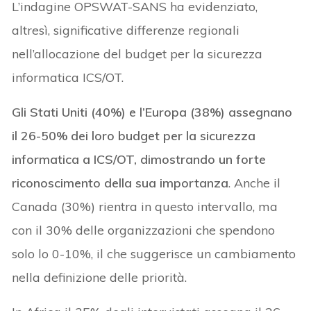
L’indagine OPSWAT-SANS ha evidenziato,
altresì, significative differenze regionali
nell’allocazione del budget per la sicurezza
informatica ICS/OT.
Gli Stati Uniti (40%) e l’Europa (38%) assegnano
il 26-50% dei loro budget per la sicurezza
informatica a ICS/OT, dimostrando un forte
riconoscimento della sua importanza
. Anche il
Canada (30%) rientra in questo intervallo, ma
con il 30% delle organizzazioni che spendono
solo lo 0-10%, il che suggerisce un cambiamento
nella definizione delle priorità.