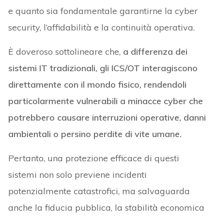
e quanto sia fondamentale garantirne la cyber
security, l’affidabilità e la continuità operativa.
È doveroso sottolineare che,
a differenza dei
sistemi IT tradizionali, gli ICS/OT interagiscono
direttamente con il mondo fisico, rendendoli
particolarmente vulnerabili a minacce cyber che
potrebbero causare interruzioni operative, danni
ambientali o persino perdite di vite umane.
Pertanto, una protezione efficace di questi
sistemi non solo previene incidenti
potenzialmente catastrofici, ma salvaguarda
anche la fiducia pubblica, la stabilità economica