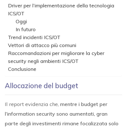
Driver per l’implementazione della tecnologia
ICS/OT
Oggi
In futuro
Trend incidenti ICS/OT
Vettori di attacco più comuni
Raccomandazioni per migliorare la cyber
security negli ambienti ICS/OT
Conclusione
Allocazione del budget
Il report evidenzia che,
mentre i budget per
l’information security sono aumentati, gran
parte degli investimenti rimane focalizzata solo