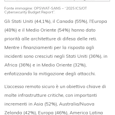
Fonte immagine: OPSWAT-SANS – “2025 ICS/OT
Cybersecurity Budget Report”.
Gli Stati Uniti (44,1%), il Canada (55%), l’Europa
(48%) e il Medio Oriente (54%) hanno dato
priorità alle architetture di difesa delle reti.
Mentre i finanziamenti per la risposta agli
incidenti sono cresciuti negli Stati Uniti (36%), in
Africa (36%) e in Medio Oriente (32%),
enfatizzando la mitigazione degli attacchi.
L’accesso remoto sicuro è un obiettivo chiave di
molte infrastrutture critiche, con importanti
incrementi in Asia (52%), Australia/Nuova
Zelanda (42%), Europa (46%), America Latina