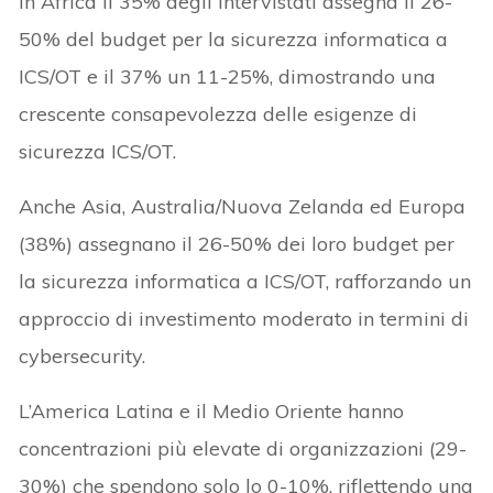
In Africa il 35% degli intervistati assegna il 26-
50% del budget per la sicurezza informatica a
ICS/OT e il 37% un 11-25%, dimostrando una
crescente consapevolezza delle esigenze di
sicurezza ICS/OT.
Anche Asia, Australia/Nuova Zelanda ed Europa
(38%) assegnano il 26-50% dei loro budget per
la sicurezza informatica a ICS/OT, rafforzando un
approccio di investimento moderato in termini di
cybersecurity.
L’America Latina e il Medio Oriente hanno
concentrazioni più elevate di organizzazioni (29-
30%) che spendono solo lo 0-10%, riflettendo una