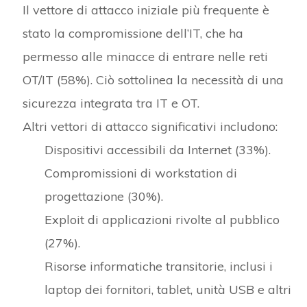
Il vettore di attacco iniziale più frequente è
stato la compromissione dell’IT, che ha
permesso alle minacce di entrare nelle reti
OT/IT (58%). Ciò sottolinea la necessità di una
sicurezza integrata tra IT e OT.
Altri vettori di attacco significativi includono:
Dispositivi accessibili da Internet (33%).
Compromissioni di workstation di
progettazione (30%).
Exploit di applicazioni rivolte al pubblico
(27%).
Risorse informatiche transitorie, inclusi i
laptop dei fornitori, tablet, unità USB e altri