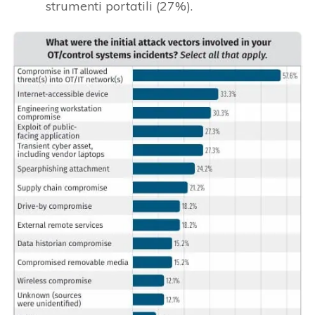
strumenti portatili (27%).