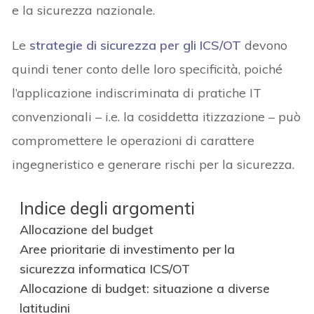
e la sicurezza nazionale.
Le
strategie di sicurezza per gli ICS/OT
devono
quindi tener conto delle loro specificità, poiché
l’applicazione indiscriminata di pratiche IT
convenzionali – i.e. la cosiddetta itizzazione – può
compromettere le operazioni di carattere
ingegneristico e generare rischi per la sicurezza.
Indice degli argomenti
Allocazione del budget
Aree prioritarie di investimento per la
sicurezza informatica ICS/OT
Allocazione di budget: situazione a diverse
latitudini