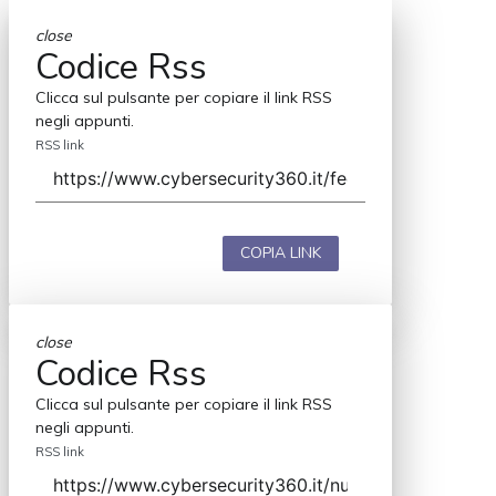
close
Codice Rss
Clicca sul pulsante per copiare il link RSS
negli appunti.
RSS link
COPIA LINK
close
Codice Rss
Clicca sul pulsante per copiare il link RSS
negli appunti.
RSS link