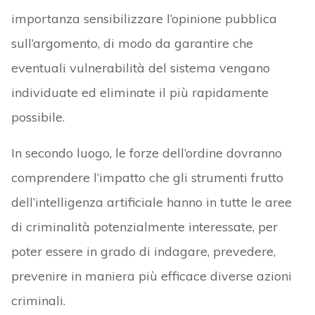
importanza sensibilizzare l’opinione pubblica
sull’argomento, di modo da garantire che
eventuali vulnerabilità del sistema vengano
individuate ed eliminate il più rapidamente
possibile.
In secondo luogo, le forze dell’ordine dovranno
comprendere l’impatto che gli strumenti frutto
dell’intelligenza artificiale hanno in tutte le aree
di criminalità potenzialmente interessate, per
poter essere in grado di indagare, prevedere,
prevenire in maniera più efficace diverse azioni
criminali.