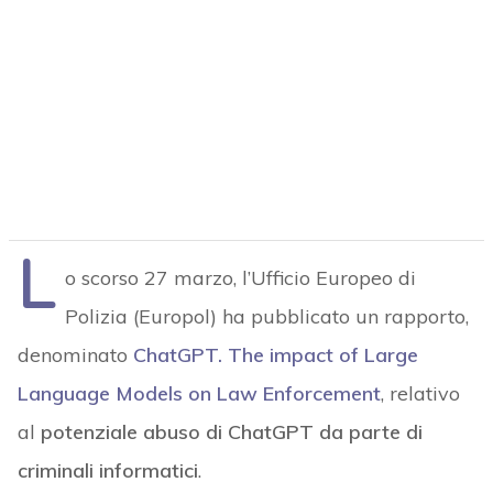
L
o scorso 27 marzo, l’Ufficio Europeo di
Polizia (Europol) ha pubblicato un rapporto,
denominato
ChatGPT. The impact of Large
Language Models on Law Enforcement
, relativo
al
potenziale abuso di ChatGPT da parte di
criminali informatici
.