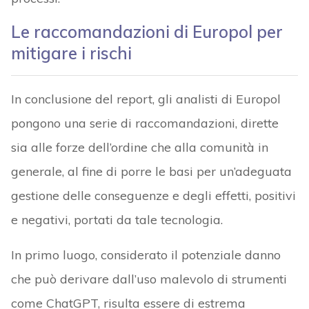
Le raccomandazioni di Europol per
mitigare i rischi
In conclusione del report, gli analisti di Europol
pongono una serie di raccomandazioni, dirette
sia alle forze dell’ordine che alla comunità in
generale, al fine di porre le basi per un’adeguata
gestione delle conseguenze e degli effetti, positivi
e negativi, portati da tale tecnologia.
In primo luogo, considerato il potenziale danno
che può derivare dall’uso malevolo di strumenti
come ChatGPT, risulta essere di estrema