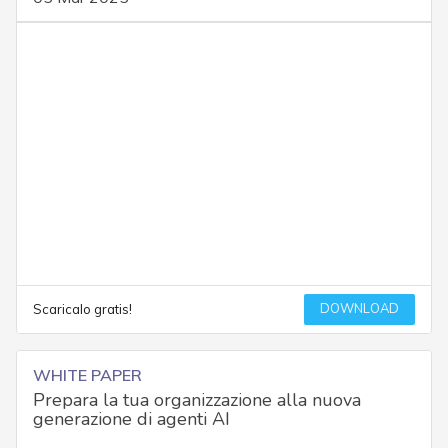
DOWNLOAD
Scaricalo gratis!
WHITE PAPER
Prepara la tua organizzazione alla nuova
generazione di agenti AI