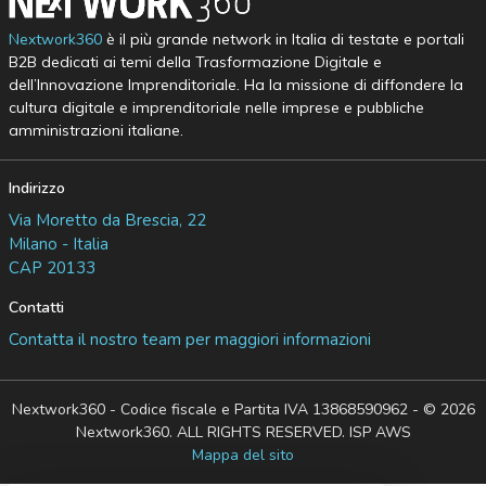
Nextwork360
è il più grande network in Italia di testate e portali
B2B dedicati ai temi della Trasformazione Digitale e
dell’Innovazione Imprenditoriale. Ha la missione di diffondere la
cultura digitale e imprenditoriale nelle imprese e pubbliche
amministrazioni italiane.
Indirizzo
Via Moretto da Brescia, 22
Milano - Italia
CAP 20133
Contatti
Contatta il nostro team per maggiori informazioni
Nextwork360 - Codice fiscale e Partita IVA 13868590962 - © 2026
Nextwork360. ALL RIGHTS RESERVED. ISP AWS
Mappa del sito