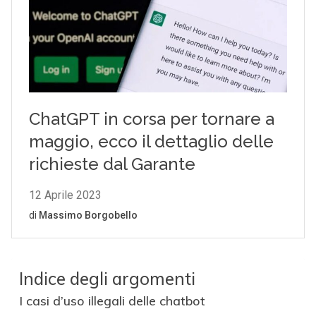
Indice degli argomenti
I casi d’uso illegali delle chatbot