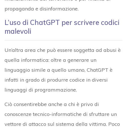
propaganda e disinformazione.
L’uso di ChatGPT per scrivere codici
malevoli
Un’altra area che può essere soggetta ad abusi è
quella informatica: oltre a generare un
linguaggio simile a quello umano, ChatGPT è
infatti in grado di produrre codice in diversi
linguaggi di programmazione.
Ciò consentirebbe anche a chi è privo di
conoscenze tecnico-informatiche di sfruttare un
vettore di attacco sul sistema della vittima. Poco