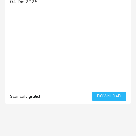
04 Dic 2025
DOWNLOAD
Scaricalo gratis!