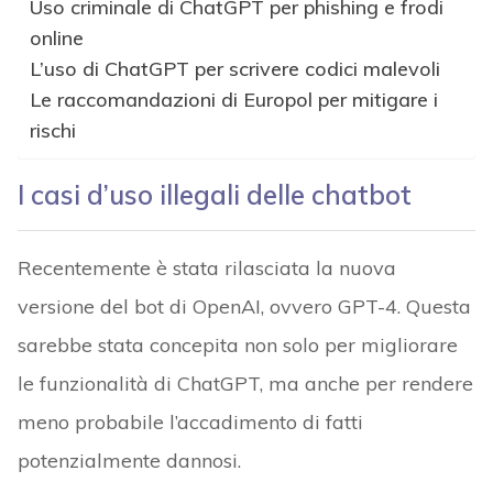
Uso criminale di ChatGPT per phishing e frodi
online
L’uso di ChatGPT per scrivere codici malevoli
Le raccomandazioni di Europol per mitigare i
rischi
I casi d’uso illegali delle chatbot
Recentemente è stata rilasciata la nuova
versione del bot di OpenAI, ovvero GPT-4. Questa
sarebbe stata concepita non solo per migliorare
le funzionalità di ChatGPT, ma anche per rendere
meno probabile l’accadimento di fatti
potenzialmente dannosi.