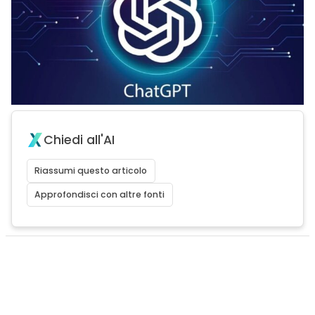
Chiedi all'AI
Riassumi questo articolo
Approfondisci con altre fonti