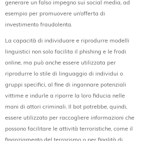
generare un falso impegno sui social media, ad
esempio per promuovere un’offerta di
investimento fraudolenta.
La capacità di individuare e riprodurre modelli
linguistici non solo facilita il phishing e le frodi
online, ma può anche essere utilizzata per
riprodurre lo stile di linguaggio di individui o
gruppi specifici, al fine di ingannare potenziali
vittime e indurle a riporre la loro fiducia nelle
mani di attori criminali. Il bot potrebbe, quindi,
essere utilizzato per raccogliere informazioni che
possono facilitare le attività terroristiche, come il
finanziamento del terrorismo o per finalità di