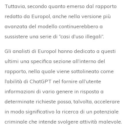
Tuttavia, secondo quanto emerso dal rapporto
redatto da Europol, anche nella versione più
avanzata del modello continuerebbero a
sussistere una serie di “casi d’uso illegali”.
Gli analisti di Europol hanno dedicato a questi
ultimi una specifica sezione all’interno del
rapporto, nella quale viene sottolineato come
l’abilità di ChatGPT nel fornire all’utente
informazioni di vario genere in risposta a
determinate richieste possa, talvolta, accelerare
in modo significativo la ricerca di un potenziale
criminale che intende svolgere attività malevole.