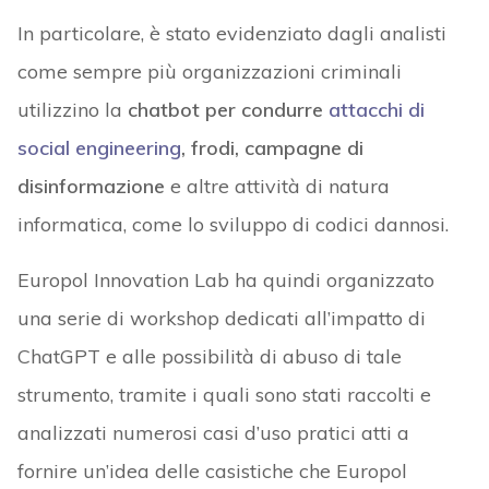
In particolare, è stato evidenziato dagli analisti
come sempre più organizzazioni criminali
utilizzino la
chatbot per condurre
attacchi di
social engineering
, frodi, campagne di
disinformazione
e altre attività di natura
informatica, come lo sviluppo di codici dannosi.
Europol Innovation Lab ha quindi organizzato
una serie di workshop dedicati all’impatto di
ChatGPT e alle possibilità di abuso di tale
strumento, tramite i quali sono stati raccolti e
analizzati numerosi casi d’uso pratici atti a
fornire un’idea delle casistiche che Europol