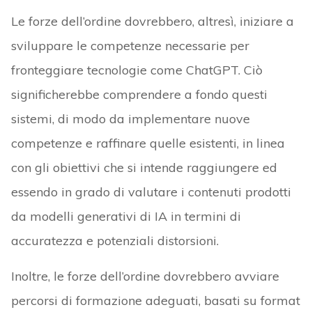
Le forze dell’ordine dovrebbero, altresì, iniziare a
sviluppare le competenze necessarie per
fronteggiare tecnologie come ChatGPT. Ciò
significherebbe comprendere a fondo questi
sistemi, di modo da implementare nuove
competenze e raffinare quelle esistenti, in linea
con gli obiettivi che si intende raggiungere ed
essendo in grado di valutare i contenuti prodotti
da modelli generativi di IA in termini di
accuratezza e potenziali distorsioni.
Inoltre, le forze dell’ordine dovrebbero avviare
percorsi di formazione adeguati, basati su format