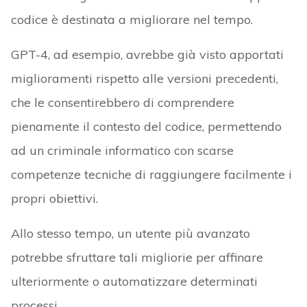
codice è destinata a migliorare nel tempo.
GPT-4, ad esempio, avrebbe già visto apportati
miglioramenti rispetto alle versioni precedenti,
che le consentirebbero di comprendere
pienamente il contesto del codice, permettendo
ad un criminale informatico con scarse
competenze tecniche di raggiungere facilmente i
propri obiettivi.
Allo stesso tempo, un utente più avanzato
potrebbe sfruttare tali migliorie per affinare
ulteriormente o automatizzare determinati
processi.