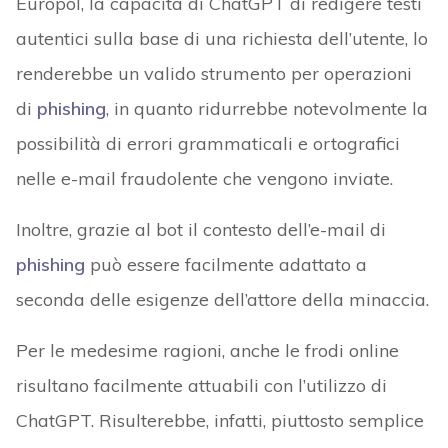
Europol, la capacità di ChatGPT di redigere testi
autentici sulla base di una richiesta dell’utente, lo
renderebbe un valido strumento per operazioni
di
phishing
, in quanto ridurrebbe notevolmente la
possibilità di errori grammaticali e ortografici
nelle e-mail fraudolente che vengono inviate.
Inoltre, grazie al bot il contesto dell’e-mail di
phishing
può essere facilmente adattato a
seconda delle esigenze dell’attore della minaccia.
Per le medesime ragioni, anche le frodi online
risultano facilmente attuabili con l’utilizzo di
ChatGPT. Risulterebbe, infatti, piuttosto semplice