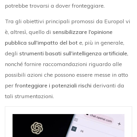
potrebbe trovarsi a dover fronteggiare.
Tra gli obiettivi principali promossi da Europol vi
è, altresì, quello di
sensibilizzare l’opinione
pubblica sull’impatto del bot
e, più in generale,
degli
strumenti basati sull’intelligenza artificiale
,
nonché fornire raccomandazioni riguardo alle
possibili azioni che possono essere messe in atto
per
fronteggiare i potenziali rischi
derivanti da
tali strumentazioni.