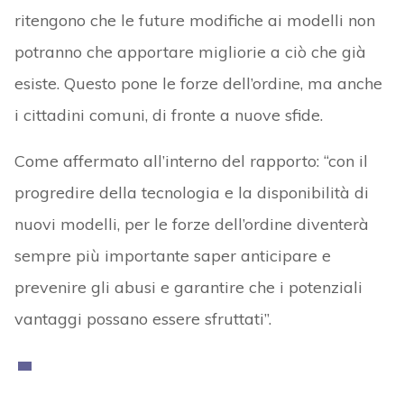
ritengono che le future modifiche ai modelli non
potranno che apportare migliorie a ciò che già
esiste. Questo pone le forze dell’ordine, ma anche
i cittadini comuni, di fronte a nuove sfide.
Come affermato all’interno del rapporto: “con il
progredire della tecnologia e la disponibilità di
nuovi modelli, per le forze dell’ordine diventerà
sempre più importante saper anticipare e
prevenire gli abusi e garantire che i potenziali
vantaggi possano essere sfruttati”.