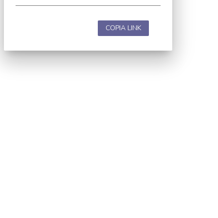
COPIA LINK