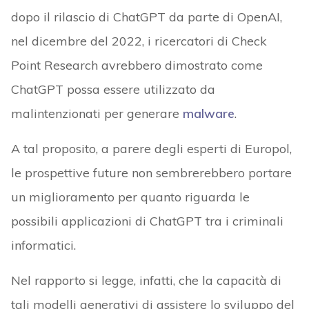
dopo il rilascio di ChatGPT da parte di OpenAI,
nel dicembre del 2022, i ricercatori di Check
Point Research avrebbero dimostrato come
ChatGPT possa essere utilizzato da
malintenzionati per generare
malware
.
A tal proposito, a parere degli esperti di Europol,
le prospettive future non sembrerebbero portare
un miglioramento per quanto riguarda le
possibili applicazioni di ChatGPT tra i criminali
informatici.
Nel rapporto si legge, infatti, che la capacità di
tali modelli generativi di assistere lo sviluppo del