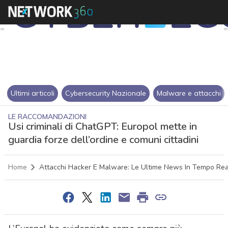
Ultimi articoli
Cybersecurity Nazionale
Malware e attacchi
LE RACCOMANDAZIONI
Usi criminali di ChatGPT: Europol mette in
guardia forze dell’ordine e comuni cittadini
Home
Attacchi Hacker E Malware: Le Ultime News In Tempo Rea