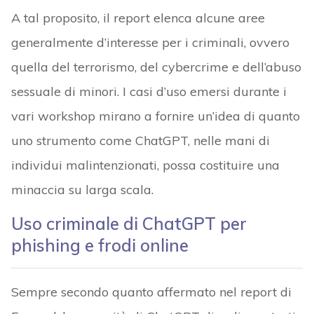
A tal proposito, il report elenca alcune aree
generalmente d’interesse per i criminali, ovvero
quella del terrorismo, del cybercrime e dell’abuso
sessuale di minori. I casi d’uso emersi durante i
vari workshop mirano a fornire un’idea di quanto
uno strumento come ChatGPT, nelle mani di
individui malintenzionati, possa costituire una
minaccia su larga scala.
Uso criminale di ChatGPT per
phishing e frodi online
Sempre secondo quanto affermato nel report di