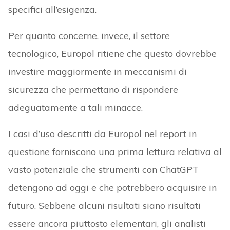
specifici all’esigenza.
Per quanto concerne, invece, il settore
tecnologico, Europol ritiene che questo dovrebbe
investire maggiormente in meccanismi di
sicurezza che permettano di rispondere
adeguatamente a tali minacce.
I casi d’uso descritti da Europol nel report in
questione forniscono una prima lettura relativa al
vasto potenziale che strumenti con ChatGPT
detengono ad oggi e che potrebbero acquisire in
futuro. Sebbene alcuni risultati siano risultati
essere ancora piuttosto elementari, gli analisti