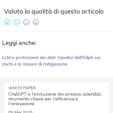
Valuta la qualità di questo articolo
Leggi anche:
LLM e protezione dei dati: l’analisi dell’Edpb sui
rischi e le misure di mitigazione
WHITE PAPER
ChatGPT e l'evoluzione dei processi aziendali:
strumento chiave per l'efficienza e
l'innovazione
05 Mar 2025