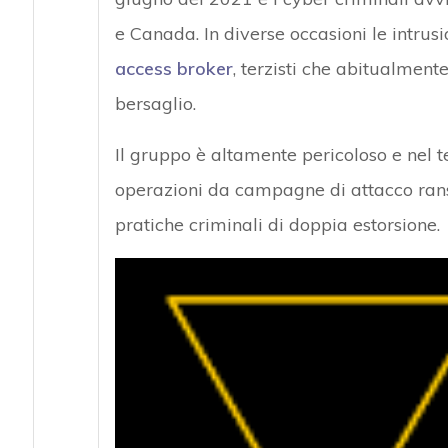
e Canada. In diverse occasioni le intrusi
access broker
, terzisti che abitualment
bersaglio.
Il gruppo è altamente pericoloso e nel 
operazioni da campagne di attacco rans
pratiche criminali di doppia estorsione.