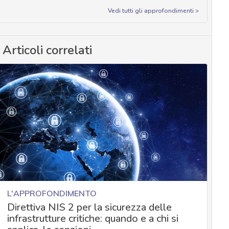
Vedi tutti gli approfondimenti >
Articoli correlati
L'APPROFONDIMENTO
Direttiva NIS 2 per la sicurezza delle
infrastrutture critiche: quando e a chi si