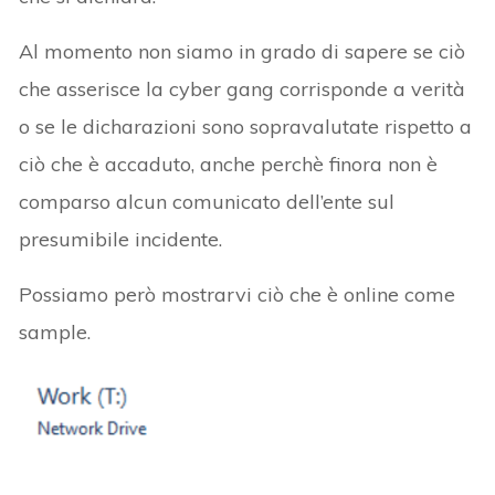
Al momento non siamo in grado di sapere se ciò
che asserisce la cyber gang corrisponde a verità
o se le dicharazioni sono sopravalutate rispetto a
ciò che è accaduto, anche perchè finora non è
comparso alcun comunicato dell’ente sul
presumibile incidente.
Possiamo però mostrarvi ciò che è online come
sample.