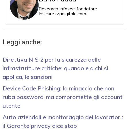
Research Infosec, fondatore
Insicurezzadigitale.com
Leggi anche:
Direttiva NIS 2 per la sicurezza delle
infrastrutture critiche: quando e a chi si
applica, le sanzioni
Device Code Phishing: la minaccia che non
ruba password, ma compromette gli account
utente
Auto aziendali e monitoraggio dei lavoratori:
il Garante privacy dice stop