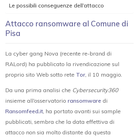
Le possibili conseguenze dell’attacco
Attacco ransomware al Comune di
Pisa
La cyber gang Nova (recente re-brand di
RALord) ha pubblicato la rivendicazione sul
proprio sito Web sotto rete
Tor
, il 10 maggio.
Da una prima analisi che
Cybersecurity360
insieme all’osservatorio
ransomware
di
Ransomfeed.it
, ha portato avanti sui sample
pubblicati, sembra che la data effettiva di
attacco non sia molto distante da questa