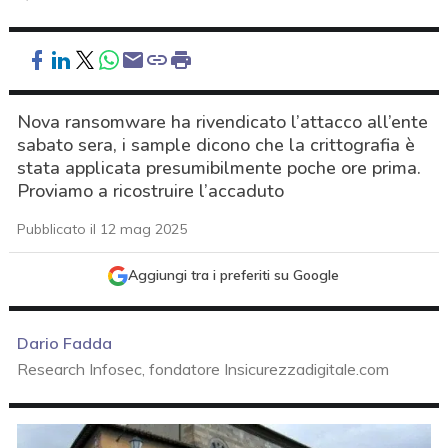
Nova ransomware ha rivendicato l’attacco all’ente
sabato sera, i sample dicono che la crittografia è
stata applicata presumibilmente poche ore prima.
Proviamo a ricostruire l’accaduto
Pubblicato il 12 mag 2025
Aggiungi tra i preferiti su Google
Dario Fadda
Research Infosec, fondatore Insicurezzadigitale.com
acy