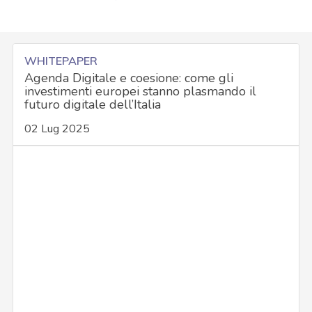
WHITEPAPER
Agenda Digitale e coesione: come gli
investimenti europei stanno plasmando il
futuro digitale dell’Italia
02 Lug 2025