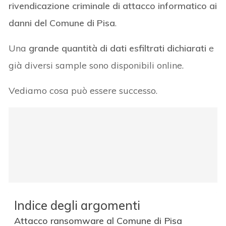
rivendicazione criminale di attacco informatico ai
danni del Comune di Pisa
.
Una
grande quantità di dati esfiltrati dichiarati
e
già diversi sample sono disponibili online.
Vediamo cosa può essere successo.
Indice degli argomenti
Attacco ransomware al Comune di Pisa