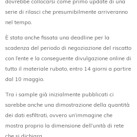
dovrebbe collocarsi come primo update di una
serie di rilasci che presumibilmente arriveranno
nel tempo.
È stata anche fissata una deadline per la
scadenza del periodo di negoziazione del riscatto
con l’ente e la conseguente divulgazione online di
tutto il materiale rubato, entro 14 giorni a partire
dal 10 maggio.
Tra i sample già inizialmente pubblicati ci
sarebbe anche una dimostrazione della quantità
dei dati esfiltrati, ovvero un’immagine che
mostra proprio la dimensione dell’unità di rete
che si dichiara.