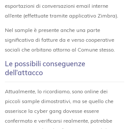
esportazioni di conversazioni email interne
all’ente (effettuate tramite applicativo Zimbra).
Nel sample è presente anche una parte
significativa di fatture da e verso cooperative
sociali che orbitano attorno al Comune stesso.
Le possibili conseguenze
dell’attacco
Attualmente, lo ricordiamo, sono online dei
piccoli sample dimostrativi, ma se quello che
asserisce la cyber gang dovesse essere
confermato e verificarsi realmente, potrebbe