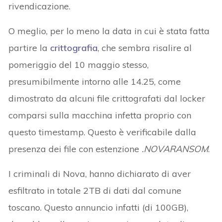
rivendicazione.
O meglio, per lo meno la data in cui è stata fatta
partire la
crittografia
, che sembra risalire al
pomeriggio del 10 maggio stesso,
presumibilmente intorno alle 14.25, come
dimostrato da alcuni file crittografati dal locker
comparsi sulla macchina infetta proprio con
questo timestamp. Questo è verificabile dalla
presenza dei file con estenzione
.NOVARANSOM
.
I criminali di Nova, hanno dichiarato di aver
esfiltrato in totale 2TB di dati dal comune
toscano. Questo annuncio infatti (di 100GB),