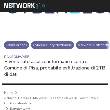
Ultimi articoli
Cybersecurity Nazionale
Malware e attacchi
RANSOMWARE
Rivendicato attacco informatico contro
Comune di Pisa, probabile esfiltrazione di 2TB
di dati
Home
Attacchi Hacker E Malware: Le Ultime News In Tempo Reale E
Gli Approfondimenti
Ransomware