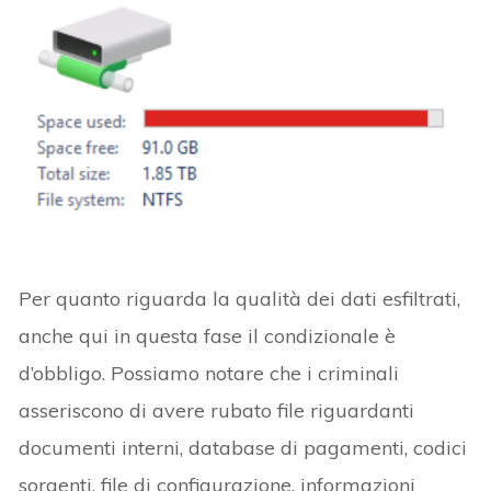
Per quanto riguarda la qualità dei dati esfiltrati,
anche qui in questa fase il condizionale è
d’obbligo. Possiamo notare che i criminali
asseriscono di avere rubato file riguardanti
documenti interni, database di pagamenti, codici
sorgenti, file di configurazione, informazioni