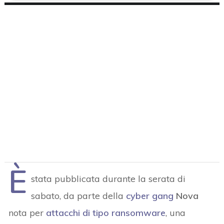
È
stata pubblicata durante la serata di
sabato, da parte della
cyber gang
Nova
nota per
attacchi di tipo ransomware
, una