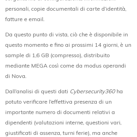
personali, copie documentali di carte d’identità,
fatture e email.
Da questo punto di vista, ciò che è disponibile in
questo momento e fino ai prossimi 14 giorni, è un
sample di 1,6 GB (compresso), distribuito
mediante MEGA così come da modus operandi
di Nova.
Dall’analisi di questi dati
Cybersecurity360
ha
potuto verificare l’effettiva presenza di un
importante numero di documenti relativi a
dipendenti (valutazioni interne, questioni vari,
giustificati di assenza, turni ferie), ma anche