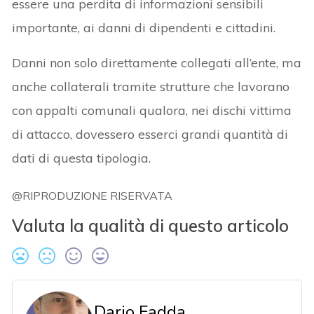
essere una perdita di informazioni sensibili
importante, ai danni di dipendenti e cittadini.
Danni non solo direttamente collegati all’ente, ma
anche collaterali tramite strutture che lavorano
con appalti comunali qualora, nei dischi vittima
di attacco, dovessero esserci grandi quantità di
dati di questa tipologia.
@RIPRODUZIONE RISERVATA
Valuta la qualità di questo articolo
Dario Fadda