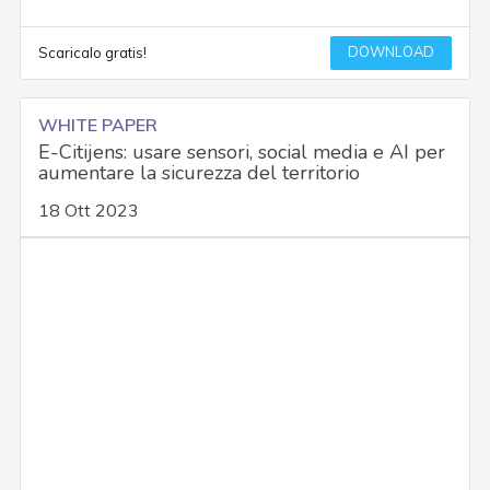
DOWNLOAD
Scaricalo gratis!
WHITE PAPER
E-Citijens: usare sensori, social media e AI per
aumentare la sicurezza del territorio
18 Ott 2023