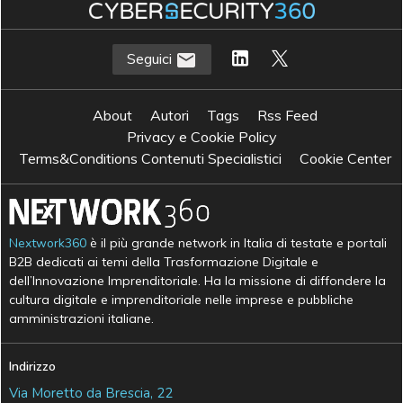
Seguici
About
Autori
Tags
Rss Feed
Privacy e Cookie Policy
Terms&Conditions Contenuti Specialistici
Cookie Center
Nextwork360
è il più grande network in Italia di testate e portali
B2B dedicati ai temi della Trasformazione Digitale e
dell’Innovazione Imprenditoriale. Ha la missione di diffondere la
cultura digitale e imprenditoriale nelle imprese e pubbliche
amministrazioni italiane.
Indirizzo
Via Moretto da Brescia, 22