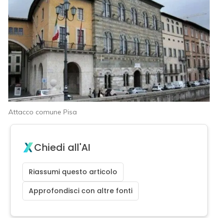
Attacco comune Pisa
Chiedi all'AI
Riassumi questo articolo
Approfondisci con altre fonti